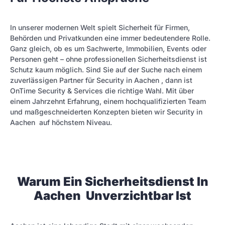
In unserer modernen Welt spielt Sicherheit für Firmen,
Behörden und Privatkunden eine immer bedeutendere Rolle.
Ganz gleich, ob es um Sachwerte, Immobilien, Events oder
Personen geht – ohne professionellen Sicherheitsdienst ist
Schutz kaum möglich. Sind Sie auf der Suche nach einem
zuverlässigen Partner für Security in Aachen , dann ist
OnTime Security & Services die richtige Wahl. Mit über
einem Jahrzehnt Erfahrung, einem hochqualifizierten Team
und maßgeschneiderten Konzepten bieten wir Security in
Aachen auf höchstem Niveau.
Warum Ein Sicherheitsdienst In
Aachen Unverzichtbar Ist