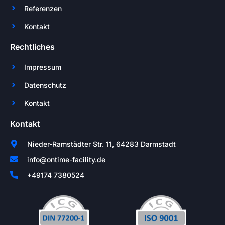
Referenzen
Kontakt
Rechtliches
Impressum
Datenschutz
Kontakt
Kontakt
Nieder-Ramstädter Str. 11, 64283 Darmstadt
info@ontime-facility.de
+49174 7380524