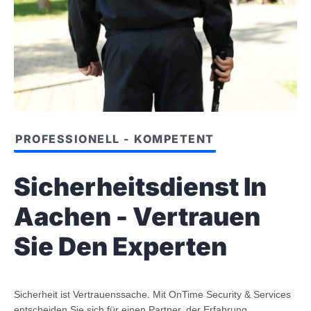
PROFESSIONELL - KOMPETENT
Sicherheitsdienst In
Aachen - Vertrauen
Sie Den Experten
Sicherheit ist Vertrauenssache. Mit OnTime Security & Services
entscheiden Sie sich für einen Partner, der Erfahrung,