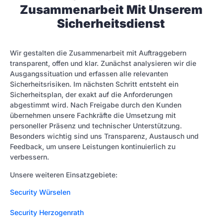
Zusammenarbeit Mit Unserem
Sicherheitsdienst
Wir gestalten die Zusammenarbeit mit Auftraggebern
transparent, offen und klar. Zunächst analysieren wir die
Ausgangssituation und erfassen alle relevanten
Sicherheitsrisiken. Im nächsten Schritt entsteht ein
Sicherheitsplan, der exakt auf die Anforderungen
abgestimmt wird. Nach Freigabe durch den Kunden
übernehmen unsere Fachkräfte die Umsetzung mit
personeller Präsenz und technischer Unterstützung.
Besonders wichtig sind uns Transparenz, Austausch und
Feedback, um unsere Leistungen kontinuierlich zu
verbessern.
Unsere weiteren Einsatzgebiete:
Security Würselen
Security Herzogenrath