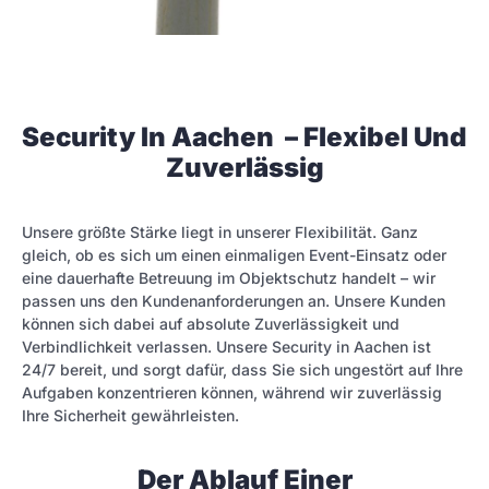
Security In Aachen – Flexibel Und
Zuverlässig
Unsere größte Stärke liegt in unserer Flexibilität. Ganz
gleich, ob es sich um einen einmaligen Event-Einsatz oder
eine dauerhafte Betreuung im Objektschutz handelt – wir
passen uns den Kundenanforderungen an. Unsere Kunden
können sich dabei auf absolute Zuverlässigkeit und
Verbindlichkeit verlassen. Unsere Security in Aachen ist
24/7 bereit, und sorgt dafür, dass Sie sich ungestört auf Ihre
Aufgaben konzentrieren können, während wir zuverlässig
Ihre Sicherheit gewährleisten.
Der Ablauf Einer