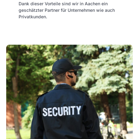
Dank dieser Vorteile sind wir in Aachen ein
geschätzter Partner für Unternehmen wie auch
Privatkunden.