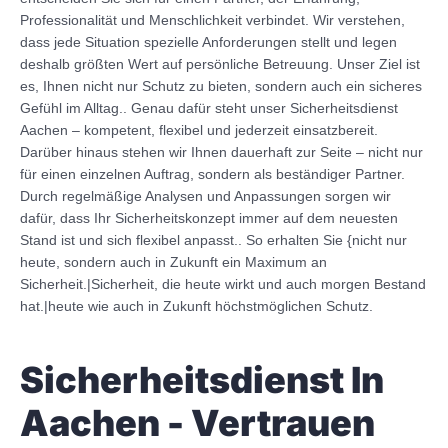
Professionalität und Menschlichkeit verbindet. Wir verstehen,
dass jede Situation spezielle Anforderungen stellt und legen
deshalb größten Wert auf persönliche Betreuung. Unser Ziel ist
es, Ihnen nicht nur Schutz zu bieten, sondern auch ein sicheres
Gefühl im Alltag.. Genau dafür steht unser Sicherheitsdienst
Aachen – kompetent, flexibel und jederzeit einsatzbereit.
Darüber hinaus stehen wir Ihnen dauerhaft zur Seite – nicht nur
für einen einzelnen Auftrag, sondern als beständiger Partner.
Durch regelmäßige Analysen und Anpassungen sorgen wir
dafür, dass Ihr Sicherheitskonzept immer auf dem neuesten
Stand ist und sich flexibel anpasst.. So erhalten Sie {nicht nur
heute, sondern auch in Zukunft ein Maximum an
Sicherheit.|Sicherheit, die heute wirkt und auch morgen Bestand
hat.|heute wie auch in Zukunft höchstmöglichen Schutz.
Sicherheitsdienst In
Aachen - Vertrauen