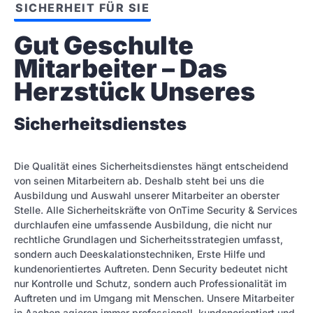
SICHERHEIT FÜR SIE
Gut Geschulte 
Mitarbeiter – Das 
Herzstück Unseres
Sicherheitsdienstes
Die Qualität eines Sicherheitsdienstes hängt entscheidend
von seinen Mitarbeitern ab. Deshalb steht bei uns die
Ausbildung und Auswahl unserer Mitarbeiter an oberster
Stelle. Alle Sicherheitskräfte von OnTime Security & Services
durchlaufen eine umfassende Ausbildung, die nicht nur
rechtliche Grundlagen und Sicherheitsstrategien umfasst,
sondern auch Deeskalationstechniken, Erste Hilfe und
kundenorientiertes Auftreten. Denn Security bedeutet nicht
nur Kontrolle und Schutz, sondern auch Professionalität im
Auftreten und im Umgang mit Menschen. Unsere Mitarbeiter
in Aachen agieren immer professionell, kundenorientiert und