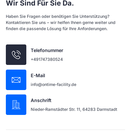
Wir Sind Für Sie Da.
Haben Sie Fragen oder benötigen Sie Unterstützung?
Kontaktieren Sie uns – wir helfen Ihnen gerne weiter und
finden die passende Lösung für Ihre Anforderungen.
Telefonummer
+491747380524
E-Mail
info@ontime-facility.de
Anschrift
Nieder-Ramstädter Str. 11, 64283 Darmstadt