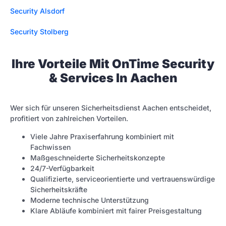
Security Alsdorf
Security Stolberg
Ihre Vorteile Mit OnTime Security
& Services In Aachen
Wer sich für unseren Sicherheitsdienst Aachen entscheidet,
profitiert von zahlreichen Vorteilen.
Viele Jahre Praxiserfahrung kombiniert mit
Fachwissen
Maßgeschneiderte Sicherheitskonzepte
24/7-Verfügbarkeit
Qualifizierte, serviceorientierte und vertrauenswürdige
Sicherheitskräfte
Moderne technische Unterstützung
Klare Abläufe kombiniert mit fairer Preisgestaltung