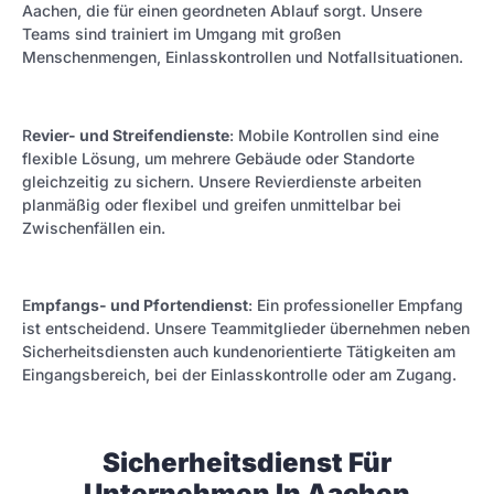
Aachen, die für einen geordneten Ablauf sorgt. Unsere
Teams sind trainiert im Umgang mit großen
Menschenmengen, Einlasskontrollen und Notfallsituationen.
R
evier- und Streifendienste
: Mobile Kontrollen sind eine
flexible Lösung, um mehrere Gebäude oder Standorte
gleichzeitig zu sichern. Unsere Revierdienste arbeiten
planmäßig oder flexibel und greifen unmittelbar bei
Zwischenfällen ein.
E
mpfangs- und Pfortendienst
: Ein professioneller Empfang
ist entscheidend. Unsere Teammitglieder übernehmen neben
Sicherheitsdiensten auch kundenorientierte Tätigkeiten am
Eingangsbereich, bei der Einlasskontrolle oder am Zugang.
Sicherheitsdienst Für
Unternehmen In Aachen