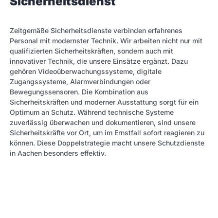
Sicherheitsdienst
Zeitgemäße Sicherheitsdienste verbinden erfahrenes
Personal mit modernster Technik. Wir arbeiten nicht nur mit
qualifizierten Sicherheitskräften, sondern auch mit
innovativer Technik, die unsere Einsätze ergänzt. Dazu
gehören Videoüberwachungssysteme, digitale
Zugangssysteme, Alarmverbindungen oder
Bewegungssensoren. Die Kombination aus
Sicherheitskräften und moderner Ausstattung sorgt für ein
Optimum an Schutz. Während technische Systeme
zuverlässig überwachen und dokumentieren, sind unsere
Sicherheitskräfte vor Ort, um im Ernstfall sofort reagieren zu
können. Diese Doppelstrategie macht unsere Schutzdienste
in Aachen besonders effektiv.