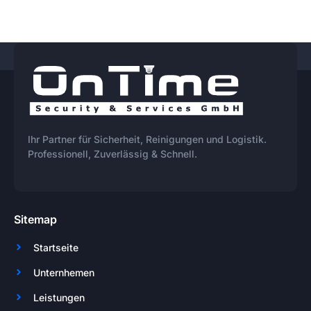
Ihr Partner für Sicherheit, Reinigungen und Logistik.
Professionell, Zuverlässig & Schnell.
Sitemap
Startseite
Unternhemen
Leistungen