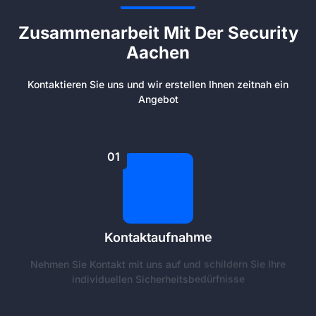
Zusammenarbeit Mit Der Security
Aachen
Kontaktieren Sie uns und wir erstellen Ihnen zeitnah ein
Angebot
01
Kontaktaufnahme
Nehmen Sie Kontakt mit uns auf und schildern Sie Ihre
individuellen Sicherheitsbedürfnisse