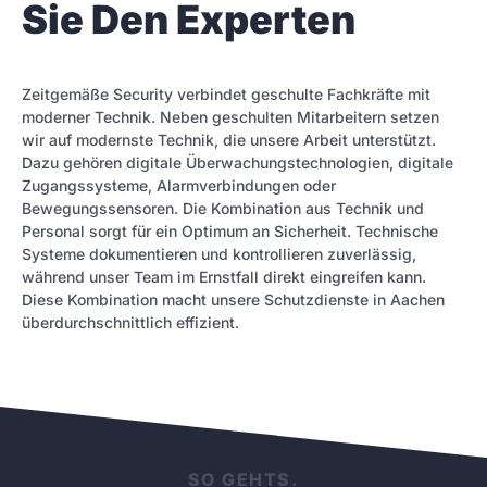
Sie Den Experten
Zeitgemäße Security verbindet geschulte Fachkräfte mit
moderner Technik. Neben geschulten Mitarbeitern setzen
wir auf modernste Technik, die unsere Arbeit unterstützt.
Dazu gehören digitale Überwachungstechnologien, digitale
Zugangssysteme, Alarmverbindungen oder
Bewegungssensoren. Die Kombination aus Technik und
Personal sorgt für ein Optimum an Sicherheit. Technische
Systeme dokumentieren und kontrollieren zuverlässig,
während unser Team im Ernstfall direkt eingreifen kann.
Diese Kombination macht unsere Schutzdienste in Aachen
überdurchschnittlich effizient.
SO GEHTS.