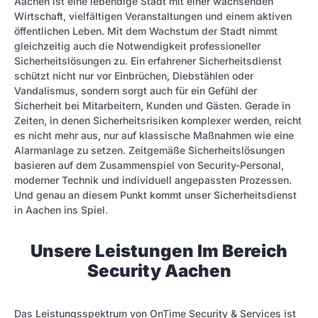
Aachen ist eine lebendige Stadt mit einer wachsenden
Wirtschaft, vielfältigen Veranstaltungen und einem aktiven
öffentlichen Leben. Mit dem Wachstum der Stadt nimmt
gleichzeitig auch die Notwendigkeit professioneller
Sicherheitslösungen zu. Ein erfahrener Sicherheitsdienst
schützt nicht nur vor Einbrüchen, Diebstählen oder
Vandalismus, sondern sorgt auch für ein Gefühl der
Sicherheit bei Mitarbeitern, Kunden und Gästen. Gerade in
Zeiten, in denen Sicherheitsrisiken komplexer werden, reicht
es nicht mehr aus, nur auf klassische Maßnahmen wie eine
Alarmanlage zu setzen. Zeitgemäße Sicherheitslösungen
basieren auf dem Zusammenspiel von Security-Personal,
moderner Technik und individuell angepassten Prozessen.
Und genau an diesem Punkt kommt unser Sicherheitsdienst
in Aachen ins Spiel.
Unsere Leistungen Im Bereich
Security Aachen
Das Leistungsspektrum von OnTime Security & Services ist