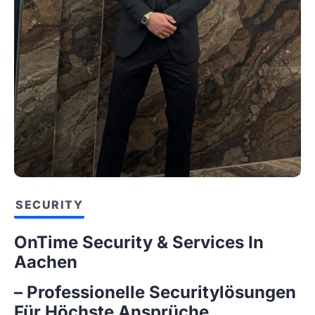
SECURITY
OnTime Security & Services In
Aachen
– Professionelle Securitylösungen
Für Höchste Ansprüche