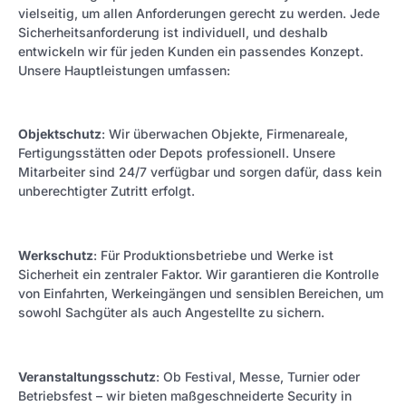
vielseitig, um allen Anforderungen gerecht zu werden. Jede
Sicherheitsanforderung ist individuell, und deshalb
entwickeln wir für jeden Kunden ein passendes Konzept.
Unsere Hauptleistungen umfassen:
Objektschutz
: Wir überwachen Objekte, Firmenareale,
Fertigungsstätten oder Depots professionell. Unsere
Mitarbeiter sind 24/7 verfügbar und sorgen dafür, dass kein
unberechtigter Zutritt erfolgt.
Werkschutz
: Für Produktionsbetriebe und Werke ist
Sicherheit ein zentraler Faktor. Wir garantieren die Kontrolle
von Einfahrten, Werkeingängen und sensiblen Bereichen, um
sowohl Sachgüter als auch Angestellte zu sichern.
Veranstaltungsschutz
: Ob Festival, Messe, Turnier oder
Betriebsfest – wir bieten maßgeschneiderte Security in