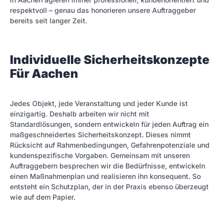
respektvoll – genau das honorieren unsere Auftraggeber
bereits seit langer Zeit.
Individuelle Sicherheitskonzepte
Für Aachen
Jedes Objekt, jede Veranstaltung und jeder Kunde ist
einzigartig. Deshalb arbeiten wir nicht mit
Standardlösungen, sondern entwickeln für jeden Auftrag ein
maßgeschneidertes Sicherheitskonzept. Dieses nimmt
Rücksicht auf Rahmenbedingungen, Gefahrenpotenziale und
kundenspezifische Vorgaben. Gemeinsam mit unseren
Auftraggebern besprechen wir die Bedürfnisse, entwickeln
einen Maßnahmenplan und realisieren ihn konsequent. So
entsteht ein Schutzplan, der in der Praxis ebenso überzeugt
wie auf dem Papier.