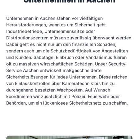
Unternehmen in Aachen stehen vor vielfältigen
Herausforderungen, wenn es um Sicherheit geht.
Industriebetriebe, Unternehmenssitze oder
Distributionszentren müssen zuverlässig überwacht werden.
Dabei geht es nicht nur um den finanziellen Schaden,
sondern auch um die Schutzbedürftigkeit von Angestellten
und Kunden. Sabotage, Einbruch oder Vandalismus führen
oft zu massiven wirtschaftlichen Schäden. Unser Security-
Service Aachen entwickelt maßgeschneiderte
Sicherheitslösungen für jedes Unternehmen. Diese reichen
von Einlasskontrollen über Kameratechnik bis hin zu
durchgehend besetzten Wachposten. Auf Wunsch
koordinieren wir zusätzlich mit Polizei, Feuerwehr oder
Behörden, um ein lückenloses Sicherheitsnetz zu schaffen.