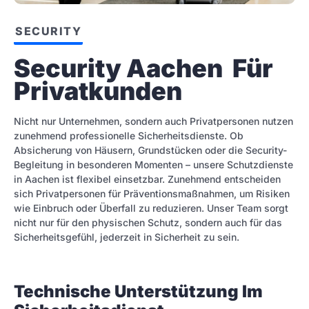
SECURITY
Security Aachen  Für 
Privatkunden
Nicht nur Unternehmen, sondern auch Privatpersonen nutzen
zunehmend professionelle Sicherheitsdienste. Ob
Absicherung von Häusern, Grundstücken oder die Security-
Begleitung in besonderen Momenten – unsere Schutzdienste
in Aachen ist flexibel einsetzbar. Zunehmend entscheiden
sich Privatpersonen für Präventionsmaßnahmen, um Risiken
wie Einbruch oder Überfall zu reduzieren. Unser Team sorgt
nicht nur für den physischen Schutz, sondern auch für das
Sicherheitsgefühl, jederzeit in Sicherheit zu sein.
Technische Unterstützung Im