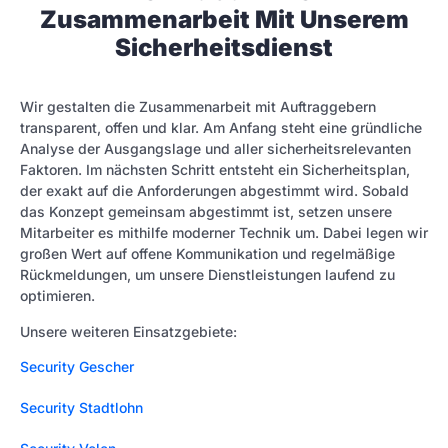
Zusammenarbeit Mit Unserem
Sicherheitsdienst
Wir gestalten die Zusammenarbeit mit Auftraggebern
transparent, offen und klar. Am Anfang steht eine gründliche
Analyse der Ausgangslage und aller sicherheitsrelevanten
Faktoren. Im nächsten Schritt entsteht ein Sicherheitsplan,
der exakt auf die Anforderungen abgestimmt wird. Sobald
das Konzept gemeinsam abgestimmt ist, setzen unsere
Mitarbeiter es mithilfe moderner Technik um. Dabei legen wir
großen Wert auf offene Kommunikation und regelmäßige
Rückmeldungen, um unsere Dienstleistungen laufend zu
optimieren.
Unsere weiteren Einsatzgebiete:
Security Gescher
Security Stadtlohn