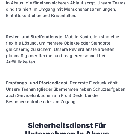
in Ahaus, die für einen sicheren Ablauf sorgt. Unsere Teams
sind trainiert im Umgang mit Menschenansammlungen,
Eintrittskontrollen und Krisenfällen.
R
evier- und Streifendienste
: Mobile Kontrollen sind eine
flexible Lösung, um mehrere Objekte oder Standorte
gleichzeitig zu sichern. Unsere Revierdienste arbeiten
planmäßig oder flexibel und reagieren schnell bei
Auffälligkeiten.
E
mpfangs- und Pfortendienst
: Der erste Eindruck zählt.
Unsere Teammitglieder übernehmen neben Schutzaufgaben
auch Servicefunktionen am Front Desk, bei der
Besucherkontrolle oder am Zugang.
Sicherheitsdienst Für
Unternehmen In Ahaus