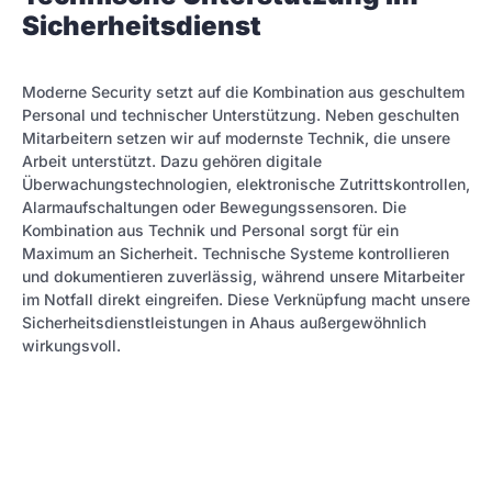
Sicherheitsdienst
Moderne Security setzt auf die Kombination aus geschultem
Personal und technischer Unterstützung. Neben geschulten
Mitarbeitern setzen wir auf modernste Technik, die unsere
Arbeit unterstützt. Dazu gehören digitale
Überwachungstechnologien, elektronische Zutrittskontrollen,
Alarmaufschaltungen oder Bewegungssensoren. Die
Kombination aus Technik und Personal sorgt für ein
Maximum an Sicherheit. Technische Systeme kontrollieren
und dokumentieren zuverlässig, während unsere Mitarbeiter
im Notfall direkt eingreifen. Diese Verknüpfung macht unsere
Sicherheitsdienstleistungen in Ahaus außergewöhnlich
wirkungsvoll.