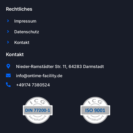
Rechtliches
Impressum
Datenschutz
Kontakt
Kontakt
Nieder-Ramstädter Str. 11, 64283 Darmstadt
info@ontime-facility.de
+49174 7380524