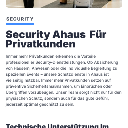
SECURITY
Security Ahaus  Für 
Privatkunden
Immer mehr Privatkunden erkennen die Vorteile
professioneller Security-Dienstleistungen. Ob Absicherung
von Häusern, Anwesen oder die individuelle Begleitung zu
speziellen Events – unsere Schutzdienste in Ahaus ist
vielseitig nutzbar. Immer mehr Privatkunden setzen auf
präventive Sicherheitsmaßnahmen, um Einbrüchen oder
Übergriffen vorzubeugen. Unser Team sorgt nicht nur für den
physischen Schutz, sondern auch für das gute Gefühl,
jederzeit optimal geschützt zu sein.
Technische Unterstützung Im