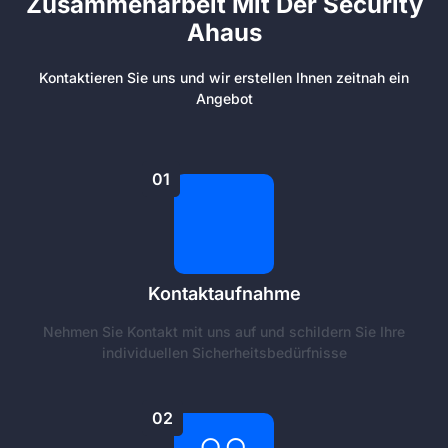
Zusammenarbeit Mit Der Security
Ahaus
Kontaktieren Sie uns und wir erstellen Ihnen zeitnah ein
Angebot
01
Kontaktaufnahme
Nehmen Sie Kontakt mit uns auf und schildern Sie Ihre
individuellen Sicherheitsbedürfnisse
02