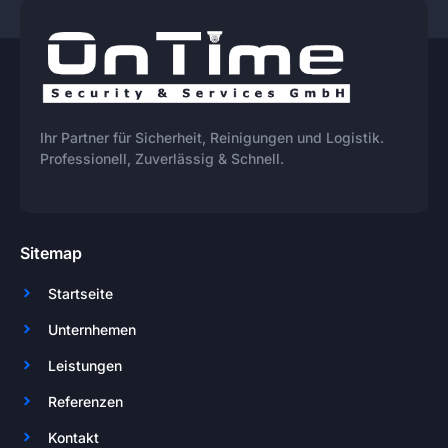
Ihr Partner für Sicherheit, Reinigungen und Logistik.
Professionell, Zuverlässig & Schnell.
Sitemap
Startseite
Unternhemen
Leistungen
Referenzen
Kontakt