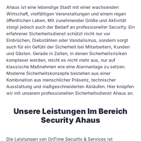
Ahaus ist eine lebendige Stadt mit einer wachsenden
Wirtschaft, vielfältigen Veranstaltungen und einem regen
öffentlichen Leben. Mit zunehmender Größe und Aktivität
steigt jedoch auch der Bedarf an professioneller Security. Ein
erfahrener Sicherheitsdienst schützt nicht nur vor
Einbrüchen, Diebstählen oder Vandalismus, sondern sorgt
auch für ein Gefühl der Sicherheit bei Mitarbeitern, Kunden
und Gästen. Gerade in Zeiten, in denen Sicherheitsrisiken
komplexer werden, reicht es nicht mehr aus, nur auf
klassische Maßnahmen wie eine Alarmanlage zu setzen.
Moderne Sicherheitskonzepte bestehen aus einer
Kombination aus menschlicher Präsenz, technischer
Ausstattung und maßgeschneiderten Abläufen. Hier knüpfen
wir mit unserem professionellen Sicherheitsdienst Ahaus an.
Unsere Leistungen Im Bereich
Security Ahaus
Die Leistungen von OnTime Security & Services ist