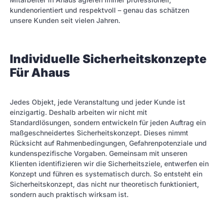
kundenorientiert und respektvoll – genau das schätzen
unsere Kunden seit vielen Jahren.
Individuelle Sicherheitskonzepte
Für Ahaus
Jedes Objekt, jede Veranstaltung und jeder Kunde ist
einzigartig. Deshalb arbeiten wir nicht mit
Standardlösungen, sondern entwickeln für jeden Auftrag ein
maßgeschneidertes Sicherheitskonzept. Dieses nimmt
Rücksicht auf Rahmenbedingungen, Gefahrenpotenziale und
kundenspezifische Vorgaben. Gemeinsam mit unseren
Klienten identifizieren wir die Sicherheitsziele, entwerfen ein
Konzept und führen es systematisch durch. So entsteht ein
Sicherheitskonzept, das nicht nur theoretisch funktioniert,
sondern auch praktisch wirksam ist.