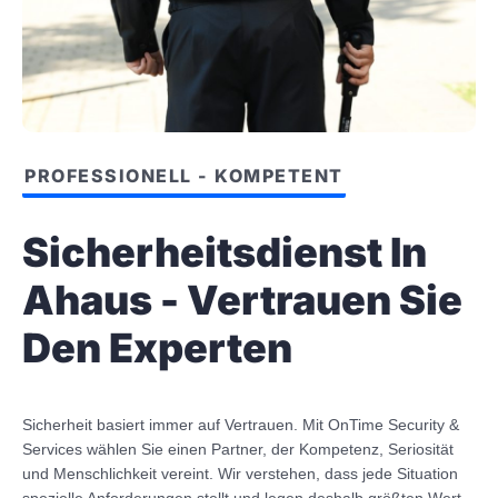
PROFESSIONELL - KOMPETENT
Sicherheitsdienst In
Ahaus - Vertrauen Sie
Den Experten
Sicherheit basiert immer auf Vertrauen. Mit OnTime Security &
Services wählen Sie einen Partner, der Kompetenz, Seriosität
und Menschlichkeit vereint. Wir verstehen, dass jede Situation
spezielle Anforderungen stellt und legen deshalb größten Wert