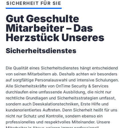
SICHERHEIT FÜR SIE
Gut Geschulte 
Mitarbeiter – Das 
Herzstück Unseres
Sicherheitsdienstes
Die Qualität eines Sicherheitsdienstes hängt entscheidend
von seinen Mitarbeitern ab. Deshalb achten wir besonders
auf sorgfältige Personalauswahl und intensive Schulungen.
Alle Sicherheitskräfte von OnTime Security & Services
durchlaufen eine umfassende Ausbildung, die nicht nur
rechtliche Grundlagen und Sicherheitsstrategien umfasst,
sondern auch Deeskalationstechniken, Erste Hilfe und
kundenorientiertes Auftreten. Denn Sicherheit heißt für uns
nicht nur Schutz und Kontrolle, sondern ebenso ein
professionelles und respektvolles Miteinander. Unsere
Mitarbeiter in Ahaus agieren immer professionell,