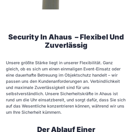
Security In Ahaus – Flexibel Und
Zuverlässig
Unsere größte Stärke liegt in unserer Flexibilität. Ganz
gleich, ob es sich um einen einmaligen Event-Einsatz oder
eine dauerhafte Betreuung im Objektschutz handelt – wir
passen uns den Kundenanforderungen an. Verbindlichkeit
und maximale Zuverlässigkeit sind für uns
selbstverständlich. Unsere Sicherheitskräfte in Ahaus ist
rund um die Uhr einsatzbereit, und sorgt dafür, dass Sie sich
auf das Wesentliche konzentrieren können, während wir uns
um Ihre Sicherheit kümmern.
Der Ablauf Einer