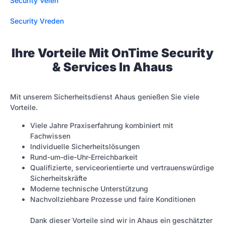
Security Velen
Security Vreden
Ihre Vorteile Mit OnTime Security
& Services In Ahaus
Mit unserem Sicherheitsdienst Ahaus genießen Sie viele
Vorteile.
Viele Jahre Praxiserfahrung kombiniert mit
Fachwissen
Individuelle Sicherheitslösungen
Rund-um-die-Uhr-Erreichbarkeit
Qualifizierte, serviceorientierte und vertrauenswürdige
Sicherheitskräfte
Moderne technische Unterstützung
Nachvollziehbare Prozesse und faire Konditionen
Dank dieser Vorteile sind wir in Ahaus ein geschätzter