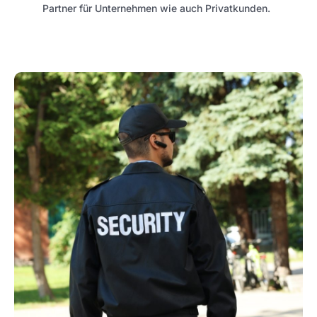
Partner für Unternehmen wie auch Privatkunden.