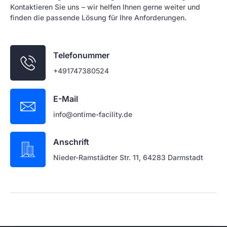
Kontaktieren Sie uns – wir helfen Ihnen gerne weiter und
finden die passende Lösung für Ihre Anforderungen.
Telefonummer
+491747380524
E-Mail
info@ontime-facility.de
Anschrift
Nieder-Ramstädter Str. 11, 64283 Darmstadt