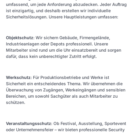
umfassend, um jede Anforderung abzudecken. Jeder Auftrag
ist einzigartig, und deshalb erstellen wir individuelle
Sicherheitslösungen. Unsere Hauptleistungen umfassen:
Objektschutz
: Wir sichern Gebäude, Firmengelände,
Industrieanlagen oder Depots professionell. Unsere
Mitarbeiter sind rund um die Uhr einsatzbereit und sorgen
dafür, dass kein unberechtigter Zutritt erfolgt.
Werkschutz
: Für Produktionsbetriebe und Werke ist
Sicherheit ein entscheidendes Thema. Wir übernehmen die
Überwachung von Zugängen, Werkeingängen und sensiblen
Bereichen, um sowohl Sachgüter als auch Mitarbeiter zu
schützen.
Veranstaltungsschutz
: Ob Festival, Ausstellung, Sportevent
oder Unternehmensfeier – wir bieten professionelle Security