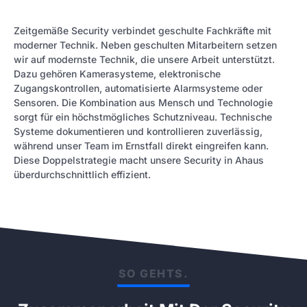
Zeitgemäße Security verbindet geschulte Fachkräfte mit
moderner Technik. Neben geschulten Mitarbeitern setzen
wir auf modernste Technik, die unsere Arbeit unterstützt.
Dazu gehören Kamerasysteme, elektronische
Zugangskontrollen, automatisierte Alarmsysteme oder
Sensoren. Die Kombination aus Mensch und Technologie
sorgt für ein höchstmögliches Schutzniveau. Technische
Systeme dokumentieren und kontrollieren zuverlässig,
während unser Team im Ernstfall direkt eingreifen kann.
Diese Doppelstrategie macht unsere Security in Ahaus
überdurchschnittlich effizient.
SO GEHTS.