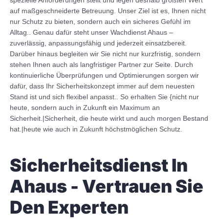
auf maßgeschneiderte Betreuung. Unser Ziel ist es, Ihnen nicht
nur Schutz zu bieten, sondern auch ein sicheres Gefühl im
Alltag.. Genau dafür steht unser Wachdienst Ahaus –
zuverlässig, anpassungsfähig und jederzeit einsatzbereit.
Darüber hinaus begleiten wir Sie nicht nur kurzfristig, sondern
stehen Ihnen auch als langfristiger Partner zur Seite. Durch
kontinuierliche Überprüfungen und Optimierungen sorgen wir
dafür, dass Ihr Sicherheitskonzept immer auf dem neuesten
Stand ist und sich flexibel anpasst.. So erhalten Sie {nicht nur
heute, sondern auch in Zukunft ein Maximum an
Sicherheit.|Sicherheit, die heute wirkt und auch morgen Bestand
hat.|heute wie auch in Zukunft höchstmöglichen Schutz.
Sicherheitsdienst In
Ahaus - Vertrauen Sie
Den Experten