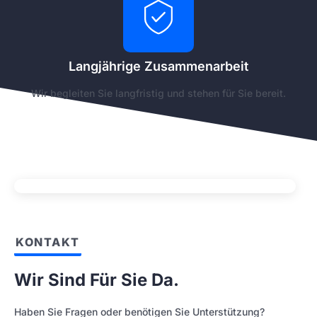
Langjährige Zusammenarbeit
Wir begleiten Sie langfristig und stehen für Sie bereit.
KONTAKT
Wir Sind Für Sie Da.
Haben Sie Fragen oder benötigen Sie Unterstützung?