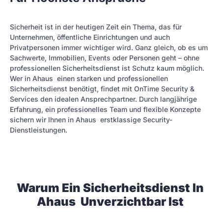
Sicherheit ist in der heutigen Zeit ein Thema, das für
Unternehmen, öffentliche Einrichtungen und auch
Privatpersonen immer wichtiger wird. Ganz gleich, ob es um
Sachwerte, Immobilien, Events oder Personen geht – ohne
professionellen Sicherheitsdienst ist Schutz kaum möglich.
Wer in Ahaus einen starken und professionellen
Sicherheitsdienst benötigt, findet mit OnTime Security &
Services den idealen Ansprechpartner. Durch langjährige
Erfahrung, ein professionelles Team und flexible Konzepte
sichern wir Ihnen in Ahaus erstklassige Security-
Dienstleistungen.
Warum Ein Sicherheitsdienst In
Ahaus Unverzichtbar Ist