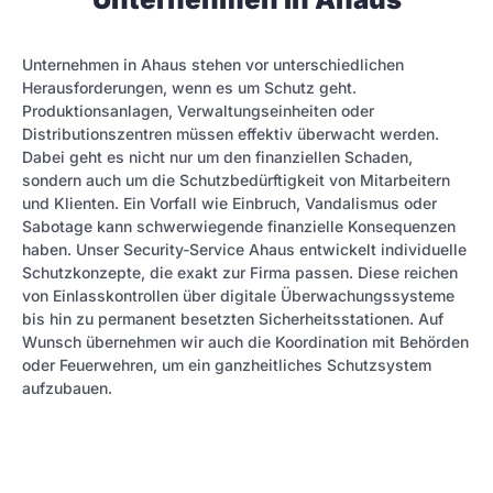
Unternehmen in Ahaus stehen vor unterschiedlichen
Herausforderungen, wenn es um Schutz geht.
Produktionsanlagen, Verwaltungseinheiten oder
Distributionszentren müssen effektiv überwacht werden.
Dabei geht es nicht nur um den finanziellen Schaden,
sondern auch um die Schutzbedürftigkeit von Mitarbeitern
und Klienten. Ein Vorfall wie Einbruch, Vandalismus oder
Sabotage kann schwerwiegende finanzielle Konsequenzen
haben. Unser Security-Service Ahaus entwickelt individuelle
Schutzkonzepte, die exakt zur Firma passen. Diese reichen
von Einlasskontrollen über digitale Überwachungssysteme
bis hin zu permanent besetzten Sicherheitsstationen. Auf
Wunsch übernehmen wir auch die Koordination mit Behörden
oder Feuerwehren, um ein ganzheitliches Schutzsystem
aufzubauen.