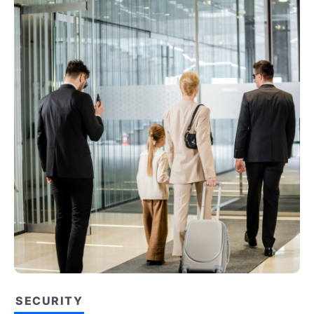
SECURITY