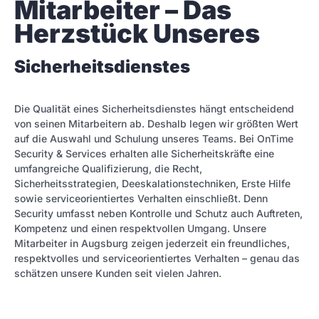
Mitarbeiter – Das 
Herzstück Unseres
Sicherheitsdienstes
Die Qualität eines Sicherheitsdienstes hängt entscheidend
von seinen Mitarbeitern ab. Deshalb legen wir größten Wert
auf die Auswahl und Schulung unseres Teams. Bei OnTime
Security & Services erhalten alle Sicherheitskräfte eine
umfangreiche Qualifizierung, die Recht,
Sicherheitsstrategien, Deeskalationstechniken, Erste Hilfe
sowie serviceorientiertes Verhalten einschließt. Denn
Security umfasst neben Kontrolle und Schutz auch Auftreten,
Kompetenz und einen respektvollen Umgang. Unsere
Mitarbeiter in Augsburg zeigen jederzeit ein freundliches,
respektvolles und serviceorientiertes Verhalten – genau das
schätzen unsere Kunden seit vielen Jahren.