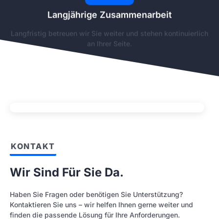
Langjährige Zusammenarbeit
Langfristig betreuen wir Sie weiter und stehen kontinuierlich
an Ihrer Seite.
KONTAKT
Wir Sind Für Sie Da.
Haben Sie Fragen oder benötigen Sie Unterstützung?
Kontaktieren Sie uns – wir helfen Ihnen gerne weiter und
finden die passende Lösung für Ihre Anforderungen.