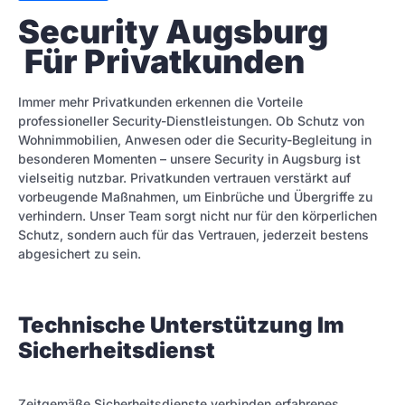
Security Augsburg 
 Für Privatkunden
Immer mehr Privatkunden erkennen die Vorteile
professioneller Security-Dienstleistungen. Ob Schutz von
Wohnimmobilien, Anwesen oder die Security-Begleitung in
besonderen Momenten – unsere Security in Augsburg ist
vielseitig nutzbar. Privatkunden vertrauen verstärkt auf
vorbeugende Maßnahmen, um Einbrüche und Übergriffe zu
verhindern. Unser Team sorgt nicht nur für den körperlichen
Schutz, sondern auch für das Vertrauen, jederzeit bestens
abgesichert zu sein.
Technische Unterstützung Im
Sicherheitsdienst
Zeitgemäße Sicherheitsdienste verbinden erfahrenes