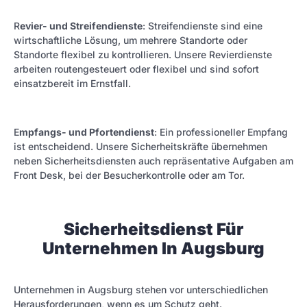
R
evier- und Streifendienste
: Streifendienste sind eine
wirtschaftliche Lösung, um mehrere Standorte oder
Standorte flexibel zu kontrollieren. Unsere Revierdienste
arbeiten routengesteuert oder flexibel und sind sofort
einsatzbereit im Ernstfall.
E
mpfangs- und Pfortendienst
: Ein professioneller Empfang
ist entscheidend. Unsere Sicherheitskräfte übernehmen
neben Sicherheitsdiensten auch repräsentative Aufgaben am
Front Desk, bei der Besucherkontrolle oder am Tor.
Sicherheitsdienst Für
Unternehmen In Augsburg
Unternehmen in Augsburg stehen vor unterschiedlichen
Herausforderungen, wenn es um Schutz geht.