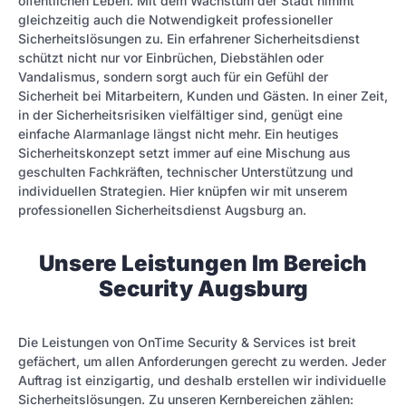
öffentlichen Leben. Mit dem Wachstum der Stadt nimmt
gleichzeitig auch die Notwendigkeit professioneller
Sicherheitslösungen zu. Ein erfahrener Sicherheitsdienst
schützt nicht nur vor Einbrüchen, Diebstählen oder
Vandalismus, sondern sorgt auch für ein Gefühl der
Sicherheit bei Mitarbeitern, Kunden und Gästen. In einer Zeit,
in der Sicherheitsrisiken vielfältiger sind, genügt eine
einfache Alarmanlage längst nicht mehr. Ein heutiges
Sicherheitskonzept setzt immer auf eine Mischung aus
geschulten Fachkräften, technischer Unterstützung und
individuellen Strategien. Hier knüpfen wir mit unserem
professionellen Sicherheitsdienst Augsburg an.
Unsere Leistungen Im Bereich
Security Augsburg
Die Leistungen von OnTime Security & Services ist breit
gefächert, um allen Anforderungen gerecht zu werden. Jeder
Auftrag ist einzigartig, und deshalb erstellen wir individuelle
Sicherheitslösungen. Zu unseren Kernbereichen zählen: