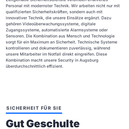
Personal mit modernster Technik. Wir arbeiten nicht nur mit
qualifizierten Sicherheitskräften, sondern auch mit
innovativer Technik, die unsere Einsätze ergänzt. Dazu
gehören Videoüberwachungssysteme, digitale
Zugangssysteme, automatisierte Alarmsysteme oder
Sensoren. Die Kombination aus Mensch und Technologie
sorgt für ein Maximum an Sicherheit. Technische Systeme
kontrollieren und dokumentieren zuverlässig, während
unsere Mitarbeiter im Notfall direkt eingreifen. Diese
Kombination macht unsere Security in Augsburg
überdurchschnittlich effizient.
SICHERHEIT FÜR SIE
Gut Geschulte 