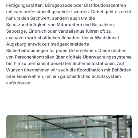
Fertigungsstätten, Bürogebäude oder Distributionszentren
müssen professionell geschützt werden. Dabei geht es nicht
nur um den Sachwert, sondern auch um die
Schutzbedürftigkeit von Mitarbeitern und Besuchern.
Sabotage, Einbruch oder Vandalismus führen oft zu
massiven wirtschaftlichen Schäden. Unser Wachdienst
Augsburg entwickelt maßgeschneiderte
Sicherheitslösungen für jedes Unternehmen. Diese reichen
von Personenkontrollen über digitale Überwachungssysteme
bis hin zu permanent besetzten Sicherheitsstationen. Auf
Wunsch übernehmen wir auch die Koordination mit Behörden
oder Feuerwehren, um ein ganzheitliches Schutzsystem
aufzubauen.