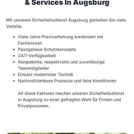
& Services In Augsburg
Mit unserem Sicherheitsdienst Augsburg genießen Sie viele
Vorteile.
Viele Jahre Praxiserfahrung kombiniert mit
Fachwissen
Passgenaue Schutzkonzepte
24/7-Verfügbarkeit
Kompetente, respektvolle und zuverlässige
Teammitglieder
Einsatz modernster Technik
Nachvollziehbare Prozesse und faire Konditionen
All diese Faktoren machen unseren Sicherheitsdienst
in Augsburg zu einer gefragten Wahl für Firmen und
Privatpersonen.