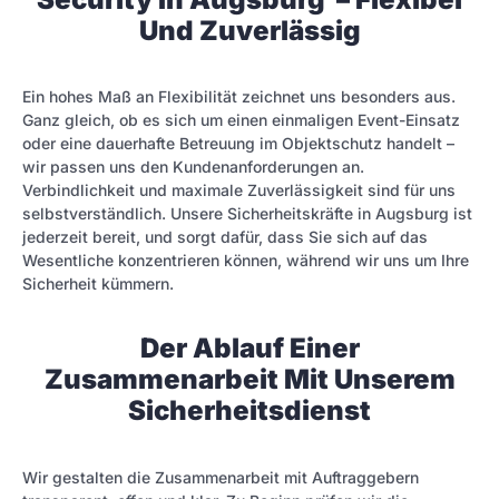
Und Zuverlässig
Ein hohes Maß an Flexibilität zeichnet uns besonders aus.
Ganz gleich, ob es sich um einen einmaligen Event-Einsatz
oder eine dauerhafte Betreuung im Objektschutz handelt –
wir passen uns den Kundenanforderungen an.
Verbindlichkeit und maximale Zuverlässigkeit sind für uns
selbstverständlich. Unsere Sicherheitskräfte in Augsburg ist
jederzeit bereit, und sorgt dafür, dass Sie sich auf das
Wesentliche konzentrieren können, während wir uns um Ihre
Sicherheit kümmern.
Der Ablauf Einer
Zusammenarbeit Mit Unserem
Sicherheitsdienst
Wir gestalten die Zusammenarbeit mit Auftraggebern