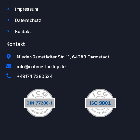
Impressum
Datenschutz
Kontakt
Kontakt
Nieder-Ramstädter Str. 11, 64283 Darmstadt
info@ontime-facility.de
+49174 7380524