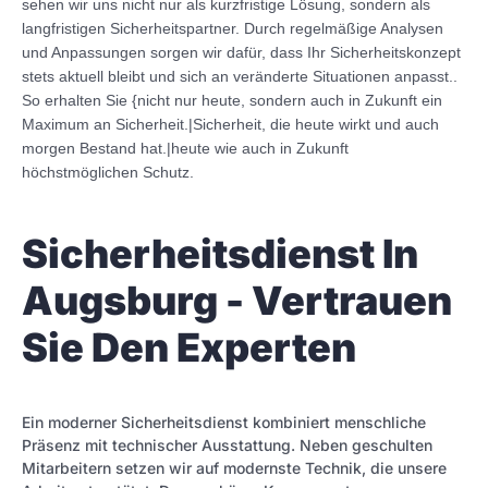
sehen wir uns nicht nur als kurzfristige Lösung, sondern als
langfristigen Sicherheitspartner. Durch regelmäßige Analysen
und Anpassungen sorgen wir dafür, dass Ihr Sicherheitskonzept
stets aktuell bleibt und sich an veränderte Situationen anpasst..
So erhalten Sie {nicht nur heute, sondern auch in Zukunft ein
Maximum an Sicherheit.|Sicherheit, die heute wirkt und auch
morgen Bestand hat.|heute wie auch in Zukunft
höchstmöglichen Schutz.
Sicherheitsdienst In
Augsburg - Vertrauen
Sie Den Experten
Ein moderner Sicherheitsdienst kombiniert menschliche
Präsenz mit technischer Ausstattung. Neben geschulten
Mitarbeitern setzen wir auf modernste Technik, die unsere