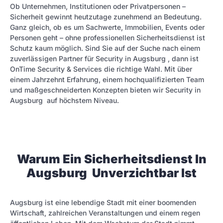
Ob Unternehmen, Institutionen oder Privatpersonen –
Sicherheit gewinnt heutzutage zunehmend an Bedeutung.
Ganz gleich, ob es um Sachwerte, Immobilien, Events oder
Personen geht – ohne professionellen Sicherheitsdienst ist
Schutz kaum möglich. Sind Sie auf der Suche nach einem
zuverlässigen Partner für Security in Augsburg , dann ist
OnTime Security & Services die richtige Wahl. Mit über
einem Jahrzehnt Erfahrung, einem hochqualifizierten Team
und maßgeschneiderten Konzepten bieten wir Security in
Augsburg auf höchstem Niveau.
Warum Ein Sicherheitsdienst In
Augsburg Unverzichtbar Ist
Augsburg ist eine lebendige Stadt mit einer boomen­den
Wirtschaft, zahlreichen Veranstaltungen und einem regen