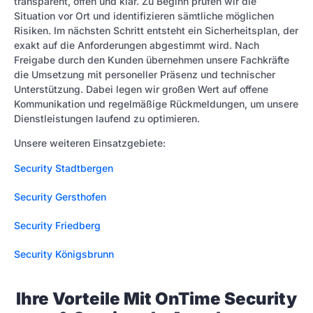
transparent, offen und klar. Zu Beginn prüfen wir die
Situation vor Ort und identifizieren sämtliche möglichen
Risiken. Im nächsten Schritt entsteht ein Sicherheitsplan, der
exakt auf die Anforderungen abgestimmt wird. Nach
Freigabe durch den Kunden übernehmen unsere Fachkräfte
die Umsetzung mit personeller Präsenz und technischer
Unterstützung. Dabei legen wir großen Wert auf offene
Kommunikation und regelmäßige Rückmeldungen, um unsere
Dienstleistungen laufend zu optimieren.
Unsere weiteren Einsatzgebiete:
Security Stadtbergen
Security Gersthofen
Security Friedberg
Security Königsbrunn
Ihre Vorteile Mit OnTime Security