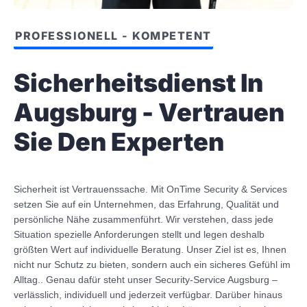
PROFESSIONELL - KOMPETENT
Sicherheitsdienst In
Augsburg - Vertrauen
Sie Den Experten
Sicherheit ist Vertrauenssache. Mit OnTime Security & Services
setzen Sie auf ein Unternehmen, das Erfahrung, Qualität und
persönliche Nähe zusammenführt. Wir verstehen, dass jede
Situation spezielle Anforderungen stellt und legen deshalb
größten Wert auf individuelle Beratung. Unser Ziel ist es, Ihnen
nicht nur Schutz zu bieten, sondern auch ein sicheres Gefühl im
Alltag.. Genau dafür steht unser Security-Service Augsburg –
verlässlich, individuell und jederzeit verfügbar. Darüber hinaus