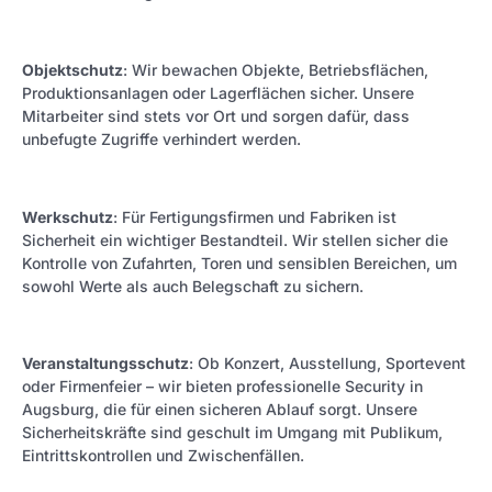
Objektschutz
: Wir bewachen Objekte, Betriebsflächen,
Produktionsanlagen oder Lagerflächen sicher. Unsere
Mitarbeiter sind stets vor Ort und sorgen dafür, dass
unbefugte Zugriffe verhindert werden.
Werkschutz
: Für Fertigungsfirmen und Fabriken ist
Sicherheit ein wichtiger Bestandteil. Wir stellen sicher die
Kontrolle von Zufahrten, Toren und sensiblen Bereichen, um
sowohl Werte als auch Belegschaft zu sichern.
Veranstaltungsschutz
: Ob Konzert, Ausstellung, Sportevent
oder Firmenfeier – wir bieten professionelle Security in
Augsburg, die für einen sicheren Ablauf sorgt. Unsere
Sicherheitskräfte sind geschult im Umgang mit Publikum,
Eintrittskontrollen und Zwischenfällen.