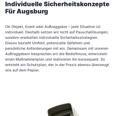
Individuelle Sicherheitskonzepte
Für Augsburg
Ob Objekt, Event oder Auftraggeber – jede Situation ist
individuell. Deshalb setzen wir nicht auf Pauschallösungen,
sondern erarbeiten individuelle Sicherheitsstrategien.
Dieses bezieht Umfeld, potenzielle Gefahren und
persönliche Anforderungen mit ein. Gemeinsam mit unseren
Auftraggebern besprechen wir die Bedürfnisse, entwickeln
einen Maßnahmenplan und realisieren ihn konsequent. So
entsteht ein Schutzplan, der in der Praxis ebenso überzeugt
wie auf dem Papier.