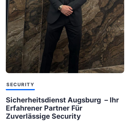
SECURITY
Sicherheitsdienst Augsburg – Ihr
Erfahrener Partner Für
Zuverlässige Security