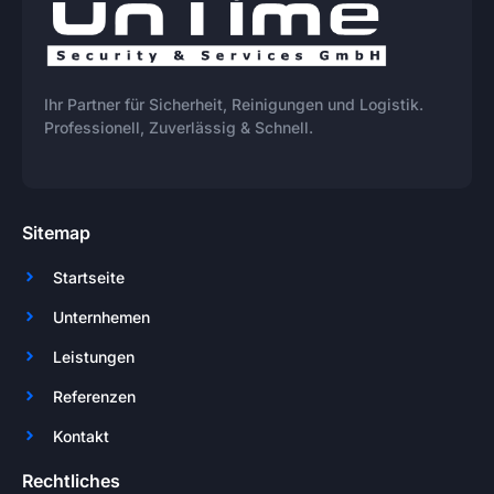
Ihr Partner für Sicherheit, Reinigungen und Logistik.
Professionell, Zuverlässig & Schnell.
Sitemap
Startseite
Unternhemen
Leistungen
Referenzen
Kontakt
Rechtliches