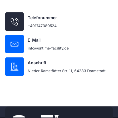
Telefonummer
+491747380524
E-Mail
info@ontime-facility.de
Anschrift
Nieder-Ramstädter Str. 11, 64283 Darmstadt