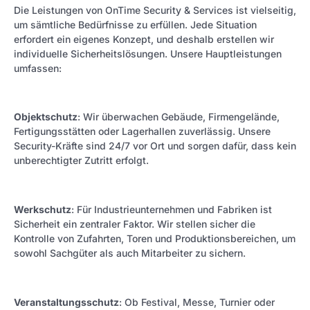
Die Leistungen von OnTime Security & Services ist vielseitig,
um sämtliche Bedürfnisse zu erfüllen. Jede Situation
erfordert ein eigenes Konzept, und deshalb erstellen wir
individuelle Sicherheitslösungen. Unsere Hauptleistungen
umfassen:
Objektschutz
: Wir überwachen Gebäude, Firmengelände,
Fertigungsstätten oder Lagerhallen zuverlässig. Unsere
Security-Kräfte sind 24/7 vor Ort und sorgen dafür, dass kein
unberechtigter Zutritt erfolgt.
Werkschutz
: Für Industrieunternehmen und Fabriken ist
Sicherheit ein zentraler Faktor. Wir stellen sicher die
Kontrolle von Zufahrten, Toren und Produktionsbereichen, um
sowohl Sachgüter als auch Mitarbeiter zu sichern.
Veranstaltungsschutz
: Ob Festival, Messe, Turnier oder