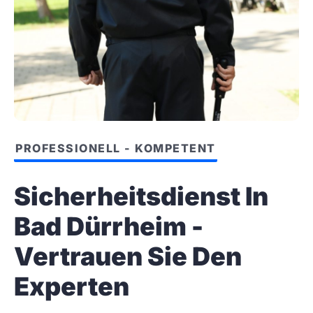
PROFESSIONELL - KOMPETENT
Sicherheitsdienst In
Bad Dürrheim -
Vertrauen Sie Den
Experten