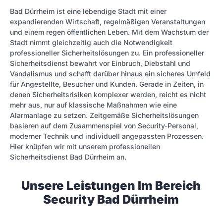
Bad Dürrheim ist eine lebendige Stadt mit einer
expandierenden Wirtschaft, regelmäßigen Veranstaltungen
und einem regen öffentlichen Leben. Mit dem Wachstum der
Stadt nimmt gleichzeitig auch die Notwendigkeit
professioneller Sicherheitslösungen zu. Ein professioneller
Sicherheitsdienst bewahrt vor Einbruch, Diebstahl und
Vandalismus und schafft darüber hinaus ein sicheres Umfeld
für Angestellte, Besucher und Kunden. Gerade in Zeiten, in
denen Sicherheitsrisiken komplexer werden, reicht es nicht
mehr aus, nur auf klassische Maßnahmen wie eine
Alarmanlage zu setzen. Zeitgemäße Sicherheitslösungen
basieren auf dem Zusammenspiel von Security-Personal,
moderner Technik und individuell angepassten Prozessen.
Hier knüpfen wir mit unserem professionellen
Sicherheitsdienst Bad Dürrheim an.
Unsere Leistungen Im Bereich
Security Bad Dürrheim