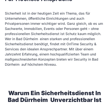
Sicherheit ist in der heutigen Zeit ein Thema, das für
Unternehmen, öffentliche Einrichtungen und auch
Privatpersonen immer wichtiger wird. Ganz gleich, ob es um
Sachwerte, Immobilien, Events oder Personen geht – ohne
professionellen Sicherheitsdienst ist Schutz kaum möglich.
Wer in Bad Dürrheim einen starken und professionellen
Sicherheitsdienst benötigt, findet mit OnTime Security &
Services den idealen Ansprechpartner. Mit über einem
Jahrzehnt Erfahrung, einem hochqualifizierten Team und
maßgeschneiderten Konzepten bieten wir Security in Bad
Dürrheim auf höchstem Niveau.
Warum Ein Sicherheitsdienst In
Bad Dürrheim Unverzichtbar Ist