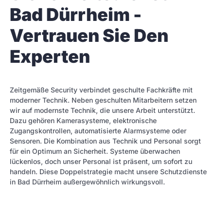
Bad Dürrheim -
Vertrauen Sie Den
Experten
Zeitgemäße Security verbindet geschulte Fachkräfte mit
moderner Technik. Neben geschulten Mitarbeitern setzen
wir auf modernste Technik, die unsere Arbeit unterstützt.
Dazu gehören Kamerasysteme, elektronische
Zugangskontrollen, automatisierte Alarmsysteme oder
Sensoren. Die Kombination aus Technik und Personal sorgt
für ein Optimum an Sicherheit. Systeme überwachen
lückenlos, doch unser Personal ist präsent, um sofort zu
handeln. Diese Doppelstrategie macht unsere Schutzdienste
in Bad Dürrheim außergewöhnlich wirkungsvoll.