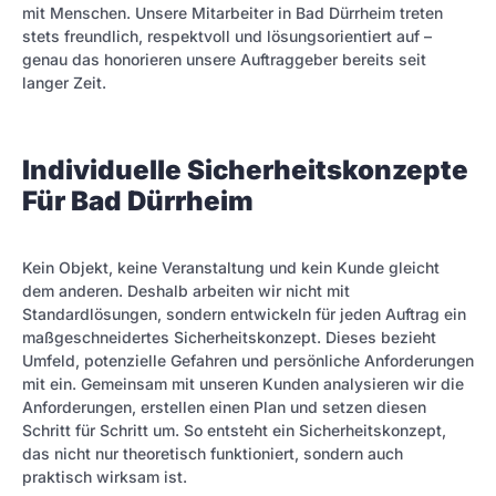
mit Menschen. Unsere Mitarbeiter in Bad Dürrheim treten
stets freundlich, respektvoll und lösungsorientiert auf –
genau das honorieren unsere Auftraggeber bereits seit
langer Zeit.
Individuelle Sicherheitskonzepte
Für Bad Dürrheim
Kein Objekt, keine Veranstaltung und kein Kunde gleicht
dem anderen. Deshalb arbeiten wir nicht mit
Standardlösungen, sondern entwickeln für jeden Auftrag ein
maßgeschneidertes Sicherheitskonzept. Dieses bezieht
Umfeld, potenzielle Gefahren und persönliche Anforderungen
mit ein. Gemeinsam mit unseren Kunden analysieren wir die
Anforderungen, erstellen einen Plan und setzen diesen
Schritt für Schritt um. So entsteht ein Sicherheitskonzept,
das nicht nur theoretisch funktioniert, sondern auch
praktisch wirksam ist.