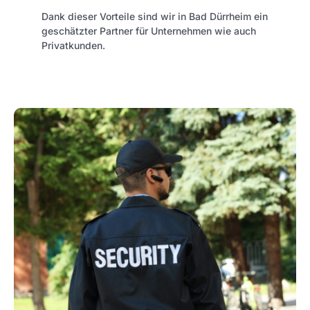
Dank dieser Vorteile sind wir in Bad Dürrheim ein
geschätzter Partner für Unternehmen wie auch
Privatkunden.