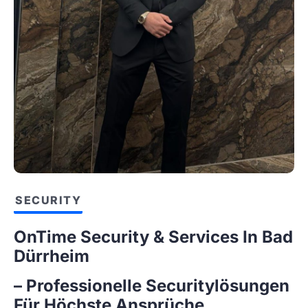
SECURITY
OnTime Security & Services In Bad
Dürrheim
– Professionelle Securitylösungen
Für Höchste Ansprüche