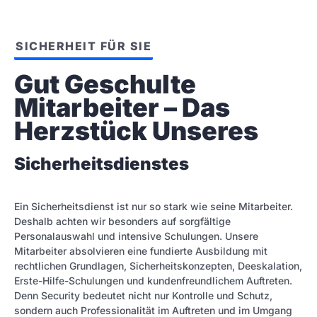
SICHERHEIT FÜR SIE
Gut Geschulte 
Mitarbeiter – Das 
Herzstück Unseres
Sicherheitsdienstes
Ein Sicherheitsdienst ist nur so stark wie seine Mitarbeiter.
Deshalb achten wir besonders auf sorgfältige
Personalauswahl und intensive Schulungen. Unsere
Mitarbeiter absolvieren eine fundierte Ausbildung mit
rechtlichen Grundlagen, Sicherheitskonzepten, Deeskalation,
Erste-Hilfe-Schulungen und kundenfreundlichem Auftreten.
Denn Security bedeutet nicht nur Kontrolle und Schutz,
sondern auch Professionalität im Auftreten und im Umgang