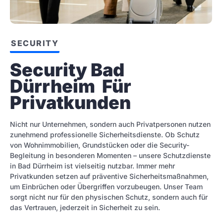
SECURITY
Security Bad 
Dürrheim  Für 
Privatkunden
Nicht nur Unternehmen, sondern auch Privatpersonen nutzen
zunehmend professionelle Sicherheitsdienste. Ob Schutz
von Wohnimmobilien, Grundstücken oder die Security-
Begleitung in besonderen Momenten – unsere Schutzdienste
in Bad Dürrheim ist vielseitig nutzbar. Immer mehr
Privatkunden setzen auf präventive Sicherheitsmaßnahmen,
um Einbrüchen oder Übergriffen vorzubeugen. Unser Team
sorgt nicht nur für den physischen Schutz, sondern auch für
das Vertrauen, jederzeit in Sicherheit zu sein.