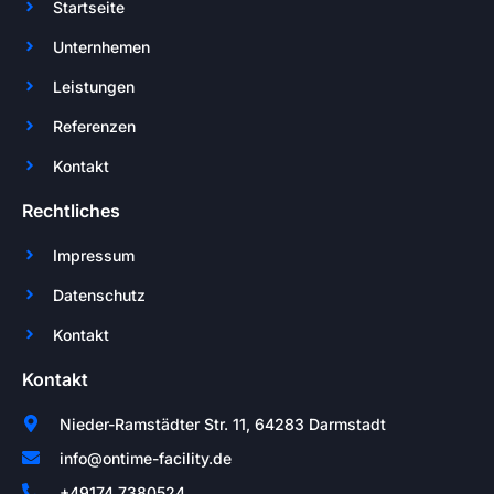
Startseite
Unternhemen
Leistungen
Referenzen
Kontakt
Rechtliches
Impressum
Datenschutz
Kontakt
Kontakt
Nieder-Ramstädter Str. 11, 64283 Darmstadt
info@ontime-facility.de
+49174 7380524