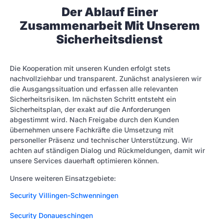
Der Ablauf Einer
Zusammenarbeit Mit Unserem
Sicherheitsdienst
Die Kooperation mit unseren Kunden erfolgt stets
nachvollziehbar und transparent. Zunächst analysieren wir
die Ausgangssituation und erfassen alle relevanten
Sicherheitsrisiken. Im nächsten Schritt entsteht ein
Sicherheitsplan, der exakt auf die Anforderungen
abgestimmt wird. Nach Freigabe durch den Kunden
übernehmen unsere Fachkräfte die Umsetzung mit
personeller Präsenz und technischer Unterstützung. Wir
achten auf ständigen Dialog und Rückmeldungen, damit wir
unsere Services dauerhaft optimieren können.
Unsere weiteren Einsatzgebiete:
Security Villingen-Schwenningen
Security Donaueschingen