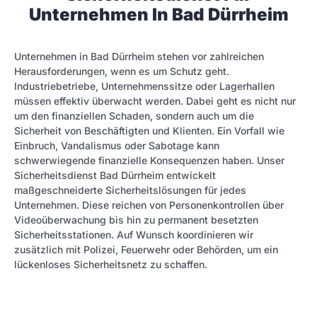
Unternehmen In Bad Dürrheim
Unternehmen in Bad Dürrheim stehen vor zahlreichen
Herausforderungen, wenn es um Schutz geht.
Industriebetriebe, Unternehmenssitze oder Lagerhallen
müssen effektiv überwacht werden. Dabei geht es nicht nur
um den finanziellen Schaden, sondern auch um die
Sicherheit von Beschäftigten und Klienten. Ein Vorfall wie
Einbruch, Vandalismus oder Sabotage kann
schwerwiegende finanzielle Konsequenzen haben. Unser
Sicherheitsdienst Bad Dürrheim entwickelt
maßgeschneiderte Sicherheitslösungen für jedes
Unternehmen. Diese reichen von Personenkontrollen über
Videoüberwachung bis hin zu permanent besetzten
Sicherheitsstationen. Auf Wunsch koordinieren wir
zusätzlich mit Polizei, Feuerwehr oder Behörden, um ein
lückenloses Sicherheitsnetz zu schaffen.