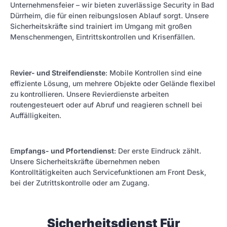
Unternehmensfeier – wir bieten zuverlässige Security in Bad
Dürrheim, die für einen reibungslosen Ablauf sorgt. Unsere
Sicherheitskräfte sind trainiert im Umgang mit großen
Menschenmengen, Eintrittskontrollen und Krisenfällen.
R
evier- und Streifendienste
: Mobile Kontrollen sind eine
effiziente Lösung, um mehrere Objekte oder Gelände flexibel
zu kontrollieren. Unsere Revierdienste arbeiten
routengesteuert oder auf Abruf und reagieren schnell bei
Auffälligkeiten.
E
mpfangs- und Pfortendienst
: Der erste Eindruck zählt.
Unsere Sicherheitskräfte übernehmen neben
Kontrolltätigkeiten auch Servicefunktionen am Front Desk,
bei der Zutrittskontrolle oder am Zugang.
Sicherheitsdienst Für