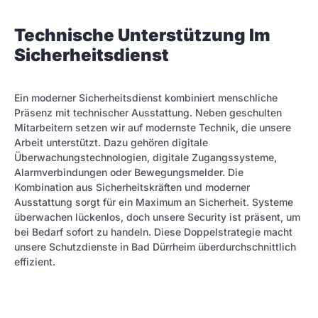
Technische Unterstützung Im
Sicherheitsdienst
Ein moderner Sicherheitsdienst kombiniert menschliche
Präsenz mit technischer Ausstattung. Neben geschulten
Mitarbeitern setzen wir auf modernste Technik, die unsere
Arbeit unterstützt. Dazu gehören digitale
Überwachungstechnologien, digitale Zugangssysteme,
Alarmverbindungen oder Bewegungsmelder. Die
Kombination aus Sicherheitskräften und moderner
Ausstattung sorgt für ein Maximum an Sicherheit. Systeme
überwachen lückenlos, doch unsere Security ist präsent, um
bei Bedarf sofort zu handeln. Diese Doppelstrategie macht
unsere Schutzdienste in Bad Dürrheim überdurchschnittlich
effizient.