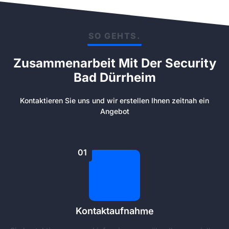
SO GEHTS.
Zusammenarbeit Mit Der Security
Bad Dürrheim
Kontaktieren Sie uns und wir erstellen Ihnen zeitnah ein
Angebot
01
Kontaktaufnahme