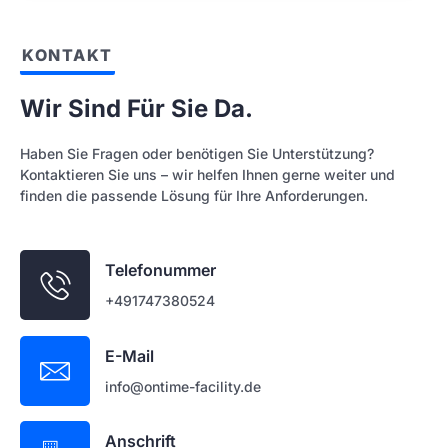
KONTAKT
Wir Sind Für Sie Da.
Haben Sie Fragen oder benötigen Sie Unterstützung?
Kontaktieren Sie uns – wir helfen Ihnen gerne weiter und
finden die passende Lösung für Ihre Anforderungen.
Telefonummer
+491747380524
E-Mail
info@ontime-facility.de
Anschrift