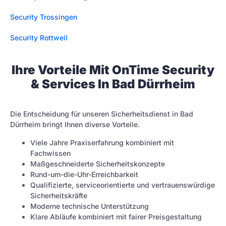
Security Trossingen
Security Rottweil
Ihre Vorteile Mit OnTime Security
& Services In Bad Dürrheim
Die Entscheidung für unseren Sicherheitsdienst in Bad
Dürrheim bringt Ihnen diverse Vorteile.
Viele Jahre Praxiserfahrung kombiniert mit
Fachwissen
Maßgeschneiderte Sicherheitskonzepte
Rund-um-die-Uhr-Erreichbarkeit
Qualifizierte, serviceorientierte und vertrauenswürdige
Sicherheitskräfte
Moderne technische Unterstützung
Klare Abläufe kombiniert mit fairer Preisgestaltung