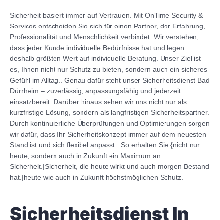
Sicherheit basiert immer auf Vertrauen. Mit OnTime Security &
Services entscheiden Sie sich für einen Partner, der Erfahrung,
Professionalität und Menschlichkeit verbindet. Wir verstehen,
dass jeder Kunde individuelle Bedürfnisse hat und legen
deshalb größten Wert auf individuelle Beratung. Unser Ziel ist
es, Ihnen nicht nur Schutz zu bieten, sondern auch ein sicheres
Gefühl im Alltag.. Genau dafür steht unser Sicherheitsdienst Bad
Dürrheim – zuverlässig, anpassungsfähig und jederzeit
einsatzbereit. Darüber hinaus sehen wir uns nicht nur als
kurzfristige Lösung, sondern als langfristigen Sicherheitspartner.
Durch kontinuierliche Überprüfungen und Optimierungen sorgen
wir dafür, dass Ihr Sicherheitskonzept immer auf dem neuesten
Stand ist und sich flexibel anpasst.. So erhalten Sie {nicht nur
heute, sondern auch in Zukunft ein Maximum an
Sicherheit.|Sicherheit, die heute wirkt und auch morgen Bestand
hat.|heute wie auch in Zukunft höchstmöglichen Schutz.
Sicherheitsdienst In