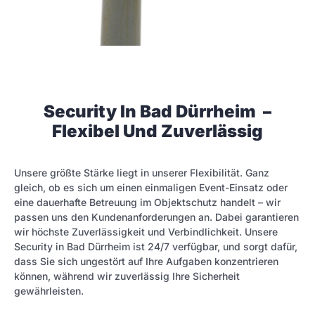
Security In Bad Dürrheim –
Flexibel Und Zuverlässig
Unsere größte Stärke liegt in unserer Flexibilität. Ganz
gleich, ob es sich um einen einmaligen Event-Einsatz oder
eine dauerhafte Betreuung im Objektschutz handelt – wir
passen uns den Kundenanforderungen an. Dabei garantieren
wir höchste Zuverlässigkeit und Verbindlichkeit. Unsere
Security in Bad Dürrheim ist 24/7 verfügbar, und sorgt dafür,
dass Sie sich ungestört auf Ihre Aufgaben konzentrieren
können, während wir zuverlässig Ihre Sicherheit
gewährleisten.