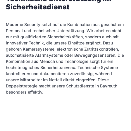
Sicherheitsdienst
Moderne Security setzt auf die Kombination aus geschultem
Personal und technischer Unterstützung. Wir arbeiten nicht
nur mit qualifizierten Sicherheitskräften, sondern auch mit
innovativer Technik, die unsere Einsätze ergänzt. Dazu
gehören Kamerasysteme, elektronische Zutrittskontrollen,
automatisierte Alarmsysteme oder Bewegungssensoren. Die
Kombination aus Mensch und Technologie sorgt für ein
höchstmögliches Sicherheitsniveau. Technische Systeme
kontrollieren und dokumentieren zuverlässig, während
unsere Mitarbeiter im Notfall direkt eingreifen. Diese
Doppelstrategie macht unsere Schutzdienste in Bayreuth
besonders effektiv.