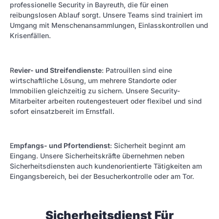
professionelle Security in Bayreuth, die für einen
reibungslosen Ablauf sorgt. Unsere Teams sind trainiert im
Umgang mit Menschenansammlungen, Einlasskontrollen und
Krisenfällen.
R
evier- und Streifendienste
: Patrouillen sind eine
wirtschaftliche Lösung, um mehrere Standorte oder
Immobilien gleichzeitig zu sichern. Unsere Security-
Mitarbeiter arbeiten routengesteuert oder flexibel und sind
sofort einsatzbereit im Ernstfall.
E
mpfangs- und Pfortendienst
: Sicherheit beginnt am
Eingang. Unsere Sicherheitskräfte übernehmen neben
Sicherheitsdiensten auch kundenorientierte Tätigkeiten am
Eingangsbereich, bei der Besucherkontrolle oder am Tor.
Sicherheitsdienst Für