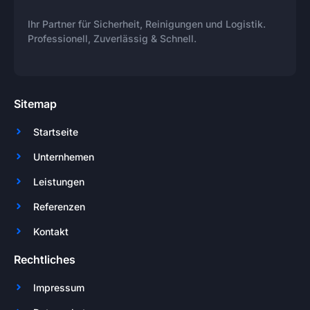
Ihr Partner für Sicherheit, Reinigungen und Logistik.
Professionell, Zuverlässig & Schnell.
Sitemap
Startseite
Unternhemen
Leistungen
Referenzen
Kontakt
Rechtliches
Impressum