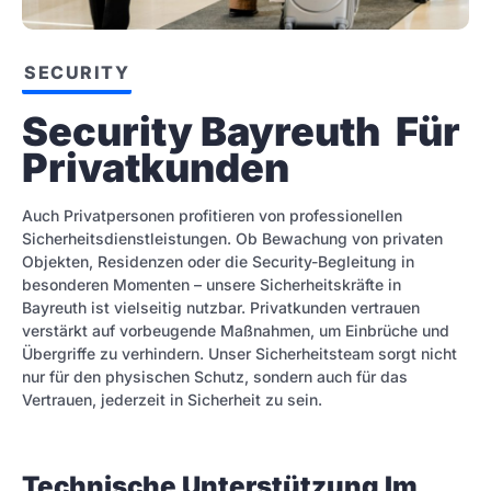
SECURITY
Security Bayreuth  Für 
Privatkunden
Auch Privatpersonen profitieren von professionellen
Sicherheitsdienstleistungen. Ob Bewachung von privaten
Objekten, Residenzen oder die Security-Begleitung in
besonderen Momenten – unsere Sicherheitskräfte in
Bayreuth ist vielseitig nutzbar. Privatkunden vertrauen
verstärkt auf vorbeugende Maßnahmen, um Einbrüche und
Übergriffe zu verhindern. Unser Sicherheitsteam sorgt nicht
nur für den physischen Schutz, sondern auch für das
Vertrauen, jederzeit in Sicherheit zu sein.
Technische Unterstützung Im