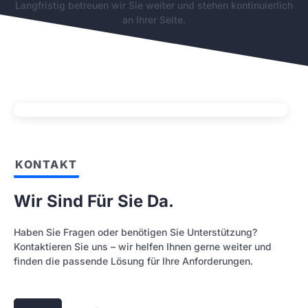
Langfristig betreuen wir Sie weiter und stehen kontinuierlich
an Ihrer Seite.
KONTAKT
Wir Sind Für Sie Da.
Haben Sie Fragen oder benötigen Sie Unterstützung?
Kontaktieren Sie uns – wir helfen Ihnen gerne weiter und
finden die passende Lösung für Ihre Anforderungen.