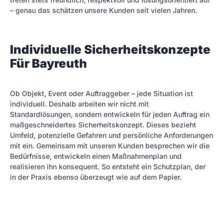
– genau das schätzen unsere Kunden seit vielen Jahren.
Individuelle Sicherheitskonzepte
Für Bayreuth
Ob Objekt, Event oder Auftraggeber – jede Situation ist
individuell. Deshalb arbeiten wir nicht mit
Standardlösungen, sondern entwickeln für jeden Auftrag ein
maßgeschneidertes Sicherheitskonzept. Dieses bezieht
Umfeld, potenzielle Gefahren und persönliche Anforderungen
mit ein. Gemeinsam mit unseren Kunden besprechen wir die
Bedürfnisse, entwickeln einen Maßnahmenplan und
realisieren ihn konsequent. So entsteht ein Schutzplan, der
in der Praxis ebenso überzeugt wie auf dem Papier.