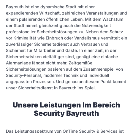
Bayreuth ist eine dynamische Stadt mit einer
expandierenden Wirtschaft, zahlreichen Veranstaltungen und
einem pulsierenden öffentlichen Leben. Mit dem Wachstum
der Stadt nimmt gleichzeitig auch die Notwendigkeit
professioneller Sicherheitslösungen zu. Neben dem Schutz
vor Kriminalität wie Einbruch oder Vandalismus vermittelt ein
zuverlässiger Sicherheitsdienst auch Vertrauen und
Sicherheit für Mitarbeiter und Gäste. In einer Zeit, in der
Sicherheitsrisiken vielfältiger sind, genügt eine einfache
Alarmanlage längst nicht mehr. Zeitgemäße
Sicherheitslösungen basieren auf dem Zusammenspiel von
Security-Personal, moderner Technik und individuell
angepassten Prozessen. Und genau an diesem Punkt kommt
unser Sicherheitsdienst in Bayreuth ins Spiel.
Unsere Leistungen Im Bereich
Security Bayreuth
Das Leistungsspektrum von OnTime Security & Services ist