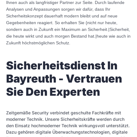
Ihnen auch als langfristiger Partner zur Seite. Durch laufende
Analysen und Anpassungen sorgen wir dafür, dass Ihr
Sicherheitskonzept dauerhaft modern bleibt und auf neue
Gegebenheiten reagiert. So erhalten Sie {nicht nur heute,
sondern auch in Zukunft ein Maximum an Sicherheit.|Sicherheit,
die heute wirkt und auch morgen Bestand hat.|heute wie auch in
Zukunft höchstmöglichen Schutz.
Sicherheitsdienst In
Bayreuth - Vertrauen
Sie Den Experten
Zeitgemäße Security verbindet geschulte Fachkräfte mit
moderner Technik. Unsere Sicherheitskräfte werden durch
den Einsatz hochmoderner Technik wirkungsvoll unterstützt.
Dazu gehören digitale Überwachungstechnologien, digitale