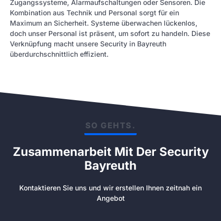
Zugangssysteme, Alarmaufschaltungen oder Sensoren. Die
Kombination aus Technik und Personal sorgt für ein
Maximum an Sicherheit. Systeme überwachen lückenlos,
doch unser Personal ist präsent, um sofort zu handeln. Diese
Verknüpfung macht unsere Security in Bayreuth
überdurchschnittlich effizient.
SO GEHTS.
Zusammenarbeit Mit Der Security
Bayreuth
Kontaktieren Sie uns und wir erstellen Ihnen zeitnah ein
Angebot