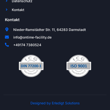
Datenschutz
Kontakt
Kontakt
Nieder-Ramstädter Str. 11, 64283 Darmstadt
info@ontime-facility.de
+49174 7380524
Designed by Erledigt Solutions