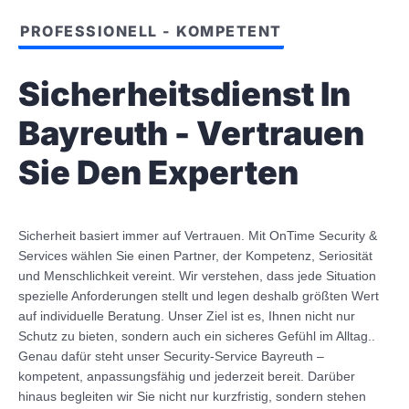
PROFESSIONELL - KOMPETENT
Sicherheitsdienst In
Bayreuth - Vertrauen
Sie Den Experten
Sicherheit basiert immer auf Vertrauen. Mit OnTime Security &
Services wählen Sie einen Partner, der Kompetenz, Seriosität
und Menschlichkeit vereint. Wir verstehen, dass jede Situation
spezielle Anforderungen stellt und legen deshalb größten Wert
auf individuelle Beratung. Unser Ziel ist es, Ihnen nicht nur
Schutz zu bieten, sondern auch ein sicheres Gefühl im Alltag..
Genau dafür steht unser Security-Service Bayreuth –
kompetent, anpassungsfähig und jederzeit bereit. Darüber
hinaus begleiten wir Sie nicht nur kurzfristig, sondern stehen