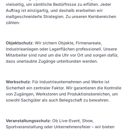
vielseitig, um sämtliche Bedürfnisse zu erfüllen. Jeder
Auftrag ist einzigartig, und deshalb erarbeiten wir
maßgeschneiderte Strategien. Zu unseren Kernbereichen
zählen:
Objektschutz
: Wir sichern Objekte, Firmenareale,
Industrieanlagen oder Lagerflächen professionell. Unsere
Mitarbeiter sind rund um die Uhr vor Ort und sorgen dafür,
dass unerlaubte Zugänge unterbunden werden.
Werkschutz
: Für Industrieunternehmen und Werke ist
Sicherheit ein zentraler Faktor. Wir garantieren die Kontrolle
von Zugängen, Werkstoren und Produktionsbereichen, um
sowohl Sachgüter als auch Belegschaft zu bewahren.
Veranstaltungsschutz
: Ob Live-Event, Show,
Sportveranstaltung oder Unternehmensfeier – wir bieten