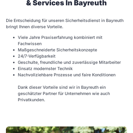
& Services In Bayreuth
Die Entscheidung für unseren Sicherheitsdienst in Bayreuth
bringt Ihnen diverse Vorteile.
Viele Jahre Praxiserfahrung kombiniert mit
Fachwissen
Maßgeschneiderte Sicherheitskonzepte
24/7-Verfügbarkeit
Geschulte, freundliche und zuverlässige Mitarbeiter
Einsatz modernster Technik
Nachvollziehbare Prozesse und faire Konditionen
Dank dieser Vorteile sind wir in Bayreuth ein
geschätzter Partner für Unternehmen wie auch
Privatkunden.