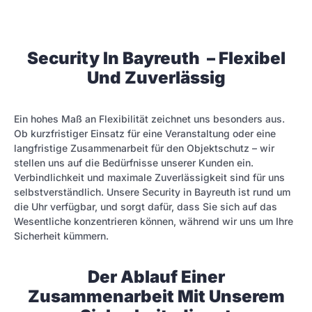
Security In Bayreuth – Flexibel
Und Zuverlässig
Ein hohes Maß an Flexibilität zeichnet uns besonders aus.
Ob kurzfristiger Einsatz für eine Veranstaltung oder eine
langfristige Zusammenarbeit für den Objektschutz – wir
stellen uns auf die Bedürfnisse unserer Kunden ein.
Verbindlichkeit und maximale Zuverlässigkeit sind für uns
selbstverständlich. Unsere Security in Bayreuth ist rund um
die Uhr verfügbar, und sorgt dafür, dass Sie sich auf das
Wesentliche konzentrieren können, während wir uns um Ihre
Sicherheit kümmern.
Der Ablauf Einer
Zusammenarbeit Mit Unserem