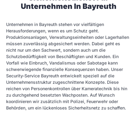
Unternehmen In Bayreuth
Unternehmen in Bayreuth stehen vor vielfältigen
Herausforderungen, wenn es um Schutz geht.
Produktionsanlagen, Verwaltungseinheiten oder Lagerhallen
müssen zuverlässig abgesichert werden. Dabei geht es
nicht nur um den Sachwert, sondern auch um die
Schutzbedürftigkeit von Beschäftigten und Kunden. Ein
Vorfall wie Einbruch, Vandalismus oder Sabotage kann
schwerwiegende finanzielle Konsequenzen haben. Unser
Security-Service Bayreuth entwickelt speziell auf die
Unternehmensstruktur zugeschnittene Konzepte. Diese
reichen von Personenkontrollen über Kameratechnik bis hin
zu durchgehend besetzten Wachposten. Auf Wunsch
koordinieren wir zusätzlich mit Polizei, Feuerwehr oder
Behörden, um ein lückenloses Sicherheitsnetz zu schaffen.