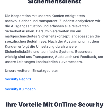
Sicherheitsdienst
Die Kooperation mit unseren Kunden erfolgt stets
nachvollziehbar und transparent. Zunächst analysieren wir
die Ausgangssituation und erfassen alle relevanten
Sicherheitsrisiken. Daraufhin erarbeiten wir ein
maßgeschneidertes Sicherheitskonzept, angepasst an die
spezifischen Bedürfnisse. Nach der Abstimmung mit dem
Kunden erfolgt die Umsetzung durch unsere
Sicherheitskräfte und technische Systeme. Besonders
wichtig sind uns Transparenz, Austausch und Feedback, um
unsere Leistungen kontinuierlich zu verbessern.
Unsere weiteren Einsatzgebiete:
Security Pegnitz
Security Kulmbach
Ihre Vorteile Mit OnTime Security