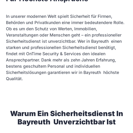
In unserer modernen Welt spielt Sicherheit für Firmen,
Behörden und Privatkunden eine immer bedeutendere Rolle.
Ob es um den Schutz von Werten, Immobilien,
Veranstaltungen oder Menschen geht – ein professioneller
Sicherheitsdienst ist unverzichtbar. Wer in Bayreuth einen
starken und professionellen Sicherheitsdienst benötigt,
findet mit OnTime Security & Services den idealen
Ansprechpartner. Dank mehr als zehn Jahren Erfahrung,
bestens geschultem Personal und individuellen
Sicherheitslösungen garantieren wir in Bayreuth höchste
Qualität.
Warum Ein Sicherheitsdienst In
Bayreuth Unverzichtbar Ist