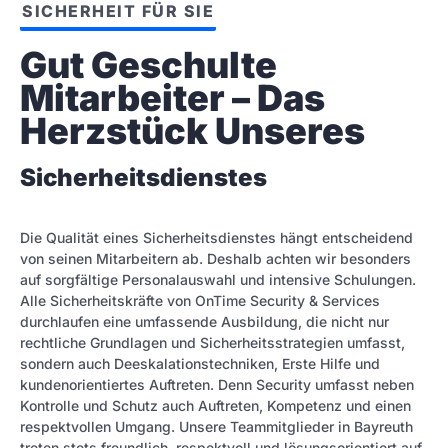
SICHERHEIT FÜR SIE
Gut Geschulte 
Mitarbeiter – Das 
Herzstück Unseres
Sicherheitsdienstes
Die Qualität eines Sicherheitsdienstes hängt entscheidend
von seinen Mitarbeitern ab. Deshalb achten wir besonders
auf sorgfältige Personalauswahl und intensive Schulungen.
Alle Sicherheitskräfte von OnTime Security & Services
durchlaufen eine umfassende Ausbildung, die nicht nur
rechtliche Grundlagen und Sicherheitsstrategien umfasst,
sondern auch Deeskalationstechniken, Erste Hilfe und
kundenorientiertes Auftreten. Denn Security umfasst neben
Kontrolle und Schutz auch Auftreten, Kompetenz und einen
respektvollen Umgang. Unsere Teammitglieder in Bayreuth
treten stets freundlich, respektvoll und lösungsorientiert auf