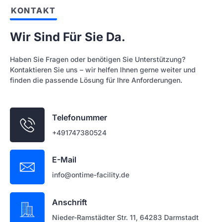
KONTAKT
Wir Sind Für Sie Da.
Haben Sie Fragen oder benötigen Sie Unterstützung?
Kontaktieren Sie uns – wir helfen Ihnen gerne weiter und
finden die passende Lösung für Ihre Anforderungen.
Telefonummer
+491747380524
E-Mail
info@ontime-facility.de
Anschrift
Nieder-Ramstädter Str. 11, 64283 Darmstadt