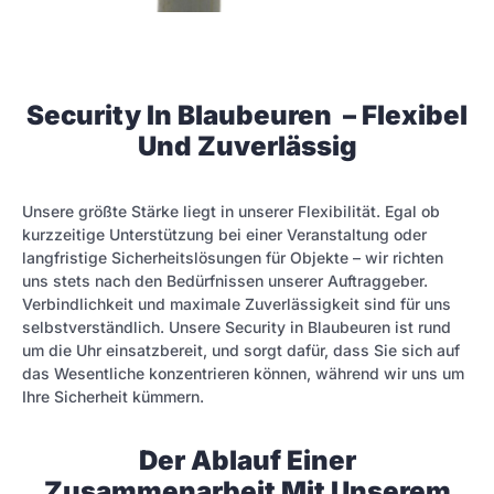
Security In Blaubeuren – Flexibel
Und Zuverlässig
Unsere größte Stärke liegt in unserer Flexibilität. Egal ob
kurzzeitige Unterstützung bei einer Veranstaltung oder
langfristige Sicherheitslösungen für Objekte – wir richten
uns stets nach den Bedürfnissen unserer Auftraggeber.
Verbindlichkeit und maximale Zuverlässigkeit sind für uns
selbstverständlich. Unsere Security in Blaubeuren ist rund
um die Uhr einsatzbereit, und sorgt dafür, dass Sie sich auf
das Wesentliche konzentrieren können, während wir uns um
Ihre Sicherheit kümmern.
Der Ablauf Einer
Zusammenarbeit Mit Unserem