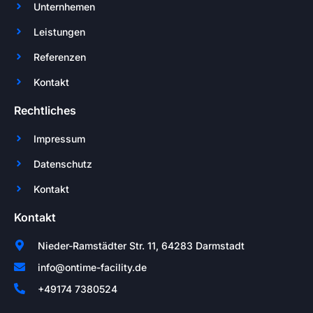
Unternhemen
Leistungen
Referenzen
Kontakt
Rechtliches
Impressum
Datenschutz
Kontakt
Kontakt
Nieder-Ramstädter Str. 11, 64283 Darmstadt
info@ontime-facility.de
+49174 7380524