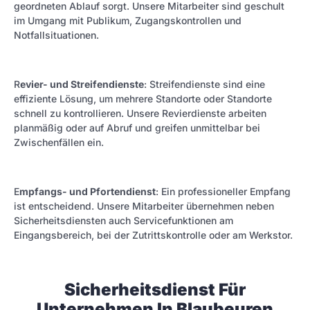
geordneten Ablauf sorgt. Unsere Mitarbeiter sind geschult
im Umgang mit Publikum, Zugangskontrollen und
Notfallsituationen.
R
evier- und Streifendienste
: Streifendienste sind eine
effiziente Lösung, um mehrere Standorte oder Standorte
schnell zu kontrollieren. Unsere Revierdienste arbeiten
planmäßig oder auf Abruf und greifen unmittelbar bei
Zwischenfällen ein.
E
mpfangs- und Pfortendienst
: Ein professioneller Empfang
ist entscheidend. Unsere Mitarbeiter übernehmen neben
Sicherheitsdiensten auch Servicefunktionen am
Eingangsbereich, bei der Zutrittskontrolle oder am Werkstor.
Sicherheitsdienst Für
Unternehmen In Blaubeuren