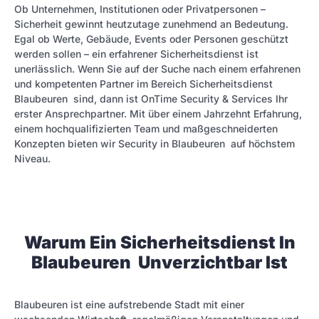
Ob Unternehmen, Institutionen oder Privatpersonen –
Sicherheit gewinnt heutzutage zunehmend an Bedeutung.
Egal ob Werte, Gebäude, Events oder Personen geschützt
werden sollen – ein erfahrener Sicherheitsdienst ist
unerlässlich. Wenn Sie auf der Suche nach einem erfahrenen
und kompetenten Partner im Bereich Sicherheitsdienst
Blaubeuren sind, dann ist OnTime Security & Services Ihr
erster Ansprechpartner. Mit über einem Jahrzehnt Erfahrung,
einem hochqualifizierten Team und maßgeschneiderten
Konzepten bieten wir Security in Blaubeuren auf höchstem
Niveau.
Warum Ein Sicherheitsdienst In
Blaubeuren Unverzichtbar Ist
Blaubeuren ist eine aufstrebende Stadt mit einer