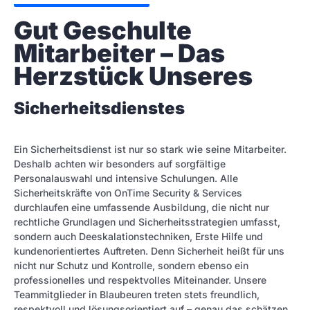
Gut Geschulte 
Mitarbeiter – Das 
Herzstück Unseres
Sicherheitsdienstes
Ein Sicherheitsdienst ist nur so stark wie seine Mitarbeiter.
Deshalb achten wir besonders auf sorgfältige
Personalauswahl und intensive Schulungen. Alle
Sicherheitskräfte von OnTime Security & Services
durchlaufen eine umfassende Ausbildung, die nicht nur
rechtliche Grundlagen und Sicherheitsstrategien umfasst,
sondern auch Deeskalationstechniken, Erste Hilfe und
kundenorientiertes Auftreten. Denn Sicherheit heißt für uns
nicht nur Schutz und Kontrolle, sondern ebenso ein
professionelles und respektvolles Miteinander. Unsere
Teammitglieder in Blaubeuren treten stets freundlich,
respektvoll und lösungsorientiert auf – genau das schätzen