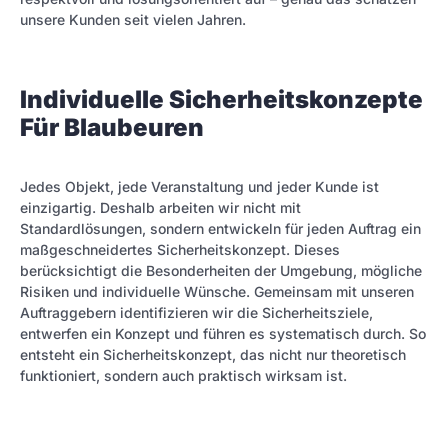
unsere Kunden seit vielen Jahren.
Individuelle Sicherheitskonzepte
Für Blaubeuren
Jedes Objekt, jede Veranstaltung und jeder Kunde ist
einzigartig. Deshalb arbeiten wir nicht mit
Standardlösungen, sondern entwickeln für jeden Auftrag ein
maßgeschneidertes Sicherheitskonzept. Dieses
berücksichtigt die Besonderheiten der Umgebung, mögliche
Risiken und individuelle Wünsche. Gemeinsam mit unseren
Auftraggebern identifizieren wir die Sicherheitsziele,
entwerfen ein Konzept und führen es systematisch durch. So
entsteht ein Sicherheitskonzept, das nicht nur theoretisch
funktioniert, sondern auch praktisch wirksam ist.