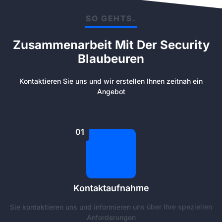
SO GEHTS.
Zusammenarbeit Mit Der Security
Blaubeuren
Kontaktieren Sie uns und wir erstellen Ihnen zeitnah ein
Angebot
01
Kontaktaufnahme
Sie kontaktieren uns und informieren uns über Ihre speziellen
Anforderungen