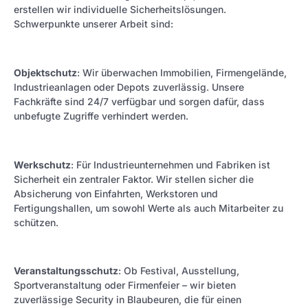
erstellen wir individuelle Sicherheitslösungen.
Schwerpunkte unserer Arbeit sind:
Objektschutz
: Wir überwachen Immobilien, Firmengelände,
Industrieanlagen oder Depots zuverlässig. Unsere
Fachkräfte sind 24/7 verfügbar und sorgen dafür, dass
unbefugte Zugriffe verhindert werden.
Werkschutz
: Für Industrieunternehmen und Fabriken ist
Sicherheit ein zentraler Faktor. Wir stellen sicher die
Absicherung von Einfahrten, Werkstoren und
Fertigungshallen, um sowohl Werte als auch Mitarbeiter zu
schützen.
Veranstaltungsschutz
: Ob Festival, Ausstellung,
Sportveranstaltung oder Firmenfeier – wir bieten
zuverlässige Security in Blaubeuren, die für einen