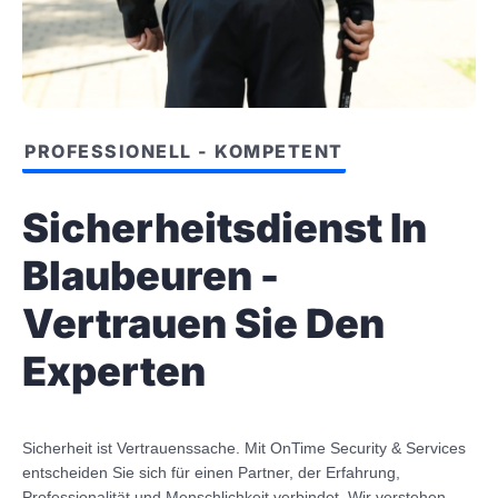
PROFESSIONELL - KOMPETENT
Sicherheitsdienst In
Blaubeuren -
Vertrauen Sie Den
Experten
Sicherheit ist Vertrauenssache. Mit OnTime Security & Services
entscheiden Sie sich für einen Partner, der Erfahrung,
Professionalität und Menschlichkeit verbindet. Wir verstehen,