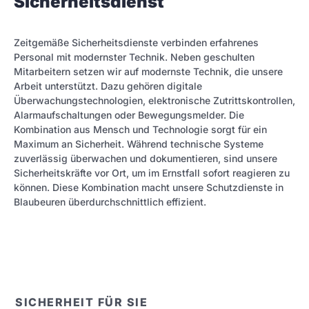
Sicherheitsdienst
Zeitgemäße Sicherheitsdienste verbinden erfahrenes
Personal mit modernster Technik. Neben geschulten
Mitarbeitern setzen wir auf modernste Technik, die unsere
Arbeit unterstützt. Dazu gehören digitale
Überwachungstechnologien, elektronische Zutrittskontrollen,
Alarmaufschaltungen oder Bewegungsmelder. Die
Kombination aus Mensch und Technologie sorgt für ein
Maximum an Sicherheit. Während technische Systeme
zuverlässig überwachen und dokumentieren, sind unsere
Sicherheitskräfte vor Ort, um im Ernstfall sofort reagieren zu
können. Diese Kombination macht unsere Schutzdienste in
Blaubeuren überdurchschnittlich effizient.
SICHERHEIT FÜR SIE