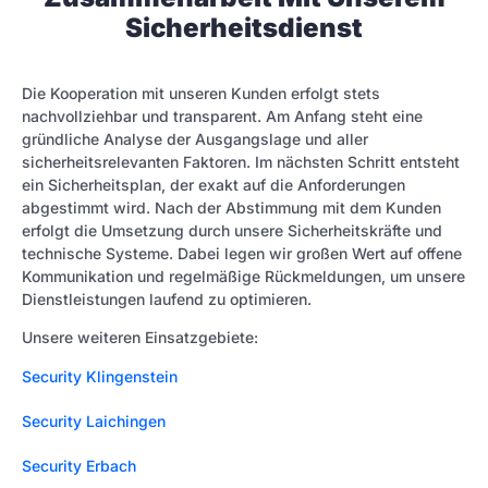
Sicherheitsdienst
Die Kooperation mit unseren Kunden erfolgt stets
nachvollziehbar und transparent. Am Anfang steht eine
gründliche Analyse der Ausgangslage und aller
sicherheitsrelevanten Faktoren. Im nächsten Schritt entsteht
ein Sicherheitsplan, der exakt auf die Anforderungen
abgestimmt wird. Nach der Abstimmung mit dem Kunden
erfolgt die Umsetzung durch unsere Sicherheitskräfte und
technische Systeme. Dabei legen wir großen Wert auf offene
Kommunikation und regelmäßige Rückmeldungen, um unsere
Dienstleistungen laufend zu optimieren.
Unsere weiteren Einsatzgebiete:
Security Klingenstein
Security Laichingen
Security Erbach