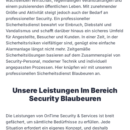
wachsenden Wirtschaft, regelmäßigen Veranstaltungen und
einem pulsierenden öffentlichen Leben. Mit zunehmender
Größe und Aktivität steigt jedoch auch der Bedarf an
professioneller Security. Ein professioneller
Sicherheitsdienst bewahrt vor Einbruch, Diebstahl und
Vandalismus und schafft darüber hinaus ein sicheres Umfeld
für Angestellte, Besucher und Kunden. In einer Zeit, in der
Sicherheitsrisiken vielfältiger sind, genügt eine einfache
Alarmanlage längst nicht mehr. Zeitgemäße
Sicherheitslösungen basieren auf dem Zusammenspiel von
Security-Personal, moderner Technik und individuell
angepassten Prozessen. Hier knüpfen wir mit unserem
professionellen Sicherheitsdienst Blaubeuren an.
Unsere Leistungen Im Bereich
Security Blaubeuren
Die Leistungen von OnTime Security & Services ist breit
gefächert, um sämtliche Bedürfnisse zu erfüllen. Jede
Situation erfordert ein eigenes Konzept, und deshalb