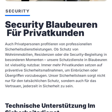
SECURITY
Security Blaubeuren 
 Für Privatkunden
Auch Privatpersonen profitieren von professionellen
Sicherheitsdienstleistungen. Ob Schutz von
Wohnimmobilien, Residenzen oder die Security-Begleitung in
besonderen Momenten – unsere Schutzdienste in Blaubeuren
ist vielseitig nutzbar. Immer mehr Privatkunden setzen auf
präventive Sicherheitsmaßnahmen, um Einbrüchen oder
Übergriffen vorzubeugen. Unser Sicherheitsteam sorgt nicht
nur für den tatsächlichen Schutz, sondern auch für das
Vertrauen, jederzeit in Sicherheit zu sein.
Technische Unterstützung Im