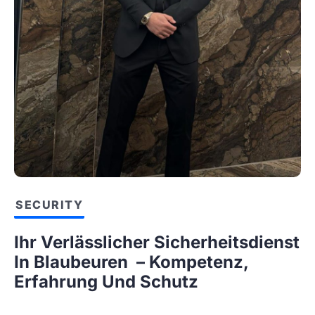
SECURITY
Ihr Verlässlicher Sicherheitsdienst
In Blaubeuren – Kompetenz,
Erfahrung Und Schutz