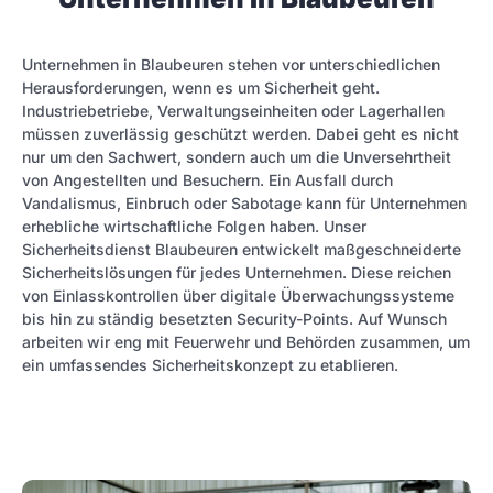
Unternehmen in Blaubeuren stehen vor unterschiedlichen
Herausforderungen, wenn es um Sicherheit geht.
Industriebetriebe, Verwaltungseinheiten oder Lagerhallen
müssen zuverlässig geschützt werden. Dabei geht es nicht
nur um den Sachwert, sondern auch um die Unversehrtheit
von Angestellten und Besuchern. Ein Ausfall durch
Vandalismus, Einbruch oder Sabotage kann für Unternehmen
erhebliche wirtschaftliche Folgen haben. Unser
Sicherheitsdienst Blaubeuren entwickelt maßgeschneiderte
Sicherheitslösungen für jedes Unternehmen. Diese reichen
von Einlasskontrollen über digitale Überwachungssysteme
bis hin zu ständig besetzten Security-Points. Auf Wunsch
arbeiten wir eng mit Feuerwehr und Behörden zusammen, um
ein umfassendes Sicherheitskonzept zu etablieren.