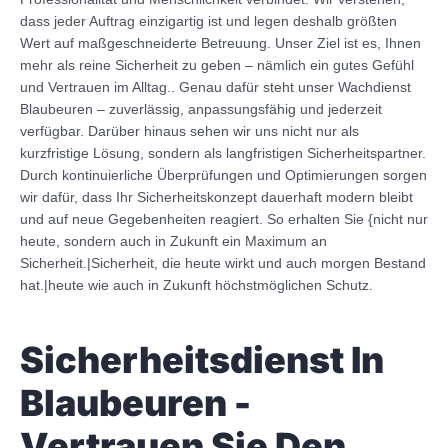
dass jeder Auftrag einzigartig ist und legen deshalb größten
Wert auf maßgeschneiderte Betreuung. Unser Ziel ist es, Ihnen
mehr als reine Sicherheit zu geben – nämlich ein gutes Gefühl
und Vertrauen im Alltag.. Genau dafür steht unser Wachdienst
Blaubeuren – zuverlässig, anpassungsfähig und jederzeit
verfügbar. Darüber hinaus sehen wir uns nicht nur als
kurzfristige Lösung, sondern als langfristigen Sicherheitspartner.
Durch kontinuierliche Überprüfungen und Optimierungen sorgen
wir dafür, dass Ihr Sicherheitskonzept dauerhaft modern bleibt
und auf neue Gegebenheiten reagiert. So erhalten Sie {nicht nur
heute, sondern auch in Zukunft ein Maximum an
Sicherheit.|Sicherheit, die heute wirkt und auch morgen Bestand
hat.|heute wie auch in Zukunft höchstmöglichen Schutz.
Sicherheitsdienst In
Blaubeuren -
Vertrauen Sie Den