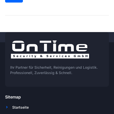
Ihr Partner für Sicherheit, Reinigungen und Logistik.
Professionell, Zuverlässig & Schnell.
Sitemap
Startseite