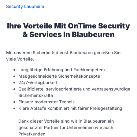
Security Laupheim
Ihre Vorteile Mit OnTime Security
& Services In Blaubeuren
Mit unserem Sicherheitsdienst Blaubeuren genießen Sie
viele Vorteile.
Langjährige Erfahrung und Fachkompetenz
Maßgeschneiderte Sicherheitskonzepte
24/7-Verfügbarkeit
Qualifizierte, serviceorientierte und vertrauenswürdige
Sicherheitskräfte
Einsatz modernster Technik
Klare Abläufe kombiniert mit fairer Preisgestaltung
Dank dieser Vorteile sind wir in Blaubeuren ein
geschätzter Partner für Unternehmen wie auch
Privatkunden.