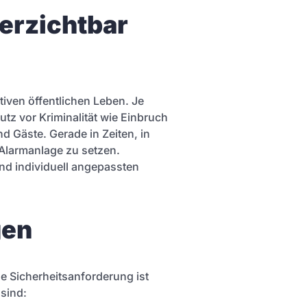
erzichtbar
tiven öffentlichen Leben. Je
utz vor Kriminalität wie Einbruch
d Gäste. Gerade in Zeiten, in
 Alarmanlage zu setzen.
d individuell angepassten
gen
de Sicherheitsanforderung ist
sind: