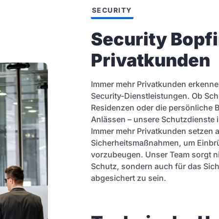
SECURITY
Security Bopfi
Privatkunden
Immer mehr Privatkunden erkennen 
Security-Dienstleistungen. Ob Sc
Residenzen oder die persönliche 
Anlässen – unsere Schutzdienste in
Immer mehr Privatkunden setzen a
Sicherheitsmaßnahmen, um Einbrü
vorzubeugen. Unser Team sorgt nic
Schutz, sondern auch für das Sich
abgesichert zu sein.