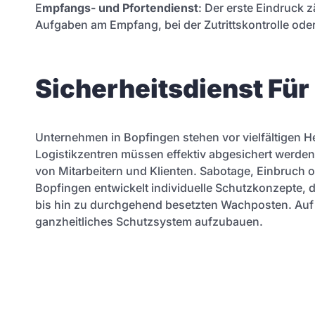
E
mpfangs- und Pfortendienst
: Der erste Eindruck
Aufgaben am Empfang, bei der Zutrittskontrolle oder
Sicherheitsdienst Fü
Unternehmen in Bopfingen stehen vor vielfältigen H
Logistikzentren müssen effektiv abgesichert werden
von Mitarbeitern und Klienten. Sabotage, Einbruch 
Bopfingen entwickelt individuelle Schutzkonzepte,
bis hin zu durchgehend besetzten Wachposten. Auf
ganzheitliches Schutzsystem aufzubauen.