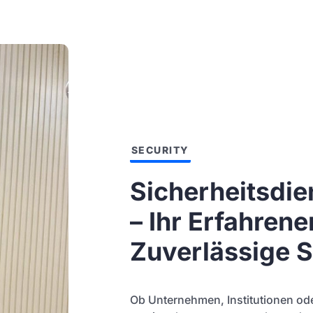
SECURITY
Sicherheitsdi
– Ihr Erfahrene
Zuverlässige S
Ob Unternehmen, Institutionen ode