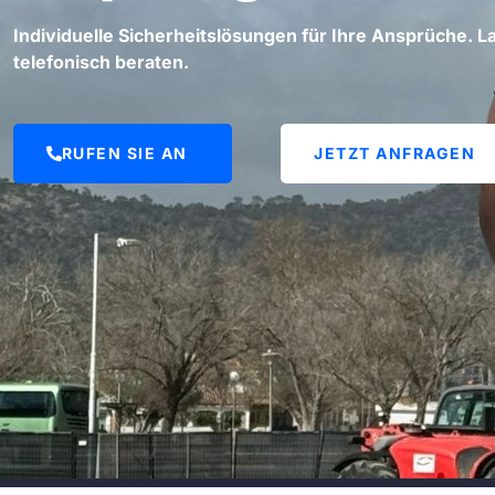
Individuelle Sicherheitslösungen für Ihre Ansprüche. La
telefonisch beraten.
RUFEN SIE AN
JETZT ANFRAGEN