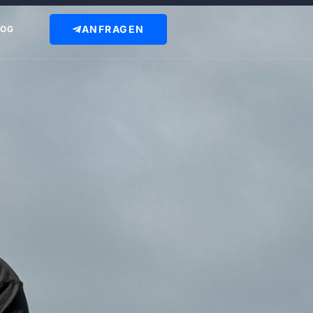
ANFRAGEN
LOG