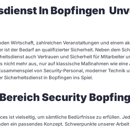
sdienst In Bopfingen Unv
nden Wirtschaft, zahlreichen Veranstaltungen und einem ak
r ist der Bedarf an qualifizierter Sicherheit. Neben dem Sch
heitsdienst auch Vertrauen und Sicherheit für Mitarbeiter un
es nicht mehr aus, nur auf klassische Maßnahmen wie eine
Zusammenspiel von Security-Personal, moderner Technik un
Sicherheitsdienst in Bopfingen ins Spiel.
 Bereich Security Bopfin
s ist vielseitig, um sämtliche Bedürfnisse zu erfüllen. Je
Kunden ein passendes Konzept. Schwerpunkte unserer Arbeit 