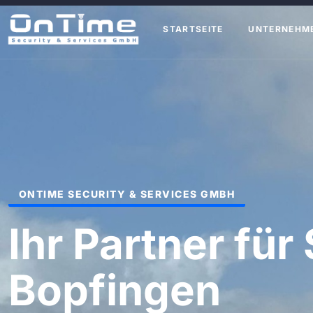
STARTSEITE
UNTERNEHM
ONTIME SECURITY & SERVICES GMBH
Ihr Partner für 
Bopfingen