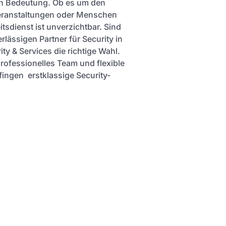
n Bedeutung. Ob es um den
Veranstaltungen oder Menschen
itsdienst ist unverzichtbar. Sind
lässigen Partner für Security in
ty & Services die richtige Wahl.
professionelles Team und flexible
fingen erstklassige Security-