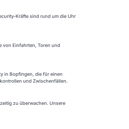
ecurity-Kräfte sind rund um die Uhr
le von Einfahrten, Toren und
y in Bopfingen, die für einen
kontrollen und Zwischenfällen.
chzeitig zu überwachen. Unsere