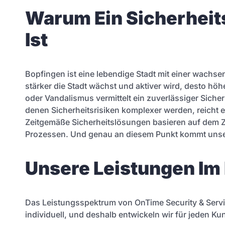
Warum Ein Sicherheit
Ist
Bopfingen ist eine lebendige Stadt mit einer wachse
stärker die Stadt wächst und aktiver wird, desto höhe
oder Vandalismus vermittelt ein zuverlässiger Sicher
denen Sicherheitsrisiken komplexer werden, reicht 
Zeitgemäße Sicherheitslösungen basieren auf dem 
Prozessen. Und genau an diesem Punkt kommt unser 
Unsere Leistungen Im
Das Leistungsspektrum von OnTime Security & Service
individuell, und deshalb entwickeln wir für jeden 