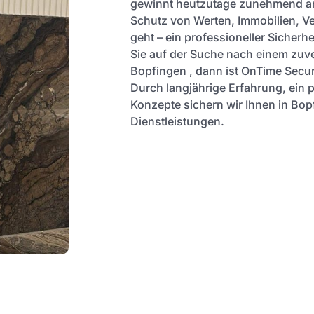
gewinnt heutzutage zunehmend a
Schutz von Werten, Immobilien, 
geht – ein professioneller Sicherhe
Sie auf der Suche nach einem zuver
Bopfingen , dann ist OnTime Securi
Durch langjährige Erfahrung, ein 
Konzepte sichern wir Ihnen in Bop
Dienstleistungen.