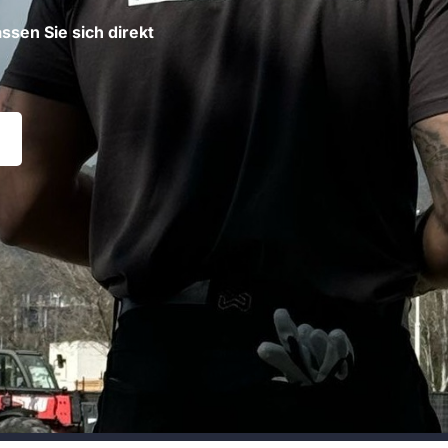
ssen Sie sich direkt