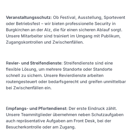
Veranstaltungsschutz
: Ob Festival, Ausstellung, Sportevent
oder Betriebsfest – wir bieten professionelle Security in
Burgkirchen an der Alz, die für einen sicheren Ablauf sorgt.
Unsere Mitarbeiter sind trainiert im Umgang mit Publikum,
Zugangskontrollen und Zwischenfällen.
R
evier- und Streifendienste
: Streifendienste sind eine
flexible Lösung, um mehrere Standorte oder Standorte
schnell zu sichern. Unsere Revierdienste arbeiten
routengesteuert oder bedarfsgerecht und greifen unmittelbar
bei Zwischenfällen ein.
E
mpfangs- und Pfortendienst
: Der erste Eindruck zählt.
Unsere Teammitglieder übernehmen neben Schutzaufgaben
auch repräsentative Aufgaben am Front Desk, bei der
Besucherkontrolle oder am Zugang.