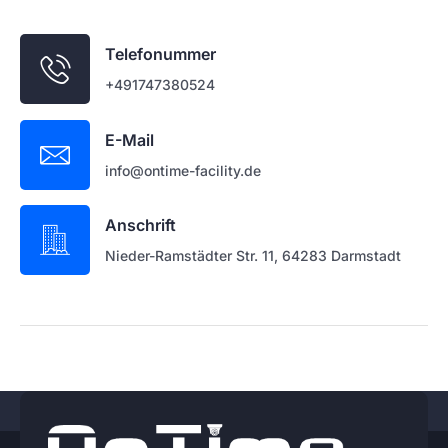
Telefonummer
+491747380524
E-Mail
info@ontime-facility.de
Anschrift
Nieder-Ramstädter Str. 11, 64283 Darmstadt