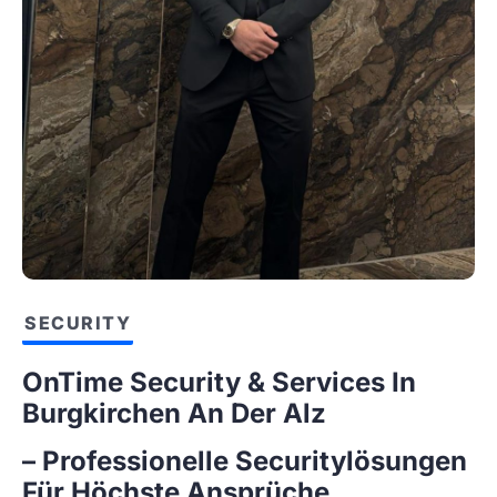
SECURITY
OnTime Security & Services In
Burgkirchen An Der Alz
– Professionelle Securitylösungen
Für Höchste Ansprüche