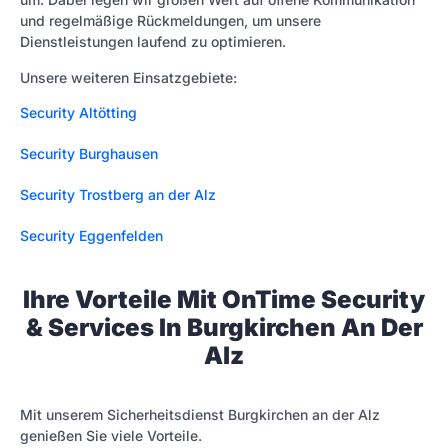
und regelmäßige Rückmeldungen, um unsere
Dienstleistungen laufend zu optimieren.
Unsere weiteren Einsatzgebiete:
Security Altötting
Security Burghausen
Security Trostberg an der Alz
Security Eggenfelden
Ihre Vorteile Mit OnTime Security
& Services In Burgkirchen An Der
Alz
Mit unserem Sicherheitsdienst Burgkirchen an der Alz
genießen Sie viele Vorteile.