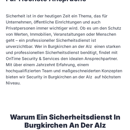
Sicherheit ist in der heutigen Zeit ein Thema, das für
Unternehmen, öffentliche Einrichtungen und auch
Privatpersonen immer wichtiger wird. Ob es um den Schutz
von Werten, Immobilien, Veranstaltungen oder Menschen
geht – ein professioneller Sicherheitsdienst ist
unverzichtbar. Wer in Burgkirchen an der Alz einen starken
und professionellen Sicherheitsdienst benötigt, findet mit
OnTime Security & Services den idealen Ansprechpartner.
Mit über einem Jahrzehnt Erfahrung, einem
hochqualifizierten Team und maßgeschneiderten Konzepten
bieten wir Security in Burgkirchen an der Alz auf höchstem
Niveau.
Warum Ein Sicherheitsdienst In
Burgkirchen An Der Alz