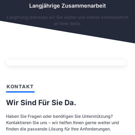
Langjährige Zusammenarbeit
Langfristig betreuen wir Sie weiter und stehen kontinuierlich
an Ihrer Seite.
KONTAKT
Wir Sind Für Sie Da.
Haben Sie Fragen oder benötigen Sie Unterstützung?
Kontaktieren Sie uns – wir helfen Ihnen gerne weiter und
finden die passende Lösung für Ihre Anforderungen.