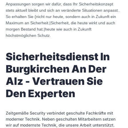
Anpassungen sorgen wir dafür, dass Ihr Sicherheitskonzept
stets aktuell bleibt und sich an veränderte Situationen anpasst..
So erhalten Sie {nicht nur heute, sondern auch in Zukunft ein
Maximum an Sicherheit.|Sicherheit, die heute wirkt und auch
morgen Bestand hat.|heute wie auch in Zukunft
höchstmöglichen Schutz.
Sicherheitsdienst In
Burgkirchen An Der
Alz - Vertrauen Sie
Den Experten
Zeitgemäße Security verbindet geschulte Fachkräfte mit
moderner Technik. Neben geschulten Mitarbeitern setzen
wir auf modernste Technik, die unsere Arbeit unterstützt.