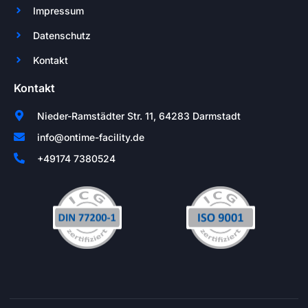
Impressum
Datenschutz
Kontakt
Kontakt
Nieder-Ramstädter Str. 11, 64283 Darmstadt
info@ontime-facility.de
+49174 7380524