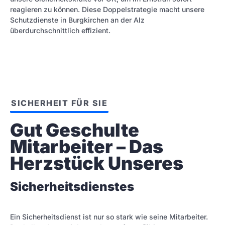
reagieren zu können. Diese Doppelstrategie macht unsere
Schutzdienste in Burgkirchen an der Alz
überdurchschnittlich effizient.
SICHERHEIT FÜR SIE
Gut Geschulte 
Mitarbeiter – Das 
Herzstück Unseres
Sicherheitsdienstes
Ein Sicherheitsdienst ist nur so stark wie seine Mitarbeiter.