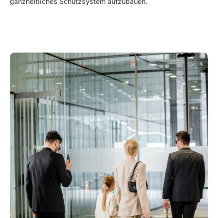
ganzheitliches Schutzsystem aufzubauen.