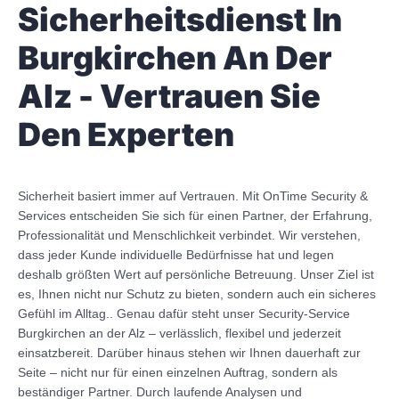
Sicherheitsdienst In
Burgkirchen An Der
Alz - Vertrauen Sie
Den Experten
Sicherheit basiert immer auf Vertrauen. Mit OnTime Security &
Services entscheiden Sie sich für einen Partner, der Erfahrung,
Professionalität und Menschlichkeit verbindet. Wir verstehen,
dass jeder Kunde individuelle Bedürfnisse hat und legen
deshalb größten Wert auf persönliche Betreuung. Unser Ziel ist
es, Ihnen nicht nur Schutz zu bieten, sondern auch ein sicheres
Gefühl im Alltag.. Genau dafür steht unser Security-Service
Burgkirchen an der Alz – verlässlich, flexibel und jederzeit
einsatzbereit. Darüber hinaus stehen wir Ihnen dauerhaft zur
Seite – nicht nur für einen einzelnen Auftrag, sondern als
beständiger Partner. Durch laufende Analysen und