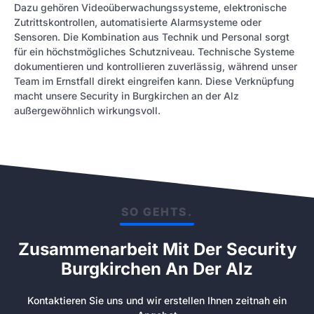
Dazu gehören Videoüberwachungssysteme, elektronische
Zutrittskontrollen, automatisierte Alarmsysteme oder
Sensoren. Die Kombination aus Technik und Personal sorgt
für ein höchstmögliches Schutzniveau. Technische Systeme
dokumentieren und kontrollieren zuverlässig, während unser
Team im Ernstfall direkt eingreifen kann. Diese Verknüpfung
macht unsere Security in Burgkirchen an der Alz
außergewöhnlich wirkungsvoll.
SO GEHTS.
Zusammenarbeit Mit Der Security
Burgkirchen An Der Alz
Kontaktieren Sie uns und wir erstellen Ihnen zeitnah ein