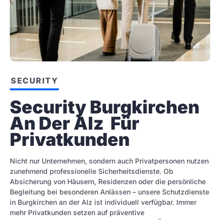
SECURITY
Security Burgkirchen 
An Der Alz  Für 
Privatkunden
Nicht nur Unternehmen, sondern auch Privatpersonen nutzen
zunehmend professionelle Sicherheitsdienste. Ob
Absicherung von Häusern, Residenzen oder die persönliche
Begleitung bei besonderen Anlässen – unsere Schutzdienste
in Burgkirchen an der Alz ist individuell verfügbar. Immer
mehr Privatkunden setzen auf präventive