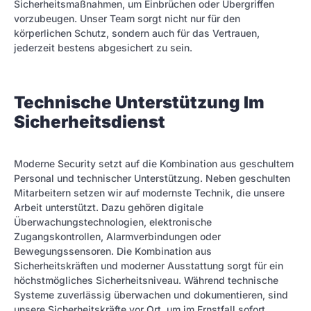
Sicherheitsmaßnahmen, um Einbrüchen oder Übergriffen
vorzubeugen. Unser Team sorgt nicht nur für den
körperlichen Schutz, sondern auch für das Vertrauen,
jederzeit bestens abgesichert zu sein.
Technische Unterstützung Im
Sicherheitsdienst
Moderne Security setzt auf die Kombination aus geschultem
Personal und technischer Unterstützung. Neben geschulten
Mitarbeitern setzen wir auf modernste Technik, die unsere
Arbeit unterstützt. Dazu gehören digitale
Überwachungstechnologien, elektronische
Zugangskontrollen, Alarmverbindungen oder
Bewegungssensoren. Die Kombination aus
Sicherheitskräften und moderner Ausstattung sorgt für ein
höchstmögliches Sicherheitsniveau. Während technische
Systeme zuverlässig überwachen und dokumentieren, sind
unsere Sicherheitskräfte vor Ort, um im Ernstfall sofort