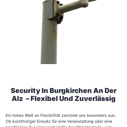
Security In Burgkirchen An Der
Alz – Flexibel Und Zuverlässig
Ein hohes Maß an Flexibilität zeichnet uns besonders aus.
Ob kurzfristiger Einsatz für eine Veranstaltung oder eine