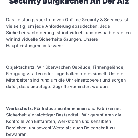
Security Burgkirchen An Der Alz
Das Leistungsspektrum von OnTime Security & Services ist
vielseitig, um jede Anforderung abzudecken. Jede
Sicherheitsanforderung ist individuell, und deshalb erstellen
wir individuelle Sicherheitslösungen. Unsere
Hauptleistungen umfassen:
Objektschutz
: Wir überwachen Gebäude, Firmengelände,
Fertigungsstätten oder Lagerhallen professionell. Unsere
Mitarbeiter sind rund um die Uhr einsatzbereit und sorgen
dafür, dass unbefugte Zugriffe verhindert werden.
Werkschutz
: Für Industrieunternehmen und Fabriken ist
Sicherheit ein wichtiger Bestandteil. Wir garantieren die
Kontrolle von Einfahrten, Werkstoren und sensiblen
Bereichen, um sowohl Werte als auch Belegschaft zu
bewahren.