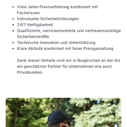
Viele Jahre Praxiserfahrung kombiniert mit
Fachwissen
Individuelle Sicherheitslösungen
24/7-Verfügbarkeit
Qualifizierte, serviceorientierte und vertrauenswürdige
Sicherheitskräfte
Technische Innovation und Unterstützung
Klare Abläufe kombiniert mit fairer Preisgestaltung
Dank dieser Vorteile sind wir in Burgkirchen an der Alz
ein geschätzter Partner für Unternehmen wie auch
Privatkunden.