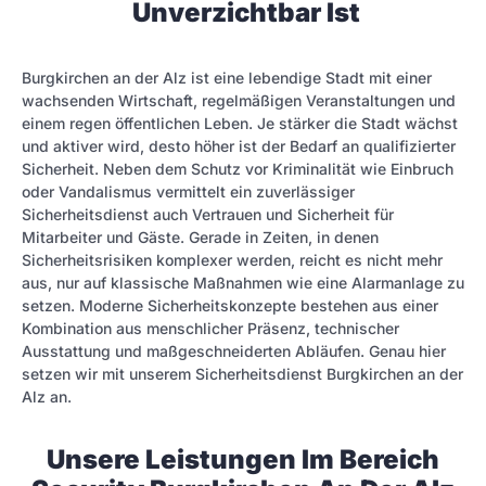
Unverzichtbar Ist
Burgkirchen an der Alz ist eine lebendige Stadt mit einer
wachsenden Wirtschaft, regelmäßigen Veranstaltungen und
einem regen öffentlichen Leben. Je stärker die Stadt wächst
und aktiver wird, desto höher ist der Bedarf an qualifizierter
Sicherheit. Neben dem Schutz vor Kriminalität wie Einbruch
oder Vandalismus vermittelt ein zuverlässiger
Sicherheitsdienst auch Vertrauen und Sicherheit für
Mitarbeiter und Gäste. Gerade in Zeiten, in denen
Sicherheitsrisiken komplexer werden, reicht es nicht mehr
aus, nur auf klassische Maßnahmen wie eine Alarmanlage zu
setzen. Moderne Sicherheitskonzepte bestehen aus einer
Kombination aus menschlicher Präsenz, technischer
Ausstattung und maßgeschneiderten Abläufen. Genau hier
setzen wir mit unserem Sicherheitsdienst Burgkirchen an der
Alz an.
Unsere Leistungen Im Bereich