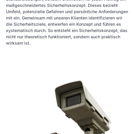
maßgeschneidertes Sicherheitskonzept. Dieses bezieht
Umfeld, potenzielle Gefahren und persönliche Anforderungen
mit ein. Gemeinsam mit unseren Klienten identifizieren wir
die Sicherheitsziele, entwerfen ein Konzept und führen es
systematisch durch. So entsteht ein Sicherheitskonzept, das
nicht nur theoretisch funktioniert, sondern auch praktisch
wirksam ist.