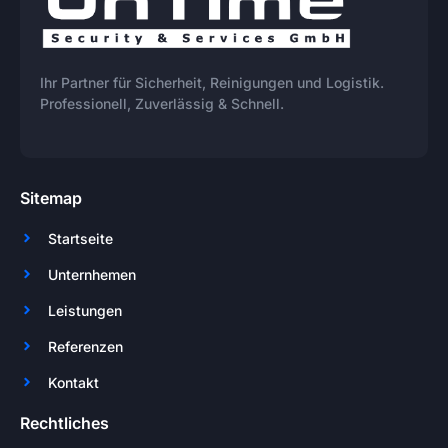
Ihr Partner für Sicherheit, Reinigungen und Logistik.
Professionell, Zuverlässig & Schnell.
Sitemap
Startseite
Unternhemen
Leistungen
Referenzen
Kontakt
Rechtliches