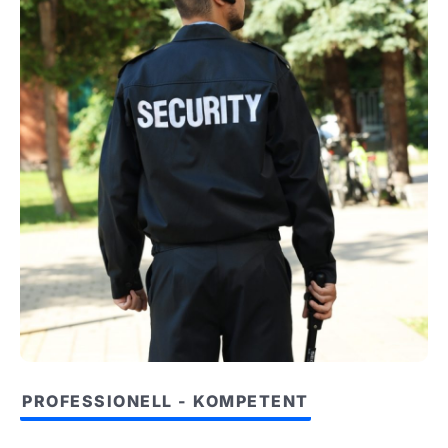
PROFESSIONELL - KOMPETENT