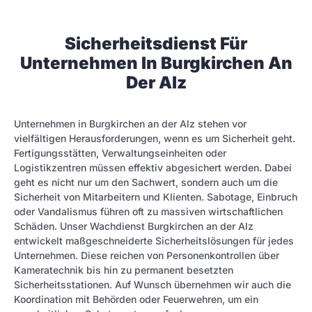
Sicherheitsdienst Für
Unternehmen In Burgkirchen An
Der Alz
Unternehmen in Burgkirchen an der Alz stehen vor
vielfältigen Herausforderungen, wenn es um Sicherheit geht.
Fertigungsstätten, Verwaltungseinheiten oder
Logistikzentren müssen effektiv abgesichert werden. Dabei
geht es nicht nur um den Sachwert, sondern auch um die
Sicherheit von Mitarbeitern und Klienten. Sabotage, Einbruch
oder Vandalismus führen oft zu massiven wirtschaftlichen
Schäden. Unser Wachdienst Burgkirchen an der Alz
entwickelt maßgeschneiderte Sicherheitslösungen für jedes
Unternehmen. Diese reichen von Personenkontrollen über
Kameratechnik bis hin zu permanent besetzten
Sicherheitsstationen. Auf Wunsch übernehmen wir auch die
Koordination mit Behörden oder Feuerwehren, um ein