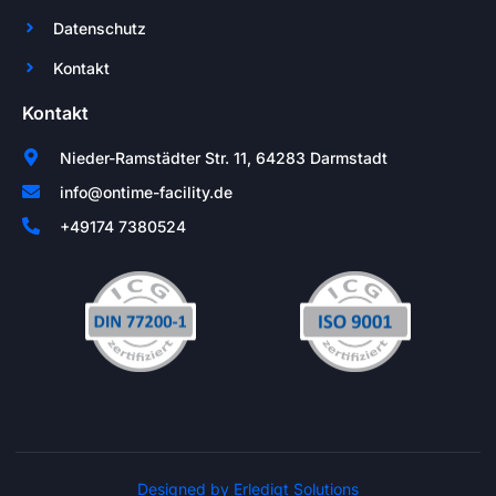
Datenschutz
Kontakt
Kontakt
Nieder-Ramstädter Str. 11, 64283 Darmstadt
info@ontime-facility.de
+49174 7380524
Designed by Erledigt Solutions