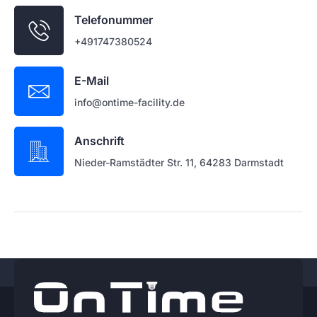
Telefonummer
+491747380524
E-Mail
info@ontime-facility.de
Anschrift
Nieder-Ramstädter Str. 11, 64283 Darmstadt