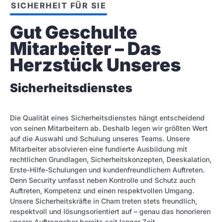
SICHERHEIT FÜR SIE
Gut Geschulte 
Mitarbeiter – Das 
Herzstück Unseres
Sicherheitsdienstes
Die Qualität eines Sicherheitsdienstes hängt entscheidend
von seinen Mitarbeitern ab. Deshalb legen wir größten Wert
auf die Auswahl und Schulung unseres Teams. Unsere
Mitarbeiter absolvieren eine fundierte Ausbildung mit
rechtlichen Grundlagen, Sicherheitskonzepten, Deeskalation,
Erste-Hilfe-Schulungen und kundenfreundlichem Auftreten.
Denn Security umfasst neben Kontrolle und Schutz auch
Auftreten, Kompetenz und einen respektvollen Umgang.
Unsere Sicherheitskräfte in Cham treten stets freundlich,
respektvoll und lösungsorientiert auf – genau das honorieren
unsere Auftraggeber bereits seit langer Zeit.