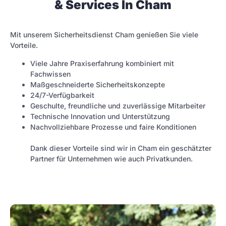
& Services In Cham
Mit unserem Sicherheitsdienst Cham genießen Sie viele
Vorteile.
Viele Jahre Praxiserfahrung kombiniert mit
Fachwissen
Maßgeschneiderte Sicherheitskonzepte
24/7-Verfügbarkeit
Geschulte, freundliche und zuverlässige Mitarbeiter
Technische Innovation und Unterstützung
Nachvollziehbare Prozesse und faire Konditionen
Dank dieser Vorteile sind wir in Cham ein geschätzter
Partner für Unternehmen wie auch Privatkunden.