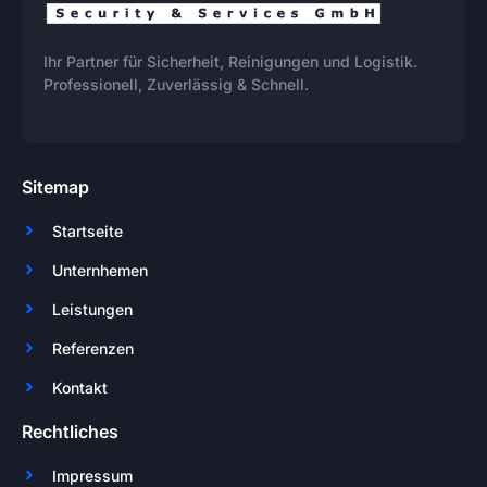
Ihr Partner für Sicherheit, Reinigungen und Logistik.
Professionell, Zuverlässig & Schnell.
Sitemap
Startseite
Unternhemen
Leistungen
Referenzen
Kontakt
Rechtliches
Impressum