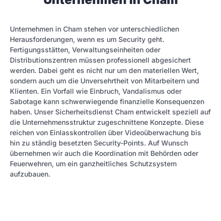
Unternehmen in Cham stehen vor unterschiedlichen
Herausforderungen, wenn es um Security geht.
Fertigungsstätten, Verwaltungseinheiten oder
Distributionszentren müssen professionell abgesichert
werden. Dabei geht es nicht nur um den materiellen Wert,
sondern auch um die Unversehrtheit von Mitarbeitern und
Klienten. Ein Vorfall wie Einbruch, Vandalismus oder
Sabotage kann schwerwiegende finanzielle Konsequenzen
haben. Unser Sicherheitsdienst Cham entwickelt speziell auf
die Unternehmensstruktur zugeschnittene Konzepte. Diese
reichen von Einlasskontrollen über Videoüberwachung bis
hin zu ständig besetzten Security-Points. Auf Wunsch
übernehmen wir auch die Koordination mit Behörden oder
Feuerwehren, um ein ganzheitliches Schutzsystem
aufzubauen.