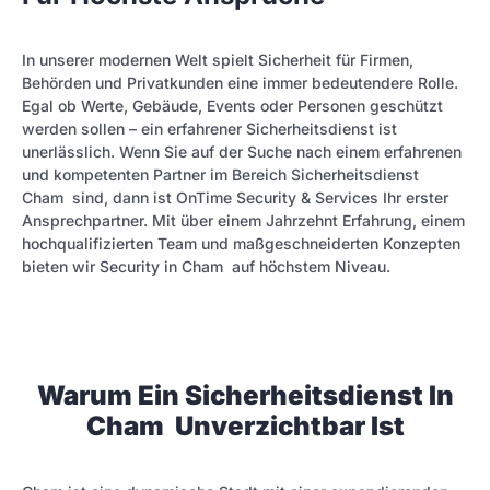
In unserer modernen Welt spielt Sicherheit für Firmen,
Behörden und Privatkunden eine immer bedeutendere Rolle.
Egal ob Werte, Gebäude, Events oder Personen geschützt
werden sollen – ein erfahrener Sicherheitsdienst ist
unerlässlich. Wenn Sie auf der Suche nach einem erfahrenen
und kompetenten Partner im Bereich Sicherheitsdienst
Cham sind, dann ist OnTime Security & Services Ihr erster
Ansprechpartner. Mit über einem Jahrzehnt Erfahrung, einem
hochqualifizierten Team und maßgeschneiderten Konzepten
bieten wir Security in Cham auf höchstem Niveau.
Warum Ein Sicherheitsdienst In
Cham Unverzichtbar Ist