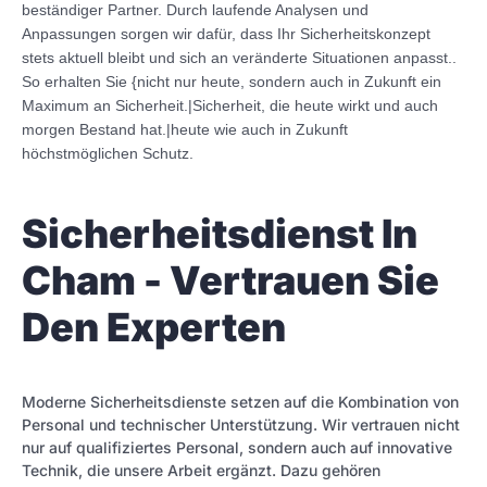
beständiger Partner. Durch laufende Analysen und
Anpassungen sorgen wir dafür, dass Ihr Sicherheitskonzept
stets aktuell bleibt und sich an veränderte Situationen anpasst..
So erhalten Sie {nicht nur heute, sondern auch in Zukunft ein
Maximum an Sicherheit.|Sicherheit, die heute wirkt und auch
morgen Bestand hat.|heute wie auch in Zukunft
höchstmöglichen Schutz.
Sicherheitsdienst In
Cham - Vertrauen Sie
Den Experten
Moderne Sicherheitsdienste setzen auf die Kombination von
Personal und technischer Unterstützung. Wir vertrauen nicht
nur auf qualifiziertes Personal, sondern auch auf innovative
Technik, die unsere Arbeit ergänzt. Dazu gehören