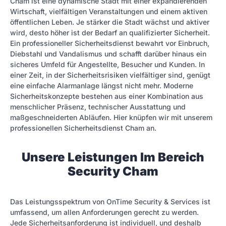
Cham ist eine dynamische Stadt mit einer expandierenden
Wirtschaft, vielfältigen Veranstaltungen und einem aktiven
öffentlichen Leben. Je stärker die Stadt wächst und aktiver
wird, desto höher ist der Bedarf an qualifizierter Sicherheit.
Ein professioneller Sicherheitsdienst bewahrt vor Einbruch,
Diebstahl und Vandalismus und schafft darüber hinaus ein
sicheres Umfeld für Angestellte, Besucher und Kunden. In
einer Zeit, in der Sicherheitsrisiken vielfältiger sind, genügt
eine einfache Alarmanlage längst nicht mehr. Moderne
Sicherheitskonzepte bestehen aus einer Kombination aus
menschlicher Präsenz, technischer Ausstattung und
maßgeschneiderten Abläufen. Hier knüpfen wir mit unserem
professionellen Sicherheitsdienst Cham an.
Unsere Leistungen Im Bereich
Security Cham
Das Leistungsspektrum von OnTime Security & Services ist
umfassend, um allen Anforderungen gerecht zu werden.
Jede Sicherheitsanforderung ist individuell, und deshalb