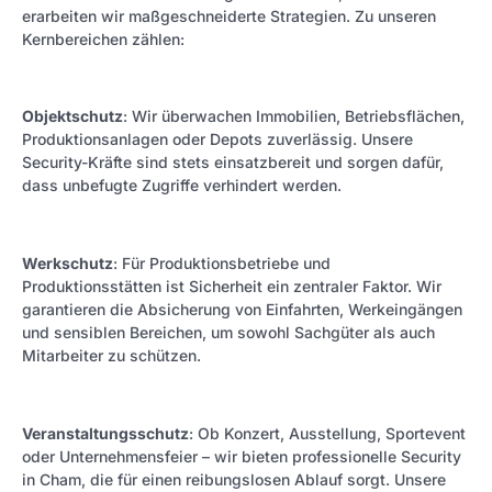
erarbeiten wir maßgeschneiderte Strategien. Zu unseren
Kernbereichen zählen:
Objektschutz
: Wir überwachen Immobilien, Betriebsflächen,
Produktionsanlagen oder Depots zuverlässig. Unsere
Security-Kräfte sind stets einsatzbereit und sorgen dafür,
dass unbefugte Zugriffe verhindert werden.
Werkschutz
: Für Produktionsbetriebe und
Produktionsstätten ist Sicherheit ein zentraler Faktor. Wir
garantieren die Absicherung von Einfahrten, Werkeingängen
und sensiblen Bereichen, um sowohl Sachgüter als auch
Mitarbeiter zu schützen.
Veranstaltungsschutz
: Ob Konzert, Ausstellung, Sportevent
oder Unternehmensfeier – wir bieten professionelle Security
in Cham, die für einen reibungslosen Ablauf sorgt. Unsere