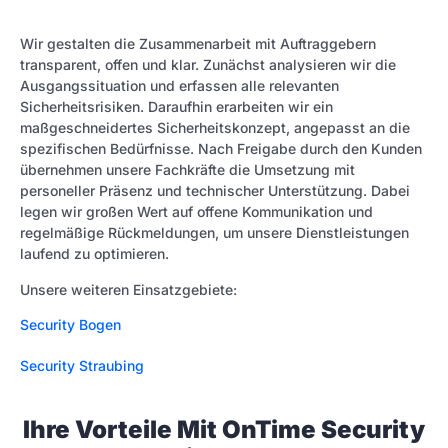
Wir gestalten die Zusammenarbeit mit Auftraggebern
transparent, offen und klar. Zunächst analysieren wir die
Ausgangssituation und erfassen alle relevanten
Sicherheitsrisiken. Daraufhin erarbeiten wir ein
maßgeschneidertes Sicherheitskonzept, angepasst an die
spezifischen Bedürfnisse. Nach Freigabe durch den Kunden
übernehmen unsere Fachkräfte die Umsetzung mit
personeller Präsenz und technischer Unterstützung. Dabei
legen wir großen Wert auf offene Kommunikation und
regelmäßige Rückmeldungen, um unsere Dienstleistungen
laufend zu optimieren.
Unsere weiteren Einsatzgebiete:
Security Bogen
Security Straubing
Ihre Vorteile Mit OnTime Security