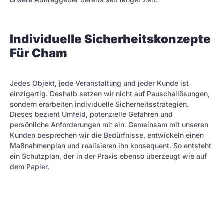
Individuelle Sicherheitskonzepte
Für Cham
Jedes Objekt, jede Veranstaltung und jeder Kunde ist
einzigartig. Deshalb setzen wir nicht auf Pauschallösungen,
sondern erarbeiten individuelle Sicherheitsstrategien.
Dieses bezieht Umfeld, potenzielle Gefahren und
persönliche Anforderungen mit ein. Gemeinsam mit unseren
Kunden besprechen wir die Bedürfnisse, entwickeln einen
Maßnahmenplan und realisieren ihn konsequent. So entsteht
ein Schutzplan, der in der Praxis ebenso überzeugt wie auf
dem Papier.