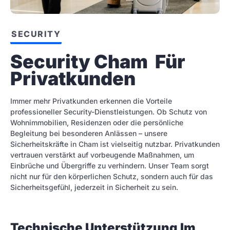
SECURITY
Security Cham  Für 
Privatkunden
Immer mehr Privatkunden erkennen die Vorteile
professioneller Security-Dienstleistungen. Ob Schutz von
Wohnimmobilien, Residenzen oder die persönliche
Begleitung bei besonderen Anlässen – unsere
Sicherheitskräfte in Cham ist vielseitig nutzbar. Privatkunden
vertrauen verstärkt auf vorbeugende Maßnahmen, um
Einbrüche und Übergriffe zu verhindern. Unser Team sorgt
nicht nur für den körperlichen Schutz, sondern auch für das
Sicherheitsgefühl, jederzeit in Sicherheit zu sein.
Technische Unterstützung Im