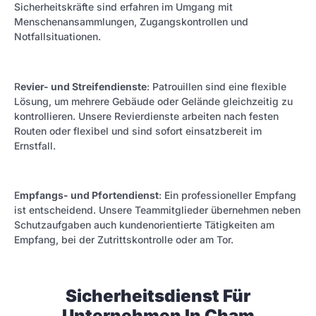
Sicherheitskräfte sind erfahren im Umgang mit
Menschenansammlungen, Zugangskontrollen und
Notfallsituationen.
R
evier- und Streifendienste
: Patrouillen sind eine flexible
Lösung, um mehrere Gebäude oder Gelände gleichzeitig zu
kontrollieren. Unsere Revierdienste arbeiten nach festen
Routen oder flexibel und sind sofort einsatzbereit im
Ernstfall.
E
mpfangs- und Pfortendienst
: Ein professioneller Empfang
ist entscheidend. Unsere Teammitglieder übernehmen neben
Schutzaufgaben auch kundenorientierte Tätigkeiten am
Empfang, bei der Zutrittskontrolle oder am Tor.
Sicherheitsdienst Für
Unternehmen In Cham