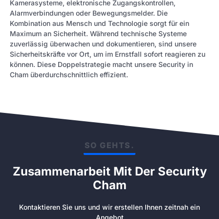
Kamerasysteme, elektronische Zugangskontrollen,
Alarmverbindungen oder Bewegungsmelder. Die
Kombination aus Mensch und Technologie sorgt für ein
Maximum an Sicherheit. Während technische Systeme
zuverlässig überwachen und dokumentieren, sind unsere
Sicherheitskräfte vor Ort, um im Ernstfall sofort reagieren zu
können. Diese Doppelstrategie macht unsere Security in
Cham überdurchschnittlich effizient.
SO GEHTS.
Zusammenarbeit Mit Der Security
Cham
Kontaktieren Sie uns und wir erstellen Ihnen zeitnah ein
Angebot