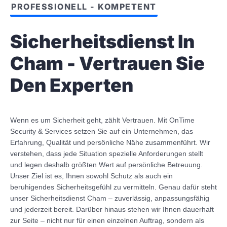
PROFESSIONELL - KOMPETENT
Sicherheitsdienst In
Cham - Vertrauen Sie
Den Experten
Wenn es um Sicherheit geht, zählt Vertrauen. Mit OnTime
Security & Services setzen Sie auf ein Unternehmen, das
Erfahrung, Qualität und persönliche Nähe zusammenführt. Wir
verstehen, dass jede Situation spezielle Anforderungen stellt
und legen deshalb größten Wert auf persönliche Betreuung.
Unser Ziel ist es, Ihnen sowohl Schutz als auch ein
beruhigendes Sicherheitsgefühl zu vermitteln. Genau dafür steht
unser Sicherheitsdienst Cham – zuverlässig, anpassungsfähig
und jederzeit bereit. Darüber hinaus stehen wir Ihnen dauerhaft
zur Seite – nicht nur für einen einzelnen Auftrag, sondern als