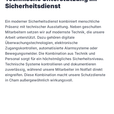
Sicherheitsdienst
Ein moderner Sicherheitsdienst kombiniert menschliche
Präsenz mit technischer Ausstattung. Neben geschulten
Mitarbeitern setzen wir auf modernste Technik, die unsere
Arbeit unterstützt. Dazu gehören digitale
Überwachungstechnologien, elektronische
Zugangskontrollen, automatisierte Alarmsysteme oder
Bewegungsmelder. Die Kombination aus Technik und
Personal sorgt für ein höchstmögliches Sicherheitsniveau.
Technische Systeme kontrollieren und dokumentieren
zuverlässig, während unsere Mitarbeiter im Notfall direkt
eingreifen. Diese Kombination macht unsere Schutzdienste
in Cham außergewöhnlich wirkungsvoll.