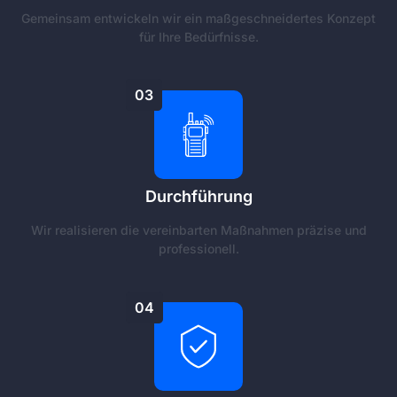
Gemeinsam entwickeln wir ein maßgeschneidertes Konzept
für Ihre Bedürfnisse.
03
Durchführung
Wir realisieren die vereinbarten Maßnahmen präzise und
professionell.
04