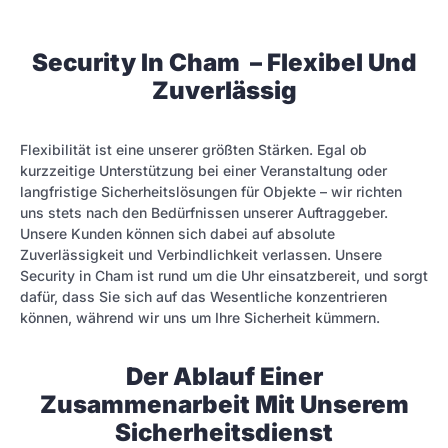
Security In Cham – Flexibel Und
Zuverlässig
Flexibilität ist eine unserer größten Stärken. Egal ob
kurzzeitige Unterstützung bei einer Veranstaltung oder
langfristige Sicherheitslösungen für Objekte – wir richten
uns stets nach den Bedürfnissen unserer Auftraggeber.
Unsere Kunden können sich dabei auf absolute
Zuverlässigkeit und Verbindlichkeit verlassen. Unsere
Security in Cham ist rund um die Uhr einsatzbereit, und sorgt
dafür, dass Sie sich auf das Wesentliche konzentrieren
können, während wir uns um Ihre Sicherheit kümmern.
Der Ablauf Einer
Zusammenarbeit Mit Unserem
Sicherheitsdienst