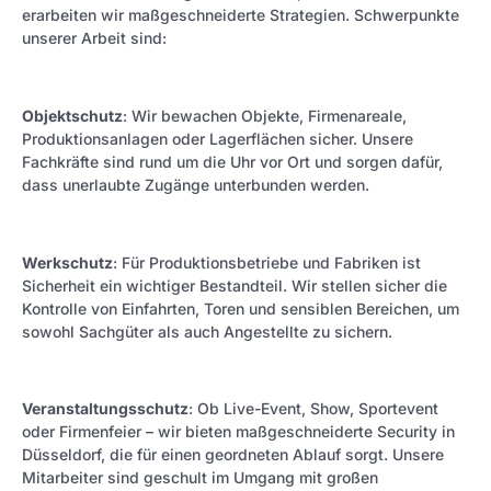
erarbeiten wir maßgeschneiderte Strategien. Schwerpunkte
unserer Arbeit sind:
Objektschutz
: Wir bewachen Objekte, Firmenareale,
Produktionsanlagen oder Lagerflächen sicher. Unsere
Fachkräfte sind rund um die Uhr vor Ort und sorgen dafür,
dass unerlaubte Zugänge unterbunden werden.
Werkschutz
: Für Produktionsbetriebe und Fabriken ist
Sicherheit ein wichtiger Bestandteil. Wir stellen sicher die
Kontrolle von Einfahrten, Toren und sensiblen Bereichen, um
sowohl Sachgüter als auch Angestellte zu sichern.
Veranstaltungsschutz
: Ob Live-Event, Show, Sportevent
oder Firmenfeier – wir bieten maßgeschneiderte Security in
Düsseldorf, die für einen geordneten Ablauf sorgt. Unsere
Mitarbeiter sind geschult im Umgang mit großen