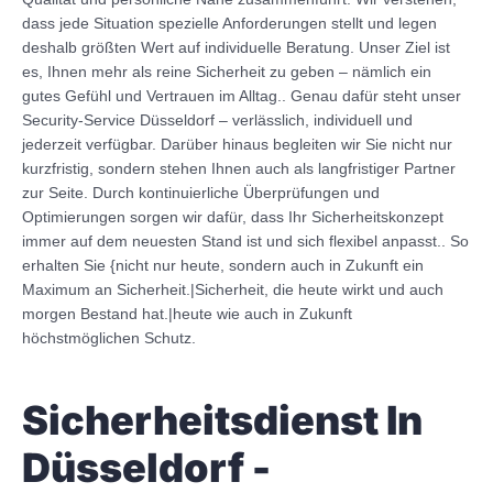
dass jede Situation spezielle Anforderungen stellt und legen
deshalb größten Wert auf individuelle Beratung. Unser Ziel ist
es, Ihnen mehr als reine Sicherheit zu geben – nämlich ein
gutes Gefühl und Vertrauen im Alltag.. Genau dafür steht unser
Security-Service Düsseldorf – verlässlich, individuell und
jederzeit verfügbar. Darüber hinaus begleiten wir Sie nicht nur
kurzfristig, sondern stehen Ihnen auch als langfristiger Partner
zur Seite. Durch kontinuierliche Überprüfungen und
Optimierungen sorgen wir dafür, dass Ihr Sicherheitskonzept
immer auf dem neuesten Stand ist und sich flexibel anpasst.. So
erhalten Sie {nicht nur heute, sondern auch in Zukunft ein
Maximum an Sicherheit.|Sicherheit, die heute wirkt und auch
morgen Bestand hat.|heute wie auch in Zukunft
höchstmöglichen Schutz.
Sicherheitsdienst In
Düsseldorf -