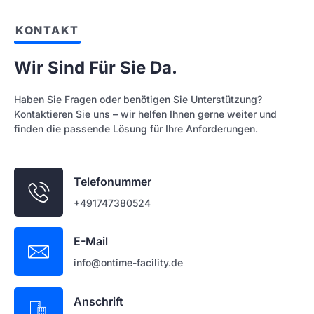
KONTAKT
Wir Sind Für Sie Da.
Haben Sie Fragen oder benötigen Sie Unterstützung?
Kontaktieren Sie uns – wir helfen Ihnen gerne weiter und
finden die passende Lösung für Ihre Anforderungen.
Telefonummer
+491747380524
E-Mail
info@ontime-facility.de
Anschrift