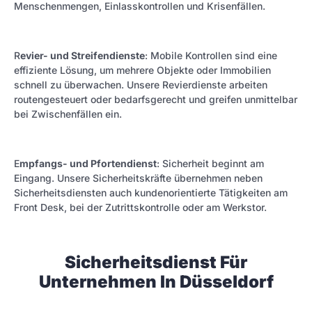
Menschenmengen, Einlasskontrollen und Krisenfällen.
R
evier- und Streifendienste
: Mobile Kontrollen sind eine
effiziente Lösung, um mehrere Objekte oder Immobilien
schnell zu überwachen. Unsere Revierdienste arbeiten
routengesteuert oder bedarfsgerecht und greifen unmittelbar
bei Zwischenfällen ein.
E
mpfangs- und Pfortendienst
: Sicherheit beginnt am
Eingang. Unsere Sicherheitskräfte übernehmen neben
Sicherheitsdiensten auch kundenorientierte Tätigkeiten am
Front Desk, bei der Zutrittskontrolle oder am Werkstor.
Sicherheitsdienst Für
Unternehmen In Düsseldorf