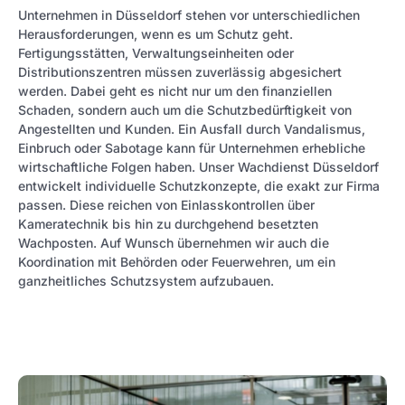
Unternehmen in Düsseldorf stehen vor unterschiedlichen
Herausforderungen, wenn es um Schutz geht.
Fertigungsstätten, Verwaltungseinheiten oder
Distributionszentren müssen zuverlässig abgesichert
werden. Dabei geht es nicht nur um den finanziellen
Schaden, sondern auch um die Schutzbedürftigkeit von
Angestellten und Kunden. Ein Ausfall durch Vandalismus,
Einbruch oder Sabotage kann für Unternehmen erhebliche
wirtschaftliche Folgen haben. Unser Wachdienst Düsseldorf
entwickelt individuelle Schutzkonzepte, die exakt zur Firma
passen. Diese reichen von Einlasskontrollen über
Kameratechnik bis hin zu durchgehend besetzten
Wachposten. Auf Wunsch übernehmen wir auch die
Koordination mit Behörden oder Feuerwehren, um ein
ganzheitliches Schutzsystem aufzubauen.