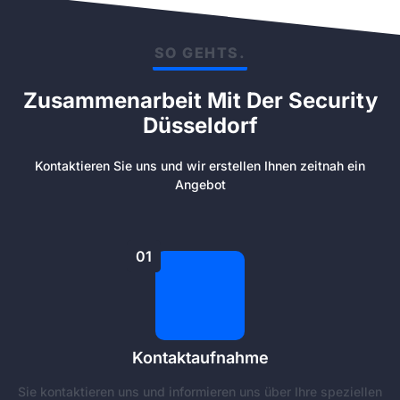
SO GEHTS.
Zusammenarbeit Mit Der Security
Düsseldorf
Kontaktieren Sie uns und wir erstellen Ihnen zeitnah ein
Angebot
01
Kontaktaufnahme
Sie kontaktieren uns und informieren uns über Ihre speziellen