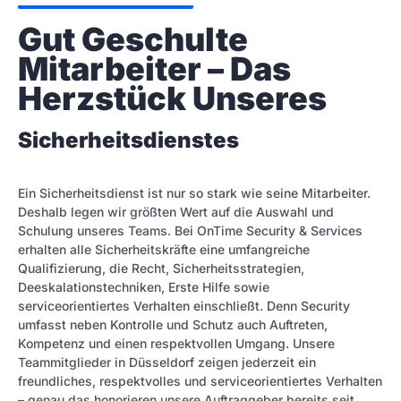
Gut Geschulte 
Mitarbeiter – Das 
Herzstück Unseres
Sicherheitsdienstes
Ein Sicherheitsdienst ist nur so stark wie seine Mitarbeiter.
Deshalb legen wir größten Wert auf die Auswahl und
Schulung unseres Teams. Bei OnTime Security & Services
erhalten alle Sicherheitskräfte eine umfangreiche
Qualifizierung, die Recht, Sicherheitsstrategien,
Deeskalationstechniken, Erste Hilfe sowie
serviceorientiertes Verhalten einschließt. Denn Security
umfasst neben Kontrolle und Schutz auch Auftreten,
Kompetenz und einen respektvollen Umgang. Unsere
Teammitglieder in Düsseldorf zeigen jederzeit ein
freundliches, respektvolles und serviceorientiertes Verhalten
– genau das honorieren unsere Auftraggeber bereits seit