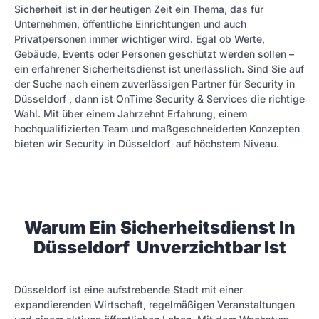
Sicherheit ist in der heutigen Zeit ein Thema, das für
Unternehmen, öffentliche Einrichtungen und auch
Privatpersonen immer wichtiger wird. Egal ob Werte,
Gebäude, Events oder Personen geschützt werden sollen –
ein erfahrener Sicherheitsdienst ist unerlässlich. Sind Sie auf
der Suche nach einem zuverlässigen Partner für Security in
Düsseldorf , dann ist OnTime Security & Services die richtige
Wahl. Mit über einem Jahrzehnt Erfahrung, einem
hochqualifizierten Team und maßgeschneiderten Konzepten
bieten wir Security in Düsseldorf auf höchstem Niveau.
Warum Ein Sicherheitsdienst In
Düsseldorf Unverzichtbar Ist
Düsseldorf ist eine aufstrebende Stadt mit einer
expandierenden Wirtschaft, regelmäßigen Veranstaltungen