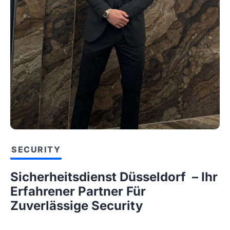
SECURITY
Sicherheitsdienst Düsseldorf – Ihr
Erfahrener Partner Für
Zuverlässige Security