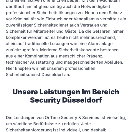
und einem aktiven öffentlichen Leben. Mit dem Wachstum
der Stadt nimmt gleichzeitig auch die Notwendigkeit
professioneller Sicherheitslösungen zu. Neben dem Schutz
vor Kriminalität wie Einbruch oder Vandalismus vermittelt ein
zuverlässiger Sicherheitsdienst auch Vertrauen und
Sicherheit für Mitarbeiter und Gäste. Da die Gefahren immer
komplexer werden, ist es heute nicht mehr ausreichend,
allein auf traditionelle Lösungen wie eine Alarmanlage
zurückzugreifen. Moderne Sicherheitskonzepte bestehen
aus einer Kombination aus menschlicher Präsenz,
technischer Ausstattung und maßgeschneiderten Abläufen.
Hier knüpfen wir mit unserem professionellen
Sicherheitsdienst Düsseldorf an.
Unsere Leistungen Im Bereich
Security Düsseldorf
Die Leistungen von OnTime Security & Services ist vielseitig,
um sämtliche Bedürfnisse zu erfüllen. Jede
Sicherheitsanforderung ist individuell, und deshalb