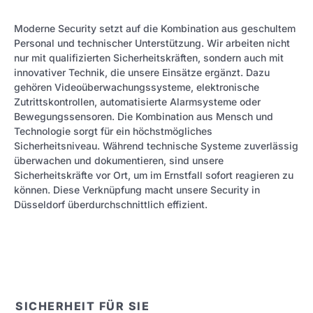
Moderne Security setzt auf die Kombination aus geschultem
Personal und technischer Unterstützung. Wir arbeiten nicht
nur mit qualifizierten Sicherheitskräften, sondern auch mit
innovativer Technik, die unsere Einsätze ergänzt. Dazu
gehören Videoüberwachungssysteme, elektronische
Zutrittskontrollen, automatisierte Alarmsysteme oder
Bewegungssensoren. Die Kombination aus Mensch und
Technologie sorgt für ein höchstmögliches
Sicherheitsniveau. Während technische Systeme zuverlässig
überwachen und dokumentieren, sind unsere
Sicherheitskräfte vor Ort, um im Ernstfall sofort reagieren zu
können. Diese Verknüpfung macht unsere Security in
Düsseldorf überdurchschnittlich effizient.
SICHERHEIT FÜR SIE