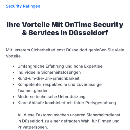
Security Ratingen
Ihre Vorteile Mit OnTime Security
& Services In Düsseldorf
Mit unserem Sicherheitsdienst Düsseldorf genießen Sie viele
Vorteile.
Umfangreiche Erfahrung und hohe Expertise
Individuelle Sicherheitslösungen
Rund-um-die-Uhr-Erreichbarkeit
Kompetente, respektvolle und zuverlässige
Teammitglieder
Moderne technische Unterstützung
Klare Abläufe kombiniert mit fairer Preisgestaltung
All diese Faktoren machen unseren Sicherheitsdienst
in Düsseldorf zu einer gefragten Wahl für Firmen und
Privatpersonen.