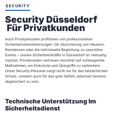
SECURITY
Security Düsseldorf 
 Für Privatkunden
Auch Privatpersonen profitieren von professionellen
Sicherheitsdienstleistungen. Ob Absicherung von Häusern,
Residenzen oder die individuelle Begleitung zu speziellen
Events – unsere Sicherheitskräfte in Düsseldorf ist vielseitig
nutzbar. Privatkunden vertrauen verstärkt auf vorbeugende
Maßnahmen, um Einbrüche und Übergriffe zu verhindern.
Unser Security-Personal sorgt nicht nur für den tatsächlichen
Schutz, sondern auch für das gute Gefühl, jederzeit bestens
abgesichert zu sein.
Technische Unterstützung Im
Sicherheitsdienst