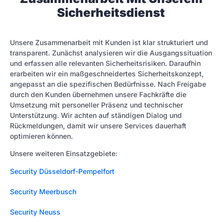
Sicherheitsdienst
Unsere Zusammenarbeit mit Kunden ist klar strukturiert und
transparent. Zunächst analysieren wir die Ausgangssituation
und erfassen alle relevanten Sicherheitsrisiken. Daraufhin
erarbeiten wir ein maßgeschneidertes Sicherheitskonzept,
angepasst an die spezifischen Bedürfnisse. Nach Freigabe
durch den Kunden übernehmen unsere Fachkräfte die
Umsetzung mit personeller Präsenz und technischer
Unterstützung. Wir achten auf ständigen Dialog und
Rückmeldungen, damit wir unsere Services dauerhaft
optimieren können.
Unsere weiteren Einsatzgebiete:
Security Düsseldorf-Pempelfort
Security Meerbusch
Security Neuss