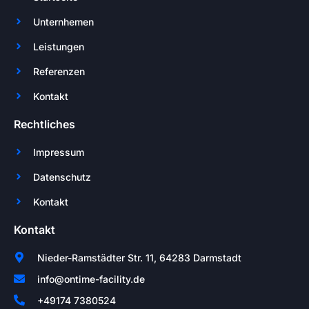
Unternhemen
Leistungen
Referenzen
Kontakt
Rechtliches
Impressum
Datenschutz
Kontakt
Kontakt
Nieder-Ramstädter Str. 11, 64283 Darmstadt
info@ontime-facility.de
+49174 7380524