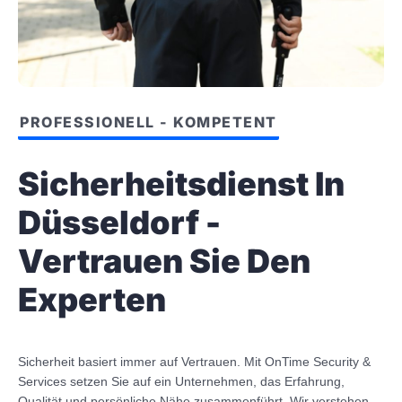
PROFESSIONELL - KOMPETENT
Sicherheitsdienst In
Düsseldorf -
Vertrauen Sie Den
Experten
Sicherheit basiert immer auf Vertrauen. Mit OnTime Security &
Services setzen Sie auf ein Unternehmen, das Erfahrung,
Qualität und persönliche Nähe zusammenführt. Wir verstehen,