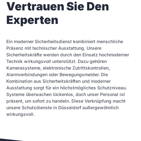
Vertrauen Sie Den
Experten
Ein moderner Sicherheitsdienst kombiniert menschliche
Präsenz mit technischer Ausstattung. Unsere
Sicherheitskräfte werden durch den Einsatz hochmoderner
Technik wirkungsvoll unterstützt. Dazu gehören
Kamerasysteme, elektronische Zutrittskontrollen,
Alarmverbindungen oder Bewegungsmelder. Die
Kombination aus Sicherheitskräften und moderner
Ausstattung sorgt für ein höchstmögliches Schutzniveau.
Systeme überwachen lückenlos, doch unser Personal ist
präsent, um sofort zu handeln. Diese Verknüpfung macht
unsere Schutzdienste in Düsseldorf außergewöhnlich
wirkungsvoll.