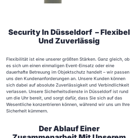
Security In Düsseldorf – Flexibel
Und Zuverlässig
Flexibilität ist eine unserer größten Stärken. Ganz gleich, ob
es sich um einen einmaligen Event-Einsatz oder eine
dauerhafte Betreuung im Objektschutz handelt – wir passen
uns den Kundenanforderungen an. Unsere Kunden können
sich dabei auf absolute Zuverlässigkeit und Verbindlichkeit
verlassen. Unsere Sicherheitsdienste in Düsseldorf ist rund
um die Uhr bereit, und sorgt dafür, dass Sie sich auf das
Wesentliche konzentrieren können, während wir uns um Ihre
Sicherheit kümmern.
Der Ablauf Einer
Zusammenarbeit Mit Unserem