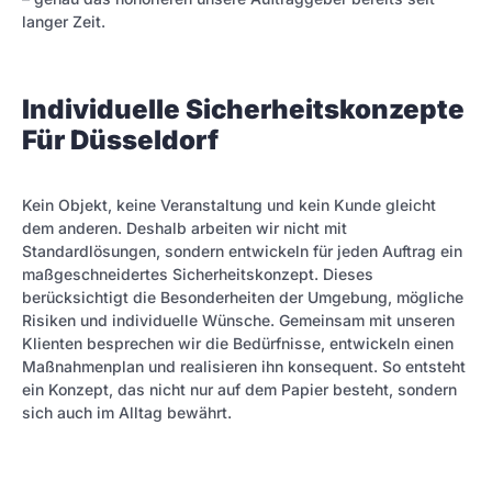
langer Zeit.
Individuelle Sicherheitskonzepte
Für Düsseldorf
Kein Objekt, keine Veranstaltung und kein Kunde gleicht
dem anderen. Deshalb arbeiten wir nicht mit
Standardlösungen, sondern entwickeln für jeden Auftrag ein
maßgeschneidertes Sicherheitskonzept. Dieses
berücksichtigt die Besonderheiten der Umgebung, mögliche
Risiken und individuelle Wünsche. Gemeinsam mit unseren
Klienten besprechen wir die Bedürfnisse, entwickeln einen
Maßnahmenplan und realisieren ihn konsequent. So entsteht
ein Konzept, das nicht nur auf dem Papier besteht, sondern
sich auch im Alltag bewährt.