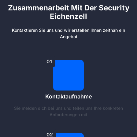
Zusammenarbeit Mit Der Security
Eichenzell
Kontaktieren Sie uns und wir erstellen Ihnen zeitnah ein
Angebot
01
Kontaktaufnahme
Sie melden sich bei uns und teilen uns Ihre konkreten
Anforderungen mit
02