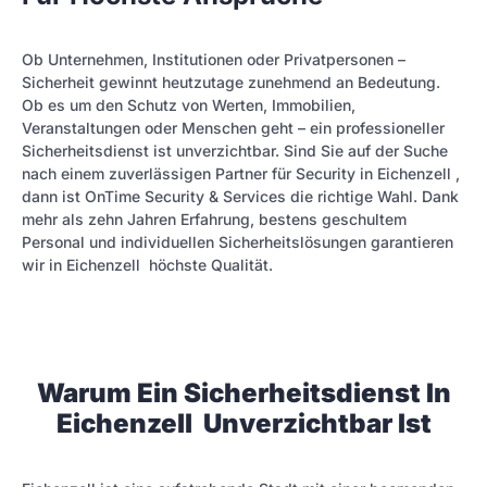
Ob Unternehmen, Institutionen oder Privatpersonen –
Sicherheit gewinnt heutzutage zunehmend an Bedeutung.
Ob es um den Schutz von Werten, Immobilien,
Veranstaltungen oder Menschen geht – ein professioneller
Sicherheitsdienst ist unverzichtbar. Sind Sie auf der Suche
nach einem zuverlässigen Partner für Security in Eichenzell ,
dann ist OnTime Security & Services die richtige Wahl. Dank
mehr als zehn Jahren Erfahrung, bestens geschultem
Personal und individuellen Sicherheitslösungen garantieren
wir in Eichenzell höchste Qualität.
Warum Ein Sicherheitsdienst In
Eichenzell Unverzichtbar Ist