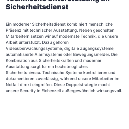
Sicherheitsdienst
Ein moderner Sicherheitsdienst kombiniert menschliche
Präsenz mit technischer Ausstattung. Neben geschulten
Mitarbeitern setzen wir auf modernste Technik, die unsere
Arbeit unterstützt. Dazu gehören
Videoüberwachungssysteme, digitale Zugangssysteme,
automatisierte Alarmsysteme oder Bewegungsmelder. Die
Kombination aus Sicherheitskräften und moderner
Ausstattung sorgt für ein höchstmögliches
Sicherheitsniveau. Technische Systeme kontrollieren und
dokumentieren zuverlässig, während unsere Mitarbeiter im
Notfall direkt eingreifen. Diese Doppelstrategie macht
unsere Security in Eichenzell außergewöhnlich wirkungsvoll.