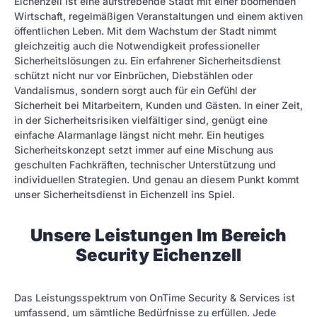
Eichenzell ist eine aufstrebende Stadt mit einer boomen­den
Wirtschaft, regelmäßigen Veranstaltungen und einem aktiven
öffentlichen Leben. Mit dem Wachstum der Stadt nimmt
gleichzeitig auch die Notwendigkeit professioneller
Sicherheitslösungen zu. Ein erfahrener Sicherheitsdienst
schützt nicht nur vor Einbrüchen, Diebstählen oder
Vandalismus, sondern sorgt auch für ein Gefühl der
Sicherheit bei Mitarbeitern, Kunden und Gästen. In einer Zeit,
in der Sicherheitsrisiken vielfältiger sind, genügt eine
einfache Alarmanlage längst nicht mehr. Ein heutiges
Sicherheitskonzept setzt immer auf eine Mischung aus
geschulten Fachkräften, technischer Unterstützung und
individuellen Strategien. Und genau an diesem Punkt kommt
unser Sicherheitsdienst in Eichenzell ins Spiel.
Unsere Leistungen Im Bereich
Security Eichenzell
Das Leistungsspektrum von OnTime Security & Services ist
umfassend, um sämtliche Bedürfnisse zu erfüllen. Jede