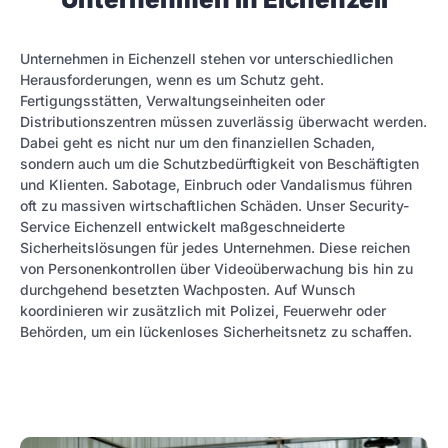
Unternehmen in Eichenzell stehen vor unterschiedlichen
Herausforderungen, wenn es um Schutz geht.
Fertigungsstätten, Verwaltungseinheiten oder
Distributionszentren müssen zuverlässig überwacht werden.
Dabei geht es nicht nur um den finanziellen Schaden,
sondern auch um die Schutzbedürftigkeit von Beschäftigten
und Klienten. Sabotage, Einbruch oder Vandalismus führen
oft zu massiven wirtschaftlichen Schäden. Unser Security-
Service Eichenzell entwickelt maßgeschneiderte
Sicherheitslösungen für jedes Unternehmen. Diese reichen
von Personenkontrollen über Videoüberwachung bis hin zu
durchgehend besetzten Wachposten. Auf Wunsch
koordinieren wir zusätzlich mit Polizei, Feuerwehr oder
Behörden, um ein lückenloses Sicherheitsnetz zu schaffen.