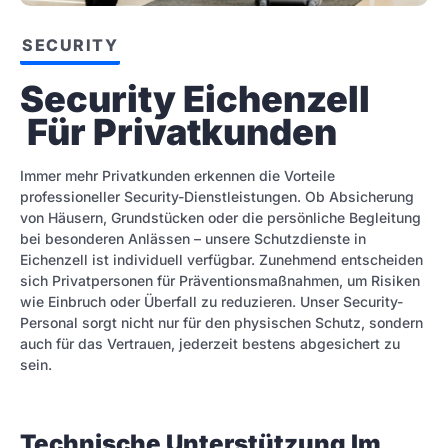
SECURITY
Security Eichenzell 
 Für Privatkunden
Immer mehr Privatkunden erkennen die Vorteile
professioneller Security-Dienstleistungen. Ob Absicherung
von Häusern, Grundstücken oder die persönliche Begleitung
bei besonderen Anlässen – unsere Schutzdienste in
Eichenzell ist individuell verfügbar. Zunehmend entscheiden
sich Privatpersonen für Präventionsmaßnahmen, um Risiken
wie Einbruch oder Überfall zu reduzieren. Unser Security-
Personal sorgt nicht nur für den physischen Schutz, sondern
auch für das Vertrauen, jederzeit bestens abgesichert zu
sein.
Technische Unterstützung Im