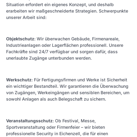
Situation erfordert ein eigenes Konzept, und deshalb
erarbeiten wir maßgeschneiderte Strategien. Schwerpunkte
unserer Arbeit sind:
Objektschutz
: Wir überwachen Gebäude, Firmenareale,
Industrieanlagen oder Lagerflächen professionell. Unsere
Fachkräfte sind 24/7 verfügbar und sorgen dafür, dass
unerlaubte Zugänge unterbunden werden.
Werkschutz
: Für Fertigungsfirmen und Werke ist Sicherheit
ein wichtiger Bestandteil. Wir garantieren die Überwachung
von Zugängen, Werkeingängen und sensiblen Bereichen, um
sowohl Anlagen als auch Belegschaft zu sichern.
Veranstaltungsschutz
: Ob Festival, Messe,
Sportveranstaltung oder Firmenfeier – wir bieten
professionelle Security in Eichenzell, die für einen