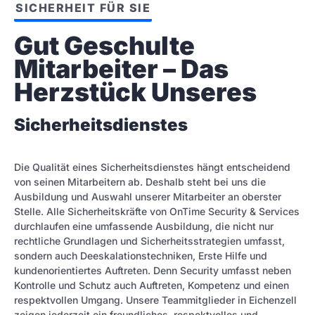
SICHERHEIT FÜR SIE
Gut Geschulte 
Mitarbeiter – Das 
Herzstück Unseres
Sicherheitsdienstes
Die Qualität eines Sicherheitsdienstes hängt entscheidend
von seinen Mitarbeitern ab. Deshalb steht bei uns die
Ausbildung und Auswahl unserer Mitarbeiter an oberster
Stelle. Alle Sicherheitskräfte von OnTime Security & Services
durchlaufen eine umfassende Ausbildung, die nicht nur
rechtliche Grundlagen und Sicherheitsstrategien umfasst,
sondern auch Deeskalationstechniken, Erste Hilfe und
kundenorientiertes Auftreten. Denn Security umfasst neben
Kontrolle und Schutz auch Auftreten, Kompetenz und einen
respektvollen Umgang. Unsere Teammitglieder in Eichenzell
zeigen jederzeit ein freundliches, respektvolles und