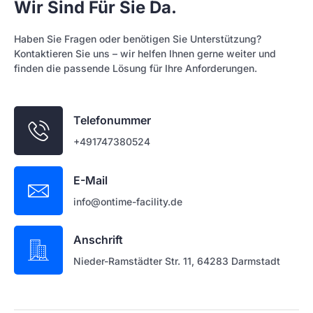
Wir Sind Für Sie Da.
Haben Sie Fragen oder benötigen Sie Unterstützung?
Kontaktieren Sie uns – wir helfen Ihnen gerne weiter und
finden die passende Lösung für Ihre Anforderungen.
Telefonummer
+491747380524
E-Mail
info@ontime-facility.de
Anschrift
Nieder-Ramstädter Str. 11, 64283 Darmstadt