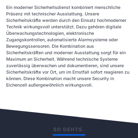
Ein moderner Sicherheitsdienst kombiniert menschliche
Präsenz mit technischer Ausstattung. Unsere
Sicherheitskräfte werden durch den Einsatz hochmoderner
Technik wirkungsvoll unterstützt. Dazu gehören digitale
Überwachungstechnologien, elektronische
Zugangskontrollen, automatisierte Alarmsysteme oder
Bewegungssensoren. Die Kombination aus
Sicherheitskräften und moderner Ausstattung sorgt für ein
Maximum an Sicherheit. Während technische Systeme
zuverlässig überwachen und dokumentieren, sind unsere
Sicherheitskräfte vor Ort, um im Ernstfall sofort reagieren zu
können. Diese Kombination macht unsere Security in
Eichenzell außergewöhnlich wirkungsvoll.
SO GEHTS.