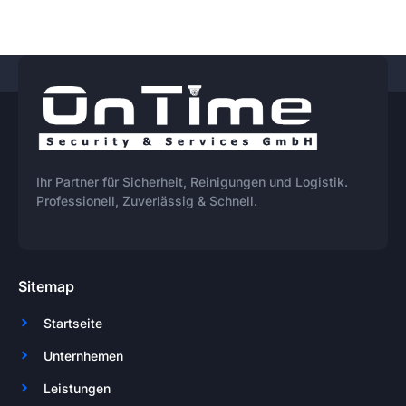
Ihr Partner für Sicherheit, Reinigungen und Logistik.
Professionell, Zuverlässig & Schnell.
Sitemap
Startseite
Unternhemen
Leistungen