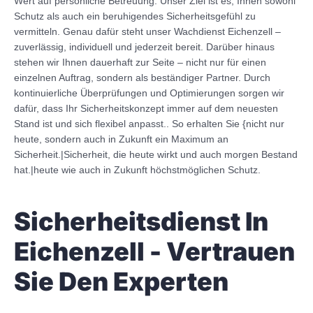
Wert auf persönliche Betreuung. Unser Ziel ist es, Ihnen sowohl
Schutz als auch ein beruhigendes Sicherheitsgefühl zu
vermitteln. Genau dafür steht unser Wachdienst Eichenzell –
zuverlässig, individuell und jederzeit bereit. Darüber hinaus
stehen wir Ihnen dauerhaft zur Seite – nicht nur für einen
einzelnen Auftrag, sondern als beständiger Partner. Durch
kontinuierliche Überprüfungen und Optimierungen sorgen wir
dafür, dass Ihr Sicherheitskonzept immer auf dem neuesten
Stand ist und sich flexibel anpasst.. So erhalten Sie {nicht nur
heute, sondern auch in Zukunft ein Maximum an
Sicherheit.|Sicherheit, die heute wirkt und auch morgen Bestand
hat.|heute wie auch in Zukunft höchstmöglichen Schutz.
Sicherheitsdienst In
Eichenzell - Vertrauen
Sie Den Experten