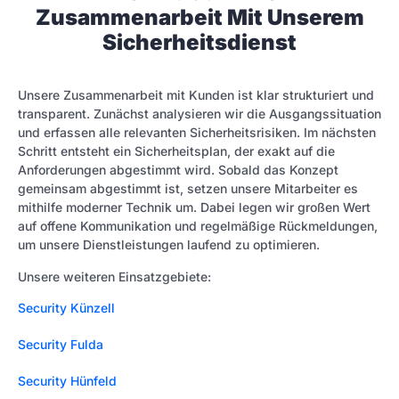
Zusammenarbeit Mit Unserem
Sicherheitsdienst
Unsere Zusammenarbeit mit Kunden ist klar strukturiert und
transparent. Zunächst analysieren wir die Ausgangssituation
und erfassen alle relevanten Sicherheitsrisiken. Im nächsten
Schritt entsteht ein Sicherheitsplan, der exakt auf die
Anforderungen abgestimmt wird. Sobald das Konzept
gemeinsam abgestimmt ist, setzen unsere Mitarbeiter es
mithilfe moderner Technik um. Dabei legen wir großen Wert
auf offene Kommunikation und regelmäßige Rückmeldungen,
um unsere Dienstleistungen laufend zu optimieren.
Unsere weiteren Einsatzgebiete:
Security Künzell
Security Fulda
Security Hünfeld