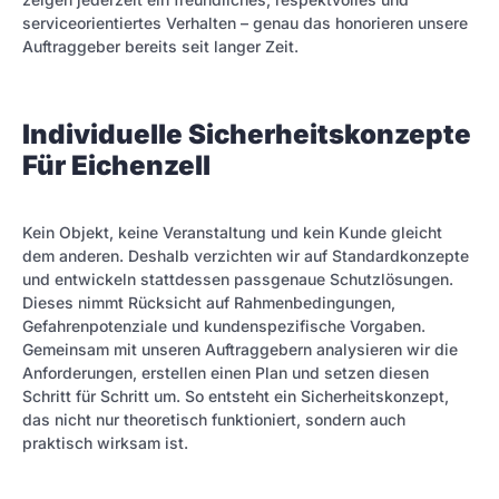
serviceorientiertes Verhalten – genau das honorieren unsere
Auftraggeber bereits seit langer Zeit.
Individuelle Sicherheitskonzepte
Für Eichenzell
Kein Objekt, keine Veranstaltung und kein Kunde gleicht
dem anderen. Deshalb verzichten wir auf Standardkonzepte
und entwickeln stattdessen passgenaue Schutzlösungen.
Dieses nimmt Rücksicht auf Rahmenbedingungen,
Gefahrenpotenziale und kundenspezifische Vorgaben.
Gemeinsam mit unseren Auftraggebern analysieren wir die
Anforderungen, erstellen einen Plan und setzen diesen
Schritt für Schritt um. So entsteht ein Sicherheitskonzept,
das nicht nur theoretisch funktioniert, sondern auch
praktisch wirksam ist.