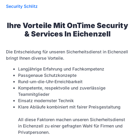
Security Schlitz
Ihre Vorteile Mit OnTime Security
& Services In Eichenzell
Die Entscheidung für unseren Sicherheitsdienst in Eichenzell
bringt Ihnen diverse Vorteile.
Langjährige Erfahrung und Fachkompetenz
Passgenaue Schutzkonzepte
Rund-um-die-Uhr-Erreichbarkeit
Kompetente, respektvolle und zuverlässige
Teammitglieder
Einsatz modernster Technik
Klare Abläufe kombiniert mit fairer Preisgestaltung
All diese Faktoren machen unseren Sicherheitsdienst
in Eichenzell zu einer gefragten Wahl für Firmen und
Privatpersonen.