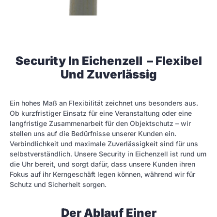
Security In Eichenzell – Flexibel
Und Zuverlässig
Ein hohes Maß an Flexibilität zeichnet uns besonders aus.
Ob kurzfristiger Einsatz für eine Veranstaltung oder eine
langfristige Zusammenarbeit für den Objektschutz – wir
stellen uns auf die Bedürfnisse unserer Kunden ein.
Verbindlichkeit und maximale Zuverlässigkeit sind für uns
selbstverständlich. Unsere Security in Eichenzell ist rund um
die Uhr bereit, und sorgt dafür, dass unsere Kunden ihren
Fokus auf ihr Kerngeschäft legen können, während wir für
Schutz und Sicherheit sorgen.
Der Ablauf Einer