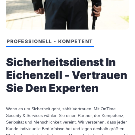
PROFESSIONELL - KOMPETENT
Sicherheitsdienst In
Eichenzell - Vertrauen
Sie Den Experten
Wenn es um Sicherheit geht, zählt Vertrauen. Mit OnTime
Security & Services wählen Sie einen Partner, der Kompetenz,
Seriosität und Menschlichkeit vereint. Wir verstehen, dass jeder
Kunde individuelle Bedürfnisse hat und legen deshalb größten