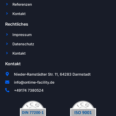
Referenzen
Kontakt
Rechtliches
Impressum
Datenschutz
Kontakt
Kontakt
Nieder-Ramstädter Str. 11, 64283 Darmstadt
info@ontime-facility.de
+49174 7380524