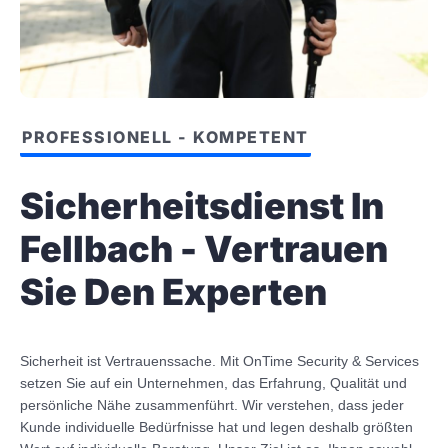
PROFESSIONELL - KOMPETENT
Sicherheitsdienst In
Fellbach - Vertrauen
Sie Den Experten
Sicherheit ist Vertrauenssache. Mit OnTime Security & Services
setzen Sie auf ein Unternehmen, das Erfahrung, Qualität und
persönliche Nähe zusammenführt. Wir verstehen, dass jeder
Kunde individuelle Bedürfnisse hat und legen deshalb größten