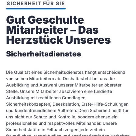
SICHERHEIT FÜR SIE
Gut Geschulte 
Mitarbeiter – Das 
Herzstück Unseres
Sicherheitsdienstes
Die Qualität eines Sicherheitsdienstes hängt entscheidend
von seinen Mitarbeitern ab. Deshalb steht bei uns die
Ausbildung und Auswahl unserer Mitarbeiter an oberster
Stelle. Unsere Mitarbeiter absolvieren eine fundierte
Ausbildung mit rechtlichen Grundlagen,
Sicherheitskonzepten, Deeskalation, Erste-Hilfe-Schulungen
und kundenfreundlichem Auftreten. Denn Sicherheit heißt für
uns nicht nur Schutz und Kontrolle, sondern ebenso ein
professionelles und respektvolles Miteinander. Unsere
Sicherheitskräfte in Fellbach zeigen jederzeit ein
freundliches, respektvolles und serviceorientiertes Verhalten