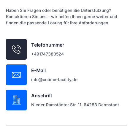
Haben Sie Fragen oder benötigen Sie Unterstützung?
Kontaktieren Sie uns – wir helfen Ihnen gerne weiter und
finden die passende Lösung für Ihre Anforderungen.
Telefonummer
+491747380524
E-Mail
info@ontime-facility.de
Anschrift
Nieder-Ramstädter Str. 11, 64283 Darmstadt