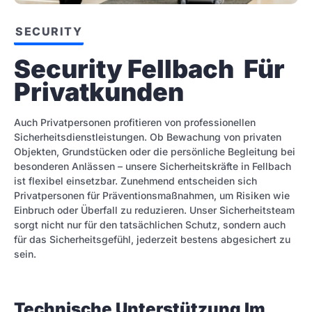
SECURITY
Security Fellbach  Für 
Privatkunden
Auch Privatpersonen profitieren von professionellen
Sicherheitsdienstleistungen. Ob Bewachung von privaten
Objekten, Grundstücken oder die persönliche Begleitung bei
besonderen Anlässen – unsere Sicherheitskräfte in Fellbach
ist flexibel einsetzbar. Zunehmend entscheiden sich
Privatpersonen für Präventionsmaßnahmen, um Risiken wie
Einbruch oder Überfall zu reduzieren. Unser Sicherheitsteam
sorgt nicht nur für den tatsächlichen Schutz, sondern auch
für das Sicherheitsgefühl, jederzeit bestens abgesichert zu
sein.
Technische Unterstützung Im