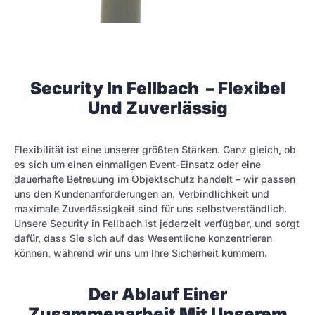
Security In Fellbach – Flexibel
Und Zuverlässig
Flexibilität ist eine unserer größten Stärken. Ganz gleich, ob
es sich um einen einmaligen Event-Einsatz oder eine
dauerhafte Betreuung im Objektschutz handelt – wir passen
uns den Kundenanforderungen an. Verbindlichkeit und
maximale Zuverlässigkeit sind für uns selbstverständlich.
Unsere Security in Fellbach ist jederzeit verfügbar, und sorgt
dafür, dass Sie sich auf das Wesentliche konzentrieren
können, während wir uns um Ihre Sicherheit kümmern.
Der Ablauf Einer
Zusammenarbeit Mit Unserem