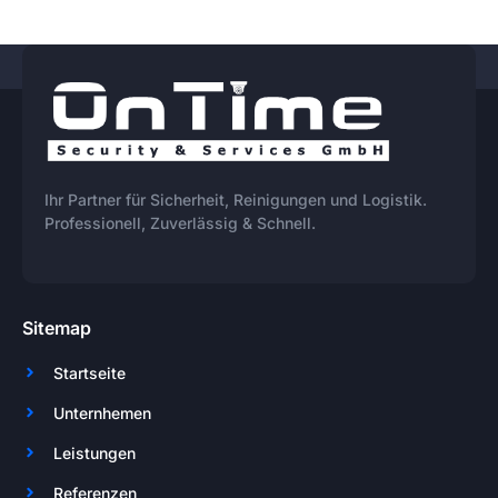
Ihr Partner für Sicherheit, Reinigungen und Logistik.
Professionell, Zuverlässig & Schnell.
Sitemap
Startseite
Unternhemen
Leistungen
Referenzen