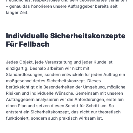
– genau das honorieren unsere Auftraggeber bereits seit
langer Zeit.
Individuelle Sicherheitskonzepte
Für Fellbach
Jedes Objekt, jede Veranstaltung und jeder Kunde ist
einzigartig. Deshalb arbeiten wir nicht mit
Standardlösungen, sondern entwickeln für jeden Auftrag ein
maßgeschneidertes Sicherheitskonzept. Dieses
berücksichtigt die Besonderheiten der Umgebung, mögliche
Risiken und individuelle Wünsche. Gemeinsam mit unseren
Auftraggebern analysieren wir die Anforderungen, erstellen
einen Plan und setzen diesen Schritt für Schritt um. So
entsteht ein Sicherheitskonzept, das nicht nur theoretisch
funktioniert, sondern auch praktisch wirksam ist.