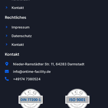
Kontakt
Rechtliches
Impressum
Datenschutz
Kontakt
Kontakt
Nieder-Ramstädter Str. 11, 64283 Darmstadt
info@ontime-facility.de
+49174 7380524