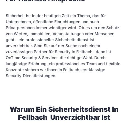
Sicherheit ist in der heutigen Zeit ein Thema, das für
Unternehmen, öffentliche Einrichtungen und auch
Privatpersonen immer wichtiger wird. Ob es um den Schutz
von Werten, Immobilien, Veranstaltungen oder Menschen
geht – ein professioneller Sicherheitsdienst ist
unverzichtbar. Sind Sie auf der Suche nach einem
zuverlässigen Partner für Security in Fellbach , dann ist
OnTime Security & Services die richtige Wahl. Durch
langjährige Erfahrung, ein professionelles Team und flexible
Konzepte sichern wir Ihnen in Fellbach erstklassige
Security-Dienstleistungen.
Warum Ein Sicherheitsdienst In
Fellbach Unverzichtbar Ist