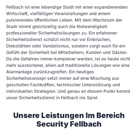
Fellbach ist eine lebendige Stadt mit einer expandierenden
Wirtschaft, vielfältigen Veranstaltungen und einem
pulsierenden öffentlichen Leben. Mit dem Wachstum der
Stadt nimmt gleichzeitig auch die Notwendigkeit
professioneller Sicherheitslösungen zu. Ein erfahrener
Sicherheitsdienst schützt nicht nur vor Einbrüchen,
Diebstählen oder Vandalismus, sondern sorgt auch für ein
Gefühl der Sicherheit bei Mitarbeitern, Kunden und Gästen.
Da die Gefahren immer komplexer werden, ist es heute nicht
mehr ausreichend, allein auf traditionelle Lösungen wie eine
Alarmanlage zurückzugreifen. Ein heutiges
Sicherheitskonzept setzt immer auf eine Mischung aus
geschulten Fachkräften, technischer Unterstützung und
individuellen Strategien. Und genau an diesem Punkt kommt
unser Sicherheitsdienst in Fellbach ins Spiel.
Unsere Leistungen Im Bereich
Security Fellbach