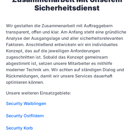
Sicherheitsdienst
Wir gestalten die Zusammenarbeit mit Auftraggebern
transparent, offen und klar. Am Anfang steht eine gründliche
Analyse der Ausgangslage und aller sicherheitsrelevanten
Faktoren. Anschließend entwickeln wir ein individuelles
Konzept, das auf die jeweiligen Anforderungen
zugeschnitten ist. Sobald das Konzept gemeinsam
abgestimmt ist, setzen unsere Mitarbeiter es mithilfe
moderner Technik um. Wir achten auf ständigen Dialog und
Rückmeldungen, damit wir unsere Services dauerhaft
optimieren können.
Unsere weiteren Einsatzgebiete:
Security Waiblingen
Security Ostfildern
Security Korb