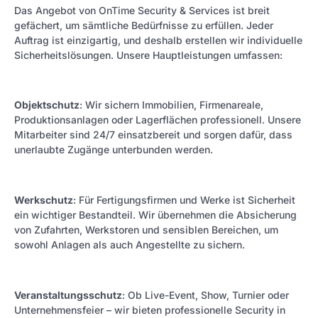
Das Angebot von OnTime Security & Services ist breit
gefächert, um sämtliche Bedürfnisse zu erfüllen. Jeder
Auftrag ist einzigartig, und deshalb erstellen wir individuelle
Sicherheitslösungen. Unsere Hauptleistungen umfassen:
Objektschutz
: Wir sichern Immobilien, Firmenareale,
Produktionsanlagen oder Lagerflächen professionell. Unsere
Mitarbeiter sind 24/7 einsatzbereit und sorgen dafür, dass
unerlaubte Zugänge unterbunden werden.
Werkschutz
: Für Fertigungsfirmen und Werke ist Sicherheit
ein wichtiger Bestandteil. Wir übernehmen die Absicherung
von Zufahrten, Werkstoren und sensiblen Bereichen, um
sowohl Anlagen als auch Angestellte zu sichern.
Veranstaltungsschutz
: Ob Live-Event, Show, Turnier oder
Unternehmensfeier – wir bieten professionelle Security in