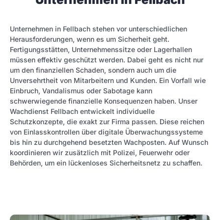
Unternehmen in Fellbach stehen vor unterschiedlichen
Herausforderungen, wenn es um Sicherheit geht.
Fertigungsstätten, Unternehmenssitze oder Lagerhallen
müssen effektiv geschützt werden. Dabei geht es nicht nur
um den finanziellen Schaden, sondern auch um die
Unversehrtheit von Mitarbeitern und Kunden. Ein Vorfall wie
Einbruch, Vandalismus oder Sabotage kann
schwerwiegende finanzielle Konsequenzen haben. Unser
Wachdienst Fellbach entwickelt individuelle
Schutzkonzepte, die exakt zur Firma passen. Diese reichen
von Einlasskontrollen über digitale Überwachungssysteme
bis hin zu durchgehend besetzten Wachposten. Auf Wunsch
koordinieren wir zusätzlich mit Polizei, Feuerwehr oder
Behörden, um ein lückenloses Sicherheitsnetz zu schaffen.