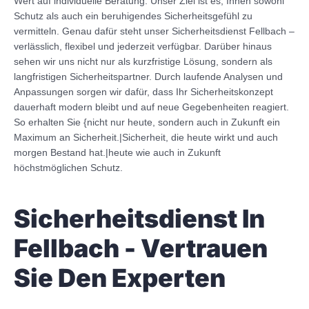
Wert auf individuelle Beratung. Unser Ziel ist es, Ihnen sowohl
Schutz als auch ein beruhigendes Sicherheitsgefühl zu
vermitteln. Genau dafür steht unser Sicherheitsdienst Fellbach –
verlässlich, flexibel und jederzeit verfügbar. Darüber hinaus
sehen wir uns nicht nur als kurzfristige Lösung, sondern als
langfristigen Sicherheitspartner. Durch laufende Analysen und
Anpassungen sorgen wir dafür, dass Ihr Sicherheitskonzept
dauerhaft modern bleibt und auf neue Gegebenheiten reagiert.
So erhalten Sie {nicht nur heute, sondern auch in Zukunft ein
Maximum an Sicherheit.|Sicherheit, die heute wirkt und auch
morgen Bestand hat.|heute wie auch in Zukunft
höchstmöglichen Schutz.
Sicherheitsdienst In
Fellbach - Vertrauen
Sie Den Experten