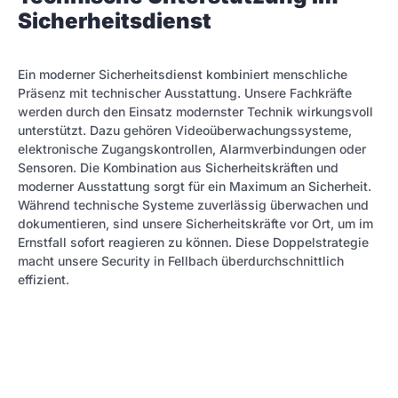
Sicherheitsdienst
Ein moderner Sicherheitsdienst kombiniert menschliche
Präsenz mit technischer Ausstattung. Unsere Fachkräfte
werden durch den Einsatz modernster Technik wirkungsvoll
unterstützt. Dazu gehören Videoüberwachungssysteme,
elektronische Zugangskontrollen, Alarmverbindungen oder
Sensoren. Die Kombination aus Sicherheitskräften und
moderner Ausstattung sorgt für ein Maximum an Sicherheit.
Während technische Systeme zuverlässig überwachen und
dokumentieren, sind unsere Sicherheitskräfte vor Ort, um im
Ernstfall sofort reagieren zu können. Diese Doppelstrategie
macht unsere Security in Fellbach überdurchschnittlich
effizient.