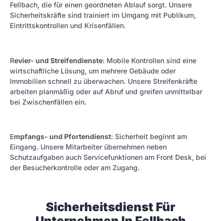
Fellbach, die für einen geordneten Ablauf sorgt. Unsere
Sicherheitskräfte sind trainiert im Umgang mit Publikum,
Eintrittskontrollen und Krisenfällen.
R
evier- und Streifendienste
: Mobile Kontrollen sind eine
wirtschaftliche Lösung, um mehrere Gebäude oder
Immobilien schnell zu überwachen. Unsere Streifenkräfte
arbeiten planmäßig oder auf Abruf und greifen unmittelbar
bei Zwischenfällen ein.
E
mpfangs- und Pfortendienst
: Sicherheit beginnt am
Eingang. Unsere Mitarbeiter übernehmen neben
Schutzaufgaben auch Servicefunktionen am Front Desk, bei
der Besucherkontrolle oder am Zugang.
Sicherheitsdienst Für
Unternehmen In Fellbach