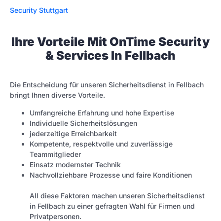
Security Stuttgart
Ihre Vorteile Mit OnTime Security
& Services In Fellbach
Die Entscheidung für unseren Sicherheitsdienst in Fellbach
bringt Ihnen diverse Vorteile.
Umfangreiche Erfahrung und hohe Expertise
Individuelle Sicherheitslösungen
jederzeitige Erreichbarkeit
Kompetente, respektvolle und zuverlässige
Teammitglieder
Einsatz modernster Technik
Nachvollziehbare Prozesse und faire Konditionen
All diese Faktoren machen unseren Sicherheitsdienst
in Fellbach zu einer gefragten Wahl für Firmen und
Privatpersonen.