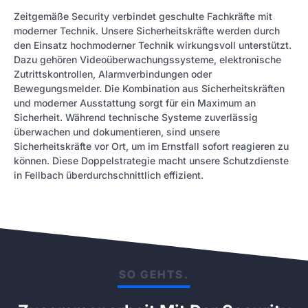
Zeitgemäße Security verbindet geschulte Fachkräfte mit
moderner Technik. Unsere Sicherheitskräfte werden durch
den Einsatz hochmoderner Technik wirkungsvoll unterstützt.
Dazu gehören Videoüberwachungssysteme, elektronische
Zutrittskontrollen, Alarmverbindungen oder
Bewegungsmelder. Die Kombination aus Sicherheitskräften
und moderner Ausstattung sorgt für ein Maximum an
Sicherheit. Während technische Systeme zuverlässig
überwachen und dokumentieren, sind unsere
Sicherheitskräfte vor Ort, um im Ernstfall sofort reagieren zu
können. Diese Doppelstrategie macht unsere Schutzdienste
in Fellbach überdurchschnittlich effizient.
SO GEHTS.