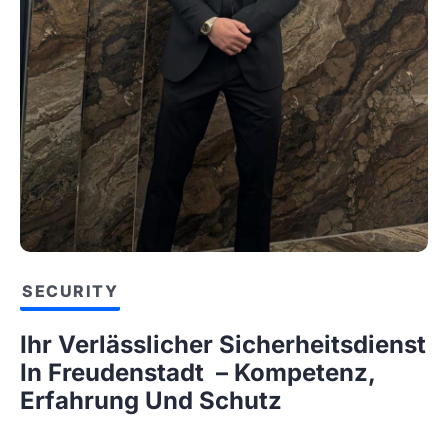
SECURITY
Ihr Verlässlicher Sicherheitsdienst
In Freudenstadt – Kompetenz,
Erfahrung Und Schutz