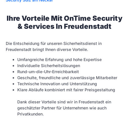
Ihre Vorteile Mit OnTime Security
& Services In Freudenstadt
Die Entscheidung für unseren Sicherheitsdienst in
Freudenstadt bringt Ihnen diverse Vorteile.
Umfangreiche Erfahrung und hohe Expertise
Individuelle Sicherheitslösungen
Rund-um-die-Uhr-Erreichbarkeit
Geschulte, freundliche und zuverlässige Mitarbeiter
Technische Innovation und Unterstützung
Klare Abläufe kombiniert mit fairer Preisgestaltung
Dank dieser Vorteile sind wir in Freudenstadt ein
geschätzter Partner für Unternehmen wie auch
Privatkunden.