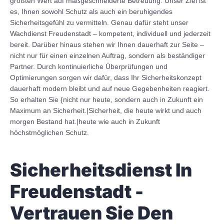
größten Wert auf maßgeschneiderte Betreuung. Unser Ziel ist
es, Ihnen sowohl Schutz als auch ein beruhigendes
Sicherheitsgefühl zu vermitteln. Genau dafür steht unser
Wachdienst Freudenstadt – kompetent, individuell und jederzeit
bereit. Darüber hinaus stehen wir Ihnen dauerhaft zur Seite –
nicht nur für einen einzelnen Auftrag, sondern als beständiger
Partner. Durch kontinuierliche Überprüfungen und
Optimierungen sorgen wir dafür, dass Ihr Sicherheitskonzept
dauerhaft modern bleibt und auf neue Gegebenheiten reagiert.
So erhalten Sie {nicht nur heute, sondern auch in Zukunft ein
Maximum an Sicherheit.|Sicherheit, die heute wirkt und auch
morgen Bestand hat.|heute wie auch in Zukunft
höchstmöglichen Schutz.
Sicherheitsdienst In
Freudenstadt -
Vertrauen Sie Den