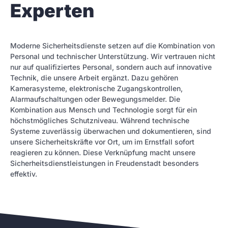
Experten
Moderne Sicherheitsdienste setzen auf die Kombination von
Personal und technischer Unterstützung. Wir vertrauen nicht
nur auf qualifiziertes Personal, sondern auch auf innovative
Technik, die unsere Arbeit ergänzt. Dazu gehören
Kamerasysteme, elektronische Zugangskontrollen,
Alarmaufschaltungen oder Bewegungsmelder. Die
Kombination aus Mensch und Technologie sorgt für ein
höchstmögliches Schutzniveau. Während technische
Systeme zuverlässig überwachen und dokumentieren, sind
unsere Sicherheitskräfte vor Ort, um im Ernstfall sofort
reagieren zu können. Diese Verknüpfung macht unsere
Sicherheitsdienstleistungen in Freudenstadt besonders
effektiv.