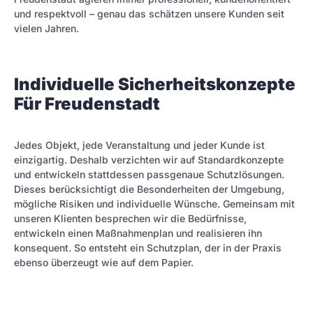
und respektvoll – genau das schätzen unsere Kunden seit
vielen Jahren.
Individuelle Sicherheitskonzepte
Für Freudenstadt
Jedes Objekt, jede Veranstaltung und jeder Kunde ist
einzigartig. Deshalb verzichten wir auf Standardkonzepte
und entwickeln stattdessen passgenaue Schutzlösungen.
Dieses berücksichtigt die Besonderheiten der Umgebung,
mögliche Risiken und individuelle Wünsche. Gemeinsam mit
unseren Klienten besprechen wir die Bedürfnisse,
entwickeln einen Maßnahmenplan und realisieren ihn
konsequent. So entsteht ein Schutzplan, der in der Praxis
ebenso überzeugt wie auf dem Papier.