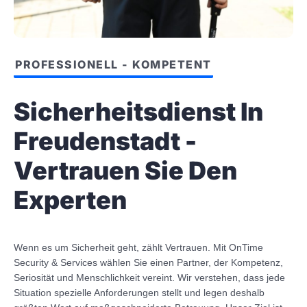
PROFESSIONELL - KOMPETENT
Sicherheitsdienst In
Freudenstadt -
Vertrauen Sie Den
Experten
Wenn es um Sicherheit geht, zählt Vertrauen. Mit OnTime
Security & Services wählen Sie einen Partner, der Kompetenz,
Seriosität und Menschlichkeit vereint. Wir verstehen, dass jede
Situation spezielle Anforderungen stellt und legen deshalb