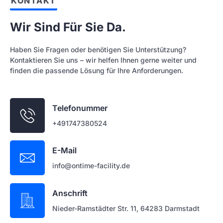
KONTAKT
Wir Sind Für Sie Da.
Haben Sie Fragen oder benötigen Sie Unterstützung?
Kontaktieren Sie uns – wir helfen Ihnen gerne weiter und
finden die passende Lösung für Ihre Anforderungen.
Telefonummer
+491747380524
E-Mail
info@ontime-facility.de
Anschrift
Nieder-Ramstädter Str. 11, 64283 Darmstadt