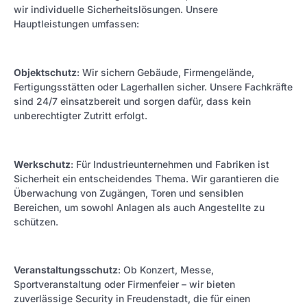
wir individuelle Sicherheitslösungen. Unsere
Hauptleistungen umfassen:
Objektschutz
: Wir sichern Gebäude, Firmengelände,
Fertigungsstätten oder Lagerhallen sicher. Unsere Fachkräfte
sind 24/7 einsatzbereit und sorgen dafür, dass kein
unberechtigter Zutritt erfolgt.
Werkschutz
: Für Industrieunternehmen und Fabriken ist
Sicherheit ein entscheidendes Thema. Wir garantieren die
Überwachung von Zugängen, Toren und sensiblen
Bereichen, um sowohl Anlagen als auch Angestellte zu
schützen.
Veranstaltungsschutz
: Ob Konzert, Messe,
Sportveranstaltung oder Firmenfeier – wir bieten
zuverlässige Security in Freudenstadt, die für einen