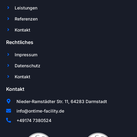
Leistungen
Referenzen
Kontakt
Rechtliches
Impressum
Datenschutz
Kontakt
Kontakt
Nieder-Ramstädter Str. 11, 64283 Darmstadt
info@ontime-facility.de
+49174 7380524