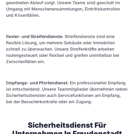
geordneten Ablauf sorgt. Unsere Teams sind geschult im
Umgang mit Menschenansammlungen, Eintrittskontrollen
und Krisenfällen.
R
evier- und Streifendienste
: Streifendienste sind eine
flexible Lösung, um mehrere Gebäude oder Immobilien
schnell zu überwachen. Unsere Streifenkräfte arbeiten
routengesteuert oder flexibel und greifen unmittelbar bei
Zwischenfällen ein.
E
mpfangs- und Pfortendienst
: Ein professioneller Empfang
ist entscheidend. Unsere Teammitglieder übernehmen neben
Sicherheitsdiensten auch Servicefunktionen am Empfang,
bei der Besucherkontrolle oder am Zugang.
Sicherheitsdienst Für
Unternehmen In Freudenstadt