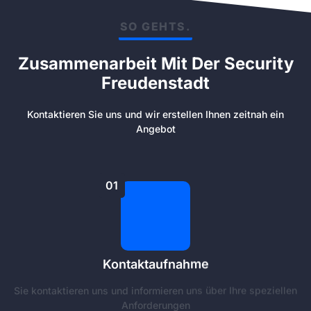
SO GEHTS.
Zusammenarbeit Mit Der Security
Freudenstadt
Kontaktieren Sie uns und wir erstellen Ihnen zeitnah ein
Angebot
01
Kontaktaufnahme
Sie kontaktieren uns und informieren uns über Ihre speziellen
Anforderungen