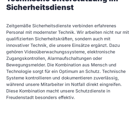
Sicherheitsdienst
Zeitgemäße Sicherheitsdienste verbinden erfahrenes
Personal mit modernster Technik. Wir arbeiten nicht nur mit
qualifizierten Sicherheitskräften, sondern auch mit
innovativer Technik, die unsere Einsätze ergänzt. Dazu
gehören Videoüberwachungssysteme, elektronische
Zugangskontrollen, Alarmaufschaltungen oder
Bewegungsmelder. Die Kombination aus Mensch und
Technologie sorgt für ein Optimum an Schutz. Technische
Systeme kontrollieren und dokumentieren zuverlässig,
während unsere Mitarbeiter im Notfall direkt eingreifen.
Diese Kombination macht unsere Schutzdienste in
Freudenstadt besonders effektiv.