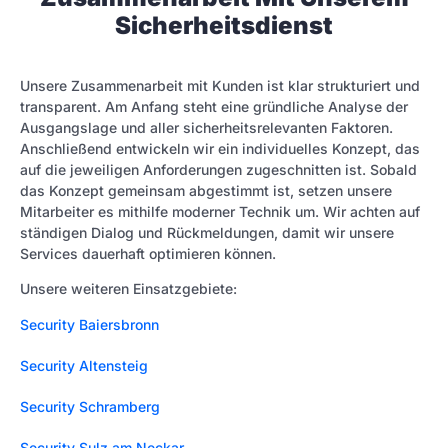
Sicherheitsdienst
Unsere Zusammenarbeit mit Kunden ist klar strukturiert und
transparent. Am Anfang steht eine gründliche Analyse der
Ausgangslage und aller sicherheitsrelevanten Faktoren.
Anschließend entwickeln wir ein individuelles Konzept, das
auf die jeweiligen Anforderungen zugeschnitten ist. Sobald
das Konzept gemeinsam abgestimmt ist, setzen unsere
Mitarbeiter es mithilfe moderner Technik um. Wir achten auf
ständigen Dialog und Rückmeldungen, damit wir unsere
Services dauerhaft optimieren können.
Unsere weiteren Einsatzgebiete:
Security Baiersbronn
Security Altensteig
Security Schramberg
Security Sulz am Neckar