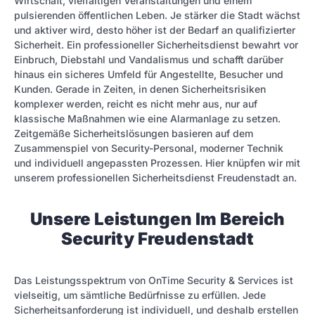
Wirtschaft, vielfältigen Veranstaltungen und einem
pulsierenden öffentlichen Leben. Je stärker die Stadt wächst
und aktiver wird, desto höher ist der Bedarf an qualifizierter
Sicherheit. Ein professioneller Sicherheitsdienst bewahrt vor
Einbruch, Diebstahl und Vandalismus und schafft darüber
hinaus ein sicheres Umfeld für Angestellte, Besucher und
Kunden. Gerade in Zeiten, in denen Sicherheitsrisiken
komplexer werden, reicht es nicht mehr aus, nur auf
klassische Maßnahmen wie eine Alarmanlage zu setzen.
Zeitgemäße Sicherheitslösungen basieren auf dem
Zusammenspiel von Security-Personal, moderner Technik
und individuell angepassten Prozessen. Hier knüpfen wir mit
unserem professionellen Sicherheitsdienst Freudenstadt an.
Unsere Leistungen Im Bereich
Security Freudenstadt
Das Leistungsspektrum von OnTime Security & Services ist
vielseitig, um sämtliche Bedürfnisse zu erfüllen. Jede
Sicherheitsanforderung ist individuell, und deshalb erstellen