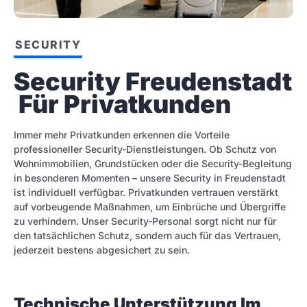
SECURITY
Security Freudenstadt 
 Für Privatkunden
Immer mehr Privatkunden erkennen die Vorteile
professioneller Security-Dienstleistungen. Ob Schutz von
Wohnimmobilien, Grundstücken oder die Security-Begleitung
in besonderen Momenten – unsere Security in Freudenstadt
ist individuell verfügbar. Privatkunden vertrauen verstärkt
auf vorbeugende Maßnahmen, um Einbrüche und Übergriffe
zu verhindern. Unser Security-Personal sorgt nicht nur für
den tatsächlichen Schutz, sondern auch für das Vertrauen,
jederzeit bestens abgesichert zu sein.
Technische Unterstützung Im