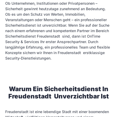
Ob Unternehmen, Institutionen oder Privatpersonen –
Sicherheit gewinnt heutzutage zunehmend an Bedeutung.
Ob es um den Schutz von Werten, Immobilien,
Veranstaltungen oder Menschen geht – ein professioneller
Sicherheitsdienst ist unverzichtbar. Wenn Sie auf der Suche
nach einem erfahrenen und kompetenten Partner im Bereich
Sicherheitsdienst Freudenstadt sind, dann ist OnTime
Security & Services Ihr erster Ansprechpartner. Durch
langjährige Erfahrung, ein professionelles Team und flexible
Konzepte sichern wir Ihnen in Freudenstadt erstklassige
Security-Dienstleistungen.
Warum Ein Sicherheitsdienst In
Freudenstadt Unverzichtbar Ist
Freudenstadt ist eine lebendige Stadt mit einer boomen­den