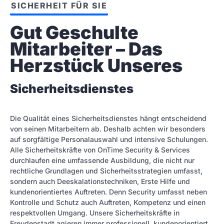
SICHERHEIT FÜR SIE
Gut Geschulte 
Mitarbeiter – Das 
Herzstück Unseres
Sicherheitsdienstes
Die Qualität eines Sicherheitsdienstes hängt entscheidend
von seinen Mitarbeitern ab. Deshalb achten wir besonders
auf sorgfältige Personalauswahl und intensive Schulungen.
Alle Sicherheitskräfte von OnTime Security & Services
durchlaufen eine umfassende Ausbildung, die nicht nur
rechtliche Grundlagen und Sicherheitsstrategien umfasst,
sondern auch Deeskalationstechniken, Erste Hilfe und
kundenorientiertes Auftreten. Denn Security umfasst neben
Kontrolle und Schutz auch Auftreten, Kompetenz und einen
respektvollen Umgang. Unsere Sicherheitskräfte in
Freudenstadt agieren immer professionell, kundenorientiert