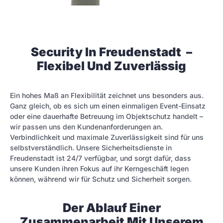
Security In Freudenstadt –
Flexibel Und Zuverlässig
Ein hohes Maß an Flexibilität zeichnet uns besonders aus.
Ganz gleich, ob es sich um einen einmaligen Event-Einsatz
oder eine dauerhafte Betreuung im Objektschutz handelt –
wir passen uns den Kundenanforderungen an.
Verbindlichkeit und maximale Zuverlässigkeit sind für uns
selbstverständlich. Unsere Sicherheitsdienste in
Freudenstadt ist 24/7 verfügbar, und sorgt dafür, dass
unsere Kunden ihren Fokus auf ihr Kerngeschäft legen
können, während wir für Schutz und Sicherheit sorgen.
Der Ablauf Einer
Zusammenarbeit Mit Unserem