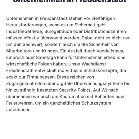
Unternehmen in Freudenstadt stehen vor vielfältigen
Herausforderungen, wenn es um Sicherheit geht.
Industriebetriebe, Bürogebäude oder Distributionszentren
müssen effektiv überwacht werden. Dabei geht es nicht nur
um den Sachwert, sondern auch um die Sicherheit von
Mitarbeitern und Kunden. Ein Ausfall durch Vandalismus,
Einbruch oder Sabotage kann für Unternehmen erhebliche
wirtschaftliche Folgen haben. Unser Wachdienst
Freudenstadt entwickelt individuelle Schutzkonzepte, die
exakt zur Firma passen. Diese reichen von
Zugangskontrollen über digitale Überwachungssysteme bis
hin zu ständig besetzten Security-Points. Auf Wunsch
übernehmen wir auch die Koordination mit Behörden oder
Feuerwehren, um ein ganzheitliches Schutzsystem
aufzubauen.