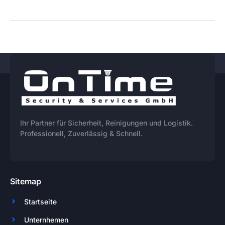
Ihr Partner für Sicherheit, Reinigungen und Logistik.
Professionell, Zuverlässig & Schnell.
Sitemap
Startseite
Unternhemen