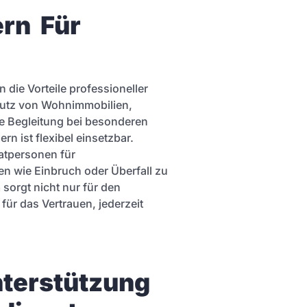
n  Für 
die Vorteile professioneller
hutz von Wohnimmobilien,
e Begleitung bei besonderen
rn ist flexibel einsetzbar.
atpersonen für
 wie Einbruch oder Überfall zu
sorgt nicht nur für den
ür das Vertrauen, jederzeit
terstützung