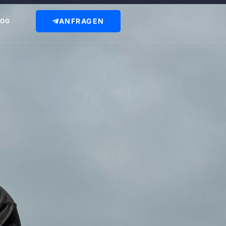
ANFRAGEN
LOG