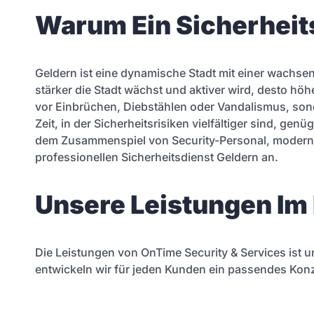
Warum Ein Sicherheits
Geldern ist eine dynamische Stadt mit einer wachse
stärker die Stadt wächst und aktiver wird, desto höher
vor Einbrüchen, Diebstählen oder Vandalismus, sonde
Zeit, in der Sicherheitsrisiken vielfältiger sind, g
dem Zusammenspiel von Security-Personal, moderner
professionellen Sicherheitsdienst Geldern an.
Unsere Leistungen Im 
Die Leistungen von OnTime Security & Services ist 
entwickeln wir für jeden Kunden ein passendes Kon