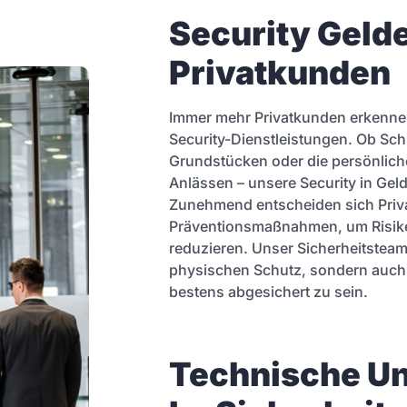
Security Gelder
Privatkunden
Immer mehr Privatkunden erkennen 
Security-Dienstleistungen. Ob Sc
Grundstücken oder die persönlich
Anlässen – unsere Security in Gelde
Zunehmend entscheiden sich Priv
Präventionsmaßnahmen, um Risiken
reduzieren. Unser Sicherheitsteam 
physischen Schutz, sondern auch f
bestens abgesichert zu sein.
Technische Un