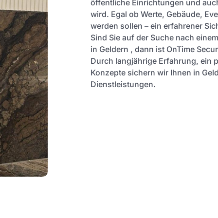
öffentliche Einrichtungen und auc
wird. Egal ob Werte, Gebäude, Ev
werden sollen – ein erfahrener Sich
Sind Sie auf der Suche nach einem
in Geldern , dann ist OnTime Securi
Durch langjährige Erfahrung, ein 
Konzepte sichern wir Ihnen in Geld
Dienstleistungen.