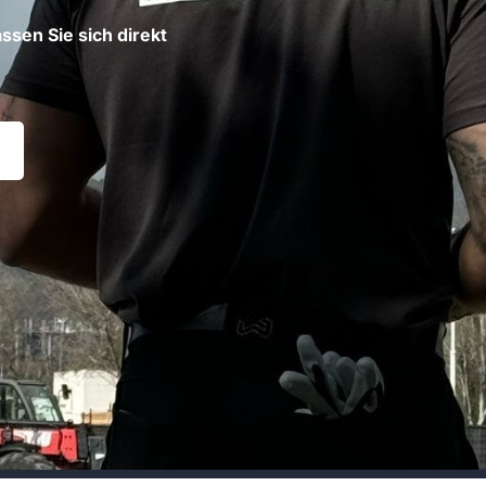
ssen Sie sich direkt