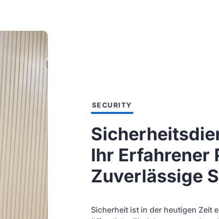
SECURITY
Sicherheitsdie
Ihr Erfahrener 
Zuverlässige S
Sicherheit ist in der heutigen Zei