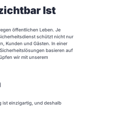
ichtbar Ist
egen öffentlichen Leben. Je
Sicherheitsdienst schützt nicht nur
rn, Kunden und Gästen. In einer
e Sicherheitslösungen basieren auf
üpfen wir mit unserem
n
ist einzigartig, und deshalb