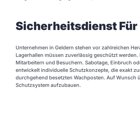
Sicherheitsdienst Fü
Unternehmen in Geldern stehen vor zahlreichen He
Lagerhallen müssen zuverlässig geschützt werden. D
Mitarbeitern und Besuchern. Sabotage, Einbruch od
entwickelt individuelle Schutzkonzepte, die exakt 
durchgehend besetzten Wachposten. Auf Wunsch übe
Schutzsystem aufzubauen.