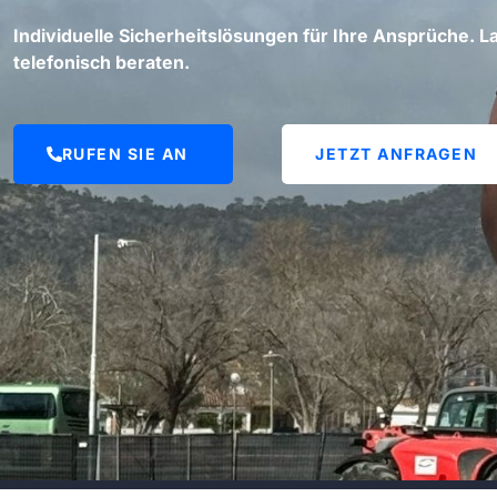
Individuelle Sicherheitslösungen für Ihre Ansprüche. La
telefonisch beraten.
RUFEN SIE AN
JETZT ANFRAGEN