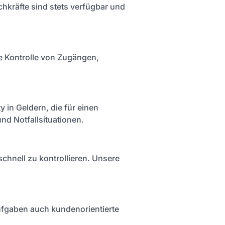
chkräfte sind stets verfügbar und
ie Kontrolle von Zugängen,
y in Geldern, die für einen
nd Notfallsituationen.
schnell zu kontrollieren. Unsere
ufgaben auch kundenorientierte