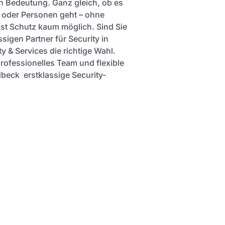
 Bedeutung. Ganz gleich, ob es
 oder Personen geht – ohne
ist Schutz kaum möglich. Sind Sie
sigen Partner für Security in
y & Services die richtige Wahl.
professionelles Team und flexible
dbeck erstklassige Security-