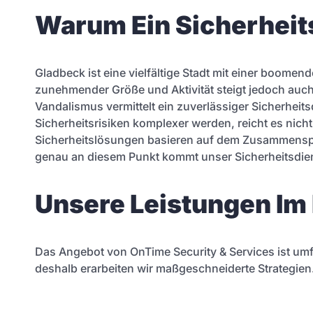
Warum Ein Sicherheits
Gladbeck ist eine vielfältige Stadt mit einer boomen
zunehmender Größe und Aktivität steigt jedoch auch 
Vandalismus vermittelt ein zuverlässiger Sicherheits
Sicherheitsrisiken komplexer werden, reicht es nic
Sicherheitslösungen basieren auf dem Zusammenspi
genau an diesem Punkt kommt unser Sicherheitsdiens
Unsere Leistungen Im
Das Angebot von OnTime Security & Services ist umf
deshalb erarbeiten wir maßgeschneiderte Strategien