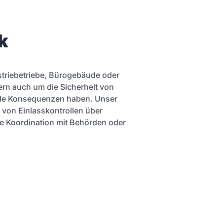
k
striebetriebe, Bürogebäude oder
ern auch um die Sicherheit von
elle Konsequenzen haben. Unser
von Einlasskontrollen über
e Koordination mit Behörden oder