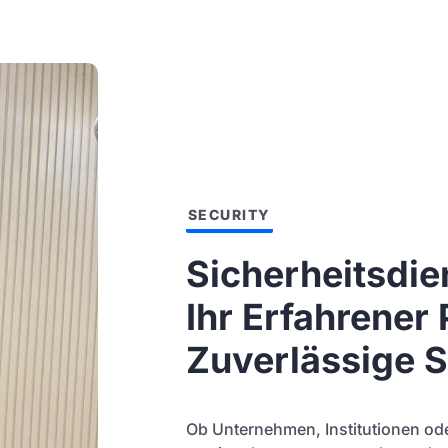
SECURITY
Sicherheitsdie
Ihr Erfahrener 
Zuverlässige S
Ob Unternehmen, Institutionen ode