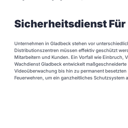
Sicherheitsdienst Fü
Unternehmen in Gladbeck stehen vor unterschiedlic
Distributionszentren müssen effektiv geschützt wer
Mitarbeitern und Kunden. Ein Vorfall wie Einbruch
Wachdienst Gladbeck entwickelt maßgeschneiderte S
Videoüberwachung bis hin zu permanent besetzten 
Feuerwehren, um ein ganzheitliches Schutzsystem 