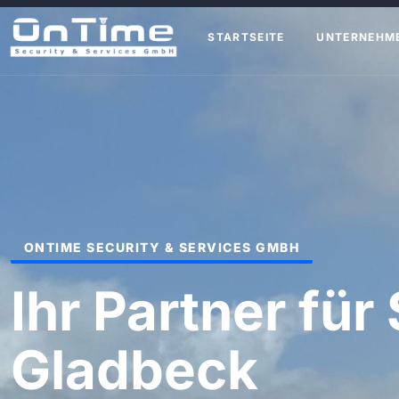
STARTSEITE
UNTERNEHM
ONTIME SECURITY & SERVICES GMBH
Ihr Partner für 
Gladbeck