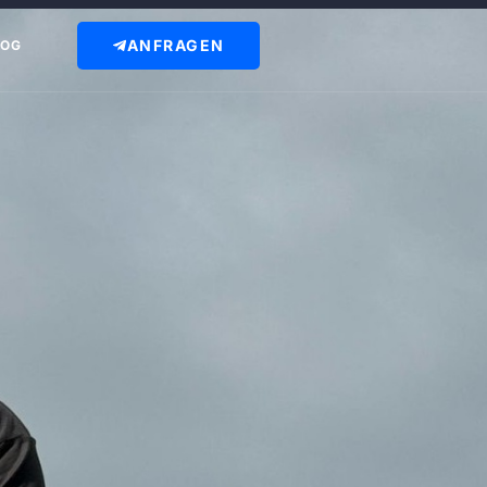
ANFRAGEN
LOG