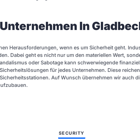
r Unternehmen In Gladbec
hen Herausforderungen, wenn es um Sicherheit geht. Indu
den. Dabei geht es nicht nur um den materiellen Wert, sond
, Vandalismus oder Sabotage kann schwerwiegende finanzi
icherheitslösungen für jedes Unternehmen. Diese reichen 
Sicherheitsstationen. Auf Wunsch übernehmen wir auch di
aufzubauen.
SECURITY