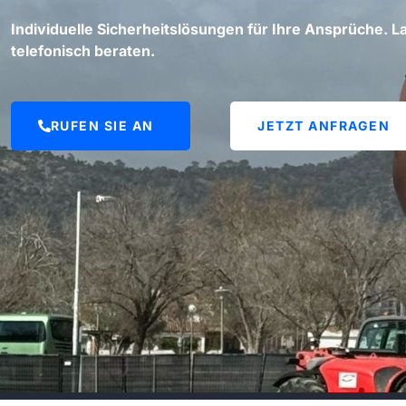
Individuelle Sicherheitslösungen für Ihre Ansprüche. La
telefonisch beraten.
RUFEN SIE AN
JETZT ANFRAGEN