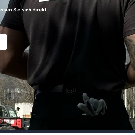
ssen Sie sich direkt