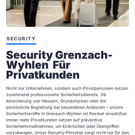
SECURITY
Security Grenzach-
Wyhlen  Für 
Privatkunden
Nicht nur Unternehmen, sondern auch Privatpersonen nutzen
zunehmend professionelle Sicherheitsdienste. Ob
Absicherung von Häusern, Grundstücken oder die
persönliche Begleitung bei besonderen Anlässen – unsere
Sicherheitskräfte in Grenzach-Wyhlen ist flexibel einsetzbar.
Immer mehr Privatkunden setzen auf präventive
Sicherheitsmaßnahmen, um Einbrüchen oder Übergriffen
vorzubeugen. Unser Security-Personal sorgt nicht nur für den