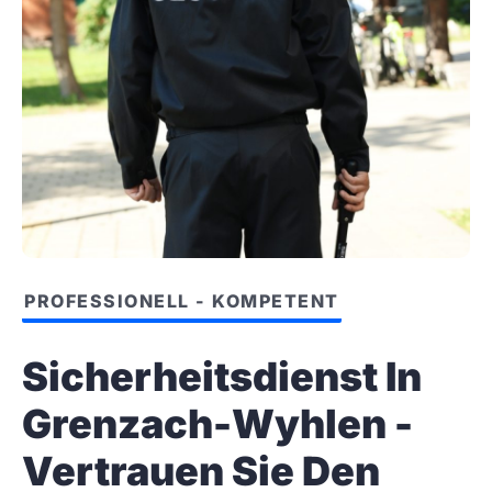
PROFESSIONELL - KOMPETENT
Sicherheitsdienst In
Grenzach-Wyhlen -
Vertrauen Sie Den