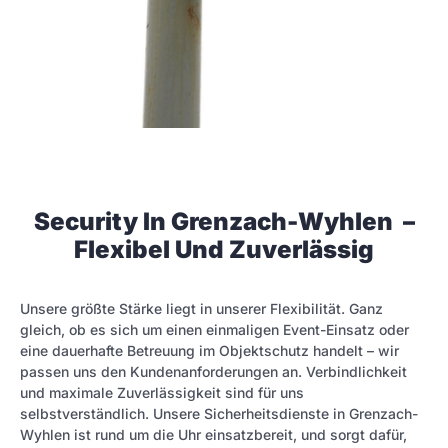
Security In Grenzach-Wyhlen –
Flexibel Und Zuverlässig
Unsere größte Stärke liegt in unserer Flexibilität. Ganz
gleich, ob es sich um einen einmaligen Event-Einsatz oder
eine dauerhafte Betreuung im Objektschutz handelt – wir
passen uns den Kundenanforderungen an. Verbindlichkeit
und maximale Zuverlässigkeit sind für uns
selbstverständlich. Unsere Sicherheitsdienste in Grenzach-
Wyhlen ist rund um die Uhr einsatzbereit, und sorgt dafür,