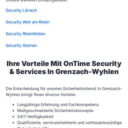
Security Lörrach
Security Weil am Rhein
Security Rheinfelden
Security Steinen
Ihre Vorteile Mit OnTime Security
& Services In Grenzach-Wyhlen
Die Entscheidung für unseren Sicherheitsdienst in Grenzach-
Wyhlen bringt Ihnen diverse Vorteile.
Langjährige Erfahrung und Fachkompetenz
Maßgeschneiderte Sicherheitskonzepte
24/7-Verfügbarkeit
Qualifizierte, serviceorientierte und vertrauenswürdige