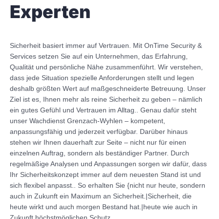
Experten
Sicherheit basiert immer auf Vertrauen. Mit OnTime Security &
Services setzen Sie auf ein Unternehmen, das Erfahrung,
Qualität und persönliche Nähe zusammenführt. Wir verstehen,
dass jede Situation spezielle Anforderungen stellt und legen
deshalb größten Wert auf maßgeschneiderte Betreuung. Unser
Ziel ist es, Ihnen mehr als reine Sicherheit zu geben – nämlich
ein gutes Gefühl und Vertrauen im Alltag.. Genau dafür steht
unser Wachdienst Grenzach-Wyhlen – kompetent,
anpassungsfähig und jederzeit verfügbar. Darüber hinaus
stehen wir Ihnen dauerhaft zur Seite – nicht nur für einen
einzelnen Auftrag, sondern als beständiger Partner. Durch
regelmäßige Analysen und Anpassungen sorgen wir dafür, dass
Ihr Sicherheitskonzept immer auf dem neuesten Stand ist und
sich flexibel anpasst.. So erhalten Sie {nicht nur heute, sondern
auch in Zukunft ein Maximum an Sicherheit.|Sicherheit, die
heute wirkt und auch morgen Bestand hat.|heute wie auch in
Zukunft höchstmöglichen Schutz.