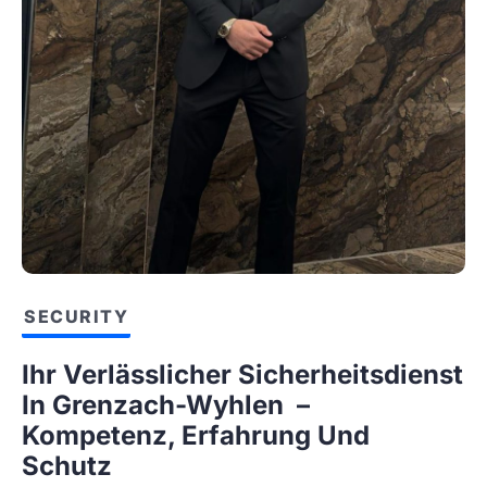
SECURITY
Ihr Verlässlicher Sicherheitsdienst
In Grenzach-Wyhlen –
Kompetenz, Erfahrung Und
Schutz