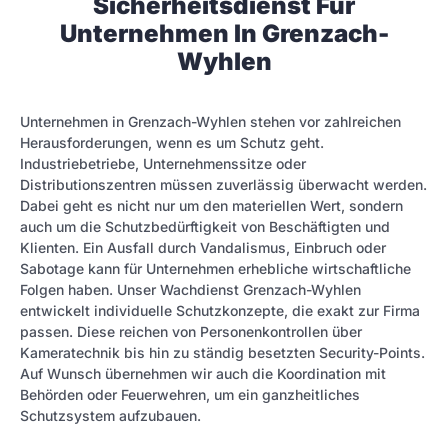
Sicherheitsdienst Für
Unternehmen In Grenzach-
Wyhlen
Unternehmen in Grenzach-Wyhlen stehen vor zahlreichen
Herausforderungen, wenn es um Schutz geht.
Industriebetriebe, Unternehmenssitze oder
Distributionszentren müssen zuverlässig überwacht werden.
Dabei geht es nicht nur um den materiellen Wert, sondern
auch um die Schutzbedürftigkeit von Beschäftigten und
Klienten. Ein Ausfall durch Vandalismus, Einbruch oder
Sabotage kann für Unternehmen erhebliche wirtschaftliche
Folgen haben. Unser Wachdienst Grenzach-Wyhlen
entwickelt individuelle Schutzkonzepte, die exakt zur Firma
passen. Diese reichen von Personenkontrollen über
Kameratechnik bis hin zu ständig besetzten Security-Points.
Auf Wunsch übernehmen wir auch die Koordination mit
Behörden oder Feuerwehren, um ein ganzheitliches
Schutzsystem aufzubauen.