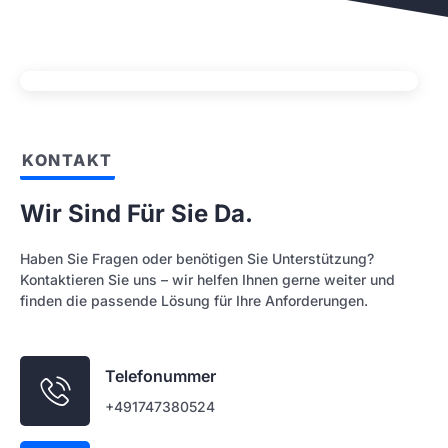
KONTAKT
Wir Sind Für Sie Da.
Haben Sie Fragen oder benötigen Sie Unterstützung?
Kontaktieren Sie uns – wir helfen Ihnen gerne weiter und
finden die passende Lösung für Ihre Anforderungen.
Telefonummer
+491747380524