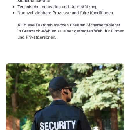
Sicherheitskräfte
Technische Innovation und Unterstützung
Nachvollziehbare Prozesse und faire Konditionen
All diese Faktoren machen unseren Sicherheitsdienst
in Grenzach-Wyhlen zu einer gefragten Wahl für Firmen
und Privatpersonen.