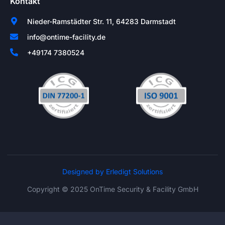
Kontakt
Nieder-Ramstädter Str. 11, 64283 Darmstadt
info@ontime-facility.de
+49174 7380524
Designed by Erledigt Solutions
Copyright © 2025 OnTime Security & Facility GmbH