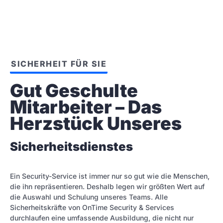
SICHERHEIT FÜR SIE
Gut Geschulte 
Mitarbeiter – Das 
Herzstück Unseres
Sicherheitsdienstes
Ein Security-Service ist immer nur so gut wie die Menschen,
die ihn repräsentieren. Deshalb legen wir größten Wert auf
die Auswahl und Schulung unseres Teams. Alle
Sicherheitskräfte von OnTime Security & Services
durchlaufen eine umfassende Ausbildung, die nicht nur