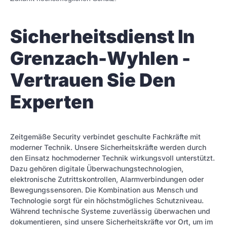
Sicherheitsdienst In
Grenzach-Wyhlen -
Vertrauen Sie Den
Experten
Zeitgemäße Security verbindet geschulte Fachkräfte mit
moderner Technik. Unsere Sicherheitskräfte werden durch
den Einsatz hochmoderner Technik wirkungsvoll unterstützt.
Dazu gehören digitale Überwachungstechnologien,
elektronische Zutrittskontrollen, Alarmverbindungen oder
Bewegungssensoren. Die Kombination aus Mensch und
Technologie sorgt für ein höchstmögliches Schutzniveau.
Während technische Systeme zuverlässig überwachen und
dokumentieren, sind unsere Sicherheitskräfte vor Ort, um im