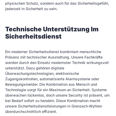
physischen Schutz, sondern auch für das Sicherheitsgefühl,
jederzeit in Sicherheit zu sein.
Technische Unterstützung Im
Sicherheitsdienst
Ein moderner Sicherheitsdienst kombiniert menschliche
Präsenz mit technischer Ausstattung. Unsere Fachkräfte
werden durch den Einsatz modernster Technik wirkungsvoll
unterstützt. Dazu gehören digitale
Überwachungstechnologien, elektronische
Zugangskontrollen, automatisierte Alarmsysteme oder
Bewegungsmelder. Die Kombination aus Mensch und
Technologie sorgt für ein Maximum an Sicherheit. Systeme
überwachen lückenlos, doch unsere Security ist präsent, um
bei Bedarf sofort zu handeln. Diese Kombination macht
unsere Sicherheitsdienstleistungen in Grenzach-Wyhlen
überdurchschnittlich effizient.