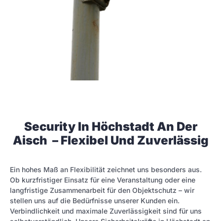
Security In Höchstadt An Der
Aisch – Flexibel Und Zuverlässig
Ein hohes Maß an Flexibilität zeichnet uns besonders aus.
Ob kurzfristiger Einsatz für eine Veranstaltung oder eine
langfristige Zusammenarbeit für den Objektschutz – wir
stellen uns auf die Bedürfnisse unserer Kunden ein.
Verbindlichkeit und maximale Zuverlässigkeit sind für uns