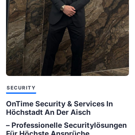
SECURITY
OnTime Security & Services In
Höchstadt An Der Aisch
– Professionelle Securitylösungen
Für Höchste Ansprüche