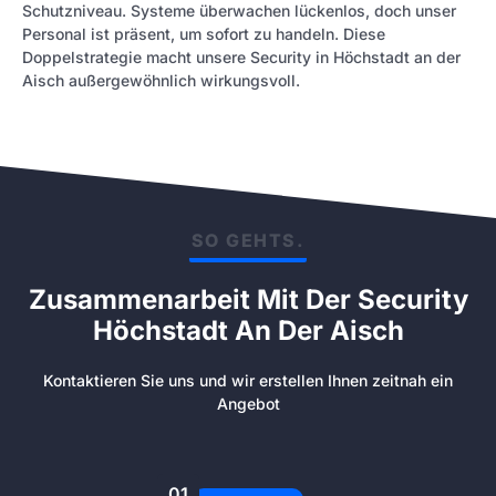
Schutzniveau. Systeme überwachen lückenlos, doch unser
Personal ist präsent, um sofort zu handeln. Diese
Doppelstrategie macht unsere Security in Höchstadt an der
Aisch außergewöhnlich wirkungsvoll.
SO GEHTS.
Zusammenarbeit Mit Der Security
Höchstadt An Der Aisch
Kontaktieren Sie uns und wir erstellen Ihnen zeitnah ein
Angebot
01