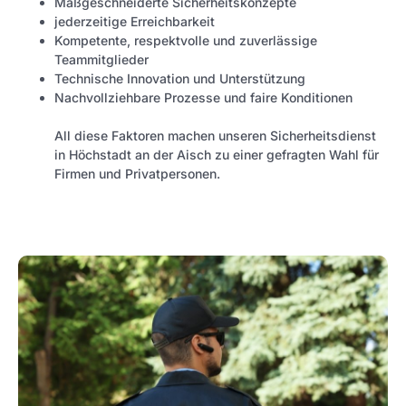
Maßgeschneiderte Sicherheitskonzepte
jederzeitige Erreichbarkeit
Kompetente, respektvolle und zuverlässige
Teammitglieder
Technische Innovation und Unterstützung
Nachvollziehbare Prozesse und faire Konditionen
All diese Faktoren machen unseren Sicherheitsdienst
in Höchstadt an der Aisch zu einer gefragten Wahl für
Firmen und Privatpersonen.