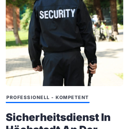
PROFESSIONELL - KOMPETENT
Sicherheitsdienst In