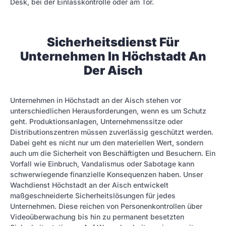
Desk, bei der Einlasskontrolle oder am Tor.
Sicherheitsdienst Für
Unternehmen In Höchstadt An
Der Aisch
Unternehmen in Höchstadt an der Aisch stehen vor
unterschiedlichen Herausforderungen, wenn es um Schutz
geht. Produktionsanlagen, Unternehmenssitze oder
Distributionszentren müssen zuverlässig geschützt werden.
Dabei geht es nicht nur um den materiellen Wert, sondern
auch um die Sicherheit von Beschäftigten und Besuchern. Ein
Vorfall wie Einbruch, Vandalismus oder Sabotage kann
schwerwiegende finanzielle Konsequenzen haben. Unser
Wachdienst Höchstadt an der Aisch entwickelt
maßgeschneiderte Sicherheitslösungen für jedes
Unternehmen. Diese reichen von Personenkontrollen über
Videoüberwachung bis hin zu permanent besetzten