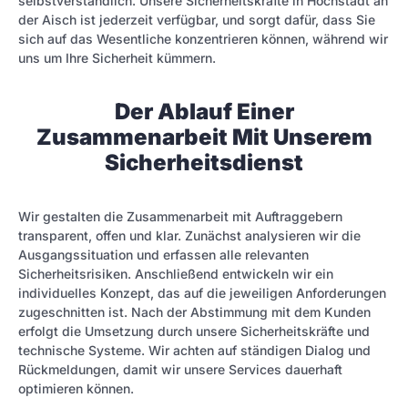
selbstverständlich. Unsere Sicherheitskräfte in Höchstadt an
der Aisch ist jederzeit verfügbar, und sorgt dafür, dass Sie
sich auf das Wesentliche konzentrieren können, während wir
uns um Ihre Sicherheit kümmern.
Der Ablauf Einer
Zusammenarbeit Mit Unserem
Sicherheitsdienst
Wir gestalten die Zusammenarbeit mit Auftraggebern
transparent, offen und klar. Zunächst analysieren wir die
Ausgangssituation und erfassen alle relevanten
Sicherheitsrisiken. Anschließend entwickeln wir ein
individuelles Konzept, das auf die jeweiligen Anforderungen
zugeschnitten ist. Nach der Abstimmung mit dem Kunden
erfolgt die Umsetzung durch unsere Sicherheitskräfte und
technische Systeme. Wir achten auf ständigen Dialog und
Rückmeldungen, damit wir unsere Services dauerhaft
optimieren können.