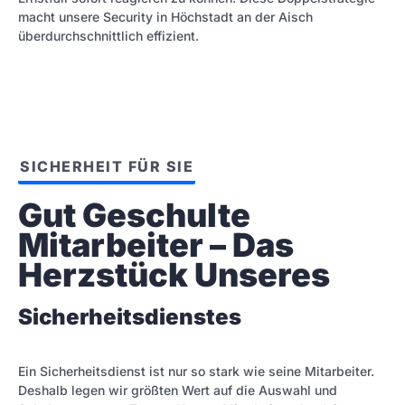
macht unsere Security in Höchstadt an der Aisch
überdurchschnittlich effizient.
SICHERHEIT FÜR SIE
Gut Geschulte 
Mitarbeiter – Das 
Herzstück Unseres
Sicherheitsdienstes
Ein Sicherheitsdienst ist nur so stark wie seine Mitarbeiter.
Deshalb legen wir größten Wert auf die Auswahl und