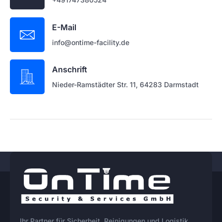
E-Mail
info@ontime-facility.de
Anschrift
Nieder-Ramstädter Str. 11, 64283 Darmstadt
Ihr Partner für Sicherheit, Reinigungen und Logistik.