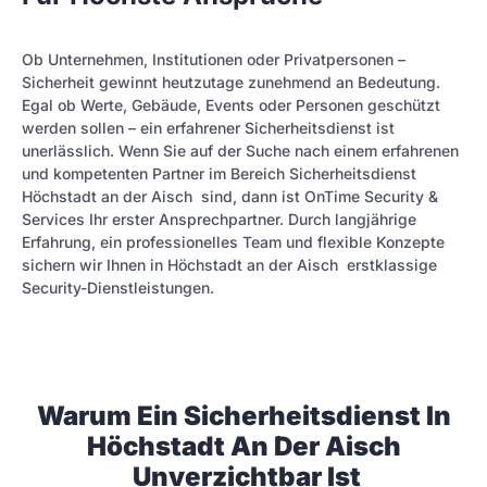
Ob Unternehmen, Institutionen oder Privatpersonen –
Sicherheit gewinnt heutzutage zunehmend an Bedeutung.
Egal ob Werte, Gebäude, Events oder Personen geschützt
werden sollen – ein erfahrener Sicherheitsdienst ist
unerlässlich. Wenn Sie auf der Suche nach einem erfahrenen
und kompetenten Partner im Bereich Sicherheitsdienst
Höchstadt an der Aisch sind, dann ist OnTime Security &
Services Ihr erster Ansprechpartner. Durch langjährige
Erfahrung, ein professionelles Team und flexible Konzepte
sichern wir Ihnen in Höchstadt an der Aisch erstklassige
Security-Dienstleistungen.
Warum Ein Sicherheitsdienst In
Höchstadt An Der Aisch
Unverzichtbar Ist