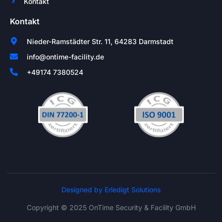
Kontakt
Kontakt
Nieder-Ramstädter Str. 11, 64283 Darmstadt
info@ontime-facility.de
+49174 7380524
Designed by Erledigt Solutions
Copyright © 2025 OnTime Security & Facility GmbH