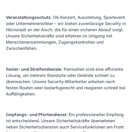
Veranstaltungsschutz
: Ob Konzert, Ausstellung, Sportevent
oder Unternehmensfeier – wir bieten zuverlässige Security in
Höchstadt an der Aisch, die für einen sicheren Ablauf sorgt.
Unsere Sicherheitskräfte sind erfahren im Umgang mit
Menschenansammlungen, Zugangskontrollen und
Zwischenfällen.
R
evier- und Streifendienste
: Patrouillen sind eine effiziente
Lösung, um mehrere Standorte oder Gelände schnell zu
überwachen. Unsere Security-Mitarbeiter arbeiten nach
festen Routen oder bedarfsgerecht und reagieren schnell bei
Auffälligkeiten.
E
mpfangs- und Pfortendienst
: Ein professioneller Empfang
ist entscheidend. Unsere Sicherheitskräfte übernehmen
neben Sicherheitsdiensten auch Servicefunktionen am Front