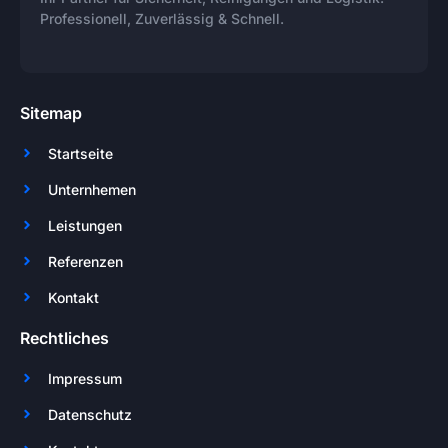
Professionell, Zuverlässig & Schnell.
Sitemap
Startseite
Unternhemen
Leistungen
Referenzen
Kontakt
Rechtliches
Impressum
Datenschutz