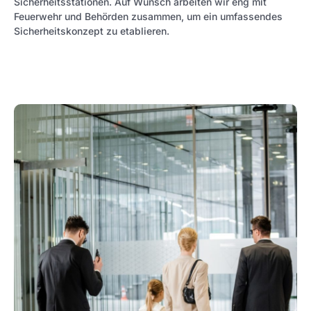
Sicherheitsstationen. Auf Wunsch arbeiten wir eng mit
Feuerwehr und Behörden zusammen, um ein umfassendes
Sicherheitskonzept zu etablieren.