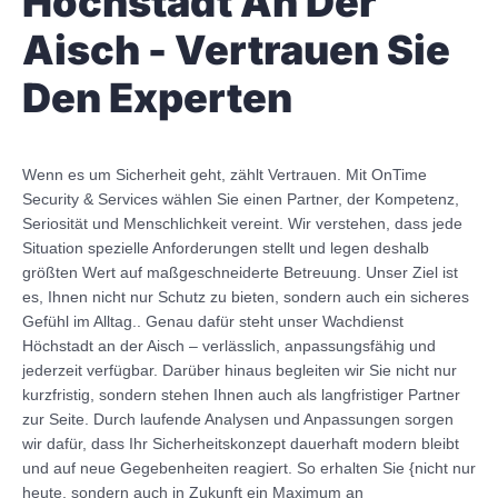
Höchstadt An Der
Aisch - Vertrauen Sie
Den Experten
Wenn es um Sicherheit geht, zählt Vertrauen. Mit OnTime
Security & Services wählen Sie einen Partner, der Kompetenz,
Seriosität und Menschlichkeit vereint. Wir verstehen, dass jede
Situation spezielle Anforderungen stellt und legen deshalb
größten Wert auf maßgeschneiderte Betreuung. Unser Ziel ist
es, Ihnen nicht nur Schutz zu bieten, sondern auch ein sicheres
Gefühl im Alltag.. Genau dafür steht unser Wachdienst
Höchstadt an der Aisch – verlässlich, anpassungsfähig und
jederzeit verfügbar. Darüber hinaus begleiten wir Sie nicht nur
kurzfristig, sondern stehen Ihnen auch als langfristiger Partner
zur Seite. Durch laufende Analysen und Anpassungen sorgen
wir dafür, dass Ihr Sicherheitskonzept dauerhaft modern bleibt
und auf neue Gegebenheiten reagiert. So erhalten Sie {nicht nur
heute, sondern auch in Zukunft ein Maximum an