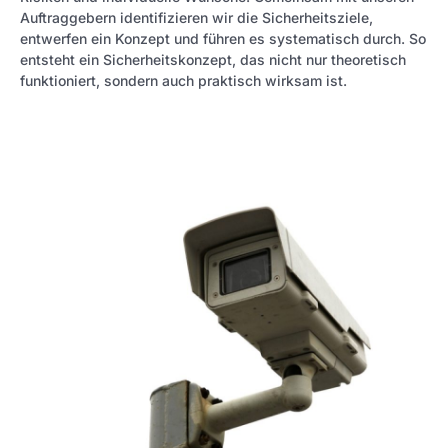
Auftraggebern identifizieren wir die Sicherheitsziele,
entwerfen ein Konzept und führen es systematisch durch. So
entsteht ein Sicherheitskonzept, das nicht nur theoretisch
funktioniert, sondern auch praktisch wirksam ist.