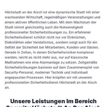
Höchstadt an der Aisch ist eine dynamische Stadt mit einer
wachsenden Wirtschaft, regelmäßigen Veranstaltungen und
einem aktiven öffentlichen Leben. Mit dem Wachstum der
Stadt nimmt gleichzeitig auch die Notwendigkeit
professioneller Sicherheitslösungen zu. Ein erfahrener
Sicherheitsdienst schützt nicht nur vor Einbrüchen,
Diebstählen oder Vandalismus, sondern sorgt auch für ein
Gefühl der Sicherheit bei Mitarbeitern, Kunden und Gästen.
Gerade in Zeiten, in denen Sicherheitsrisiken komplexer
werden, reicht es nicht mehr aus, nur auf klassische
Maßnahmen wie eine Alarmanlage zu setzen. Zeitgemäße
Sicherheitslösungen basieren auf dem Zusammenspiel von
Security-Personal, moderner Technik und individuell
angepassten Prozessen. Hier knüpfen wir mit unserem
professionellen Sicherheitsdienst Höchstadt an der Aisch
an.
Unsere Leistungen Im Bereich