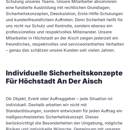
Schulung unseres Teams. Unsere Mitarbeiter absolvieren
eine fundierte Ausbildung mit rechtlichen Grundlagen,
Sicherheitskonzepten, Deeskalation, Erste-Hilfe-Schulungen
und kundenfreundlichem Auftreten. Denn Sicherheit heißt für
uns nicht nur Schutz und Kontrolle, sondern ebenso ein
professionelles und respektvolles Miteinander. Unsere
Mitarbeiter in Höchstadt an der Aisch zeigen jederzeit ein
freundliches, respektvolles und serviceorientiertes Verhalten
– genau das schätzen unsere Kunden seit vielen Jahren.
Individuelle Sicherheitskonzepte
Für Höchstadt An Der Aisch
Ob Objekt, Event oder Auftraggeber – jede Situation ist
individuell. Deshalb arbeiten wir nicht mit
Standardlösungen, sondern entwickeln für jeden Auftrag ein
maßgeschneidertes Sicherheitskonzept. Dieses
berücksichtigt die Besonderheiten der Umgebung, mögliche
Risiken und individuelle Wünsche. Gemeinsam mit unseren