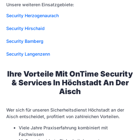
Unsere weiteren Einsatzgebiete:
Security Herzogenaurach
Security Hirschaid
Security Bamberg
Security Langenzenn
Ihre Vorteile Mit OnTime Security
& Services In Höchstadt An Der
Aisch
Wer sich für unseren Sicherheitsdienst Höchstadt an der
Aisch entscheidet, profitiert von zahlreichen Vorteilen.
Viele Jahre Praxiserfahrung kombiniert mit
Fachwissen