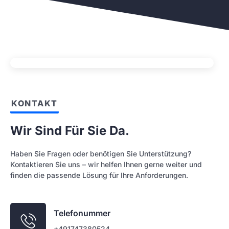
KONTAKT
Wir Sind Für Sie Da.
Haben Sie Fragen oder benötigen Sie Unterstützung?
Kontaktieren Sie uns – wir helfen Ihnen gerne weiter und
finden die passende Lösung für Ihre Anforderungen.
Telefonummer
+491747380524