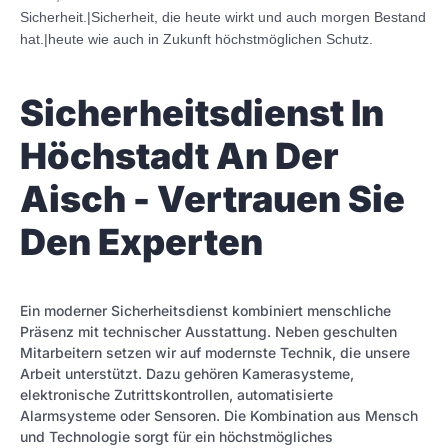
Sicherheit.|Sicherheit, die heute wirkt und auch morgen Bestand
hat.|heute wie auch in Zukunft höchstmöglichen Schutz.
Sicherheitsdienst In
Höchstadt An Der
Aisch - Vertrauen Sie
Den Experten
Ein moderner Sicherheitsdienst kombiniert menschliche
Präsenz mit technischer Ausstattung. Neben geschulten
Mitarbeitern setzen wir auf modernste Technik, die unsere
Arbeit unterstützt. Dazu gehören Kamerasysteme,
elektronische Zutrittskontrollen, automatisierte
Alarmsysteme oder Sensoren. Die Kombination aus Mensch
und Technologie sorgt für ein höchstmögliches