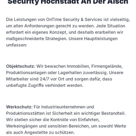
Security Höchstadt An Der Aisch
Die Leistungen von OnTime Security & Services ist vielseitig,
um allen Anforderungen gerecht zu werden. Jede Situation
erfordert ein eigenes Konzept, und deshalb erarbeiten wir
maßgeschneiderte Strategien. Unsere Hauptleistungen
umfassen:
Objektschutz
: Wir bewachen Immobilien, Firmengelände,
Produktionsanlagen oder Lagerhallen zuverlässig. Unsere
Mitarbeiter sind 24/7 vor Ort und sorgen dafür, dass
unbefugte Zugriffe verhindert werden.
Werkschutz
: Für Industrieunternehmen und
Produktionsstätten ist Sicherheit ein wichtiger Bestandteil.
Wir stellen sicher die Kontrolle von Einfahrten,
Werkeingängen und sensiblen Bereichen, um sowohl Werte
als auch Angestellte zu schützen.