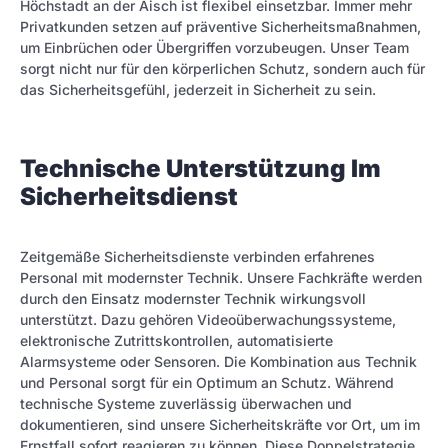
Höchstadt an der Aisch ist flexibel einsetzbar. Immer mehr
Privatkunden setzen auf präventive Sicherheitsmaßnahmen,
um Einbrüchen oder Übergriffen vorzubeugen. Unser Team
sorgt nicht nur für den körperlichen Schutz, sondern auch für
das Sicherheitsgefühl, jederzeit in Sicherheit zu sein.
Technische Unterstützung Im
Sicherheitsdienst
Zeitgemäße Sicherheitsdienste verbinden erfahrenes
Personal mit modernster Technik. Unsere Fachkräfte werden
durch den Einsatz modernster Technik wirkungsvoll
unterstützt. Dazu gehören Videoüberwachungssysteme,
elektronische Zutrittskontrollen, automatisierte
Alarmsysteme oder Sensoren. Die Kombination aus Technik
und Personal sorgt für ein Optimum an Schutz. Während
technische Systeme zuverlässig überwachen und
dokumentieren, sind unsere Sicherheitskräfte vor Ort, um im
Ernstfall sofort reagieren zu können. Diese Doppelstrategie