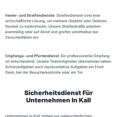
R
evier- und Streifendienste
: Streifendienste sind eine
wirtschaftliche Lösung, um mehrere Objekte oder Gelände
flexibel zu kontrollieren. Unsere Streifenkräfte arbeiten
planmäßig oder auf Abruf und greifen unmittelbar bei
Zwischenfällen ein.
E
mpfangs- und Pfortendienst
: Ein professioneller Empfang
ist entscheidend. Unsere Teammitglieder übernehmen neben
Schutzaufgaben auch repräsentative Aufgaben am Front
Desk, bei der Besucherkontrolle oder am Tor.
Sicherheitsdienst Für
Unternehmen In Kall
Unternehmen in Kall stehen vor unterschiedlichen