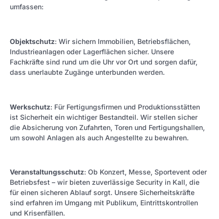
umfassen:
Objektschutz
: Wir sichern Immobilien, Betriebsflächen,
Industrieanlagen oder Lagerflächen sicher. Unsere
Fachkräfte sind rund um die Uhr vor Ort und sorgen dafür,
dass unerlaubte Zugänge unterbunden werden.
Werkschutz
: Für Fertigungsfirmen und Produktionsstätten
ist Sicherheit ein wichtiger Bestandteil. Wir stellen sicher
die Absicherung von Zufahrten, Toren und Fertigungshallen,
um sowohl Anlagen als auch Angestellte zu bewahren.
Veranstaltungsschutz
: Ob Konzert, Messe, Sportevent oder
Betriebsfest – wir bieten zuverlässige Security in Kall, die
für einen sicheren Ablauf sorgt. Unsere Sicherheitskräfte
sind erfahren im Umgang mit Publikum, Eintrittskontrollen
und Krisenfällen.