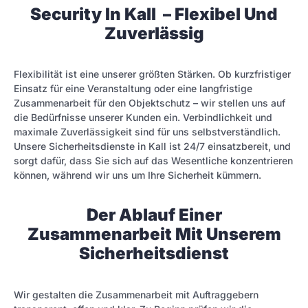
Security In Kall – Flexibel Und
Zuverlässig
Flexibilität ist eine unserer größten Stärken. Ob kurzfristiger
Einsatz für eine Veranstaltung oder eine langfristige
Zusammenarbeit für den Objektschutz – wir stellen uns auf
die Bedürfnisse unserer Kunden ein. Verbindlichkeit und
maximale Zuverlässigkeit sind für uns selbstverständlich.
Unsere Sicherheitsdienste in Kall ist 24/7 einsatzbereit, und
sorgt dafür, dass Sie sich auf das Wesentliche konzentrieren
können, während wir uns um Ihre Sicherheit kümmern.
Der Ablauf Einer
Zusammenarbeit Mit Unserem
Sicherheitsdienst
Wir gestalten die Zusammenarbeit mit Auftraggebern