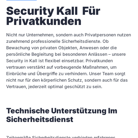
Security Kall  Für 
Privatkunden
Nicht nur Unternehmen, sondern auch Privatpersonen nutzen
zunehmend professionelle Sicherheitsdienste. Ob
Bewachung von privaten Objekten, Anwesen oder die
persönliche Begleitung bei besonderen Anlässen – unsere
Security in Kall ist flexibel einsetzbar. Privatkunden
vertrauen verstärkt auf vorbeugende Maßnahmen, um
Einbrüche und Übergriffe zu verhindern. Unser Team sorgt
nicht nur für den körperlichen Schutz, sondern auch für das
Vertrauen, jederzeit optimal geschützt zu sein.
Technische Unterstützung Im
Sicherheitsdienst
Zeitgemäße Sicherheitsdienste verbinden erfahrenes