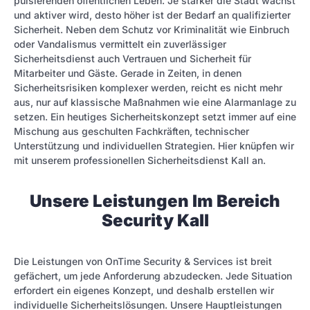
pulsierenden öffentlichen Leben. Je stärker die Stadt wächst
und aktiver wird, desto höher ist der Bedarf an qualifizierter
Sicherheit. Neben dem Schutz vor Kriminalität wie Einbruch
oder Vandalismus vermittelt ein zuverlässiger
Sicherheitsdienst auch Vertrauen und Sicherheit für
Mitarbeiter und Gäste. Gerade in Zeiten, in denen
Sicherheitsrisiken komplexer werden, reicht es nicht mehr
aus, nur auf klassische Maßnahmen wie eine Alarmanlage zu
setzen. Ein heutiges Sicherheitskonzept setzt immer auf eine
Mischung aus geschulten Fachkräften, technischer
Unterstützung und individuellen Strategien. Hier knüpfen wir
mit unserem professionellen Sicherheitsdienst Kall an.
Unsere Leistungen Im Bereich
Security Kall
Die Leistungen von OnTime Security & Services ist breit
gefächert, um jede Anforderung abzudecken. Jede Situation
erfordert ein eigenes Konzept, und deshalb erstellen wir
individuelle Sicherheitslösungen. Unsere Hauptleistungen