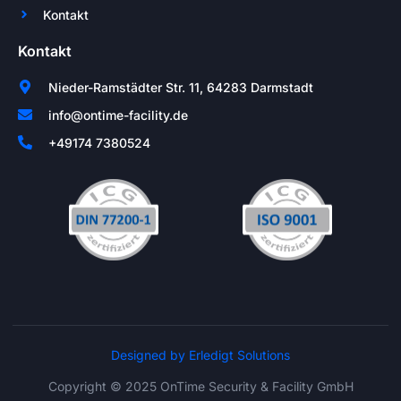
Kontakt
Kontakt
Nieder-Ramstädter Str. 11, 64283 Darmstadt
info@ontime-facility.de
+49174 7380524
Designed by Erledigt Solutions
Copyright © 2025 OnTime Security & Facility GmbH