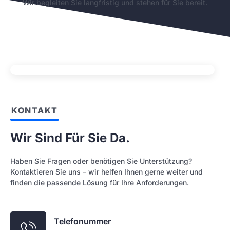
Wir begleiten Sie langfristig und stehen für Sie bereit.
KONTAKT
Wir Sind Für Sie Da.
Haben Sie Fragen oder benötigen Sie Unterstützung?
Kontaktieren Sie uns – wir helfen Ihnen gerne weiter und
finden die passende Lösung für Ihre Anforderungen.
Telefonummer