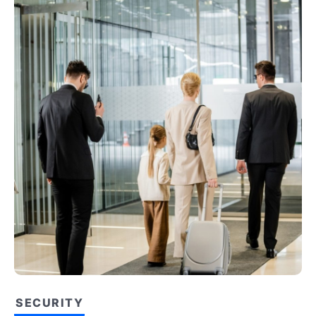
SECURITY