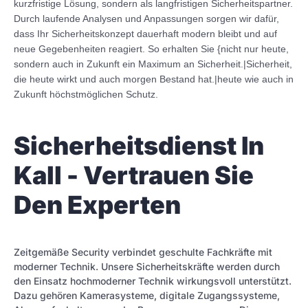
kurzfristige Lösung, sondern als langfristigen Sicherheitspartner.
Durch laufende Analysen und Anpassungen sorgen wir dafür,
dass Ihr Sicherheitskonzept dauerhaft modern bleibt und auf
neue Gegebenheiten reagiert. So erhalten Sie {nicht nur heute,
sondern auch in Zukunft ein Maximum an Sicherheit.|Sicherheit,
die heute wirkt und auch morgen Bestand hat.|heute wie auch in
Zukunft höchstmöglichen Schutz.
Sicherheitsdienst In
Kall - Vertrauen Sie
Den Experten
Zeitgemäße Security verbindet geschulte Fachkräfte mit
moderner Technik. Unsere Sicherheitskräfte werden durch
den Einsatz hochmoderner Technik wirkungsvoll unterstützt.
Dazu gehören Kamerasysteme, digitale Zugangssysteme,