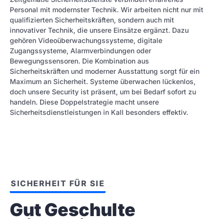
Personal mit modernster Technik. Wir arbeiten nicht nur mit
qualifizierten Sicherheitskräften, sondern auch mit
innovativer Technik, die unsere Einsätze ergänzt. Dazu
gehören Videoüberwachungssysteme, digitale
Zugangssysteme, Alarmverbindungen oder
Bewegungssensoren. Die Kombination aus
Sicherheitskräften und moderner Ausstattung sorgt für ein
Maximum an Sicherheit. Systeme überwachen lückenlos,
doch unsere Security ist präsent, um bei Bedarf sofort zu
handeln. Diese Doppelstrategie macht unsere
Sicherheitsdienstleistungen in Kall besonders effektiv.
SICHERHEIT FÜR SIE
Gut Geschulte 