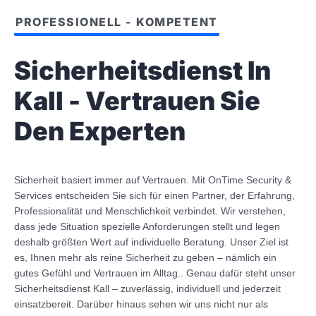
PROFESSIONELL - KOMPETENT
Sicherheitsdienst In
Kall - Vertrauen Sie
Den Experten
Sicherheit basiert immer auf Vertrauen. Mit OnTime Security &
Services entscheiden Sie sich für einen Partner, der Erfahrung,
Professionalität und Menschlichkeit verbindet. Wir verstehen,
dass jede Situation spezielle Anforderungen stellt und legen
deshalb größten Wert auf individuelle Beratung. Unser Ziel ist
es, Ihnen mehr als reine Sicherheit zu geben – nämlich ein
gutes Gefühl und Vertrauen im Alltag.. Genau dafür steht unser
Sicherheitsdienst Kall – zuverlässig, individuell und jederzeit
einsatzbereit. Darüber hinaus sehen wir uns nicht nur als