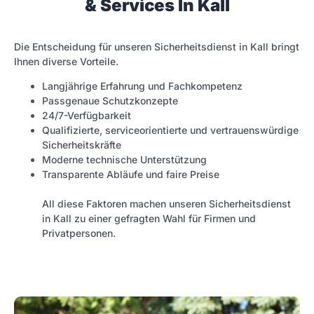
& Services In Kall
Die Entscheidung für unseren Sicherheitsdienst in Kall bringt
Ihnen diverse Vorteile.
Langjährige Erfahrung und Fachkompetenz
Passgenaue Schutzkonzepte
24/7-Verfügbarkeit
Qualifizierte, serviceorientierte und vertrauenswürdige
Sicherheitskräfte
Moderne technische Unterstützung
Transparente Abläufe und faire Preise
All diese Faktoren machen unseren Sicherheitsdienst
in Kall zu einer gefragten Wahl für Firmen und
Privatpersonen.