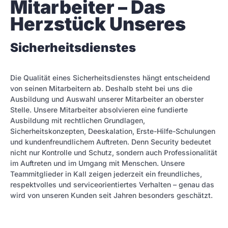
Mitarbeiter – Das 
Herzstück Unseres
Sicherheitsdienstes
Die Qualität eines Sicherheitsdienstes hängt entscheidend
von seinen Mitarbeitern ab. Deshalb steht bei uns die
Ausbildung und Auswahl unserer Mitarbeiter an oberster
Stelle. Unsere Mitarbeiter absolvieren eine fundierte
Ausbildung mit rechtlichen Grundlagen,
Sicherheitskonzepten, Deeskalation, Erste-Hilfe-Schulungen
und kundenfreundlichem Auftreten. Denn Security bedeutet
nicht nur Kontrolle und Schutz, sondern auch Professionalität
im Auftreten und im Umgang mit Menschen. Unsere
Teammitglieder in Kall zeigen jederzeit ein freundliches,
respektvolles und serviceorientiertes Verhalten – genau das
wird von unseren Kunden seit Jahren besonders geschätzt.