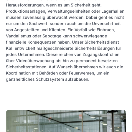
Herausforderungen, wenn es um Sicherheit geht.
Produktionsanlagen, Verwaltungseinheiten oder Lagerhallen
müssen zuverlässig überwacht werden. Dabei geht es nicht
nur um den Sachwert, sondern auch um die Unversehrtheit
von Angestellten und Klienten. Ein Vorfall wie Einbruch,
Vandalismus oder Sabotage kann schwerwiegende
finanzielle Konsequenzen haben. Unser Sicherheitsdienst
Kall entwickelt maßgeschneiderte Sicherheitslösungen für
jedes Unternehmen. Diese reichen von Zugangskontrollen
über Videoüberwachung bis hin zu permanent besetzten
Sicherheitsstationen. Auf Wunsch übernehmen wir auch die
Koordination mit Behörden oder Feuerwehren, um ein
ganzheitliches Schutzsystem aufzubauen.