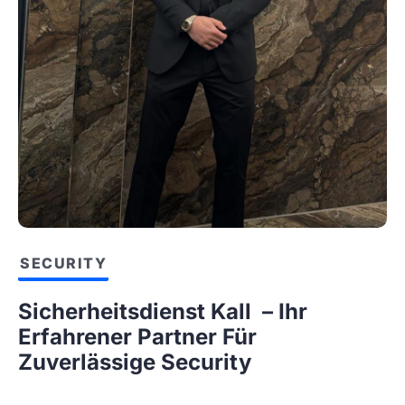
SECURITY
Sicherheitsdienst Kall – Ihr
Erfahrener Partner Für
Zuverlässige Security