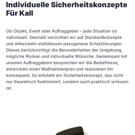
Individuelle Sicherheitskonzepte
Für Kall
Ob Objekt, Event oder Auftraggeber – jede Situation ist
individuell. Deshalb verzichten wir auf Standardkonzepte
und entwickeln stattdessen passgenaue Schutzlösungen.
Dieses berücksichtigt die Besonderheiten der Umgebung,
mögliche Risiken und individuelle Wünsche. Gemeinsam mit
unseren Auftraggebern besprechen wir die Bedürfnisse,
entwickeln einen Maßnahmenplan und realisieren ihn
konsequent. So entsteht ein Sicherheitskonzept, das nicht
nur theoretisch funktioniert, sondern auch praktisch wirksam
ist.