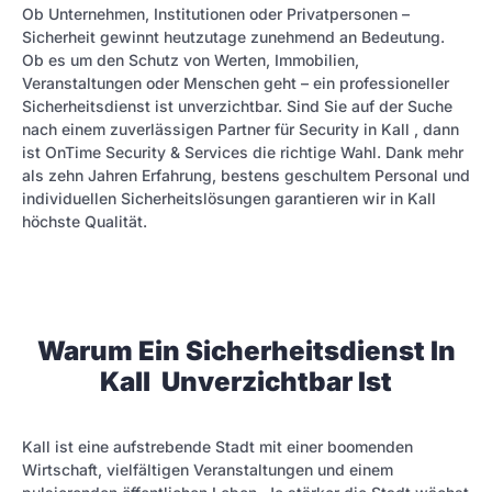
Ob Unternehmen, Institutionen oder Privatpersonen –
Sicherheit gewinnt heutzutage zunehmend an Bedeutung.
Ob es um den Schutz von Werten, Immobilien,
Veranstaltungen oder Menschen geht – ein professioneller
Sicherheitsdienst ist unverzichtbar. Sind Sie auf der Suche
nach einem zuverlässigen Partner für Security in Kall , dann
ist OnTime Security & Services die richtige Wahl. Dank mehr
als zehn Jahren Erfahrung, bestens geschultem Personal und
individuellen Sicherheitslösungen garantieren wir in Kall
höchste Qualität.
Warum Ein Sicherheitsdienst In
Kall Unverzichtbar Ist
Kall ist eine aufstrebende Stadt mit einer boomen­den
Wirtschaft, vielfältigen Veranstaltungen und einem