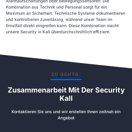
Alarmaufschaltungen oder Bewegungssensoren. Die
Kombination aus Technik und Personal sorgt für ein
Maximum an Sicherheit. Technische Systeme dokumentieren
und kontrollieren zuverlässig, während unser Team im
Ernstfall direkt eingreifen kann. Diese Kombination macht
unsere Security in Kall überdurchschnittlich effizient.
SO GEHTS.
Zusammenarbeit Mit Der Security
Kall
Kontaktieren Sie uns und wir erstellen Ihnen zeitnah ein
Angebot