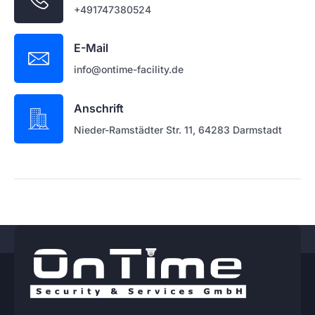
+491747380524
E-Mail
info@ontime-facility.de
Anschrift
Nieder-Ramstädter Str. 11, 64283 Darmstadt