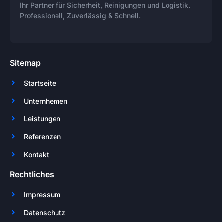
Ihr Partner für Sicherheit, Reinigungen und Logistik.
Professionell, Zuverlässig & Schnell.
Sitemap
Startseite
Unternhemen
Leistungen
Referenzen
Kontakt
Rechtliches
Impressum
Datenschutz