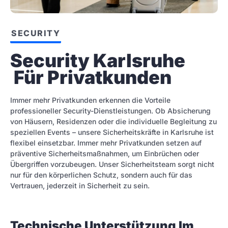
SECURITY
Security Karlsruhe 
 Für Privatkunden
Immer mehr Privatkunden erkennen die Vorteile
professioneller Security-Dienstleistungen. Ob Absicherung
von Häusern, Residenzen oder die individuelle Begleitung zu
speziellen Events – unsere Sicherheitskräfte in Karlsruhe ist
flexibel einsetzbar. Immer mehr Privatkunden setzen auf
präventive Sicherheitsmaßnahmen, um Einbrüchen oder
Übergriffen vorzubeugen. Unser Sicherheitsteam sorgt nicht
nur für den körperlichen Schutz, sondern auch für das
Vertrauen, jederzeit in Sicherheit zu sein.
Technische Unterstützung Im