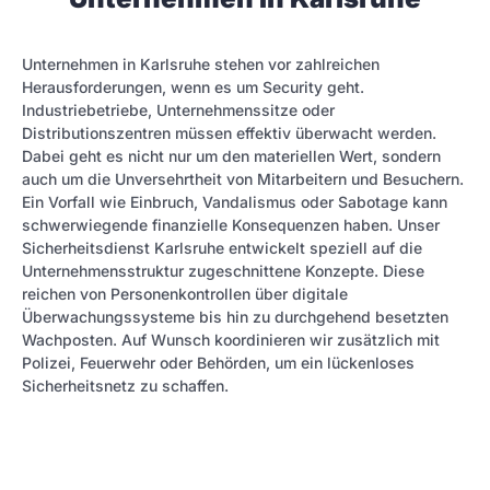
Unternehmen in Karlsruhe stehen vor zahlreichen
Herausforderungen, wenn es um Security geht.
Industriebetriebe, Unternehmenssitze oder
Distributionszentren müssen effektiv überwacht werden.
Dabei geht es nicht nur um den materiellen Wert, sondern
auch um die Unversehrtheit von Mitarbeitern und Besuchern.
Ein Vorfall wie Einbruch, Vandalismus oder Sabotage kann
schwerwiegende finanzielle Konsequenzen haben. Unser
Sicherheitsdienst Karlsruhe entwickelt speziell auf die
Unternehmensstruktur zugeschnittene Konzepte. Diese
reichen von Personenkontrollen über digitale
Überwachungssysteme bis hin zu durchgehend besetzten
Wachposten. Auf Wunsch koordinieren wir zusätzlich mit
Polizei, Feuerwehr oder Behörden, um ein lückenloses
Sicherheitsnetz zu schaffen.