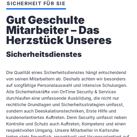
SICHERHEIT FÜR SIE
Gut Geschulte 
Mitarbeiter – Das 
Herzstück Unseres
Sicherheitsdienstes
Die Qualität eines Sicherheitsdienstes hängt entscheidend
von seinen Mitarbeitern ab. Deshalb achten wir besonders
auf sorgfältige Personalauswahl und intensive Schulungen.
Alle Sicherheitskräfte von OnTime Security & Services
durchlaufen eine umfassende Ausbildung, die nicht nur
rechtliche Grundlagen und Sicherheitsstrategien umfasst,
sondern auch Deeskalationstechniken, Erste Hilfe und
kundenorientiertes Auftreten. Denn Security umfasst neben
Kontrolle und Schutz auch Auftreten, Kompetenz und einen
respektvollen Umgang. Unsere Mitarbeiter in Karlsruhe
treten stets freundlich, respektvoll und lösungsorientiert auf