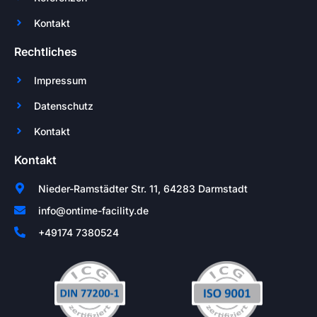
Kontakt
Rechtliches
Impressum
Datenschutz
Kontakt
Kontakt
Nieder-Ramstädter Str. 11, 64283 Darmstadt
info@ontime-facility.de
+49174 7380524