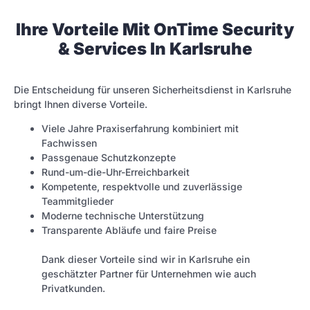
Ihre Vorteile Mit OnTime Security
& Services In Karlsruhe
Die Entscheidung für unseren Sicherheitsdienst in Karlsruhe
bringt Ihnen diverse Vorteile.
Viele Jahre Praxiserfahrung kombiniert mit
Fachwissen
Passgenaue Schutzkonzepte
Rund-um-die-Uhr-Erreichbarkeit
Kompetente, respektvolle und zuverlässige
Teammitglieder
Moderne technische Unterstützung
Transparente Abläufe und faire Preise
Dank dieser Vorteile sind wir in Karlsruhe ein
geschätzter Partner für Unternehmen wie auch
Privatkunden.