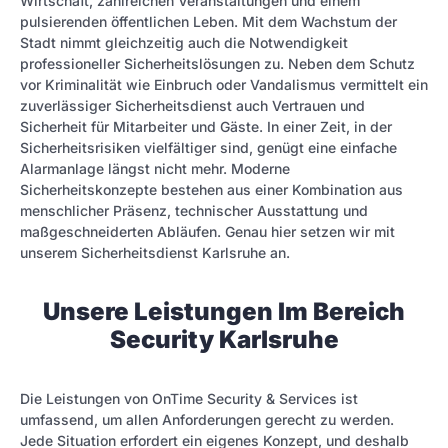
Wirtschaft, zahlreichen Veranstaltungen und einem
pulsierenden öffentlichen Leben. Mit dem Wachstum der
Stadt nimmt gleichzeitig auch die Notwendigkeit
professioneller Sicherheitslösungen zu. Neben dem Schutz
vor Kriminalität wie Einbruch oder Vandalismus vermittelt ein
zuverlässiger Sicherheitsdienst auch Vertrauen und
Sicherheit für Mitarbeiter und Gäste. In einer Zeit, in der
Sicherheitsrisiken vielfältiger sind, genügt eine einfache
Alarmanlage längst nicht mehr. Moderne
Sicherheitskonzepte bestehen aus einer Kombination aus
menschlicher Präsenz, technischer Ausstattung und
maßgeschneiderten Abläufen. Genau hier setzen wir mit
unserem Sicherheitsdienst Karlsruhe an.
Unsere Leistungen Im Bereich
Security Karlsruhe
Die Leistungen von OnTime Security & Services ist
umfassend, um allen Anforderungen gerecht zu werden.
Jede Situation erfordert ein eigenes Konzept, und deshalb