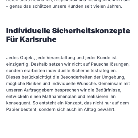
– genau das schätzen unsere Kunden seit vielen Jahren.
Individuelle Sicherheitskonzepte
Für Karlsruhe
Jedes Objekt, jede Veranstaltung und jeder Kunde ist
einzigartig. Deshalb setzen wir nicht auf Pauschallösungen,
sondern erarbeiten individuelle Sicherheitsstrategien.
Dieses berücksichtigt die Besonderheiten der Umgebung,
mögliche Risiken und individuelle Wünsche. Gemeinsam mit
unseren Auftraggebern besprechen wir die Bedürfnisse,
entwickeln einen Maßnahmenplan und realisieren ihn
konsequent. So entsteht ein Konzept, das nicht nur auf dem
Papier besteht, sondern sich auch im Alltag bewährt.