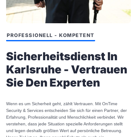
PROFESSIONELL - KOMPETENT
Sicherheitsdienst In
Karlsruhe - Vertrauen
Sie Den Experten
Wenn es um Sicherheit geht, zählt Vertrauen. Mit OnTime
Security & Services entscheiden Sie sich für einen Partner, der
Erfahrung, Professionalität und Menschlichkeit verbindet. Wir
verstehen, dass jede Situation spezielle Anforderungen stellt
und legen deshalb größten Wert auf persönliche Betreuung.