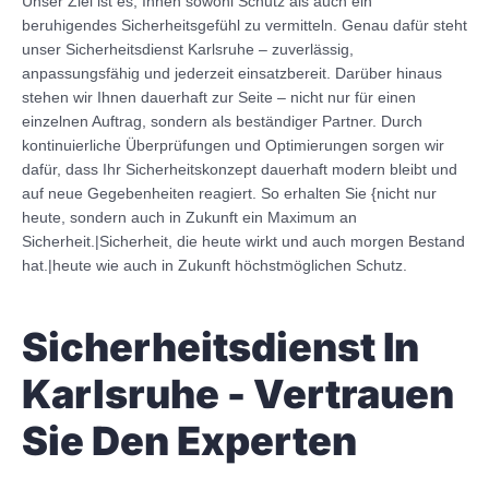
Unser Ziel ist es, Ihnen sowohl Schutz als auch ein
beruhigendes Sicherheitsgefühl zu vermitteln. Genau dafür steht
unser Sicherheitsdienst Karlsruhe – zuverlässig,
anpassungsfähig und jederzeit einsatzbereit. Darüber hinaus
stehen wir Ihnen dauerhaft zur Seite – nicht nur für einen
einzelnen Auftrag, sondern als beständiger Partner. Durch
kontinuierliche Überprüfungen und Optimierungen sorgen wir
dafür, dass Ihr Sicherheitskonzept dauerhaft modern bleibt und
auf neue Gegebenheiten reagiert. So erhalten Sie {nicht nur
heute, sondern auch in Zukunft ein Maximum an
Sicherheit.|Sicherheit, die heute wirkt und auch morgen Bestand
hat.|heute wie auch in Zukunft höchstmöglichen Schutz.
Sicherheitsdienst In
Karlsruhe - Vertrauen
Sie Den Experten