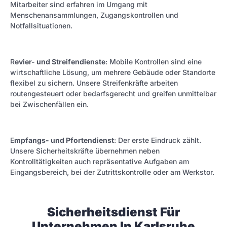
Mitarbeiter sind erfahren im Umgang mit
Menschenansammlungen, Zugangskontrollen und
Notfallsituationen.
R
evier- und Streifendienste
: Mobile Kontrollen sind eine
wirtschaftliche Lösung, um mehrere Gebäude oder Standorte
flexibel zu sichern. Unsere Streifenkräfte arbeiten
routengesteuert oder bedarfsgerecht und greifen unmittelbar
bei Zwischenfällen ein.
E
mpfangs- und Pfortendienst
: Der erste Eindruck zählt.
Unsere Sicherheitskräfte übernehmen neben
Kontrolltätigkeiten auch repräsentative Aufgaben am
Eingangsbereich, bei der Zutrittskontrolle oder am Werkstor.
Sicherheitsdienst Für
Unternehmen In Karlsruhe