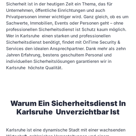
Sicherheit ist in der heutigen Zeit ein Thema, das für
Unternehmen, öffentliche Einrichtungen und auch
Privatpersonen immer wichtiger wird. Ganz gleich, ob es um
Sachwerte, Immobilien, Events oder Personen geht – ohne
professionellen Sicherheitsdienst ist Schutz kaum möglich.
Wer in Karlsruhe einen starken und professionellen
Sicherheitsdienst benötigt, findet mit OnTime Security &
Services den idealen Ansprechpartner. Dank mehr als zehn
Jahren Erfahrung, bestens geschultem Personal und
individuellen Sicherheitslösungen garantieren wir in
Karlsruhe höchste Qualität.
Warum Ein Sicherheitsdienst In
Karlsruhe Unverzichtbar Ist
Karlsruhe ist eine dynamische Stadt mit einer wachsenden