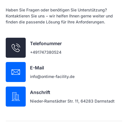
Haben Sie Fragen oder benötigen Sie Unterstützung?
Kontaktieren Sie uns – wir helfen Ihnen gerne weiter und
finden die passende Lösung für Ihre Anforderungen.
Telefonummer
+491747380524
E-Mail
info@ontime-facility.de
Anschrift
Nieder-Ramstädter Str. 11, 64283 Darmstadt