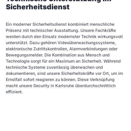
Sicherheitsdienst
Ein moderner Sicherheitsdienst kombiniert menschliche
Präsenz mit technischer Ausstattung. Unsere Fachkräfte
werden durch den Einsatz modernster Technik wirkungsvoll
unterstützt. Dazu gehören Videoüberwachungssysteme,
elektronische Zutrittskontrollen, Alarmverbindungen oder
Bewegungsmelder. Die Kombination aus Mensch und
Technologie sorgt für ein Maximum an Sicherheit. Während
technische Systeme zuverlässig überwachen und
dokumentieren, sind unsere Sicherheitskräfte vor Ort, um im
Ernstfall sofort reagieren zu können. Diese Verknüpfung
macht unsere Security in Karlsruhe überdurchschnittlich
effizient.