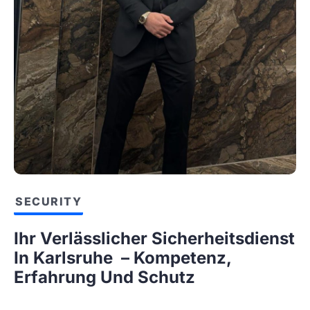
SECURITY
Ihr Verlässlicher Sicherheitsdienst
In Karlsruhe – Kompetenz,
Erfahrung Und Schutz