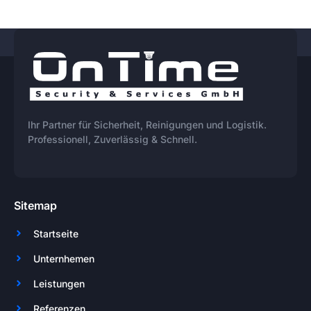
Ihr Partner für Sicherheit, Reinigungen und Logistik.
Professionell, Zuverlässig & Schnell.
Sitemap
Startseite
Unternhemen
Leistungen
Referenzen