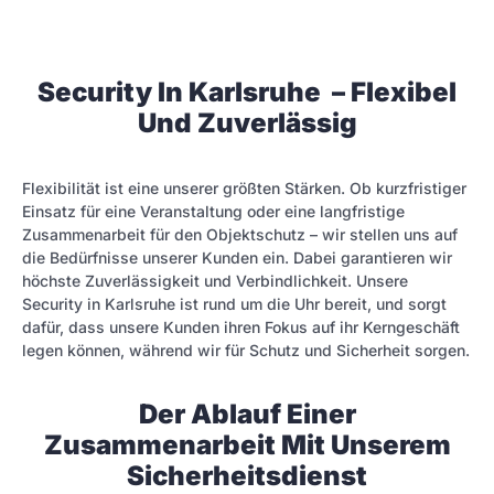
Security In Karlsruhe – Flexibel
Und Zuverlässig
Flexibilität ist eine unserer größten Stärken. Ob kurzfristiger
Einsatz für eine Veranstaltung oder eine langfristige
Zusammenarbeit für den Objektschutz – wir stellen uns auf
die Bedürfnisse unserer Kunden ein. Dabei garantieren wir
höchste Zuverlässigkeit und Verbindlichkeit. Unsere
Security in Karlsruhe ist rund um die Uhr bereit, und sorgt
dafür, dass unsere Kunden ihren Fokus auf ihr Kerngeschäft
legen können, während wir für Schutz und Sicherheit sorgen.
Der Ablauf Einer
Zusammenarbeit Mit Unserem
Sicherheitsdienst