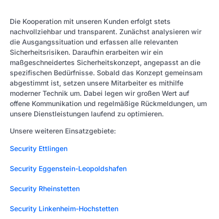
Die Kooperation mit unseren Kunden erfolgt stets
nachvollziehbar und transparent. Zunächst analysieren wir
die Ausgangssituation und erfassen alle relevanten
Sicherheitsrisiken. Daraufhin erarbeiten wir ein
maßgeschneidertes Sicherheitskonzept, angepasst an die
spezifischen Bedürfnisse. Sobald das Konzept gemeinsam
abgestimmt ist, setzen unsere Mitarbeiter es mithilfe
moderner Technik um. Dabei legen wir großen Wert auf
offene Kommunikation und regelmäßige Rückmeldungen, um
unsere Dienstleistungen laufend zu optimieren.
Unsere weiteren Einsatzgebiete:
Security Ettlingen
Security Eggenstein-Leopoldshafen
Security Rheinstetten
Security Linkenheim-Hochstetten