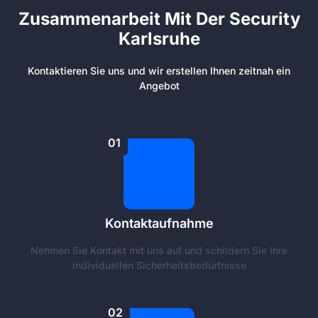
Zusammenarbeit Mit Der Security
Karlsruhe
Kontaktieren Sie uns und wir erstellen Ihnen zeitnah ein
Angebot
01
Kontaktaufnahme
Nehmen Sie Kontakt mit uns auf und schildern Sie Ihre
individuellen Sicherheitsbedürfnisse
02