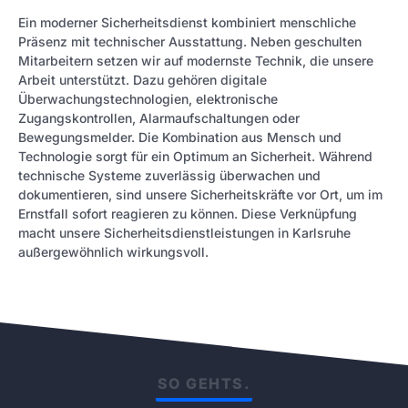
Ein moderner Sicherheitsdienst kombiniert menschliche
Präsenz mit technischer Ausstattung. Neben geschulten
Mitarbeitern setzen wir auf modernste Technik, die unsere
Arbeit unterstützt. Dazu gehören digitale
Überwachungstechnologien, elektronische
Zugangskontrollen, Alarmaufschaltungen oder
Bewegungsmelder. Die Kombination aus Mensch und
Technologie sorgt für ein Optimum an Sicherheit. Während
technische Systeme zuverlässig überwachen und
dokumentieren, sind unsere Sicherheitskräfte vor Ort, um im
Ernstfall sofort reagieren zu können. Diese Verknüpfung
macht unsere Sicherheitsdienstleistungen in Karlsruhe
außergewöhnlich wirkungsvoll.
SO GEHTS.