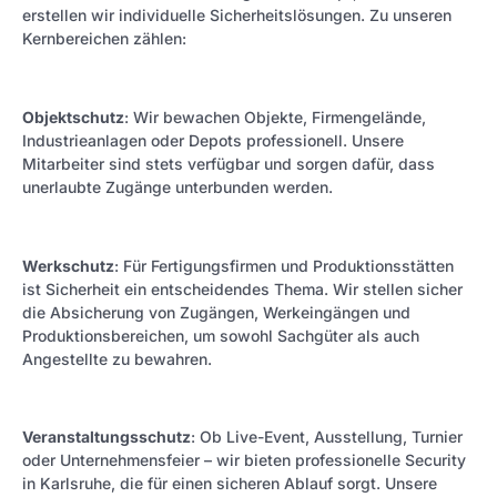
erstellen wir individuelle Sicherheitslösungen. Zu unseren
Kernbereichen zählen:
Objektschutz
: Wir bewachen Objekte, Firmengelände,
Industrieanlagen oder Depots professionell. Unsere
Mitarbeiter sind stets verfügbar und sorgen dafür, dass
unerlaubte Zugänge unterbunden werden.
Werkschutz
: Für Fertigungsfirmen und Produktionsstätten
ist Sicherheit ein entscheidendes Thema. Wir stellen sicher
die Absicherung von Zugängen, Werkeingängen und
Produktionsbereichen, um sowohl Sachgüter als auch
Angestellte zu bewahren.
Veranstaltungsschutz
: Ob Live-Event, Ausstellung, Turnier
oder Unternehmensfeier – wir bieten professionelle Security
in Karlsruhe, die für einen sicheren Ablauf sorgt. Unsere