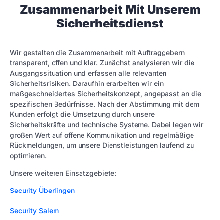
Zusammenarbeit Mit Unserem
Sicherheitsdienst
Wir gestalten die Zusammenarbeit mit Auftraggebern
transparent, offen und klar. Zunächst analysieren wir die
Ausgangssituation und erfassen alle relevanten
Sicherheitsrisiken. Daraufhin erarbeiten wir ein
maßgeschneidertes Sicherheitskonzept, angepasst an die
spezifischen Bedürfnisse. Nach der Abstimmung mit dem
Kunden erfolgt die Umsetzung durch unsere
Sicherheitskräfte und technische Systeme. Dabei legen wir
großen Wert auf offene Kommunikation und regelmäßige
Rückmeldungen, um unsere Dienstleistungen laufend zu
optimieren.
Unsere weiteren Einsatzgebiete:
Security Überlingen
Security Salem