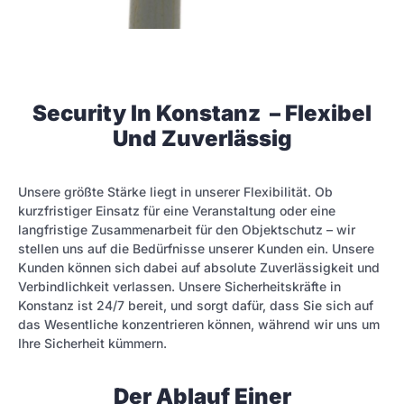
Security In Konstanz – Flexibel
Und Zuverlässig
Unsere größte Stärke liegt in unserer Flexibilität. Ob
kurzfristiger Einsatz für eine Veranstaltung oder eine
langfristige Zusammenarbeit für den Objektschutz – wir
stellen uns auf die Bedürfnisse unserer Kunden ein. Unsere
Kunden können sich dabei auf absolute Zuverlässigkeit und
Verbindlichkeit verlassen. Unsere Sicherheitskräfte in
Konstanz ist 24/7 bereit, und sorgt dafür, dass Sie sich auf
das Wesentliche konzentrieren können, während wir uns um
Ihre Sicherheit kümmern.
Der Ablauf Einer