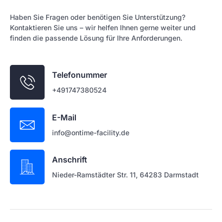
Haben Sie Fragen oder benötigen Sie Unterstützung?
Kontaktieren Sie uns – wir helfen Ihnen gerne weiter und
finden die passende Lösung für Ihre Anforderungen.
Telefonummer
+491747380524
E-Mail
info@ontime-facility.de
Anschrift
Nieder-Ramstädter Str. 11, 64283 Darmstadt