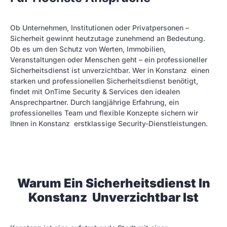
Ob Unternehmen, Institutionen oder Privatpersonen –
Sicherheit gewinnt heutzutage zunehmend an Bedeutung.
Ob es um den Schutz von Werten, Immobilien,
Veranstaltungen oder Menschen geht – ein professioneller
Sicherheitsdienst ist unverzichtbar. Wer in Konstanz einen
starken und professionellen Sicherheitsdienst benötigt,
findet mit OnTime Security & Services den idealen
Ansprechpartner. Durch langjährige Erfahrung, ein
professionelles Team und flexible Konzepte sichern wir
Ihnen in Konstanz erstklassige Security-Dienstleistungen.
Warum Ein Sicherheitsdienst In
Konstanz Unverzichtbar Ist