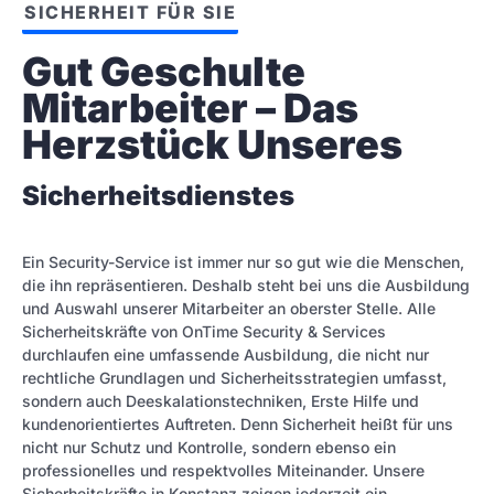
SICHERHEIT FÜR SIE
Gut Geschulte 
Mitarbeiter – Das 
Herzstück Unseres
Sicherheitsdienstes
Ein Security-Service ist immer nur so gut wie die Menschen,
die ihn repräsentieren. Deshalb steht bei uns die Ausbildung
und Auswahl unserer Mitarbeiter an oberster Stelle. Alle
Sicherheitskräfte von OnTime Security & Services
durchlaufen eine umfassende Ausbildung, die nicht nur
rechtliche Grundlagen und Sicherheitsstrategien umfasst,
sondern auch Deeskalationstechniken, Erste Hilfe und
kundenorientiertes Auftreten. Denn Sicherheit heißt für uns
nicht nur Schutz und Kontrolle, sondern ebenso ein
professionelles und respektvolles Miteinander. Unsere
Sicherheitskräfte in Konstanz zeigen jederzeit ein