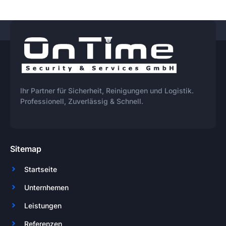
Ihr Partner für Sicherheit, Reinigungen und Logistik.
Professionell, Zuverlässig & Schnell.
Sitemap
Startseite
Unternhemen
Leistungen
Referenzen