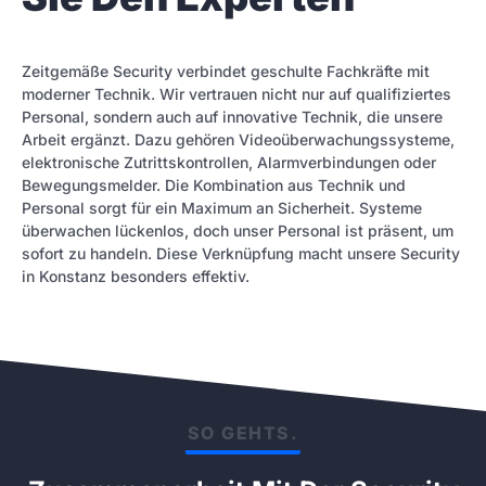
Zeitgemäße Security verbindet geschulte Fachkräfte mit
moderner Technik. Wir vertrauen nicht nur auf qualifiziertes
Personal, sondern auch auf innovative Technik, die unsere
Arbeit ergänzt. Dazu gehören Videoüberwachungssysteme,
elektronische Zutrittskontrollen, Alarmverbindungen oder
Bewegungsmelder. Die Kombination aus Technik und
Personal sorgt für ein Maximum an Sicherheit. Systeme
überwachen lückenlos, doch unser Personal ist präsent, um
sofort zu handeln. Diese Verknüpfung macht unsere Security
in Konstanz besonders effektiv.
SO GEHTS.