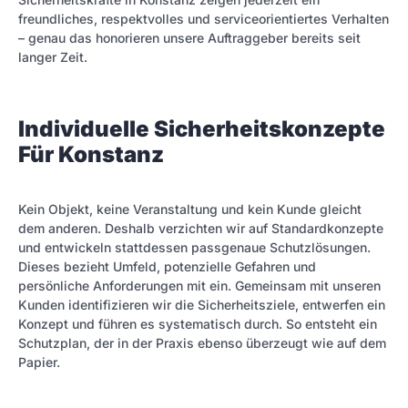
freundliches, respektvolles und serviceorientiertes Verhalten
– genau das honorieren unsere Auftraggeber bereits seit
langer Zeit.
Individuelle Sicherheitskonzepte
Für Konstanz
Kein Objekt, keine Veranstaltung und kein Kunde gleicht
dem anderen. Deshalb verzichten wir auf Standardkonzepte
und entwickeln stattdessen passgenaue Schutzlösungen.
Dieses bezieht Umfeld, potenzielle Gefahren und
persönliche Anforderungen mit ein. Gemeinsam mit unseren
Kunden identifizieren wir die Sicherheitsziele, entwerfen ein
Konzept und führen es systematisch durch. So entsteht ein
Schutzplan, der in der Praxis ebenso überzeugt wie auf dem
Papier.