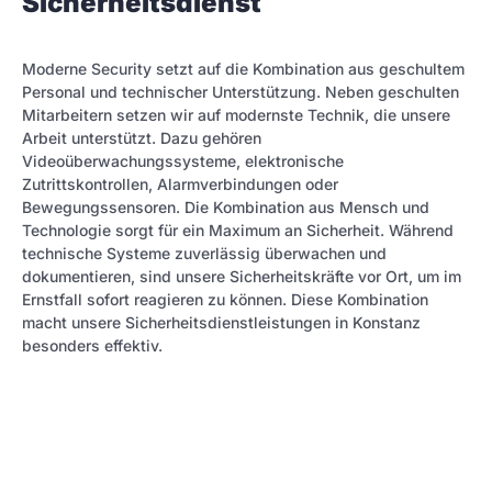
Sicherheitsdienst
Moderne Security setzt auf die Kombination aus geschultem
Personal und technischer Unterstützung. Neben geschulten
Mitarbeitern setzen wir auf modernste Technik, die unsere
Arbeit unterstützt. Dazu gehören
Videoüberwachungssysteme, elektronische
Zutrittskontrollen, Alarmverbindungen oder
Bewegungssensoren. Die Kombination aus Mensch und
Technologie sorgt für ein Maximum an Sicherheit. Während
technische Systeme zuverlässig überwachen und
dokumentieren, sind unsere Sicherheitskräfte vor Ort, um im
Ernstfall sofort reagieren zu können. Diese Kombination
macht unsere Sicherheitsdienstleistungen in Konstanz
besonders effektiv.