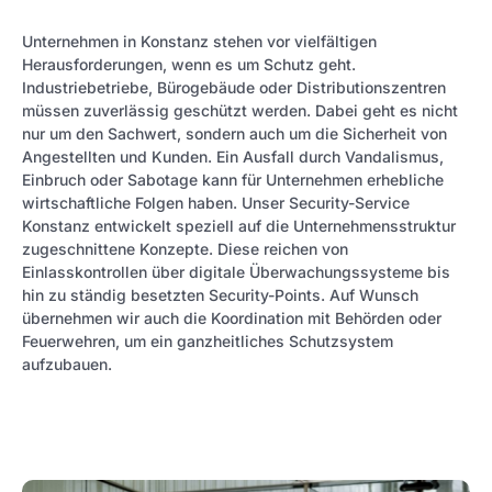
Unternehmen in Konstanz stehen vor vielfältigen
Herausforderungen, wenn es um Schutz geht.
Industriebetriebe, Bürogebäude oder Distributionszentren
müssen zuverlässig geschützt werden. Dabei geht es nicht
nur um den Sachwert, sondern auch um die Sicherheit von
Angestellten und Kunden. Ein Ausfall durch Vandalismus,
Einbruch oder Sabotage kann für Unternehmen erhebliche
wirtschaftliche Folgen haben. Unser Security-Service
Konstanz entwickelt speziell auf die Unternehmensstruktur
zugeschnittene Konzepte. Diese reichen von
Einlasskontrollen über digitale Überwachungssysteme bis
hin zu ständig besetzten Security-Points. Auf Wunsch
übernehmen wir auch die Koordination mit Behörden oder
Feuerwehren, um ein ganzheitliches Schutzsystem
aufzubauen.