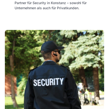
Partner für Security in Konstanz – sowohl für
Unternehmen als auch für Privatkunden.