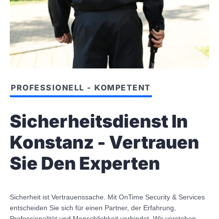
PROFESSIONELL - KOMPETENT
Sicherheitsdienst In
Konstanz - Vertrauen
Sie Den Experten
Sicherheit ist Vertrauenssache. Mit OnTime Security & Services
entscheiden Sie sich für einen Partner, der Erfahrung,
Professionalität und Menschlichkeit verbindet. Wir verstehen,