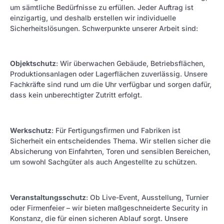
um sämtliche Bedürfnisse zu erfüllen. Jeder Auftrag ist
einzigartig, und deshalb erstellen wir individuelle
Sicherheitslösungen. Schwerpunkte unserer Arbeit sind:
Objektschutz
: Wir überwachen Gebäude, Betriebsflächen,
Produktionsanlagen oder Lagerflächen zuverlässig. Unsere
Fachkräfte sind rund um die Uhr verfügbar und sorgen dafür,
dass kein unberechtigter Zutritt erfolgt.
Werkschutz
: Für Fertigungsfirmen und Fabriken ist
Sicherheit ein entscheidendes Thema. Wir stellen sicher die
Absicherung von Einfahrten, Toren und sensiblen Bereichen,
um sowohl Sachgüter als auch Angestellte zu schützen.
Veranstaltungsschutz
: Ob Live-Event, Ausstellung, Turnier
oder Firmenfeier – wir bieten maßgeschneiderte Security in
Konstanz, die für einen sicheren Ablauf sorgt. Unsere