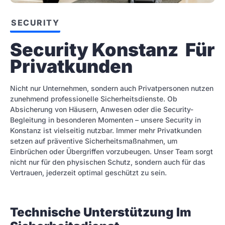
SECURITY
Security Konstanz  Für 
Privatkunden
Nicht nur Unternehmen, sondern auch Privatpersonen nutzen
zunehmend professionelle Sicherheitsdienste. Ob
Absicherung von Häusern, Anwesen oder die Security-
Begleitung in besonderen Momenten – unsere Security in
Konstanz ist vielseitig nutzbar. Immer mehr Privatkunden
setzen auf präventive Sicherheitsmaßnahmen, um
Einbrüchen oder Übergriffen vorzubeugen. Unser Team sorgt
nicht nur für den physischen Schutz, sondern auch für das
Vertrauen, jederzeit optimal geschützt zu sein.
Technische Unterstützung Im