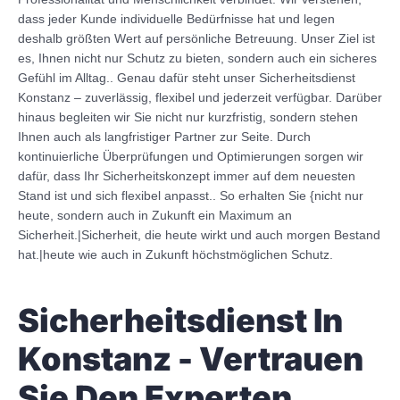
dass jeder Kunde individuelle Bedürfnisse hat und legen
deshalb größten Wert auf persönliche Betreuung. Unser Ziel ist
es, Ihnen nicht nur Schutz zu bieten, sondern auch ein sicheres
Gefühl im Alltag.. Genau dafür steht unser Sicherheitsdienst
Konstanz – zuverlässig, flexibel und jederzeit verfügbar. Darüber
hinaus begleiten wir Sie nicht nur kurzfristig, sondern stehen
Ihnen auch als langfristiger Partner zur Seite. Durch
kontinuierliche Überprüfungen und Optimierungen sorgen wir
dafür, dass Ihr Sicherheitskonzept immer auf dem neuesten
Stand ist und sich flexibel anpasst.. So erhalten Sie {nicht nur
heute, sondern auch in Zukunft ein Maximum an
Sicherheit.|Sicherheit, die heute wirkt und auch morgen Bestand
hat.|heute wie auch in Zukunft höchstmöglichen Schutz.
Sicherheitsdienst In
Konstanz - Vertrauen
Sie Den Experten