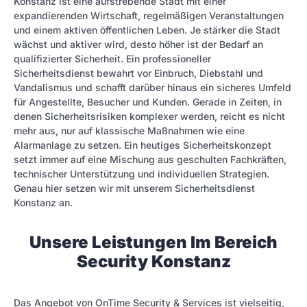
Konstanz ist eine aufstrebende Stadt mit einer
expandierenden Wirtschaft, regelmäßigen Veranstaltungen
und einem aktiven öffentlichen Leben. Je stärker die Stadt
wächst und aktiver wird, desto höher ist der Bedarf an
qualifizierter Sicherheit. Ein professioneller
Sicherheitsdienst bewahrt vor Einbruch, Diebstahl und
Vandalismus und schafft darüber hinaus ein sicheres Umfeld
für Angestellte, Besucher und Kunden. Gerade in Zeiten, in
denen Sicherheitsrisiken komplexer werden, reicht es nicht
mehr aus, nur auf klassische Maßnahmen wie eine
Alarmanlage zu setzen. Ein heutiges Sicherheitskonzept
setzt immer auf eine Mischung aus geschulten Fachkräften,
technischer Unterstützung und individuellen Strategien.
Genau hier setzen wir mit unserem Sicherheitsdienst
Konstanz an.
Unsere Leistungen Im Bereich
Security Konstanz
Das Angebot von OnTime Security & Services ist vielseitig,