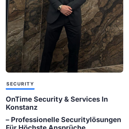
SECURITY
OnTime Security & Services In
Konstanz
– Professionelle Securitylösungen
Für Höchste Ansprüche