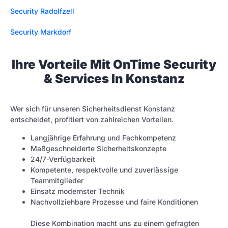
Security Radolfzell
Security Markdorf
Ihre Vorteile Mit OnTime Security
& Services In Konstanz
Wer sich für unseren Sicherheitsdienst Konstanz
entscheidet, profitiert von zahlreichen Vorteilen.
Langjährige Erfahrung und Fachkompetenz
Maßgeschneiderte Sicherheitskonzepte
24/7-Verfügbarkeit
Kompetente, respektvolle und zuverlässige
Teammitglieder
Einsatz modernster Technik
Nachvollziehbare Prozesse und faire Konditionen
Diese Kombination macht uns zu einem gefragten