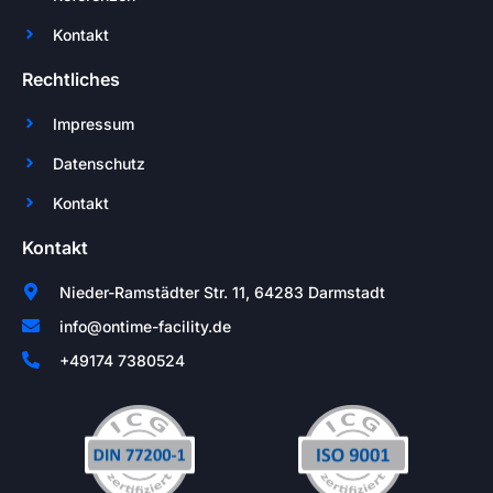
Kontakt
Rechtliches
Impressum
Datenschutz
Kontakt
Kontakt
Nieder-Ramstädter Str. 11, 64283 Darmstadt
info@ontime-facility.de
+49174 7380524