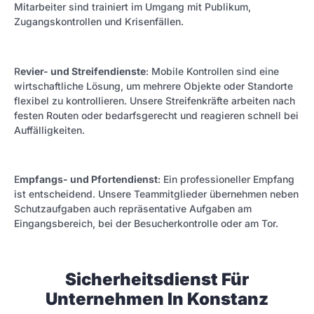
Mitarbeiter sind trainiert im Umgang mit Publikum,
Zugangskontrollen und Krisenfällen.
R
evier- und Streifendienste
: Mobile Kontrollen sind eine
wirtschaftliche Lösung, um mehrere Objekte oder Standorte
flexibel zu kontrollieren. Unsere Streifenkräfte arbeiten nach
festen Routen oder bedarfsgerecht und reagieren schnell bei
Auffälligkeiten.
E
mpfangs- und Pfortendienst
: Ein professioneller Empfang
ist entscheidend. Unsere Teammitglieder übernehmen neben
Schutzaufgaben auch repräsentative Aufgaben am
Eingangsbereich, bei der Besucherkontrolle oder am Tor.
Sicherheitsdienst Für
Unternehmen In Konstanz