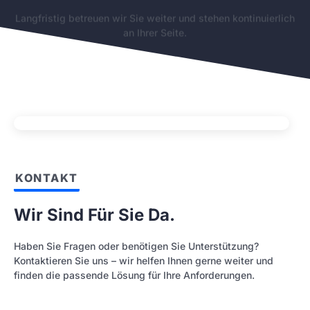
Langfristig betreuen wir Sie weiter und stehen kontinuierlich
an Ihrer Seite.
KONTAKT
Wir Sind Für Sie Da.
Haben Sie Fragen oder benötigen Sie Unterstützung?
Kontaktieren Sie uns – wir helfen Ihnen gerne weiter und
finden die passende Lösung für Ihre Anforderungen.