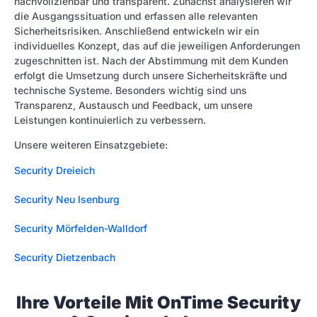
nachvollziehbar und transparent. Zunächst analysieren wir
die Ausgangssituation und erfassen alle relevanten
Sicherheitsrisiken. Anschließend entwickeln wir ein
individuelles Konzept, das auf die jeweiligen Anforderungen
zugeschnitten ist. Nach der Abstimmung mit dem Kunden
erfolgt die Umsetzung durch unsere Sicherheitskräfte und
technische Systeme. Besonders wichtig sind uns
Transparenz, Austausch und Feedback, um unsere
Leistungen kontinuierlich zu verbessern.
Unsere weiteren Einsatzgebiete:
Security Dreieich
Security Neu Isenburg
Security Mörfelden-Walldorf
Security Dietzenbach
Ihre Vorteile Mit OnTime Security