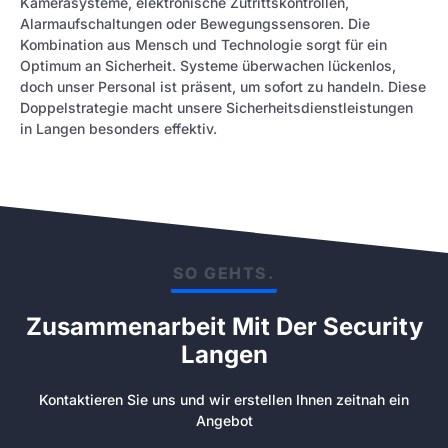
Kamerasysteme, elektronische Zutrittskontrollen,
Alarmaufschaltungen oder Bewegungssensoren. Die
Kombination aus Mensch und Technologie sorgt für ein
Optimum an Sicherheit. Systeme überwachen lückenlos,
doch unser Personal ist präsent, um sofort zu handeln. Diese
Doppelstrategie macht unsere Sicherheitsdienstleistungen
in Langen besonders effektiv.
SO GEHTS.
Zusammenarbeit Mit Der Security
Langen
Kontaktieren Sie uns und wir erstellen Ihnen zeitnah ein
Angebot