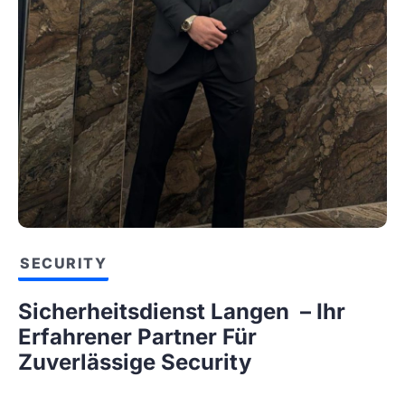
SECURITY
Sicherheitsdienst Langen – Ihr
Erfahrener Partner Für
Zuverlässige Security