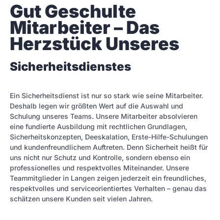
Gut Geschulte 
Mitarbeiter – Das 
Herzstück Unseres
Sicherheitsdienstes
Ein Sicherheitsdienst ist nur so stark wie seine Mitarbeiter.
Deshalb legen wir größten Wert auf die Auswahl und
Schulung unseres Teams. Unsere Mitarbeiter absolvieren
eine fundierte Ausbildung mit rechtlichen Grundlagen,
Sicherheitskonzepten, Deeskalation, Erste-Hilfe-Schulungen
und kundenfreundlichem Auftreten. Denn Sicherheit heißt für
uns nicht nur Schutz und Kontrolle, sondern ebenso ein
professionelles und respektvolles Miteinander. Unsere
Teammitglieder in Langen zeigen jederzeit ein freundliches,
respektvolles und serviceorientiertes Verhalten – genau das
schätzen unsere Kunden seit vielen Jahren.