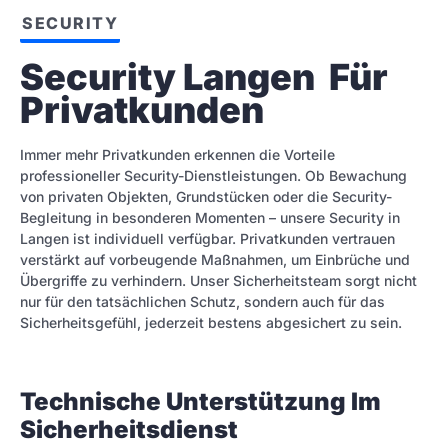
SECURITY
Security Langen  Für 
Privatkunden
Immer mehr Privatkunden erkennen die Vorteile
professioneller Security-Dienstleistungen. Ob Bewachung
von privaten Objekten, Grundstücken oder die Security-
Begleitung in besonderen Momenten – unsere Security in
Langen ist individuell verfügbar. Privatkunden vertrauen
verstärkt auf vorbeugende Maßnahmen, um Einbrüche und
Übergriffe zu verhindern. Unser Sicherheitsteam sorgt nicht
nur für den tatsächlichen Schutz, sondern auch für das
Sicherheitsgefühl, jederzeit bestens abgesichert zu sein.
Technische Unterstützung Im
Sicherheitsdienst