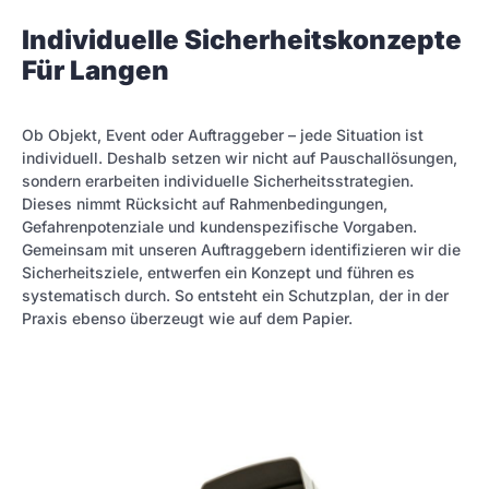
Individuelle Sicherheitskonzepte
Für Langen
Ob Objekt, Event oder Auftraggeber – jede Situation ist
individuell. Deshalb setzen wir nicht auf Pauschallösungen,
sondern erarbeiten individuelle Sicherheitsstrategien.
Dieses nimmt Rücksicht auf Rahmenbedingungen,
Gefahrenpotenziale und kundenspezifische Vorgaben.
Gemeinsam mit unseren Auftraggebern identifizieren wir die
Sicherheitsziele, entwerfen ein Konzept und führen es
systematisch durch. So entsteht ein Schutzplan, der in der
Praxis ebenso überzeugt wie auf dem Papier.