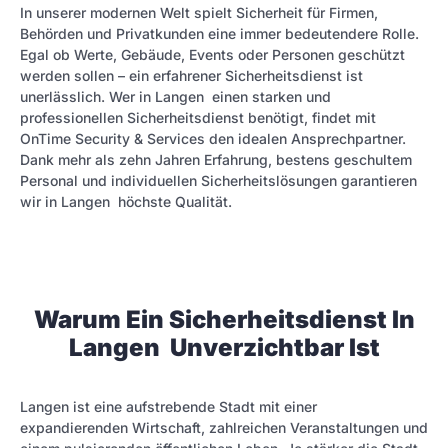
In unserer modernen Welt spielt Sicherheit für Firmen,
Behörden und Privatkunden eine immer bedeutendere Rolle.
Egal ob Werte, Gebäude, Events oder Personen geschützt
werden sollen – ein erfahrener Sicherheitsdienst ist
unerlässlich. Wer in Langen einen starken und
professionellen Sicherheitsdienst benötigt, findet mit
OnTime Security & Services den idealen Ansprechpartner.
Dank mehr als zehn Jahren Erfahrung, bestens geschultem
Personal und individuellen Sicherheitslösungen garantieren
wir in Langen höchste Qualität.
Warum Ein Sicherheitsdienst In
Langen Unverzichtbar Ist
Langen ist eine aufstrebende Stadt mit einer
expandierenden Wirtschaft, zahlreichen Veranstaltungen und