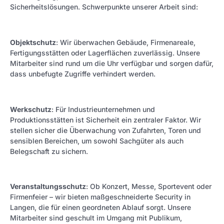
Sicherheitslösungen. Schwerpunkte unserer Arbeit sind:
Objektschutz
: Wir überwachen Gebäude, Firmenareale,
Fertigungsstätten oder Lagerflächen zuverlässig. Unsere
Mitarbeiter sind rund um die Uhr verfügbar und sorgen dafür,
dass unbefugte Zugriffe verhindert werden.
Werkschutz
: Für Industrieunternehmen und
Produktionsstätten ist Sicherheit ein zentraler Faktor. Wir
stellen sicher die Überwachung von Zufahrten, Toren und
sensiblen Bereichen, um sowohl Sachgüter als auch
Belegschaft zu sichern.
Veranstaltungsschutz
: Ob Konzert, Messe, Sportevent oder
Firmenfeier – wir bieten maßgeschneiderte Security in
Langen, die für einen geordneten Ablauf sorgt. Unsere
Mitarbeiter sind geschult im Umgang mit Publikum,