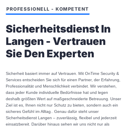
PROFESSIONELL - KOMPETENT
Sicherheitsdienst In
Langen - Vertrauen
Sie Den Experten
Sicherheit basiert immer auf Vertrauen. Mit OnTime Security &
Services entscheiden Sie sich für einen Partner, der Erfahrung,
Professionalität und Menschlichkeit verbindet. Wir verstehen,
dass jeder Kunde individuelle Bedürfnisse hat und legen
deshalb größten Wert auf maßgeschneiderte Betreuung. Unser
Ziel ist es, Ihnen nicht nur Schutz zu bieten, sondern auch ein
sicheres Gefühl im Alltag.. Genau dafür steht unser
Sicherheitsdienst Langen – zuverlässig, flexibel und jederzeit
einsatzbereit. Darüber hinaus sehen wir uns nicht nur als