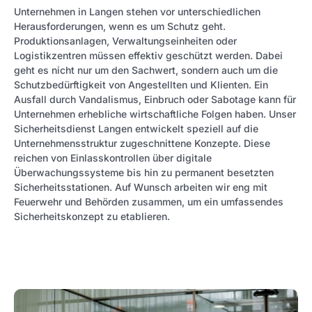
Unternehmen in Langen stehen vor unterschiedlichen
Herausforderungen, wenn es um Schutz geht.
Produktionsanlagen, Verwaltungseinheiten oder
Logistikzentren müssen effektiv geschützt werden. Dabei
geht es nicht nur um den Sachwert, sondern auch um die
Schutzbedürftigkeit von Angestellten und Klienten. Ein
Ausfall durch Vandalismus, Einbruch oder Sabotage kann für
Unternehmen erhebliche wirtschaftliche Folgen haben. Unser
Sicherheitsdienst Langen entwickelt speziell auf die
Unternehmensstruktur zugeschnittene Konzepte. Diese
reichen von Einlasskontrollen über digitale
Überwachungssysteme bis hin zu permanent besetzten
Sicherheitsstationen. Auf Wunsch arbeiten wir eng mit
Feuerwehr und Behörden zusammen, um ein umfassendes
Sicherheitskonzept zu etablieren.