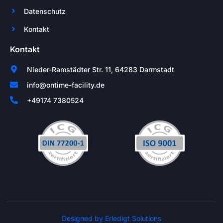
Datenschutz
Kontakt
Kontakt
Nieder-Ramstädter Str. 11, 64283 Darmstadt
info@ontime-facility.de
+49174 7380524
Designed by Erledigt Solutions