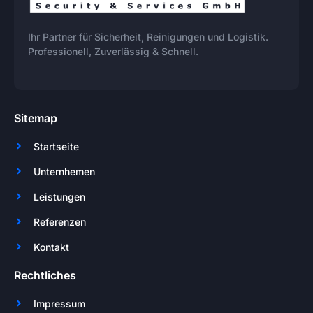
Ihr Partner für Sicherheit, Reinigungen und Logistik.
Professionell, Zuverlässig & Schnell.
Sitemap
Startseite
Unternhemen
Leistungen
Referenzen
Kontakt
Rechtliches
Impressum