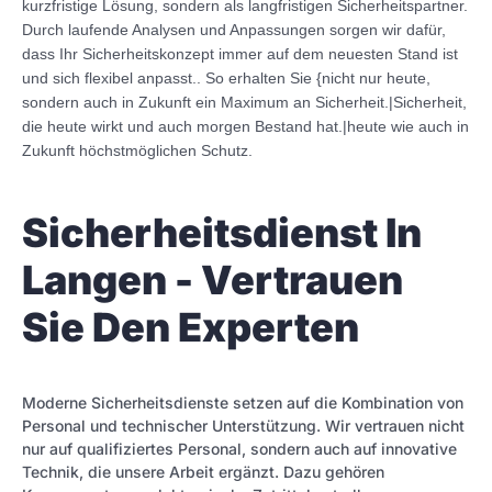
kurzfristige Lösung, sondern als langfristigen Sicherheitspartner.
Durch laufende Analysen und Anpassungen sorgen wir dafür,
dass Ihr Sicherheitskonzept immer auf dem neuesten Stand ist
und sich flexibel anpasst.. So erhalten Sie {nicht nur heute,
sondern auch in Zukunft ein Maximum an Sicherheit.|Sicherheit,
die heute wirkt und auch morgen Bestand hat.|heute wie auch in
Zukunft höchstmöglichen Schutz.
Sicherheitsdienst In
Langen - Vertrauen
Sie Den Experten
Moderne Sicherheitsdienste setzen auf die Kombination von
Personal und technischer Unterstützung. Wir vertrauen nicht
nur auf qualifiziertes Personal, sondern auch auf innovative
Technik, die unsere Arbeit ergänzt. Dazu gehören