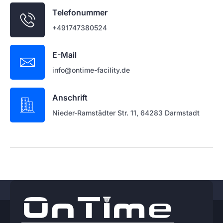
Telefonummer
+491747380524
E-Mail
info@ontime-facility.de
Anschrift
Nieder-Ramstädter Str. 11, 64283 Darmstadt