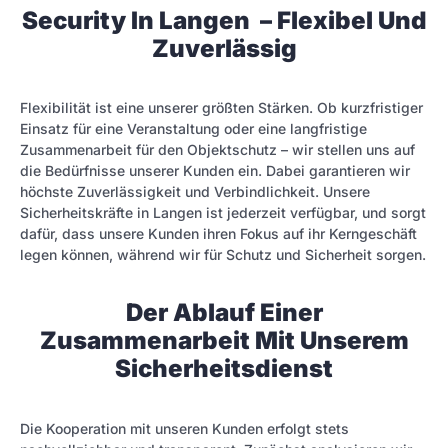
Security In Langen – Flexibel Und
Zuverlässig
Flexibilität ist eine unserer größten Stärken. Ob kurzfristiger
Einsatz für eine Veranstaltung oder eine langfristige
Zusammenarbeit für den Objektschutz – wir stellen uns auf
die Bedürfnisse unserer Kunden ein. Dabei garantieren wir
höchste Zuverlässigkeit und Verbindlichkeit. Unsere
Sicherheitskräfte in Langen ist jederzeit verfügbar, und sorgt
dafür, dass unsere Kunden ihren Fokus auf ihr Kerngeschäft
legen können, während wir für Schutz und Sicherheit sorgen.
Der Ablauf Einer
Zusammenarbeit Mit Unserem
Sicherheitsdienst
Die Kooperation mit unseren Kunden erfolgt stets