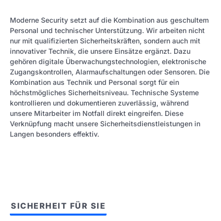
Moderne Security setzt auf die Kombination aus geschultem
Personal und technischer Unterstützung. Wir arbeiten nicht
nur mit qualifizierten Sicherheitskräften, sondern auch mit
innovativer Technik, die unsere Einsätze ergänzt. Dazu
gehören digitale Überwachungstechnologien, elektronische
Zugangskontrollen, Alarmaufschaltungen oder Sensoren. Die
Kombination aus Technik und Personal sorgt für ein
höchstmögliches Sicherheitsniveau. Technische Systeme
kontrollieren und dokumentieren zuverlässig, während
unsere Mitarbeiter im Notfall direkt eingreifen. Diese
Verknüpfung macht unsere Sicherheitsdienstleistungen in
Langen besonders effektiv.
SICHERHEIT FÜR SIE