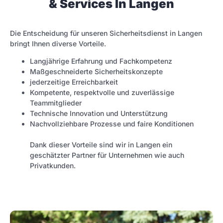
& Services In Langen
Die Entscheidung für unseren Sicherheitsdienst in Langen
bringt Ihnen diverse Vorteile.
Langjährige Erfahrung und Fachkompetenz
Maßgeschneiderte Sicherheitskonzepte
jederzeitige Erreichbarkeit
Kompetente, respektvolle und zuverlässige
Teammitglieder
Technische Innovation und Unterstützung
Nachvollziehbare Prozesse und faire Konditionen
Dank dieser Vorteile sind wir in Langen ein
geschätzter Partner für Unternehmen wie auch
Privatkunden.