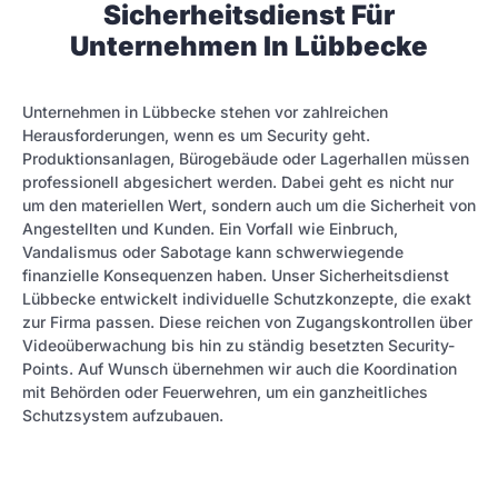
Sicherheitsdienst Für
Unternehmen In Lübbecke
Unternehmen in Lübbecke stehen vor zahlreichen
Herausforderungen, wenn es um Security geht.
Produktionsanlagen, Bürogebäude oder Lagerhallen müssen
professionell abgesichert werden. Dabei geht es nicht nur
um den materiellen Wert, sondern auch um die Sicherheit von
Angestellten und Kunden. Ein Vorfall wie Einbruch,
Vandalismus oder Sabotage kann schwerwiegende
finanzielle Konsequenzen haben. Unser Sicherheitsdienst
Lübbecke entwickelt individuelle Schutzkonzepte, die exakt
zur Firma passen. Diese reichen von Zugangskontrollen über
Videoüberwachung bis hin zu ständig besetzten Security-
Points. Auf Wunsch übernehmen wir auch die Koordination
mit Behörden oder Feuerwehren, um ein ganzheitliches
Schutzsystem aufzubauen.