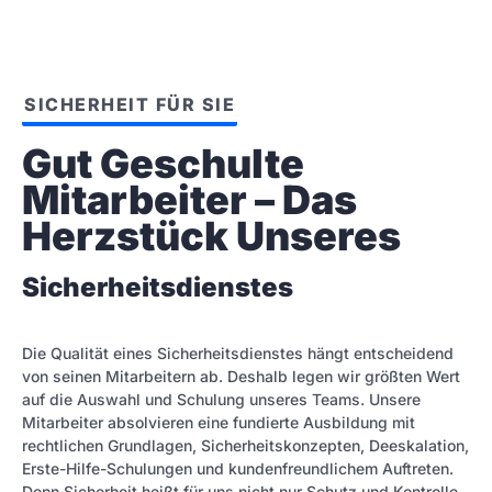
SICHERHEIT FÜR SIE
Gut Geschulte 
Mitarbeiter – Das 
Herzstück Unseres
Sicherheitsdienstes
Die Qualität eines Sicherheitsdienstes hängt entscheidend
von seinen Mitarbeitern ab. Deshalb legen wir größten Wert
auf die Auswahl und Schulung unseres Teams. Unsere
Mitarbeiter absolvieren eine fundierte Ausbildung mit
rechtlichen Grundlagen, Sicherheitskonzepten, Deeskalation,
Erste-Hilfe-Schulungen und kundenfreundlichem Auftreten.
Denn Sicherheit heißt für uns nicht nur Schutz und Kontrolle,