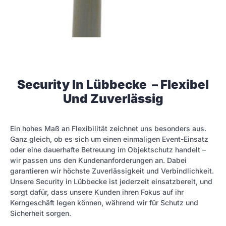
Security In Lübbecke – Flexibel
Und Zuverlässig
Ein hohes Maß an Flexibilität zeichnet uns besonders aus.
Ganz gleich, ob es sich um einen einmaligen Event-Einsatz
oder eine dauerhafte Betreuung im Objektschutz handelt –
wir passen uns den Kundenanforderungen an. Dabei
garantieren wir höchste Zuverlässigkeit und Verbindlichkeit.
Unsere Security in Lübbecke ist jederzeit einsatzbereit, und
sorgt dafür, dass unsere Kunden ihren Fokus auf ihr
Kerngeschäft legen können, während wir für Schutz und
Sicherheit sorgen.