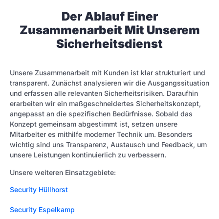
Der Ablauf Einer
Zusammenarbeit Mit Unserem
Sicherheitsdienst
Unsere Zusammenarbeit mit Kunden ist klar strukturiert und
transparent. Zunächst analysieren wir die Ausgangssituation
und erfassen alle relevanten Sicherheitsrisiken. Daraufhin
erarbeiten wir ein maßgeschneidertes Sicherheitskonzept,
angepasst an die spezifischen Bedürfnisse. Sobald das
Konzept gemeinsam abgestimmt ist, setzen unsere
Mitarbeiter es mithilfe moderner Technik um. Besonders
wichtig sind uns Transparenz, Austausch und Feedback, um
unsere Leistungen kontinuierlich zu verbessern.
Unsere weiteren Einsatzgebiete:
Security Hüllhorst
Security Espelkamp