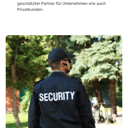
geschätzter Partner für Unternehmen wie auch
Privatkunden.