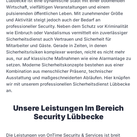
Lübbecke ist eine dynamische Stadt mit einer boomen­den
Wirtschaft, vielfältigen Veranstaltungen und einem
pulsierenden öffentlichen Leben. Mit zunehmender Größe
und Aktivität steigt jedoch auch der Bedarf an
professioneller Security. Neben dem Schutz vor Kriminalität
wie Einbruch oder Vandalismus vermittelt ein zuverlässiger
Sicherheitsdienst auch Vertrauen und Sicherheit für
Mitarbeiter und Gäste. Gerade in Zeiten, in denen
Sicherheitsrisiken komplexer werden, reicht es nicht mehr
aus, nur auf klassische Maßnahmen wie eine Alarmanlage zu
setzen. Moderne Sicherheitskonzepte bestehen aus einer
Kombination aus menschlicher Präsenz, technischer
Ausstattung und maßgeschneiderten Abläufen. Hier knüpfen
wir mit unserem professionellen Sicherheitsdienst Lübbecke
an.
Unsere Leistungen Im Bereich
Security Lübbecke
Die Leistungen von OnTime Security & Services ist breit