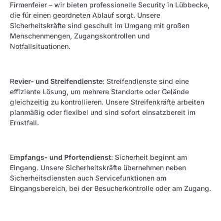
Firmenfeier – wir bieten professionelle Security in Lübbecke,
die für einen geordneten Ablauf sorgt. Unsere
Sicherheitskräfte sind geschult im Umgang mit großen
Menschenmengen, Zugangskontrollen und
Notfallsituationen.
R
evier- und Streifendienste
: Streifendienste sind eine
effiziente Lösung, um mehrere Standorte oder Gelände
gleichzeitig zu kontrollieren. Unsere Streifenkräfte arbeiten
planmäßig oder flexibel und sind sofort einsatzbereit im
Ernstfall.
E
mpfangs- und Pfortendienst
: Sicherheit beginnt am
Eingang. Unsere Sicherheitskräfte übernehmen neben
Sicherheitsdiensten auch Servicefunktionen am
Eingangsbereich, bei der Besucherkontrolle oder am Zugang.