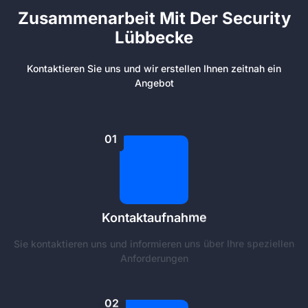
Zusammenarbeit Mit Der Security
Lübbecke
Kontaktieren Sie uns und wir erstellen Ihnen zeitnah ein
Angebot
01
Kontaktaufnahme
Sie kontaktieren uns und informieren uns über Ihre speziellen
Anforderungen
02