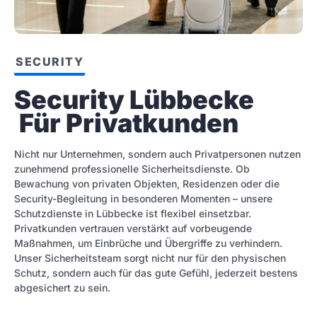
SECURITY
Security Lübbecke 
 Für Privatkunden
Nicht nur Unternehmen, sondern auch Privatpersonen nutzen
zunehmend professionelle Sicherheitsdienste. Ob
Bewachung von privaten Objekten, Residenzen oder die
Security-Begleitung in besonderen Momenten – unsere
Schutzdienste in Lübbecke ist flexibel einsetzbar.
Privatkunden vertrauen verstärkt auf vorbeugende
Maßnahmen, um Einbrüche und Übergriffe zu verhindern.
Unser Sicherheitsteam sorgt nicht nur für den physischen
Schutz, sondern auch für das gute Gefühl, jederzeit bestens
abgesichert zu sein.