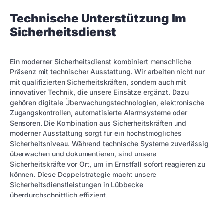
Technische Unterstützung Im
Sicherheitsdienst
Ein moderner Sicherheitsdienst kombiniert menschliche
Präsenz mit technischer Ausstattung. Wir arbeiten nicht nur
mit qualifizierten Sicherheitskräften, sondern auch mit
innovativer Technik, die unsere Einsätze ergänzt. Dazu
gehören digitale Überwachungstechnologien, elektronische
Zugangskontrollen, automatisierte Alarmsysteme oder
Sensoren. Die Kombination aus Sicherheitskräften und
moderner Ausstattung sorgt für ein höchstmögliches
Sicherheitsniveau. Während technische Systeme zuverlässig
überwachen und dokumentieren, sind unsere
Sicherheitskräfte vor Ort, um im Ernstfall sofort reagieren zu
können. Diese Doppelstrategie macht unsere
Sicherheitsdienstleistungen in Lübbecke
überdurchschnittlich effizient.