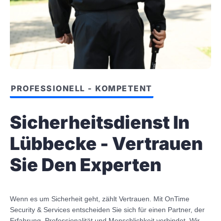
PROFESSIONELL - KOMPETENT
Sicherheitsdienst In
Lübbecke - Vertrauen
Sie Den Experten
Wenn es um Sicherheit geht, zählt Vertrauen. Mit OnTime
Security & Services entscheiden Sie sich für einen Partner, der
Erfahrung, Professionalität und Menschlichkeit verbindet. Wir