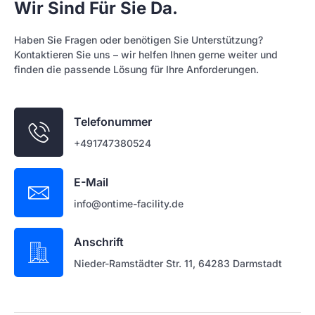
Wir Sind Für Sie Da.
Haben Sie Fragen oder benötigen Sie Unterstützung?
Kontaktieren Sie uns – wir helfen Ihnen gerne weiter und
finden die passende Lösung für Ihre Anforderungen.
Telefonummer
+491747380524
E-Mail
info@ontime-facility.de
Anschrift
Nieder-Ramstädter Str. 11, 64283 Darmstadt