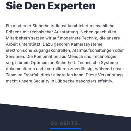
Sie Den Experten
Ein moderner Sicherheitsdienst kombiniert menschliche
Präsenz mit technischer Ausstattung. Neben geschulten
Mitarbeitern setzen wir auf modernste Technik, die unsere
Arbeit unterstützt. Dazu gehören Kamerasysteme,
elektronische Zugangskontrollen, Alarmaufschaltungen oder
Sensoren. Die Kombination aus Mensch und Technologie
sorgt für ein Optimum an Sicherheit. Technische Systeme
dokumentieren und kontrollieren zuverlässig, während unser
Team im Ernstfall direkt eingreifen kann. Diese Verknüpfung
macht unsere Security in Lübbecke besonders effektiv.
SO GEHTS.