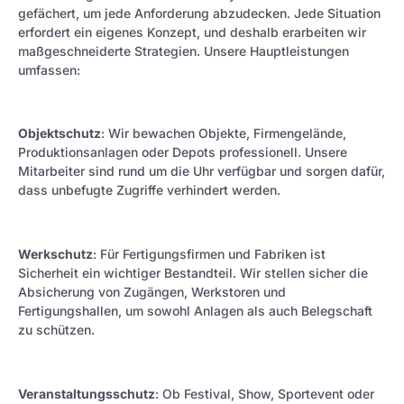
gefächert, um jede Anforderung abzudecken. Jede Situation
erfordert ein eigenes Konzept, und deshalb erarbeiten wir
maßgeschneiderte Strategien. Unsere Hauptleistungen
umfassen:
Objektschutz
: Wir bewachen Objekte, Firmengelände,
Produktionsanlagen oder Depots professionell. Unsere
Mitarbeiter sind rund um die Uhr verfügbar und sorgen dafür,
dass unbefugte Zugriffe verhindert werden.
Werkschutz
: Für Fertigungsfirmen und Fabriken ist
Sicherheit ein wichtiger Bestandteil. Wir stellen sicher die
Absicherung von Zugängen, Werkstoren und
Fertigungshallen, um sowohl Anlagen als auch Belegschaft
zu schützen.
Veranstaltungsschutz
: Ob Festival, Show, Sportevent oder