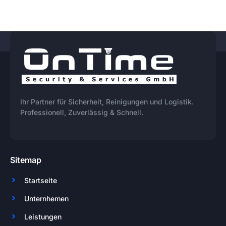
Ihr Partner für Sicherheit, Reinigungen und Logistik.
Professionell, Zuverlässig & Schnell.
Sitemap
Startseite
Unternhemen
Leistungen