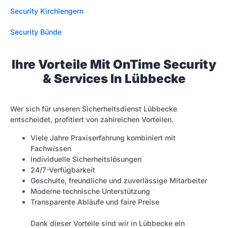
Security Kirchlengern
Security Bünde
Ihre Vorteile Mit OnTime Security
& Services In Lübbecke
Wer sich für unseren Sicherheitsdienst Lübbecke
entscheidet, profitiert von zahlreichen Vorteilen.
Viele Jahre Praxiserfahrung kombiniert mit
Fachwissen
Individuelle Sicherheitslösungen
24/7-Verfügbarkeit
Geschulte, freundliche und zuverlässige Mitarbeiter
Moderne technische Unterstützung
Transparente Abläufe und faire Preise
Dank dieser Vorteile sind wir in Lübbecke ein