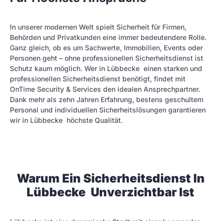
In unserer modernen Welt spielt Sicherheit für Firmen,
Behörden und Privatkunden eine immer bedeutendere Rolle.
Ganz gleich, ob es um Sachwerte, Immobilien, Events oder
Personen geht – ohne professionellen Sicherheitsdienst ist
Schutz kaum möglich. Wer in Lübbecke einen starken und
professionellen Sicherheitsdienst benötigt, findet mit
OnTime Security & Services den idealen Ansprechpartner.
Dank mehr als zehn Jahren Erfahrung, bestens geschultem
Personal und individuellen Sicherheitslösungen garantieren
wir in Lübbecke höchste Qualität.
Warum Ein Sicherheitsdienst In
Lübbecke Unverzichtbar Ist