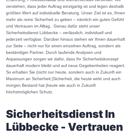
verstehen, dass jeder Auftrag einzigartig ist und legen deshalb
größten Wert auf individuelle Beratung. Unser Ziel ist es, Ihnen
mehr als reine Sicherheit zu geben – nämlich ein gutes Gefühl
und Vertrauen im Alltag.. Genau dafür steht unser
Sicherheitsdienst Lübbecke – verlässlich, individuell und
jederzeit verfügbar. Darüber hinaus stehen wir Ihnen dauerhaft
zur Seite – nicht nur für einen einzelnen Auftrag, sondern als
beständiger Partner. Durch laufende Analysen und
Anpassungen sorgen wir dafür, dass Ihr Sicherheitskonzept
dauerhaft modern bleibt und auf neue Gegebenheiten reagiert.
So erhalten Sie {nicht nur heute, sondern auch in Zukunft ein
Maximum an Sicherheit.|Sicherheit, die heute wirkt und auch
morgen Bestand hat.|heute wie auch in Zukunft
höchstmöglichen Schutz.
Sicherheitsdienst In
Lübbecke - Vertrauen