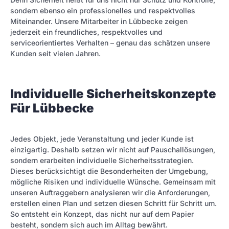
sondern ebenso ein professionelles und respektvolles
Miteinander. Unsere Mitarbeiter in Lübbecke zeigen
jederzeit ein freundliches, respektvolles und
serviceorientiertes Verhalten – genau das schätzen unsere
Kunden seit vielen Jahren.
Individuelle Sicherheitskonzepte
Für Lübbecke
Jedes Objekt, jede Veranstaltung und jeder Kunde ist
einzigartig. Deshalb setzen wir nicht auf Pauschallösungen,
sondern erarbeiten individuelle Sicherheitsstrategien.
Dieses berücksichtigt die Besonderheiten der Umgebung,
mögliche Risiken und individuelle Wünsche. Gemeinsam mit
unseren Auftraggebern analysieren wir die Anforderungen,
erstellen einen Plan und setzen diesen Schritt für Schritt um.
So entsteht ein Konzept, das nicht nur auf dem Papier
besteht, sondern sich auch im Alltag bewährt.