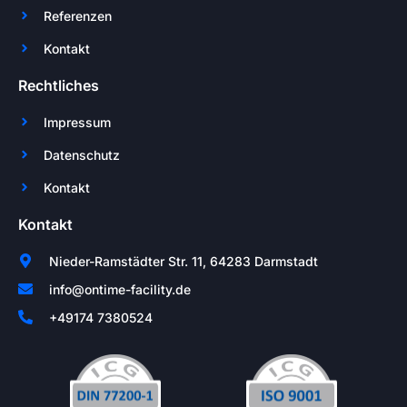
Referenzen
Kontakt
Rechtliches
Impressum
Datenschutz
Kontakt
Kontakt
Nieder-Ramstädter Str. 11, 64283 Darmstadt
info@ontime-facility.de
+49174 7380524