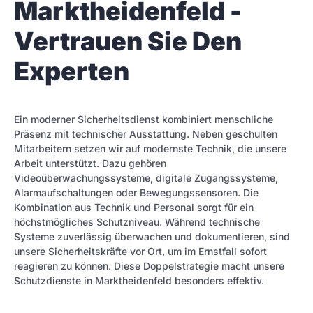
Marktheidenfeld -
Vertrauen Sie Den
Experten
Ein moderner Sicherheitsdienst kombiniert menschliche
Präsenz mit technischer Ausstattung. Neben geschulten
Mitarbeitern setzen wir auf modernste Technik, die unsere
Arbeit unterstützt. Dazu gehören
Videoüberwachungssysteme, digitale Zugangssysteme,
Alarmaufschaltungen oder Bewegungssensoren. Die
Kombination aus Technik und Personal sorgt für ein
höchstmögliches Schutzniveau. Während technische
Systeme zuverlässig überwachen und dokumentieren, sind
unsere Sicherheitskräfte vor Ort, um im Ernstfall sofort
reagieren zu können. Diese Doppelstrategie macht unsere
Schutzdienste in Marktheidenfeld besonders effektiv.