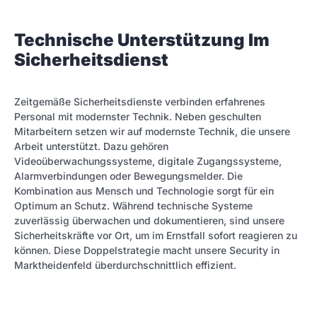
Technische Unterstützung Im
Sicherheitsdienst
Zeitgemäße Sicherheitsdienste verbinden erfahrenes
Personal mit modernster Technik. Neben geschulten
Mitarbeitern setzen wir auf modernste Technik, die unsere
Arbeit unterstützt. Dazu gehören
Videoüberwachungssysteme, digitale Zugangssysteme,
Alarmverbindungen oder Bewegungsmelder. Die
Kombination aus Mensch und Technologie sorgt für ein
Optimum an Schutz. Während technische Systeme
zuverlässig überwachen und dokumentieren, sind unsere
Sicherheitskräfte vor Ort, um im Ernstfall sofort reagieren zu
können. Diese Doppelstrategie macht unsere Security in
Marktheidenfeld überdurchschnittlich effizient.