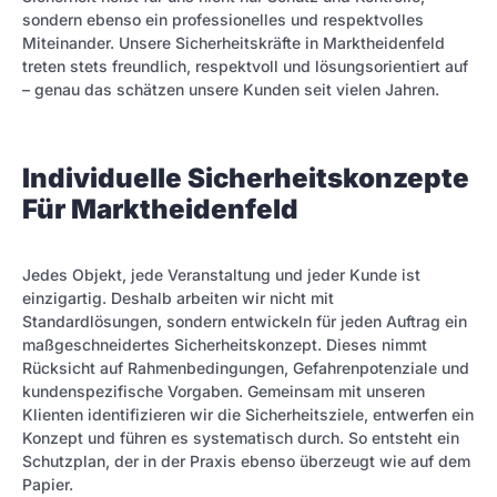
sondern ebenso ein professionelles und respektvolles
Miteinander. Unsere Sicherheitskräfte in Marktheidenfeld
treten stets freundlich, respektvoll und lösungsorientiert auf
– genau das schätzen unsere Kunden seit vielen Jahren.
Individuelle Sicherheitskonzepte
Für Marktheidenfeld
Jedes Objekt, jede Veranstaltung und jeder Kunde ist
einzigartig. Deshalb arbeiten wir nicht mit
Standardlösungen, sondern entwickeln für jeden Auftrag ein
maßgeschneidertes Sicherheitskonzept. Dieses nimmt
Rücksicht auf Rahmenbedingungen, Gefahrenpotenziale und
kundenspezifische Vorgaben. Gemeinsam mit unseren
Klienten identifizieren wir die Sicherheitsziele, entwerfen ein
Konzept und führen es systematisch durch. So entsteht ein
Schutzplan, der in der Praxis ebenso überzeugt wie auf dem
Papier.