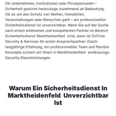
Ob Unternehmen, Institutionen oder Privatpersonen –
Sicherheit gewinnt heutzutage zunehmend an Bedeutung.
Ob es um den Schutz von Werten, Immobilien,
Veranstaltungen oder Menschen geht – ein professioneller
Sicherheitsdienst ist unverzichtbar. Wenn Sie auf der Suche
nach einem erfahrenen und kompetenten Partner im Bereich
Sicherheitsdienst Marktheidenfeld sind, dann ist OnTime
Security & Services Ihr erster Ansprechpartner. Durch
langjährige Erfahrung, ein professionelles Team und flexible
Konzepte sichern wir Ihnen in Marktheidenfeld erstklassige
Security-Dienstleistungen.
Warum Ein Sicherheitsdienst In
Marktheidenfeld Unverzichtbar
Ist