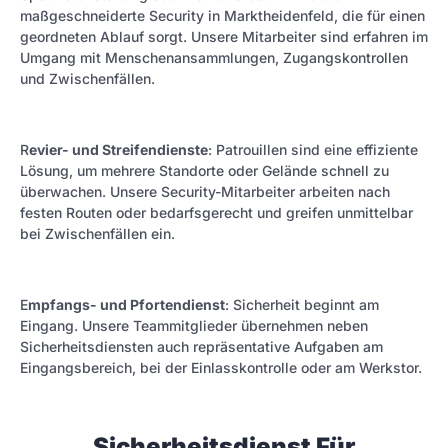
maßgeschneiderte Security in Marktheidenfeld, die für einen
geordneten Ablauf sorgt. Unsere Mitarbeiter sind erfahren im
Umgang mit Menschenansammlungen, Zugangskontrollen
und Zwischenfällen.
R
evier- und Streifendienste
: Patrouillen sind eine effiziente
Lösung, um mehrere Standorte oder Gelände schnell zu
überwachen. Unsere Security-Mitarbeiter arbeiten nach
festen Routen oder bedarfsgerecht und greifen unmittelbar
bei Zwischenfällen ein.
E
mpfangs- und Pfortendienst
: Sicherheit beginnt am
Eingang. Unsere Teammitglieder übernehmen neben
Sicherheitsdiensten auch repräsentative Aufgaben am
Eingangsbereich, bei der Einlasskontrolle oder am Werkstor.
Sicherheitsdienst Für