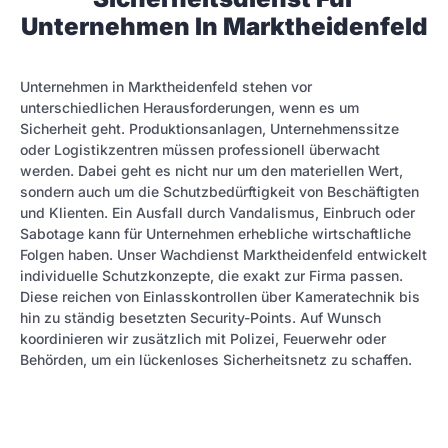
Unternehmen In Marktheidenfeld
Unternehmen in Marktheidenfeld stehen vor
unterschiedlichen Herausforderungen, wenn es um
Sicherheit geht. Produktionsanlagen, Unternehmenssitze
oder Logistikzentren müssen professionell überwacht
werden. Dabei geht es nicht nur um den materiellen Wert,
sondern auch um die Schutzbedürftigkeit von Beschäftigten
und Klienten. Ein Ausfall durch Vandalismus, Einbruch oder
Sabotage kann für Unternehmen erhebliche wirtschaftliche
Folgen haben. Unser Wachdienst Marktheidenfeld entwickelt
individuelle Schutzkonzepte, die exakt zur Firma passen.
Diese reichen von Einlasskontrollen über Kameratechnik bis
hin zu ständig besetzten Security-Points. Auf Wunsch
koordinieren wir zusätzlich mit Polizei, Feuerwehr oder
Behörden, um ein lückenloses Sicherheitsnetz zu schaffen.