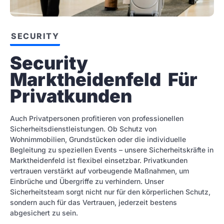
SECURITY
Security 
Marktheidenfeld  Für 
Privatkunden
Auch Privatpersonen profitieren von professionellen
Sicherheitsdienstleistungen. Ob Schutz von
Wohnimmobilien, Grundstücken oder die individuelle
Begleitung zu speziellen Events – unsere Sicherheitskräfte in
Marktheidenfeld ist flexibel einsetzbar. Privatkunden
vertrauen verstärkt auf vorbeugende Maßnahmen, um
Einbrüche und Übergriffe zu verhindern. Unser
Sicherheitsteam sorgt nicht nur für den körperlichen Schutz,
sondern auch für das Vertrauen, jederzeit bestens
abgesichert zu sein.