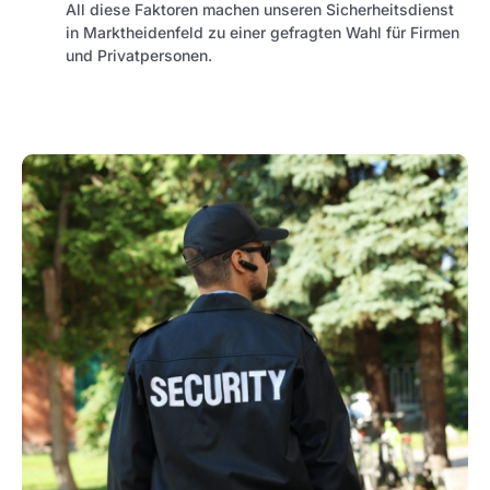
All diese Faktoren machen unseren Sicherheitsdienst
in Marktheidenfeld zu einer gefragten Wahl für Firmen
und Privatpersonen.