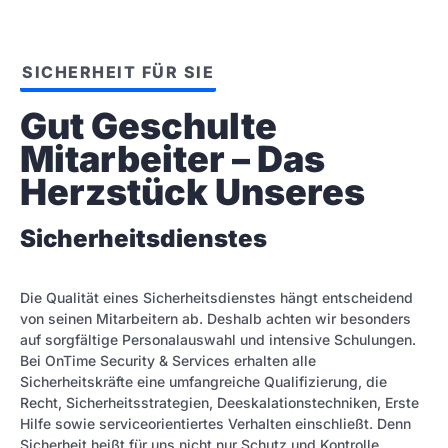
SICHERHEIT FÜR SIE
Gut Geschulte 
Mitarbeiter – Das 
Herzstück Unseres
Sicherheitsdienstes
Die Qualität eines Sicherheitsdienstes hängt entscheidend
von seinen Mitarbeitern ab. Deshalb achten wir besonders
auf sorgfältige Personalauswahl und intensive Schulungen.
Bei OnTime Security & Services erhalten alle
Sicherheitskräfte eine umfangreiche Qualifizierung, die
Recht, Sicherheitsstrategien, Deeskalationstechniken, Erste
Hilfe sowie serviceorientiertes Verhalten einschließt. Denn
Sicherheit heißt für uns nicht nur Schutz und Kontrolle,