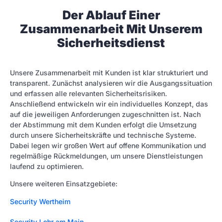
Der Ablauf Einer
Zusammenarbeit Mit Unserem
Sicherheitsdienst
Unsere Zusammenarbeit mit Kunden ist klar strukturiert und
transparent. Zunächst analysieren wir die Ausgangssituation
und erfassen alle relevanten Sicherheitsrisiken.
Anschließend entwickeln wir ein individuelles Konzept, das
auf die jeweiligen Anforderungen zugeschnitten ist. Nach
der Abstimmung mit dem Kunden erfolgt die Umsetzung
durch unsere Sicherheitskräfte und technische Systeme.
Dabei legen wir großen Wert auf offene Kommunikation und
regelmäßige Rückmeldungen, um unsere Dienstleistungen
laufend zu optimieren.
Unsere weiteren Einsatzgebiete:
Security Wertheim
Security Lohr am Main