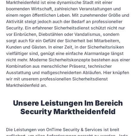
Marktheidenfeld ist eine dynamische Stadt mit einer
boomen­den Wirtschaft, zahlreichen Veranstaltungen und
einem regen öffentlichen Leben. Mit zunehmender Größe und
Aktivität steigt jedoch auch der Bedarf an professioneller
Security. Ein erfahrener Sicherheitsdienst schützt nicht nur
vor Einbrüchen, Diebstählen oder Vandalismus, sondern
sorgt auch für ein Gefühl der Sicherheit bei Mitarbeitern,
Kunden und Gästen. In einer Zeit, in der Sicherheitsrisiken
vielfältiger sind, genügt eine einfache Alarmanlage längst
nicht mehr. Moderne Sicherheitskonzepte bestehen aus einer
Kombination aus menschlicher Präsenz, technischer
Ausstattung und maßgeschneiderten Abläufen. Hier knüpfen
wir mit unserem professionellen Sicherheitsdienst
Marktheidenfeld an.
Unsere Leistungen Im Bereich
Security Marktheidenfeld
Die Leistungen von OnTime Security & Services ist breit
gefächert, um allen Anforderungen gerecht zu werden. Jede