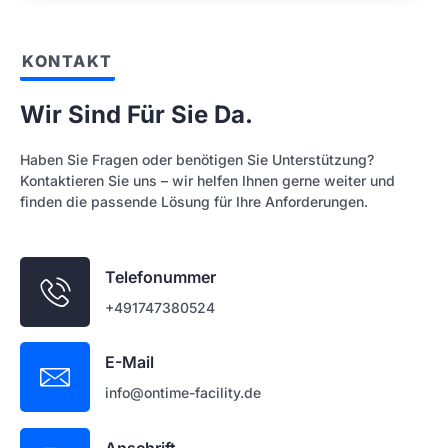
KONTAKT
Wir Sind Für Sie Da.
Haben Sie Fragen oder benötigen Sie Unterstützung?
Kontaktieren Sie uns – wir helfen Ihnen gerne weiter und
finden die passende Lösung für Ihre Anforderungen.
Telefonummer
+491747380524
E-Mail
info@ontime-facility.de
Anschrift