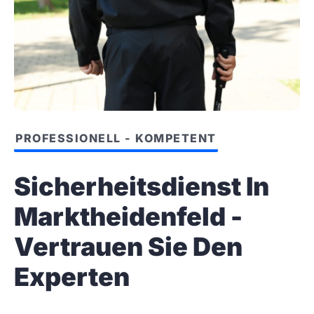
PROFESSIONELL - KOMPETENT
Sicherheitsdienst In
Marktheidenfeld -
Vertrauen Sie Den
Experten