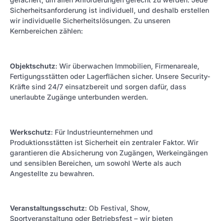
Sicherheitsanforderung ist individuell, und deshalb erstellen
wir individuelle Sicherheitslösungen. Zu unseren
Kernbereichen zählen:
Objektschutz
: Wir überwachen Immobilien, Firmenareale,
Fertigungsstätten oder Lagerflächen sicher. Unsere Security-
Kräfte sind 24/7 einsatzbereit und sorgen dafür, dass
unerlaubte Zugänge unterbunden werden.
Werkschutz
: Für Industrieunternehmen und
Produktionsstätten ist Sicherheit ein zentraler Faktor. Wir
garantieren die Absicherung von Zugängen, Werkeingängen
und sensiblen Bereichen, um sowohl Werte als auch
Angestellte zu bewahren.
Veranstaltungsschutz
: Ob Festival, Show,
Sportveranstaltung oder Betriebsfest – wir bieten