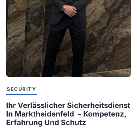
SECURITY
Ihr Verlässlicher Sicherheitsdienst
In Marktheidenfeld – Kompetenz,
Erfahrung Und Schutz