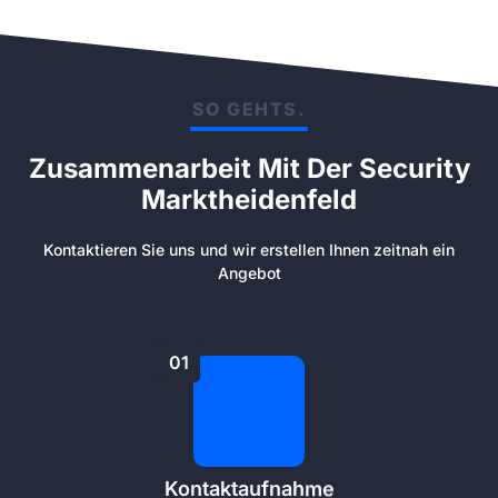
SO GEHTS.
Zusammenarbeit Mit Der Security
Marktheidenfeld
Kontaktieren Sie uns und wir erstellen Ihnen zeitnah ein
Angebot
01
Kontaktaufnahme