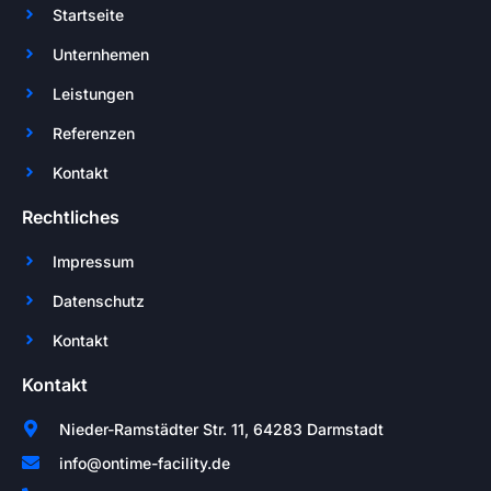
Startseite
Unternhemen
Leistungen
Referenzen
Kontakt
Rechtliches
Impressum
Datenschutz
Kontakt
Kontakt
Nieder-Ramstädter Str. 11, 64283 Darmstadt
info@ontime-facility.de