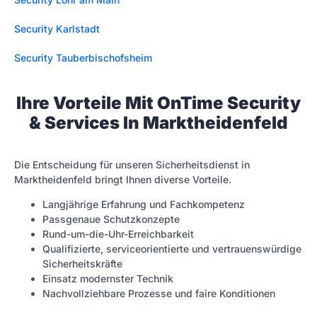
Security Karlstadt
Security Tauberbischofsheim
Ihre Vorteile Mit OnTime Security
& Services In Marktheidenfeld
Die Entscheidung für unseren Sicherheitsdienst in
Marktheidenfeld bringt Ihnen diverse Vorteile.
Langjährige Erfahrung und Fachkompetenz
Passgenaue Schutzkonzepte
Rund-um-die-Uhr-Erreichbarkeit
Qualifizierte, serviceorientierte und vertrauenswürdige
Sicherheitskräfte
Einsatz modernster Technik
Nachvollziehbare Prozesse und faire Konditionen