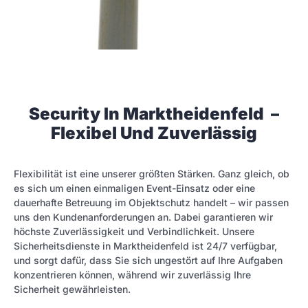
Security In Marktheidenfeld –
Flexibel Und Zuverlässig
Flexibilität ist eine unserer größten Stärken. Ganz gleich, ob
es sich um einen einmaligen Event-Einsatz oder eine
dauerhafte Betreuung im Objektschutz handelt – wir passen
uns den Kundenanforderungen an. Dabei garantieren wir
höchste Zuverlässigkeit und Verbindlichkeit. Unsere
Sicherheitsdienste in Marktheidenfeld ist 24/7 verfügbar,
und sorgt dafür, dass Sie sich ungestört auf Ihre Aufgaben
konzentrieren können, während wir zuverlässig Ihre
Sicherheit gewährleisten.