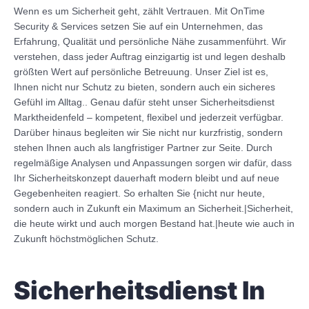
Wenn es um Sicherheit geht, zählt Vertrauen. Mit OnTime
Security & Services setzen Sie auf ein Unternehmen, das
Erfahrung, Qualität und persönliche Nähe zusammenführt. Wir
verstehen, dass jeder Auftrag einzigartig ist und legen deshalb
größten Wert auf persönliche Betreuung. Unser Ziel ist es,
Ihnen nicht nur Schutz zu bieten, sondern auch ein sicheres
Gefühl im Alltag.. Genau dafür steht unser Sicherheitsdienst
Marktheidenfeld – kompetent, flexibel und jederzeit verfügbar.
Darüber hinaus begleiten wir Sie nicht nur kurzfristig, sondern
stehen Ihnen auch als langfristiger Partner zur Seite. Durch
regelmäßige Analysen und Anpassungen sorgen wir dafür, dass
Ihr Sicherheitskonzept dauerhaft modern bleibt und auf neue
Gegebenheiten reagiert. So erhalten Sie {nicht nur heute,
sondern auch in Zukunft ein Maximum an Sicherheit.|Sicherheit,
die heute wirkt und auch morgen Bestand hat.|heute wie auch in
Zukunft höchstmöglichen Schutz.
Sicherheitsdienst In