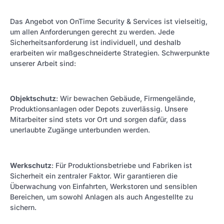
Das Angebot von OnTime Security & Services ist vielseitig,
um allen Anforderungen gerecht zu werden. Jede
Sicherheitsanforderung ist individuell, und deshalb
erarbeiten wir maßgeschneiderte Strategien. Schwerpunkte
unserer Arbeit sind:
Objektschutz
: Wir bewachen Gebäude, Firmengelände,
Produktionsanlagen oder Depots zuverlässig. Unsere
Mitarbeiter sind stets vor Ort und sorgen dafür, dass
unerlaubte Zugänge unterbunden werden.
Werkschutz
: Für Produktionsbetriebe und Fabriken ist
Sicherheit ein zentraler Faktor. Wir garantieren die
Überwachung von Einfahrten, Werkstoren und sensiblen
Bereichen, um sowohl Anlagen als auch Angestellte zu
sichern.