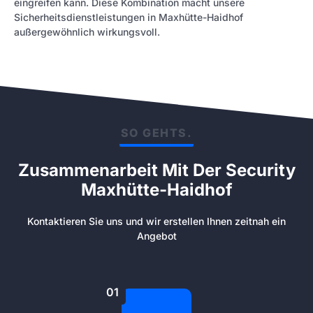
eingreifen kann. Diese Kombination macht unsere
Sicherheitsdienstleistungen in Maxhütte-Haidhof
außergewöhnlich wirkungsvoll.
SO GEHTS.
Zusammenarbeit Mit Der Security
Maxhütte-Haidhof
Kontaktieren Sie uns und wir erstellen Ihnen zeitnah ein
Angebot
01