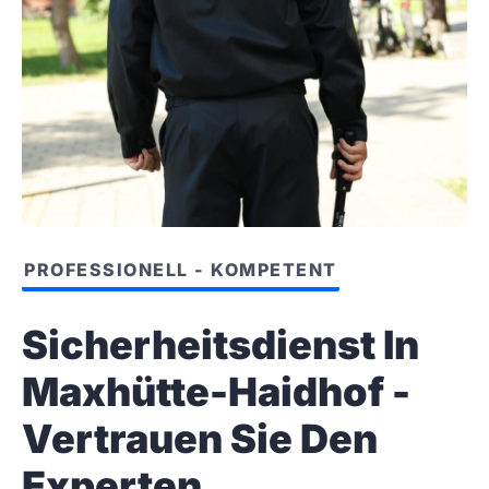
PROFESSIONELL - KOMPETENT
Sicherheitsdienst In
Maxhütte-Haidhof -
Vertrauen Sie Den
Experten