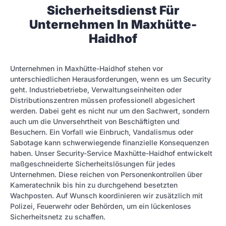
Sicherheitsdienst Für
Unternehmen In Maxhütte-
Haidhof
Unternehmen in Maxhütte-Haidhof stehen vor
unterschiedlichen Herausforderungen, wenn es um Security
geht. Industriebetriebe, Verwaltungseinheiten oder
Distributionszentren müssen professionell abgesichert
werden. Dabei geht es nicht nur um den Sachwert, sondern
auch um die Unversehrtheit von Beschäftigten und
Besuchern. Ein Vorfall wie Einbruch, Vandalismus oder
Sabotage kann schwerwiegende finanzielle Konsequenzen
haben. Unser Security-Service Maxhütte-Haidhof entwickelt
maßgeschneiderte Sicherheitslösungen für jedes
Unternehmen. Diese reichen von Personenkontrollen über
Kameratechnik bis hin zu durchgehend besetzten
Wachposten. Auf Wunsch koordinieren wir zusätzlich mit
Polizei, Feuerwehr oder Behörden, um ein lückenloses
Sicherheitsnetz zu schaffen.