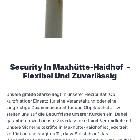
Security In Maxhütte-Haidhof –
Flexibel Und Zuverlässig
Unsere größte Stärke liegt in unserer Flexibilität. Ob
kurzfristiger Einsatz für eine Veranstaltung oder eine
langfristige Zusammenarbeit für den Objektschutz – wir
stellen uns auf die Bedürfnisse unserer Kunden ein. Dabei
garantieren wir höchste Zuverlässigkeit und Verbindlichkeit.
Unsere Sicherheitskräfte in Maxhütte-Haidhof ist jederzeit
verfügbar, und sorgt dafür, dass Sie sich auf das