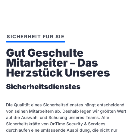
SICHERHEIT FÜR SIE
Gut Geschulte 
Mitarbeiter – Das 
Herzstück Unseres
Sicherheitsdienstes
Die Qualität eines Sicherheitsdienstes hängt entscheidend
von seinen Mitarbeitern ab. Deshalb legen wir größten Wert
auf die Auswahl und Schulung unseres Teams. Alle
Sicherheitskräfte von OnTime Security & Services
durchlaufen eine umfassende Ausbildung, die nicht nur