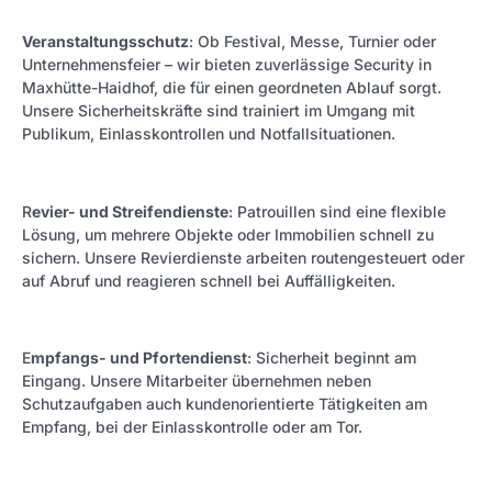
Veranstaltungsschutz
: Ob Festival, Messe, Turnier oder
Unternehmensfeier – wir bieten zuverlässige Security in
Maxhütte-Haidhof, die für einen geordneten Ablauf sorgt.
Unsere Sicherheitskräfte sind trainiert im Umgang mit
Publikum, Einlasskontrollen und Notfallsituationen.
R
evier- und Streifendienste
: Patrouillen sind eine flexible
Lösung, um mehrere Objekte oder Immobilien schnell zu
sichern. Unsere Revierdienste arbeiten routengesteuert oder
auf Abruf und reagieren schnell bei Auffälligkeiten.
E
mpfangs- und Pfortendienst
: Sicherheit beginnt am
Eingang. Unsere Mitarbeiter übernehmen neben
Schutzaufgaben auch kundenorientierte Tätigkeiten am
Empfang, bei der Einlasskontrolle oder am Tor.