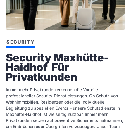
SECURITY
Security Maxhütte-
Haidhof  Für 
Privatkunden
Immer mehr Privatkunden erkennen die Vorteile
professioneller Security-Dienstleistungen. Ob Schutz von
Wohnimmobilien, Residenzen oder die individuelle
Begleitung zu speziellen Events – unsere Schutzdienste in
Maxhütte-Haidhof ist vielseitig nutzbar. Immer mehr
Privatkunden setzen auf präventive Sicherheitsmaßnahmen,
um Einbrüchen oder Übergriffen vorzubeugen. Unser Team