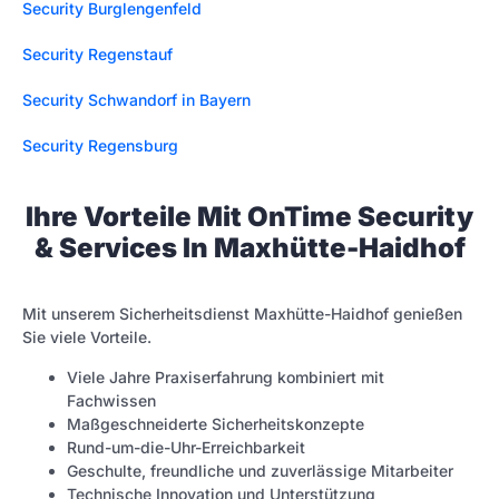
Security Burglengenfeld
Security Regenstauf
Security Schwandorf in Bayern
Security Regensburg
Ihre Vorteile Mit OnTime Security
& Services In Maxhütte-Haidhof
Mit unserem Sicherheitsdienst Maxhütte-Haidhof genießen
Sie viele Vorteile.
Viele Jahre Praxiserfahrung kombiniert mit
Fachwissen
Maßgeschneiderte Sicherheitskonzepte
Rund-um-die-Uhr-Erreichbarkeit
Geschulte, freundliche und zuverlässige Mitarbeiter
Technische Innovation und Unterstützung