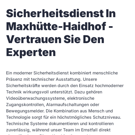
Sicherheitsdienst In
Maxhütte-Haidhof -
Vertrauen Sie Den
Experten
Ein moderner Sicherheitsdienst kombiniert menschliche
Präsenz mit technischer Ausstattung. Unsere
Sicherheitskräfte werden durch den Einsatz hochmoderner
Technik wirkungsvoll unterstützt. Dazu gehören
Videoüberwachungssysteme, elektronische
Zugangskontrollen, Alarmaufschaltungen oder
Bewegungsmelder. Die Kombination aus Mensch und
Technologie sorgt für ein höchstmögliches Schutzniveau.
Technische Systeme dokumentieren und kontrollieren
zuverlässig, während unser Team im Ernstfall direkt