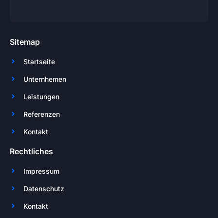
Sitemap
Startseite
Unternhemen
Leistungen
Referenzen
Kontakt
Rechtliches
Impressum
Datenschutz
Kontakt