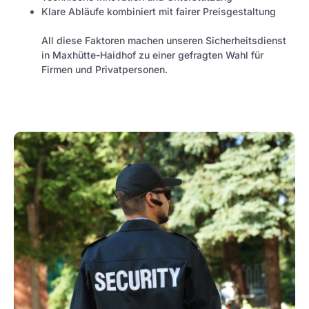
Klare Abläufe kombiniert mit fairer Preisgestaltung
All diese Faktoren machen unseren Sicherheitsdienst
in Maxhütte-Haidhof zu einer gefragten Wahl für
Firmen und Privatpersonen.