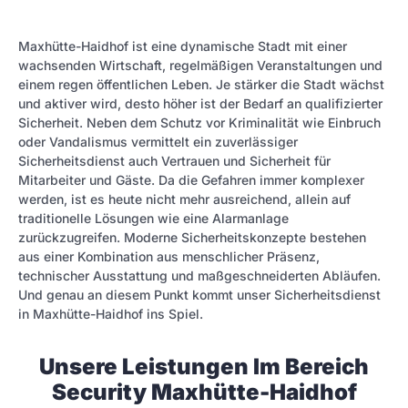
Maxhütte-Haidhof ist eine dynamische Stadt mit einer
wachsenden Wirtschaft, regelmäßigen Veranstaltungen und
einem regen öffentlichen Leben. Je stärker die Stadt wächst
und aktiver wird, desto höher ist der Bedarf an qualifizierter
Sicherheit. Neben dem Schutz vor Kriminalität wie Einbruch
oder Vandalismus vermittelt ein zuverlässiger
Sicherheitsdienst auch Vertrauen und Sicherheit für
Mitarbeiter und Gäste. Da die Gefahren immer komplexer
werden, ist es heute nicht mehr ausreichend, allein auf
traditionelle Lösungen wie eine Alarmanlage
zurückzugreifen. Moderne Sicherheitskonzepte bestehen
aus einer Kombination aus menschlicher Präsenz,
technischer Ausstattung und maßgeschneiderten Abläufen.
Und genau an diesem Punkt kommt unser Sicherheitsdienst
in Maxhütte-Haidhof ins Spiel.
Unsere Leistungen Im Bereich
Security Maxhütte-Haidhof