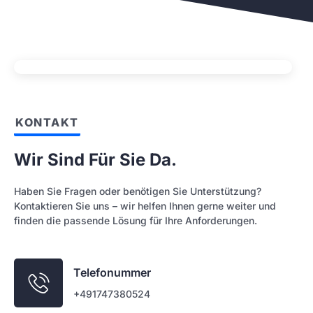
KONTAKT
Wir Sind Für Sie Da.
Haben Sie Fragen oder benötigen Sie Unterstützung?
Kontaktieren Sie uns – wir helfen Ihnen gerne weiter und
finden die passende Lösung für Ihre Anforderungen.
Telefonummer
+491747380524