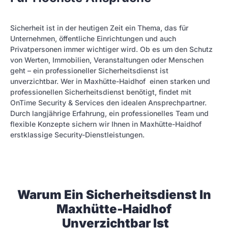
Sicherheit ist in der heutigen Zeit ein Thema, das für
Unternehmen, öffentliche Einrichtungen und auch
Privatpersonen immer wichtiger wird. Ob es um den Schutz
von Werten, Immobilien, Veranstaltungen oder Menschen
geht – ein professioneller Sicherheitsdienst ist
unverzichtbar. Wer in Maxhütte-Haidhof einen starken und
professionellen Sicherheitsdienst benötigt, findet mit
OnTime Security & Services den idealen Ansprechpartner.
Durch langjährige Erfahrung, ein professionelles Team und
flexible Konzepte sichern wir Ihnen in Maxhütte-Haidhof
erstklassige Security-Dienstleistungen.
Warum Ein Sicherheitsdienst In
Maxhütte-Haidhof
Unverzichtbar Ist