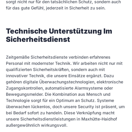
sorgt nicht nur für den tatsächlichen Schutz, sondern auch
für das gute Gefühl, jederzeit in Sicherheit zu sein.
Technische Unterstützung Im
Sicherheitsdienst
Zeitgemäße Sicherheitsdienste verbinden erfahrenes
Personal mit modernster Technik. Wir arbeiten nicht nur mit
qualifizierten Sicherheitskräften, sondern auch mit
innovativer Technik, die unsere Einsätze ergänzt. Dazu
gehören digitale Überwachungstechnologien, elektronische
Zugangskontrollen, automatisierte Alarmsysteme oder
Bewegungsmelder. Die Kombination aus Mensch und
Technologie sorgt für ein Optimum an Schutz. Systeme
überwachen lückenlos, doch unsere Security ist präsent, um
bei Bedarf sofort zu handeln. Diese Verknüpfung macht
unsere Sicherheitsdienstleistungen in Maxhütte-Haidhof
außergewöhnlich wirkungsvoll.