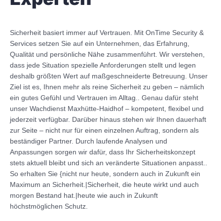
Sicherheit basiert immer auf Vertrauen. Mit OnTime Security &
Services setzen Sie auf ein Unternehmen, das Erfahrung,
Qualität und persönliche Nähe zusammenführt. Wir verstehen,
dass jede Situation spezielle Anforderungen stellt und legen
deshalb größten Wert auf maßgeschneiderte Betreuung. Unser
Ziel ist es, Ihnen mehr als reine Sicherheit zu geben – nämlich
ein gutes Gefühl und Vertrauen im Alltag.. Genau dafür steht
unser Wachdienst Maxhütte-Haidhof – kompetent, flexibel und
jederzeit verfügbar. Darüber hinaus stehen wir Ihnen dauerhaft
zur Seite – nicht nur für einen einzelnen Auftrag, sondern als
beständiger Partner. Durch laufende Analysen und
Anpassungen sorgen wir dafür, dass Ihr Sicherheitskonzept
stets aktuell bleibt und sich an veränderte Situationen anpasst..
So erhalten Sie {nicht nur heute, sondern auch in Zukunft ein
Maximum an Sicherheit.|Sicherheit, die heute wirkt und auch
morgen Bestand hat.|heute wie auch in Zukunft
höchstmöglichen Schutz.