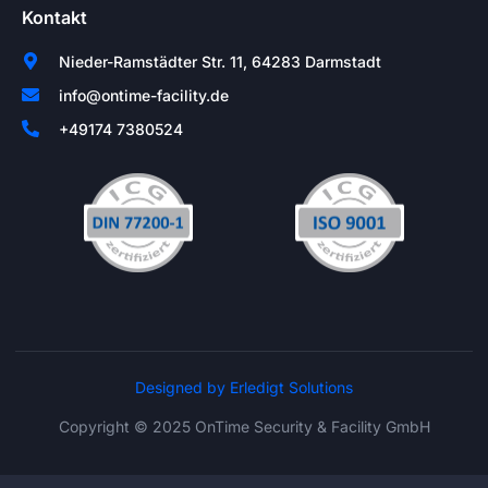
Kontakt
Nieder-Ramstädter Str. 11, 64283 Darmstadt
info@ontime-facility.de
+49174 7380524
Designed by Erledigt Solutions
Copyright © 2025 OnTime Security & Facility GmbH