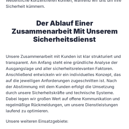
Wesentliche konzentrieren können, während wir uns um Ihre
Sicherheit kümmern.
Der Ablauf Einer
Zusammenarbeit Mit Unserem
Sicherheitsdienst
Unsere Zusammenarbeit mit Kunden ist klar strukturiert und
transparent. Am Anfang steht eine gründliche Analyse der
Ausgangslage und aller sicherheitsrelevanten Faktoren.
Anschließend entwickeln wir ein individuelles Konzept, das
auf die jeweiligen Anforderungen zugeschnitten ist. Nach
der Abstimmung mit dem Kunden erfolgt die Umsetzung
durch unsere Sicherheitskräfte und technische Systeme.
Dabei legen wir großen Wert auf offene Kommunikation und
regelmäßige Rückmeldungen, um unsere Dienstleistungen
laufend zu optimieren.
Unsere weiteren Einsatzgebiete: