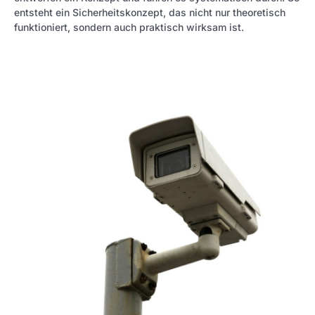
entsteht ein Sicherheitskonzept, das nicht nur theoretisch
funktioniert, sondern auch praktisch wirksam ist.