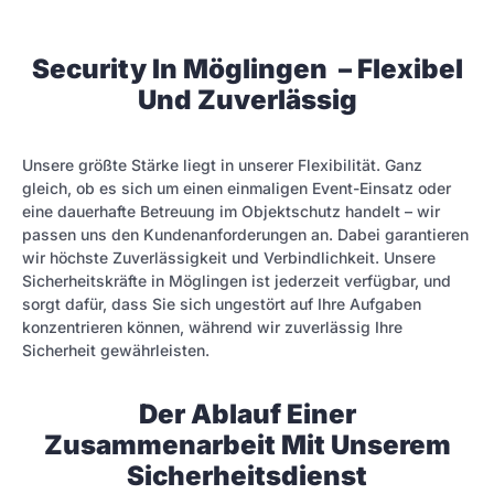
Security In Möglingen – Flexibel
Und Zuverlässig
Unsere größte Stärke liegt in unserer Flexibilität. Ganz
gleich, ob es sich um einen einmaligen Event-Einsatz oder
eine dauerhafte Betreuung im Objektschutz handelt – wir
passen uns den Kundenanforderungen an. Dabei garantieren
wir höchste Zuverlässigkeit und Verbindlichkeit. Unsere
Sicherheitskräfte in Möglingen ist jederzeit verfügbar, und
sorgt dafür, dass Sie sich ungestört auf Ihre Aufgaben
konzentrieren können, während wir zuverlässig Ihre
Sicherheit gewährleisten.
Der Ablauf Einer
Zusammenarbeit Mit Unserem
Sicherheitsdienst