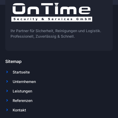
Ihr Partner für Sicherheit, Reinigungen und Logistik.
Professionell, Zuverlässig & Schnell.
Sitemap
Startseite
Unternhemen
Leistungen
Referenzen
Kontakt