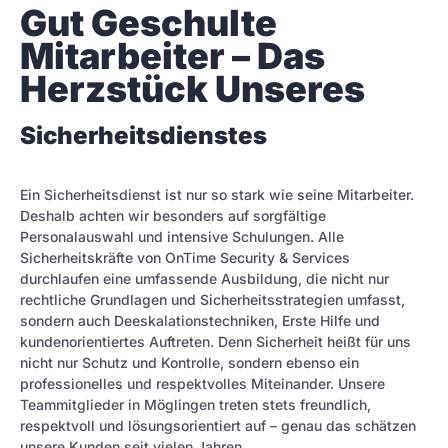
Gut Geschulte 
Mitarbeiter – Das 
Herzstück Unseres
Sicherheitsdienstes
Ein Sicherheitsdienst ist nur so stark wie seine Mitarbeiter.
Deshalb achten wir besonders auf sorgfältige
Personalauswahl und intensive Schulungen. Alle
Sicherheitskräfte von OnTime Security & Services
durchlaufen eine umfassende Ausbildung, die nicht nur
rechtliche Grundlagen und Sicherheitsstrategien umfasst,
sondern auch Deeskalationstechniken, Erste Hilfe und
kundenorientiertes Auftreten. Denn Sicherheit heißt für uns
nicht nur Schutz und Kontrolle, sondern ebenso ein
professionelles und respektvolles Miteinander. Unsere
Teammitglieder in Möglingen treten stets freundlich,
respektvoll und lösungsorientiert auf – genau das schätzen
unsere Kunden seit vielen Jahren.