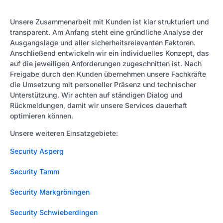
Unsere Zusammenarbeit mit Kunden ist klar strukturiert und
transparent. Am Anfang steht eine gründliche Analyse der
Ausgangslage und aller sicherheitsrelevanten Faktoren.
Anschließend entwickeln wir ein individuelles Konzept, das
auf die jeweiligen Anforderungen zugeschnitten ist. Nach
Freigabe durch den Kunden übernehmen unsere Fachkräfte
die Umsetzung mit personeller Präsenz und technischer
Unterstützung. Wir achten auf ständigen Dialog und
Rückmeldungen, damit wir unsere Services dauerhaft
optimieren können.
Unsere weiteren Einsatzgebiete:
Security Asperg
Security Tamm
Security Markgröningen
Security Schwieberdingen