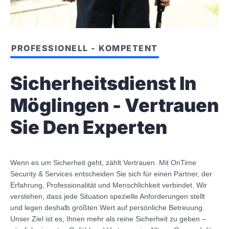
PROFESSIONELL - KOMPETENT
Sicherheitsdienst In
Möglingen - Vertrauen
Sie Den Experten
Wenn es um Sicherheit geht, zählt Vertrauen. Mit OnTime
Security & Services entscheiden Sie sich für einen Partner, der
Erfahrung, Professionalität und Menschlichkeit verbindet. Wir
verstehen, dass jede Situation spezielle Anforderungen stellt
und legen deshalb größten Wert auf persönliche Betreuung.
Unser Ziel ist es, Ihnen mehr als reine Sicherheit zu geben –