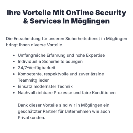
Ihre Vorteile Mit OnTime Security
& Services In Möglingen
Die Entscheidung für unseren Sicherheitsdienst in Möglingen
bringt Ihnen diverse Vorteile.
Umfangreiche Erfahrung und hohe Expertise
Individuelle Sicherheitslösungen
24/7-Verfügbarkeit
Kompetente, respektvolle und zuverlässige
Teammitglieder
Einsatz modernster Technik
Nachvollziehbare Prozesse und faire Konditionen
Dank dieser Vorteile sind wir in Möglingen ein
geschätzter Partner für Unternehmen wie auch
Privatkunden.