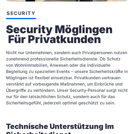
SECURITY
Security Möglingen 
 Für Privatkunden
Nicht nur Unternehmen, sondern auch Privatpersonen nutzen
zunehmend professionelle Sicherheitsdienste. Ob Schutz
von Wohnimmobilien, Anwesen oder die individuelle
Begleitung zu speziellen Events – unsere Sicherheitskräfte in
Möglingen ist flexibel einsetzbar. Privatkunden vertrauen
verstärkt auf vorbeugende Maßnahmen, um Einbrüche und
Übergriffe zu verhindern. Unser Security-Personal sorgt nicht
nur für den tatsächlichen Schutz, sondern auch für das
Sicherheitsgefühl, jederzeit optimal geschützt zu sein.
Technische Unterstützung Im