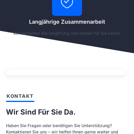
Langjährige Zusammenarbeit
Wir begleiten Sie langfristig und stehen für Sie bereit.
KONTAKT
Wir Sind Für Sie Da.
Haben Sie Fragen oder benötigen Sie Unterstützung?
Kontaktieren Sie uns – wir helfen Ihnen gerne weiter und