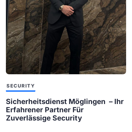
SECURITY
Sicherheitsdienst Möglingen – Ihr
Erfahrener Partner Für
Zuverlässige Security