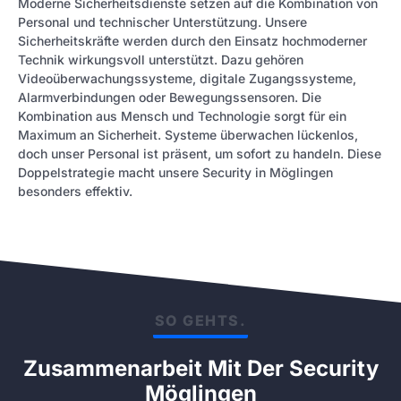
Moderne Sicherheitsdienste setzen auf die Kombination von
Personal und technischer Unterstützung. Unsere
Sicherheitskräfte werden durch den Einsatz hochmoderner
Technik wirkungsvoll unterstützt. Dazu gehören
Videoüberwachungssysteme, digitale Zugangssysteme,
Alarmverbindungen oder Bewegungssensoren. Die
Kombination aus Mensch und Technologie sorgt für ein
Maximum an Sicherheit. Systeme überwachen lückenlos,
doch unser Personal ist präsent, um sofort zu handeln. Diese
Doppelstrategie macht unsere Security in Möglingen
besonders effektiv.
SO GEHTS.
Zusammenarbeit Mit Der Security
Möglingen