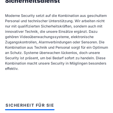
Sicherheitsdienst
Moderne Security setzt auf die Kombination aus geschultem
Personal und technischer Unterstützung. Wir arbeiten nicht
nur mit qualifizierten Sicherheitskräften, sondern auch mit
innovativer Technik, die unsere Einsätze ergänzt. Dazu
gehören Videoüberwachungssysteme, elektronische
Zugangskontrollen, Alarmverbindungen oder Sensoren. Die
Kombination aus Technik und Personal sorgt für ein Optimum
an Schutz. Systeme überwachen lückenlos, doch unsere
Security ist präsent, um bei Bedarf sofort zu handeln. Diese
Kombination macht unsere Security in Möglingen besonders
effektiv.
SICHERHEIT FÜR SIE