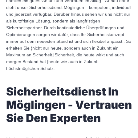
nämlich ein gutes Gefühl und Vertrauen im Alltag.. Genau dafür
steht unser Sicherheitsdienst Möglingen – kompetent, individuell
und jederzeit verfügbar. Darüber hinaus sehen wir uns nicht nur
als kurzfristige Lösung, sondern als langfristigen
Sicherheitspartner. Durch kontinuierliche Überprüfungen und
Optimierungen sorgen wir dafür, dass Ihr Sicherheitskonzept
immer auf dem neuesten Stand ist und sich flexibel anpasst.. So
erhalten Sie {nicht nur heute, sondern auch in Zukunft ein
Maximum an Sicherheit.|Sicherheit, die heute wirkt und auch
morgen Bestand hat.|heute wie auch in Zukunft
höchstmöglichen Schutz.
Sicherheitsdienst In
Möglingen - Vertrauen
Sie Den Experten