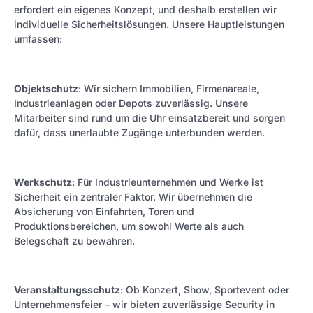
erfordert ein eigenes Konzept, und deshalb erstellen wir
individuelle Sicherheitslösungen. Unsere Hauptleistungen
umfassen:
Objektschutz
: Wir sichern Immobilien, Firmenareale,
Industrieanlagen oder Depots zuverlässig. Unsere
Mitarbeiter sind rund um die Uhr einsatzbereit und sorgen
dafür, dass unerlaubte Zugänge unterbunden werden.
Werkschutz
: Für Industrieunternehmen und Werke ist
Sicherheit ein zentraler Faktor. Wir übernehmen die
Absicherung von Einfahrten, Toren und
Produktionsbereichen, um sowohl Werte als auch
Belegschaft zu bewahren.
Veranstaltungsschutz
: Ob Konzert, Show, Sportevent oder
Unternehmensfeier – wir bieten zuverlässige Security in