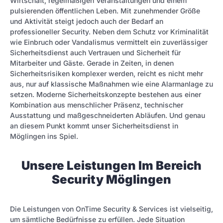
Wirtschaft, regelmäßigen Veranstaltungen und einem
pulsierenden öffentlichen Leben. Mit zunehmender Größe
und Aktivität steigt jedoch auch der Bedarf an
professioneller Security. Neben dem Schutz vor Kriminalität
wie Einbruch oder Vandalismus vermittelt ein zuverlässiger
Sicherheitsdienst auch Vertrauen und Sicherheit für
Mitarbeiter und Gäste. Gerade in Zeiten, in denen
Sicherheitsrisiken komplexer werden, reicht es nicht mehr
aus, nur auf klassische Maßnahmen wie eine Alarmanlage zu
setzen. Moderne Sicherheitskonzepte bestehen aus einer
Kombination aus menschlicher Präsenz, technischer
Ausstattung und maßgeschneiderten Abläufen. Und genau
an diesem Punkt kommt unser Sicherheitsdienst in
Möglingen ins Spiel.
Unsere Leistungen Im Bereich
Security Möglingen
Die Leistungen von OnTime Security & Services ist vielseitig,
um sämtliche Bedürfnisse zu erfüllen. Jede Situation