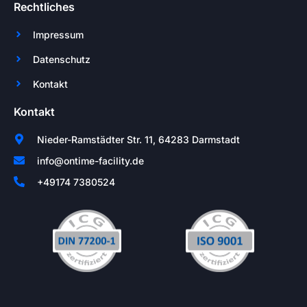
Rechtliches
Impressum
Datenschutz
Kontakt
Kontakt
Nieder-Ramstädter Str. 11, 64283 Darmstadt
info@ontime-facility.de
+49174 7380524