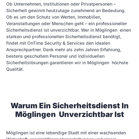
Ob Unternehmen, Institutionen oder Privatpersonen –
Sicherheit gewinnt heutzutage zunehmend an Bedeutung.
Ob es um den Schutz von Werten, Immobilien,
Veranstaltungen oder Menschen geht – ein professioneller
Sicherheitsdienst ist unverzichtbar. Wer in Möglingen einen
starken und professionellen Sicherheitsdienst benötigt,
findet mit OnTime Security & Services den idealen
Ansprechpartner. Dank mehr als zehn Jahren Erfahrung,
bestens geschultem Personal und individuellen
Sicherheitslösungen garantieren wir in Möglingen höchste
Qualität.
Warum Ein Sicherheitsdienst In
Möglingen Unverzichtbar Ist
Möglingen ist eine lebendige Stadt mit einer wachsenden