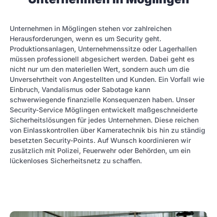
Unternehmen in Möglingen stehen vor zahlreichen
Herausforderungen, wenn es um Security geht.
Produktionsanlagen, Unternehmenssitze oder Lagerhallen
müssen professionell abgesichert werden. Dabei geht es
nicht nur um den materiellen Wert, sondern auch um die
Unversehrtheit von Angestellten und Kunden. Ein Vorfall wie
Einbruch, Vandalismus oder Sabotage kann
schwerwiegende finanzielle Konsequenzen haben. Unser
Security-Service Möglingen entwickelt maßgeschneiderte
Sicherheitslösungen für jedes Unternehmen. Diese reichen
von Einlasskontrollen über Kameratechnik bis hin zu ständig
besetzten Security-Points. Auf Wunsch koordinieren wir
zusätzlich mit Polizei, Feuerwehr oder Behörden, um ein
lückenloses Sicherheitsnetz zu schaffen.