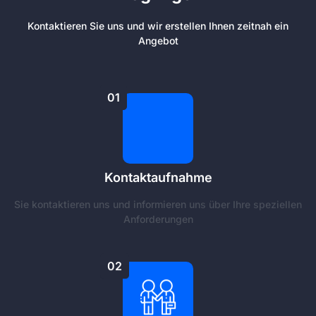
Kontaktieren Sie uns und wir erstellen Ihnen zeitnah ein
Angebot
01
Kontaktaufnahme
Sie kontaktieren uns und informieren uns über Ihre speziellen
Anforderungen
02