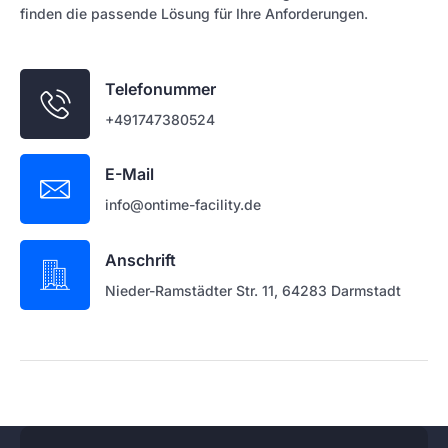
finden die passende Lösung für Ihre Anforderungen.
Telefonummer
+491747380524
E-Mail
info@ontime-facility.de
Anschrift
Nieder-Ramstädter Str. 11, 64283 Darmstadt