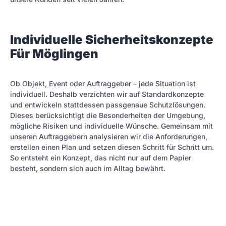
Individuelle Sicherheitskonzepte
Für Möglingen
Ob Objekt, Event oder Auftraggeber – jede Situation ist
individuell. Deshalb verzichten wir auf Standardkonzepte
und entwickeln stattdessen passgenaue Schutzlösungen.
Dieses berücksichtigt die Besonderheiten der Umgebung,
mögliche Risiken und individuelle Wünsche. Gemeinsam mit
unseren Auftraggebern analysieren wir die Anforderungen,
erstellen einen Plan und setzen diesen Schritt für Schritt um.
So entsteht ein Konzept, das nicht nur auf dem Papier
besteht, sondern sich auch im Alltag bewährt.