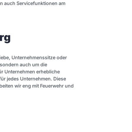
en auch Servicefunktionen am
rg
riebe, Unternehmenssitze oder
, sondern auch um die
für Unternehmen erhebliche
für jedes Unternehmen. Diese
beiten wir eng mit Feuerwehr und