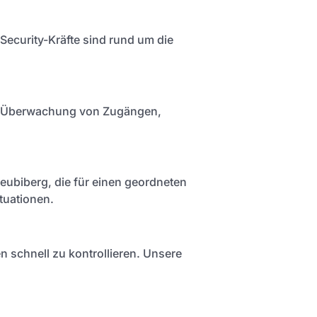
 Security-Kräfte sind rund um die
die Überwachung von Zugängen,
 Neubiberg, die für einen geordneten
tuationen.
n schnell zu kontrollieren. Unsere