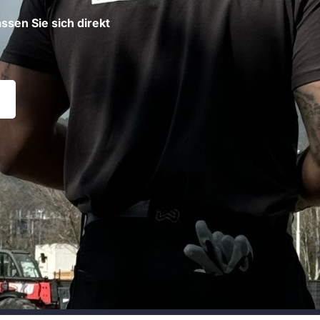
ssen Sie sich direkt