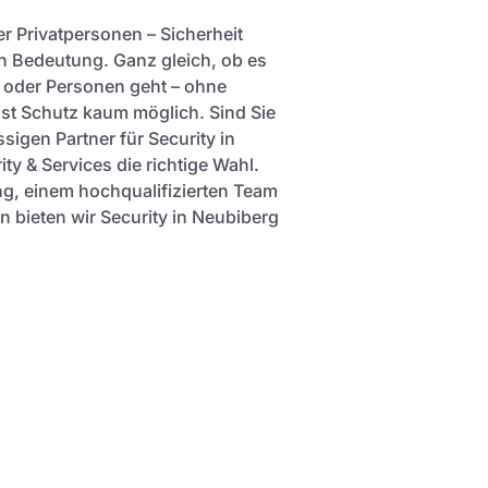
r Privatpersonen – Sicherheit
 Bedeutung. Ganz gleich, ob es
 oder Personen geht – ohne
ist Schutz kaum möglich. Sind Sie
sigen Partner für Security in
ty & Services die richtige Wahl.
ng, einem hochqualifizierten Team
bieten wir Security in Neubiberg