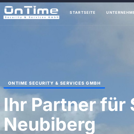
STARTSEITE
UNTERNEHM
ONTIME SECURITY & SERVICES GMBH
Ihr Partner für 
Neubiberg