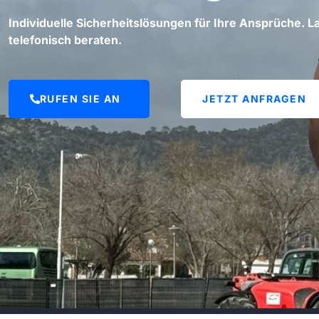
Individuelle Sicherheitslösungen für Ihre Ansprüche. La
telefonisch beraten.
RUFEN SIE AN
JETZT ANFRAGEN