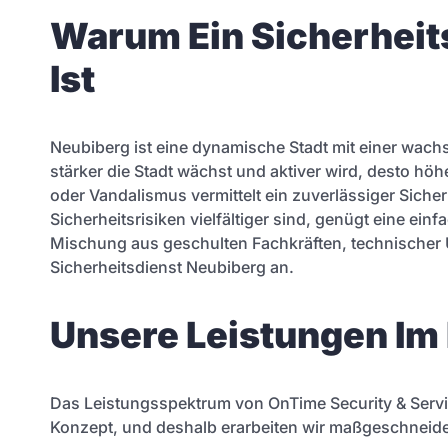
Warum Ein Sicherheit
Ist
Neubiberg ist eine dynamische Stadt mit einer wach
stärker die Stadt wächst und aktiver wird, desto höhe
oder Vandalismus vermittelt ein zuverlässiger Sicherh
Sicherheitsrisiken vielfältiger sind, genügt eine ei
Mischung aus geschulten Fachkräften, technischer U
Sicherheitsdienst Neubiberg an.
Unsere Leistungen Im
Das Leistungsspektrum von OnTime Security & Servi
Konzept, und deshalb erarbeiten wir maßgeschneider