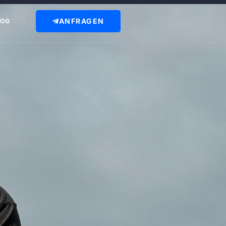
ANFRAGEN
LOG