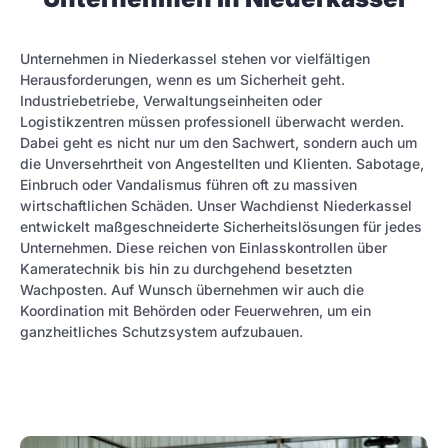
Unternehmen in Niederkassel stehen vor vielfältigen
Herausforderungen, wenn es um Sicherheit geht.
Industriebetriebe, Verwaltungseinheiten oder
Logistikzentren müssen professionell überwacht werden.
Dabei geht es nicht nur um den Sachwert, sondern auch um
die Unversehrtheit von Angestellten und Klienten. Sabotage,
Einbruch oder Vandalismus führen oft zu massiven
wirtschaftlichen Schäden. Unser Wachdienst Niederkassel
entwickelt maßgeschneiderte Sicherheitslösungen für jedes
Unternehmen. Diese reichen von Einlasskontrollen über
Kameratechnik bis hin zu durchgehend besetzten
Wachposten. Auf Wunsch übernehmen wir auch die
Koordination mit Behörden oder Feuerwehren, um ein
ganzheitliches Schutzsystem aufzubauen.