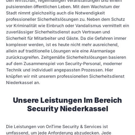
den Wirtschaft, regelmäßigen Veranstaltungen und einem
pulsierenden öffentlichen Leben. Mit dem Wachstum der
Stadt nimmt gleichzeitig auch die Notwendigkeit
professioneller Sicherheitslösungen zu. Neben dem Schutz
vor Kriminalität wie Einbruch oder Vandalismus vermittelt ein
zuverlässiger Sicherheitsdienst auch Vertrauen und
Sicherheit für Mitarbeiter und Gäste. Da die Gefahren immer
komplexer werden, ist es heute nicht mehr ausreichend,
allein auf traditionelle Lösungen wie eine Alarmanlage
zurückzugreifen. Zeitgemäße Sicherheitslösungen basieren
auf dem Zusammenspiel von Security-Personal, moderner
Technik und individuell angepassten Prozessen. Hier
knüpfen wir mit unserem professionellen Sicherheitsdienst
Niederkassel an.
Unsere Leistungen Im Bereich
Security Niederkassel
Die Leistungen von OnTime Security & Services ist
umfassend, um jede Anforderung abzudecken. Jede