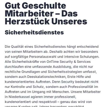
Gut Geschulte 
Mitarbeiter – Das 
Herzstück Unseres
Sicherheitsdienstes
Die Qualität eines Sicherheitsdienstes hängt entscheidend
von seinen Mitarbeitern ab. Deshalb achten wir besonders
auf sorgfältige Personalauswahl und intensive Schulungen.
Alle Sicherheitskräfte von OnTime Security & Services
durchlaufen eine umfassende Ausbildung, die nicht nur
rechtliche Grundlagen und Sicherheitsstrategien umfasst,
sondern auch Deeskalationstechniken, Erste Hilfe und
kundenorientiertes Auftreten. Denn Security bedeutet nicht
nur Kontrolle und Schutz, sondern auch Professionalität im
Auftreten und im Umgang mit Menschen. Unsere Mitarbeiter
in Niederkassel agieren immer professionell,
kundenorientiert und respektvoll – genau das wird von
unseren Kunden seit Jahren besonders geschätzt.