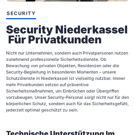
SECURITY
Security Niederkassel 
 Für Privatkunden
Nicht nur Unternehmen, sondern auch Privatpersonen nutzen
zunehmend professionelle Sicherheitsdienste. Ob
Bewachung von privaten Objekten, Residenzen oder die
Security-Begleitung in besonderen Momenten – unsere
Schutzdienste in Niederkassel ist vielseitig nutzbar. Immer
mehr Privatkunden setzen auf präventive
Sicherheitsmaßnahmen, um Einbrüchen oder Übergriffen
vorzubeugen. Unser Security-Personal sorgt nicht nur für den
körperlichen Schutz, sondern auch für das Sicherheitsgefühl,
jederzeit optimal geschützt zu sein.
Technische Unterstützung Im