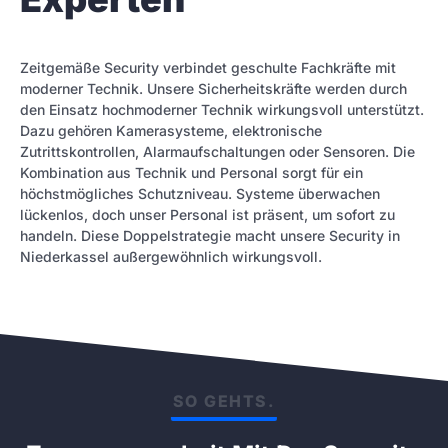
Zeitgemäße Security verbindet geschulte Fachkräfte mit
moderner Technik. Unsere Sicherheitskräfte werden durch
den Einsatz hochmoderner Technik wirkungsvoll unterstützt.
Dazu gehören Kamerasysteme, elektronische
Zutrittskontrollen, Alarmaufschaltungen oder Sensoren. Die
Kombination aus Technik und Personal sorgt für ein
höchstmögliches Schutzniveau. Systeme überwachen
lückenlos, doch unser Personal ist präsent, um sofort zu
handeln. Diese Doppelstrategie macht unsere Security in
Niederkassel außergewöhnlich wirkungsvoll.
SO GEHTS.