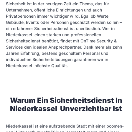
Sicherheit ist in der heutigen Zeit ein Thema, das für
Unternehmen, öffentliche Einrichtungen und auch
Privatpersonen immer wichtiger wird. Egal ob Werte,
Gebäude, Events oder Personen geschützt werden sollen –
ein erfahrener Sicherheitsdienst ist unerlässlich. Wer in
Niederkassel einen starken und professionellen
Sicherheitsdienst benötigt, findet mit OnTime Security &
Services den idealen Ansprechpartner. Dank mehr als zehn
Jahren Erfahrung, bestens geschultem Personal und
individuellen Sicherheitslösungen garantieren wir in
Niederkassel höchste Qualität.
Warum Ein Sicherheitsdienst In
Niederkassel Unverzichtbar Ist
Niederkassel ist eine aufstrebende Stadt mit einer boomen­