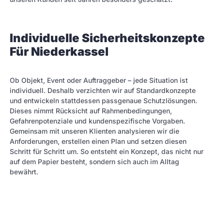
Individuelle Sicherheitskonzepte
Für Niederkassel
Ob Objekt, Event oder Auftraggeber – jede Situation ist
individuell. Deshalb verzichten wir auf Standardkonzepte
und entwickeln stattdessen passgenaue Schutzlösungen.
Dieses nimmt Rücksicht auf Rahmenbedingungen,
Gefahrenpotenziale und kundenspezifische Vorgaben.
Gemeinsam mit unseren Klienten analysieren wir die
Anforderungen, erstellen einen Plan und setzen diesen
Schritt für Schritt um. So entsteht ein Konzept, das nicht nur
auf dem Papier besteht, sondern sich auch im Alltag
bewährt.