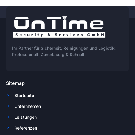
Ihr Partner für Sicherheit, Reinigungen und Logistik.
Professionell, Zuverlässig & Schnell.
Sitemap
Startseite
Unternhemen
Leistungen
Referenzen