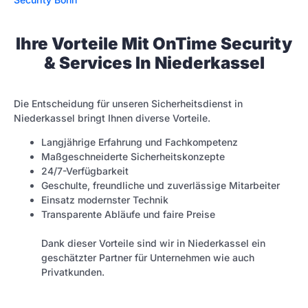
Ihre Vorteile Mit OnTime Security
& Services In Niederkassel
Die Entscheidung für unseren Sicherheitsdienst in
Niederkassel bringt Ihnen diverse Vorteile.
Langjährige Erfahrung und Fachkompetenz
Maßgeschneiderte Sicherheitskonzepte
24/7-Verfügbarkeit
Geschulte, freundliche und zuverlässige Mitarbeiter
Einsatz modernster Technik
Transparente Abläufe und faire Preise
Dank dieser Vorteile sind wir in Niederkassel ein
geschätzter Partner für Unternehmen wie auch
Privatkunden.