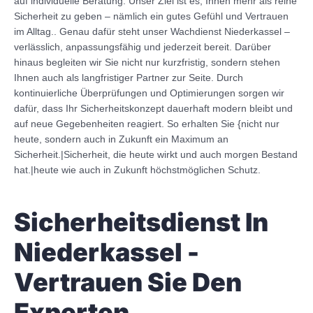
auf individuelle Beratung. Unser Ziel ist es, Ihnen mehr als reine
Sicherheit zu geben – nämlich ein gutes Gefühl und Vertrauen
im Alltag.. Genau dafür steht unser Wachdienst Niederkassel –
verlässlich, anpassungsfähig und jederzeit bereit. Darüber
hinaus begleiten wir Sie nicht nur kurzfristig, sondern stehen
Ihnen auch als langfristiger Partner zur Seite. Durch
kontinuierliche Überprüfungen und Optimierungen sorgen wir
dafür, dass Ihr Sicherheitskonzept dauerhaft modern bleibt und
auf neue Gegebenheiten reagiert. So erhalten Sie {nicht nur
heute, sondern auch in Zukunft ein Maximum an
Sicherheit.|Sicherheit, die heute wirkt und auch morgen Bestand
hat.|heute wie auch in Zukunft höchstmöglichen Schutz.
Sicherheitsdienst In
Niederkassel -
Vertrauen Sie Den
Experten