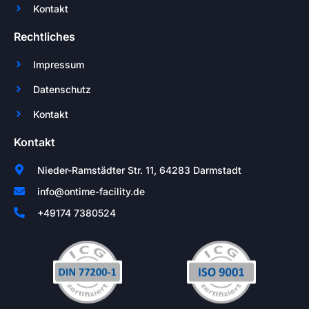
Kontakt
Rechtliches
Impressum
Datenschutz
Kontakt
Kontakt
Nieder-Ramstädter Str. 11, 64283 Darmstadt
info@ontime-facility.de
+49174 7380524