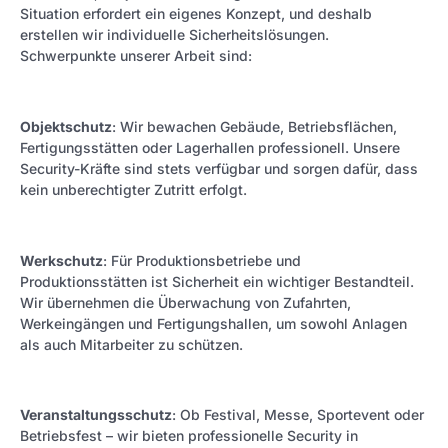
Situation erfordert ein eigenes Konzept, und deshalb
erstellen wir individuelle Sicherheitslösungen.
Schwerpunkte unserer Arbeit sind:
Objektschutz
: Wir bewachen Gebäude, Betriebsflächen,
Fertigungsstätten oder Lagerhallen professionell. Unsere
Security-Kräfte sind stets verfügbar und sorgen dafür, dass
kein unberechtigter Zutritt erfolgt.
Werkschutz
: Für Produktionsbetriebe und
Produktionsstätten ist Sicherheit ein wichtiger Bestandteil.
Wir übernehmen die Überwachung von Zufahrten,
Werkeingängen und Fertigungshallen, um sowohl Anlagen
als auch Mitarbeiter zu schützen.
Veranstaltungsschutz
: Ob Festival, Messe, Sportevent oder
Betriebsfest – wir bieten professionelle Security in