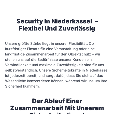
Security In Niederkassel –
Flexibel Und Zuverlässig
Unsere größte Stärke liegt in unserer Flexibilität. Ob
kurzfristiger Einsatz für eine Veranstaltung oder eine
langfristige Zusammenarbeit für den Objektschutz – wir
stellen uns auf die Bedürfnisse unserer Kunden ein.
Verbindlichkeit und maximale Zuverlässigkeit sind für uns
selbstverständlich. Unsere Sicherheitskräfte in Niederkassel
ist jederzeit bereit, und sorgt dafür, dass Sie sich auf das
Wesentliche konzentrieren können, während wir uns um Ihre
Sicherheit kümmern.
Der Ablauf Einer
Zusammenarbeit Mit Unserem