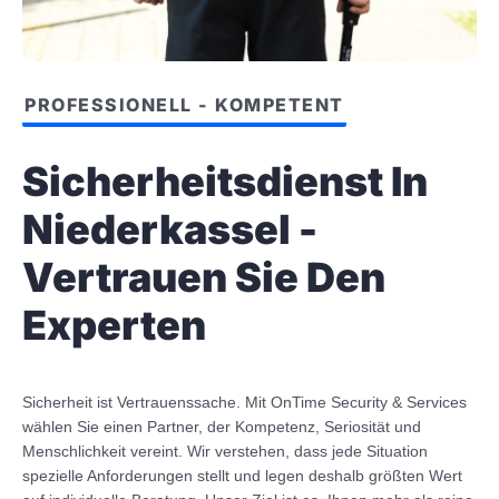
PROFESSIONELL - KOMPETENT
Sicherheitsdienst In
Niederkassel -
Vertrauen Sie Den
Experten
Sicherheit ist Vertrauenssache. Mit OnTime Security & Services
wählen Sie einen Partner, der Kompetenz, Seriosität und
Menschlichkeit vereint. Wir verstehen, dass jede Situation
spezielle Anforderungen stellt und legen deshalb größten Wert