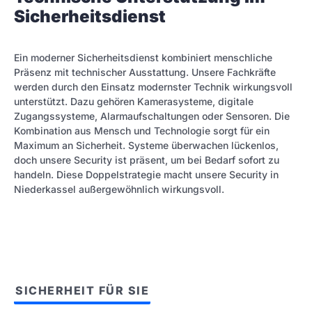
Sicherheitsdienst
Ein moderner Sicherheitsdienst kombiniert menschliche
Präsenz mit technischer Ausstattung. Unsere Fachkräfte
werden durch den Einsatz modernster Technik wirkungsvoll
unterstützt. Dazu gehören Kamerasysteme, digitale
Zugangssysteme, Alarmaufschaltungen oder Sensoren. Die
Kombination aus Mensch und Technologie sorgt für ein
Maximum an Sicherheit. Systeme überwachen lückenlos,
doch unsere Security ist präsent, um bei Bedarf sofort zu
handeln. Diese Doppelstrategie macht unsere Security in
Niederkassel außergewöhnlich wirkungsvoll.
SICHERHEIT FÜR SIE