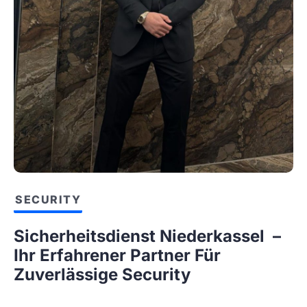
SECURITY
Sicherheitsdienst Niederkassel –
Ihr Erfahrener Partner Für
Zuverlässige Security