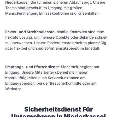
Niederkassel, die für einen sicheren Ablauf sorgt. Unsere
Teams sind geschult im Umgang mit großen
Menschenmengen, Einlasskontrollen und Krisenfällen.
R
evier- und Streifendienste
: Mobile Kontrollen sind eine
flexible Lösung, um mehrere Objekte oder Gelände schnell
zu überwachen. Unsere Revierdienste arbeiten planmäßig
oder flexibel und sind sofort einsatzbereit im Ernstfall.
E
mpfangs- und Pfortendienst
: Sicherheit beginnt am
Eingang. Unsere Mitarbeiter übernehmen neben
Kontrolltätigkeiten auch Servicefunktionen am
Eingangsbereich, bei der Besucherkontrolle oder am
Werkstor.
Sicherheitsdienst Für
Unternehmen In Niederkassel