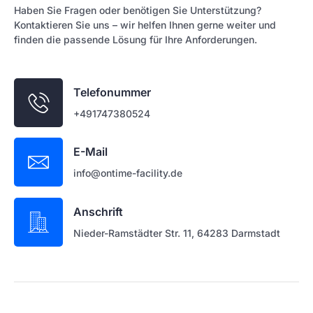
Haben Sie Fragen oder benötigen Sie Unterstützung?
Kontaktieren Sie uns – wir helfen Ihnen gerne weiter und
finden die passende Lösung für Ihre Anforderungen.
Telefonummer
+491747380524
E-Mail
info@ontime-facility.de
Anschrift
Nieder-Ramstädter Str. 11, 64283 Darmstadt