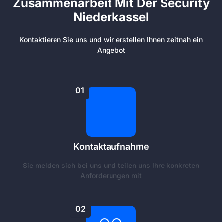
Zusammenarbeit Mit Der Security
Niederkassel
Kontaktieren Sie uns und wir erstellen Ihnen zeitnah ein
Angebot
01
Kontaktaufnahme
Sie melden sich bei uns und teilen uns Ihre konkreten
Anforderungen mit
02