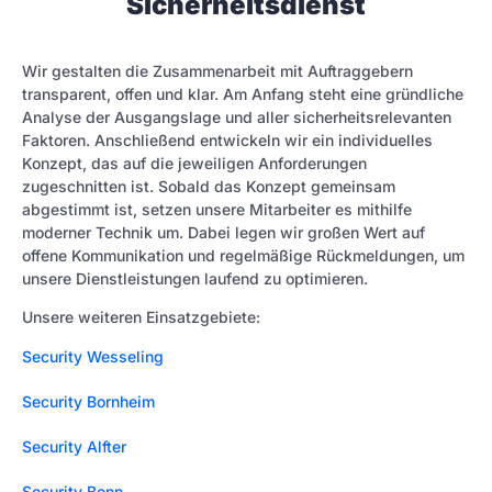
Sicherheitsdienst
Wir gestalten die Zusammenarbeit mit Auftraggebern
transparent, offen und klar. Am Anfang steht eine gründliche
Analyse der Ausgangslage und aller sicherheitsrelevanten
Faktoren. Anschließend entwickeln wir ein individuelles
Konzept, das auf die jeweiligen Anforderungen
zugeschnitten ist. Sobald das Konzept gemeinsam
abgestimmt ist, setzen unsere Mitarbeiter es mithilfe
moderner Technik um. Dabei legen wir großen Wert auf
offene Kommunikation und regelmäßige Rückmeldungen, um
unsere Dienstleistungen laufend zu optimieren.
Unsere weiteren Einsatzgebiete:
Security Wesseling
Security Bornheim
Security Alfter
Security Bonn