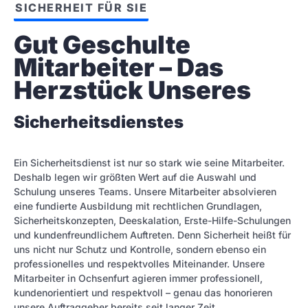
SICHERHEIT FÜR SIE
Gut Geschulte 
Mitarbeiter – Das 
Herzstück Unseres
Sicherheitsdienstes
Ein Sicherheitsdienst ist nur so stark wie seine Mitarbeiter.
Deshalb legen wir größten Wert auf die Auswahl und
Schulung unseres Teams. Unsere Mitarbeiter absolvieren
eine fundierte Ausbildung mit rechtlichen Grundlagen,
Sicherheitskonzepten, Deeskalation, Erste-Hilfe-Schulungen
und kundenfreundlichem Auftreten. Denn Sicherheit heißt für
uns nicht nur Schutz und Kontrolle, sondern ebenso ein
professionelles und respektvolles Miteinander. Unsere
Mitarbeiter in Ochsenfurt agieren immer professionell,
kundenorientiert und respektvoll – genau das honorieren
unsere Auftraggeber bereits seit langer Zeit.