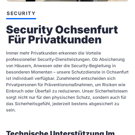
SECURITY
Security Ochsenfurt 
 Für Privatkunden
Immer mehr Privatkunden erkennen die Vorteile
professioneller Security-Dienstleistungen. Ob Absicherung
von Häusern, Anwesen oder die Security-Begleitung in
besonderen Momenten – unsere Schutzdienste in Ochsenfurt
ist individuell verfügbar. Zunehmend entscheiden sich
Privatpersonen für Präventionsmaßnahmen, um Risiken wie
Einbruch oder Überfall zu reduzieren. Unser Sicherheitsteam
sorgt nicht nur für den physischen Schutz, sondern auch für
das Sicherheitsgefühl, jederzeit bestens abgesichert zu
sein.
Technische Unterstützung Im