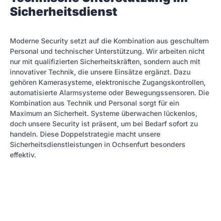
Sicherheitsdienst
Moderne Security setzt auf die Kombination aus geschultem
Personal und technischer Unterstützung. Wir arbeiten nicht
nur mit qualifizierten Sicherheitskräften, sondern auch mit
innovativer Technik, die unsere Einsätze ergänzt. Dazu
gehören Kamerasysteme, elektronische Zugangskontrollen,
automatisierte Alarmsysteme oder Bewegungssensoren. Die
Kombination aus Technik und Personal sorgt für ein
Maximum an Sicherheit. Systeme überwachen lückenlos,
doch unsere Security ist präsent, um bei Bedarf sofort zu
handeln. Diese Doppelstrategie macht unsere
Sicherheitsdienstleistungen in Ochsenfurt besonders
effektiv.