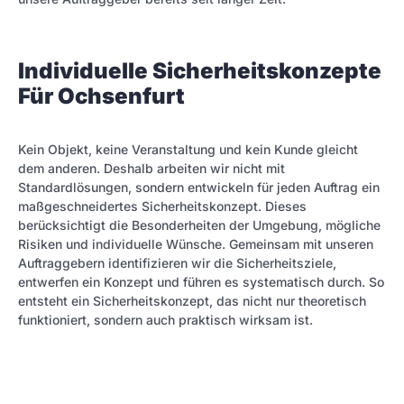
Individuelle Sicherheitskonzepte
Für Ochsenfurt
Kein Objekt, keine Veranstaltung und kein Kunde gleicht
dem anderen. Deshalb arbeiten wir nicht mit
Standardlösungen, sondern entwickeln für jeden Auftrag ein
maßgeschneidertes Sicherheitskonzept. Dieses
berücksichtigt die Besonderheiten der Umgebung, mögliche
Risiken und individuelle Wünsche. Gemeinsam mit unseren
Auftraggebern identifizieren wir die Sicherheitsziele,
entwerfen ein Konzept und führen es systematisch durch. So
entsteht ein Sicherheitskonzept, das nicht nur theoretisch
funktioniert, sondern auch praktisch wirksam ist.