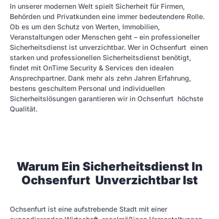
In unserer modernen Welt spielt Sicherheit für Firmen,
Behörden und Privatkunden eine immer bedeutendere Rolle.
Ob es um den Schutz von Werten, Immobilien,
Veranstaltungen oder Menschen geht – ein professioneller
Sicherheitsdienst ist unverzichtbar. Wer in Ochsenfurt einen
starken und professionellen Sicherheitsdienst benötigt,
findet mit OnTime Security & Services den idealen
Ansprechpartner. Dank mehr als zehn Jahren Erfahrung,
bestens geschultem Personal und individuellen
Sicherheitslösungen garantieren wir in Ochsenfurt höchste
Qualität.
Warum Ein Sicherheitsdienst In
Ochsenfurt Unverzichtbar Ist
Ochsenfurt ist eine aufstrebende Stadt mit einer