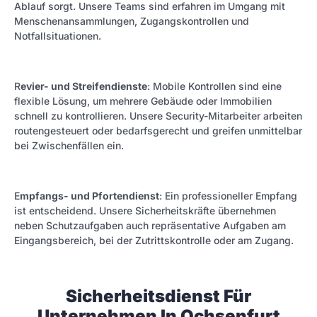
Ablauf sorgt. Unsere Teams sind erfahren im Umgang mit
Menschenansammlungen, Zugangskontrollen und
Notfallsituationen.
R
evier- und Streifendienste
: Mobile Kontrollen sind eine
flexible Lösung, um mehrere Gebäude oder Immobilien
schnell zu kontrollieren. Unsere Security-Mitarbeiter arbeiten
routengesteuert oder bedarfsgerecht und greifen unmittelbar
bei Zwischenfällen ein.
E
mpfangs- und Pfortendienst
: Ein professioneller Empfang
ist entscheidend. Unsere Sicherheitskräfte übernehmen
neben Schutzaufgaben auch repräsentative Aufgaben am
Eingangsbereich, bei der Zutrittskontrolle oder am Zugang.
Sicherheitsdienst Für
Unternehmen In Ochsenfurt