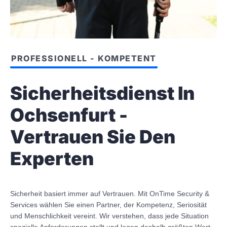
PROFESSIONELL - KOMPETENT
Sicherheitsdienst In
Ochsenfurt -
Vertrauen Sie Den
Experten
Sicherheit basiert immer auf Vertrauen. Mit OnTime Security &
Services wählen Sie einen Partner, der Kompetenz, Seriosität
und Menschlichkeit vereint. Wir verstehen, dass jede Situation