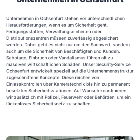
Unternehmen in Ochsenfurt stehen vor unterschiedlichen
Herausforderungen, wenn es um Sicherheit geht.
Fertigungsstätten, Verwaltungseinheiten oder
Distributionszentren müssen zuverlässig abgesichert
werden. Dabei geht es nicht nur um den Sachwert, sondern
auch um die Sicherheit von Beschäftigten und Kunden.
Sabotage, Einbruch oder Vandalismus führen oft zu
massiven wirtschaftlichen Schäden. Unser Security-Service
Ochsenfurt entwickelt speziell auf die Unternehmensstruktur
zugeschnittene Konzepte. Diese reichen von
Einlasskontrollen über Kameratechnik bis hin zu permanent
besetzten Sicherheitsstationen. Auf Wunsch koordinieren
wir zusätzlich mit Polizei, Feuerwehr oder Behörden, um ein
lückenloses Sicherheitsnetz zu schaffen.