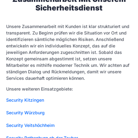
Sicherheitsdienst
Unsere Zusammenarbeit mit Kunden ist klar strukturiert und
transparent. Zu Beginn prüfen wir die Situation vor Ort und
identifizieren sämtliche möglichen Risiken. Anschließend
entwickeln wir ein individuelles Konzept, das auf die
jeweiligen Anforderungen zugeschnitten ist. Sobald das
Konzept gemeinsam abgestimmt ist, setzen unsere
Mitarbeiter es mithilfe moderner Technik um. Wir achten auf
ständigen Dialog und Rückmeldungen, damit wir unsere
Services dauerhaft optimieren können.
Unsere weiteren Einsatzgebiete:
Security Kitzingen
Security Würzburg
Security Veitshöchheim
Security Rothenburg ob der Tauber