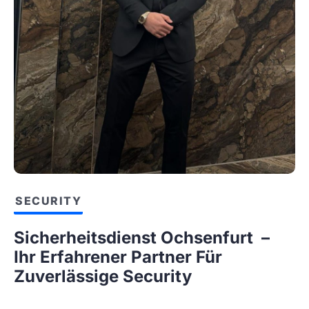
SECURITY
Sicherheitsdienst Ochsenfurt –
Ihr Erfahrener Partner Für
Zuverlässige Security