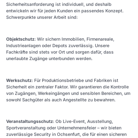
Sicherheitsanforderung ist individuell, und deshalb
entwickeln wir für jeden Kunden ein passendes Konzept.
Schwerpunkte unserer Arbeit sind:
Objektschutz
: Wir sichern Immobilien, Firmenareale,
Industrieanlagen oder Depots zuverlässig. Unsere
Fachkräfte sind stets vor Ort und sorgen dafür, dass
unerlaubte Zugänge unterbunden werden.
Werkschutz
: Für Produktionsbetriebe und Fabriken ist
Sicherheit ein zentraler Faktor. Wir garantieren die Kontrolle
von Zugängen, Werkeingängen und sensiblen Bereichen, um
sowohl Sachgüter als auch Angestellte zu bewahren.
Veranstaltungsschutz
: Ob Live-Event, Ausstellung,
Sportveranstaltung oder Unternehmensfeier – wir bieten
zuverlässige Security in Ochsenfurt, die für einen sicheren