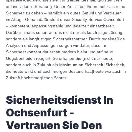
spezielle Anforderungen stellt und legen deshalb größten Wert
auf individuelle Beratung. Unser Ziel ist es, Ihnen mehr als reine
Sicherheit zu geben – nämlich ein gutes Gefühl und Vertrauen
im Alltag.. Genau dafür steht unser Security-Service Ochsenfurt
– kompetent, anpassungsfähig und jederzeit einsatzbereit.
Darüber hinaus sehen wir uns nicht nur als kurzfristige Lösung,
sondern als langfristigen Sicherheitspartner. Durch regelmäßige
Analysen und Anpassungen sorgen wir dafür, dass Ihr
Sicherheitskonzept dauerhaft modern bleibt und auf neue
Gegebenheiten reagiert. So erhalten Sie {nicht nur heute,
sondern auch in Zukunft ein Maximum an Sicherheit.|Sicherheit,
die heute wirkt und auch morgen Bestand hat.|heute wie auch in
Zukunft höchstmöglichen Schutz.
Sicherheitsdienst In
Ochsenfurt -
Vertrauen Sie Den