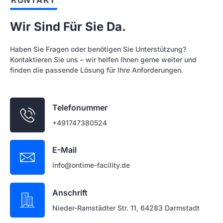
KONTAKT
Wir Sind Für Sie Da.
Haben Sie Fragen oder benötigen Sie Unterstützung?
Kontaktieren Sie uns – wir helfen Ihnen gerne weiter und
finden die passende Lösung für Ihre Anforderungen.
Telefonummer
+491747380524
E-Mail
info@ontime-facility.de
Anschrift
Nieder-Ramstädter Str. 11, 64283 Darmstadt