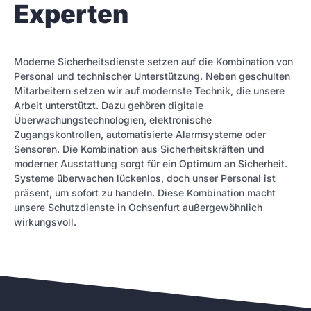
Experten
Moderne Sicherheitsdienste setzen auf die Kombination von
Personal und technischer Unterstützung. Neben geschulten
Mitarbeitern setzen wir auf modernste Technik, die unsere
Arbeit unterstützt. Dazu gehören digitale
Überwachungstechnologien, elektronische
Zugangskontrollen, automatisierte Alarmsysteme oder
Sensoren. Die Kombination aus Sicherheitskräften und
moderner Ausstattung sorgt für ein Optimum an Sicherheit.
Systeme überwachen lückenlos, doch unser Personal ist
präsent, um sofort zu handeln. Diese Kombination macht
unsere Schutzdienste in Ochsenfurt außergewöhnlich
wirkungsvoll.