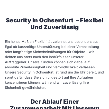
Security In Ochsenfurt – Flexibel
Und Zuverlässig
Ein hohes Maß an Flexibilität zeichnet uns besonders aus.
Egal ob kurzzeitige Unterstützung bei einer Veranstaltung
oder langfristige Sicherheitslösungen für Objekte – wir
richten uns stets nach den Bedürfnissen unserer
Auftraggeber. Unsere Kunden können sich dabei auf
absolute Zuverlässigkeit und Verbindlichkeit verlassen.
Unsere Security in Ochsenfurt ist rund um die Uhr bereit, und
sorgt dafür, dass Sie sich ungestört auf Ihre Aufgaben
konzentrieren können, während wir zuverlässig Ihre
Sicherheit gewährleisten.
Der Ablauf Einer
Zusammenarbeit Mit Unserem