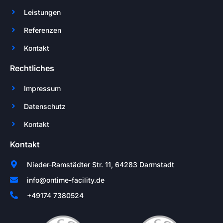
Leistungen
Referenzen
Kontakt
Rechtliches
Impressum
Datenschutz
Kontakt
Kontakt
Nieder-Ramstädter Str. 11, 64283 Darmstadt
info@ontime-facility.de
+49174 7380524