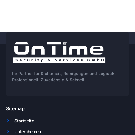
Ihr Partner für Sicherheit, Reinigungen und Logistik.
Professionell, Zuverlässig & Schnell.
Sitemap
Startseite
Unternhemen