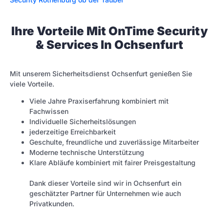
Ihre Vorteile Mit OnTime Security
& Services In Ochsenfurt
Mit unserem Sicherheitsdienst Ochsenfurt genießen Sie
viele Vorteile.
Viele Jahre Praxiserfahrung kombiniert mit
Fachwissen
Individuelle Sicherheitslösungen
jederzeitige Erreichbarkeit
Geschulte, freundliche und zuverlässige Mitarbeiter
Moderne technische Unterstützung
Klare Abläufe kombiniert mit fairer Preisgestaltung
Dank dieser Vorteile sind wir in Ochsenfurt ein
geschätzter Partner für Unternehmen wie auch
Privatkunden.