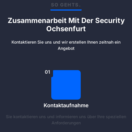
SO GEHTS.
Zusammenarbeit Mit Der Security
Ochsenfurt
Kontaktieren Sie uns und wir erstellen Ihnen zeitnah ein
Angebot
01
Kontaktaufnahme
Sie kontaktieren uns und informieren uns über Ihre speziellen
Anforderungen