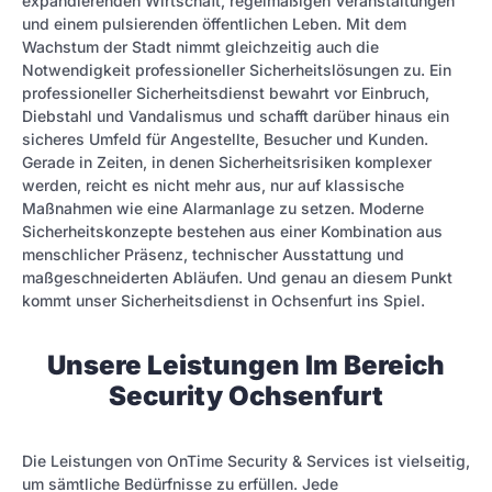
expandierenden Wirtschaft, regelmäßigen Veranstaltungen
und einem pulsierenden öffentlichen Leben. Mit dem
Wachstum der Stadt nimmt gleichzeitig auch die
Notwendigkeit professioneller Sicherheitslösungen zu. Ein
professioneller Sicherheitsdienst bewahrt vor Einbruch,
Diebstahl und Vandalismus und schafft darüber hinaus ein
sicheres Umfeld für Angestellte, Besucher und Kunden.
Gerade in Zeiten, in denen Sicherheitsrisiken komplexer
werden, reicht es nicht mehr aus, nur auf klassische
Maßnahmen wie eine Alarmanlage zu setzen. Moderne
Sicherheitskonzepte bestehen aus einer Kombination aus
menschlicher Präsenz, technischer Ausstattung und
maßgeschneiderten Abläufen. Und genau an diesem Punkt
kommt unser Sicherheitsdienst in Ochsenfurt ins Spiel.
Unsere Leistungen Im Bereich
Security Ochsenfurt
Die Leistungen von OnTime Security & Services ist vielseitig,
um sämtliche Bedürfnisse zu erfüllen. Jede