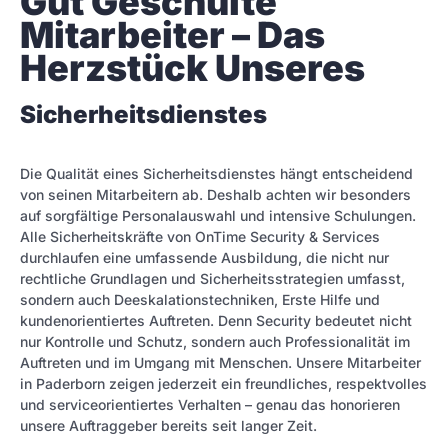
Gut Geschulte 
Mitarbeiter – Das 
Herzstück Unseres
Sicherheitsdienstes
Die Qualität eines Sicherheitsdienstes hängt entscheidend
von seinen Mitarbeitern ab. Deshalb achten wir besonders
auf sorgfältige Personalauswahl und intensive Schulungen.
Alle Sicherheitskräfte von OnTime Security & Services
durchlaufen eine umfassende Ausbildung, die nicht nur
rechtliche Grundlagen und Sicherheitsstrategien umfasst,
sondern auch Deeskalationstechniken, Erste Hilfe und
kundenorientiertes Auftreten. Denn Security bedeutet nicht
nur Kontrolle und Schutz, sondern auch Professionalität im
Auftreten und im Umgang mit Menschen. Unsere Mitarbeiter
in Paderborn zeigen jederzeit ein freundliches, respektvolles
und serviceorientiertes Verhalten – genau das honorieren
unsere Auftraggeber bereits seit langer Zeit.