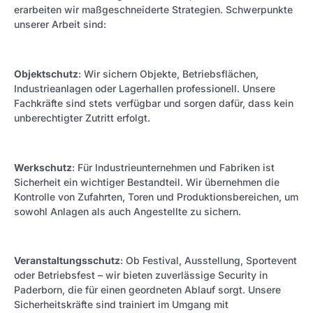
erarbeiten wir maßgeschneiderte Strategien. Schwerpunkte
unserer Arbeit sind:
Objektschutz
: Wir sichern Objekte, Betriebsflächen,
Industrieanlagen oder Lagerhallen professionell. Unsere
Fachkräfte sind stets verfügbar und sorgen dafür, dass kein
unberechtigter Zutritt erfolgt.
Werkschutz
: Für Industrieunternehmen und Fabriken ist
Sicherheit ein wichtiger Bestandteil. Wir übernehmen die
Kontrolle von Zufahrten, Toren und Produktionsbereichen, um
sowohl Anlagen als auch Angestellte zu sichern.
Veranstaltungsschutz
: Ob Festival, Ausstellung, Sportevent
oder Betriebsfest – wir bieten zuverlässige Security in
Paderborn, die für einen geordneten Ablauf sorgt. Unsere
Sicherheitskräfte sind trainiert im Umgang mit