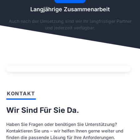
Langjährige Zusammenarbeit
Auch nach der Umsetzung sind wir Ihr langfristiger Partner
und jederzeit verfügbar.
KONTAKT
Wir Sind Für Sie Da.
Haben Sie Fragen oder benötigen Sie Unterstützung?
Kontaktieren Sie uns – wir helfen Ihnen gerne weiter und
finden die passende Lösung für Ihre Anforderungen.