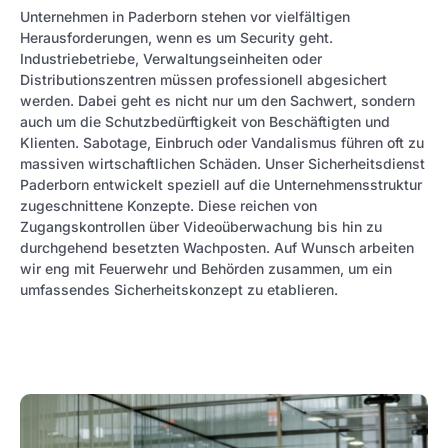
Unternehmen in Paderborn stehen vor vielfältigen
Herausforderungen, wenn es um Security geht.
Industriebetriebe, Verwaltungseinheiten oder
Distributionszentren müssen professionell abgesichert
werden. Dabei geht es nicht nur um den Sachwert, sondern
auch um die Schutzbedürftigkeit von Beschäftigten und
Klienten. Sabotage, Einbruch oder Vandalismus führen oft zu
massiven wirtschaftlichen Schäden. Unser Sicherheitsdienst
Paderborn entwickelt speziell auf die Unternehmensstruktur
zugeschnittene Konzepte. Diese reichen von
Zugangskontrollen über Videoüberwachung bis hin zu
durchgehend besetzten Wachposten. Auf Wunsch arbeiten
wir eng mit Feuerwehr und Behörden zusammen, um ein
umfassendes Sicherheitskonzept zu etablieren.