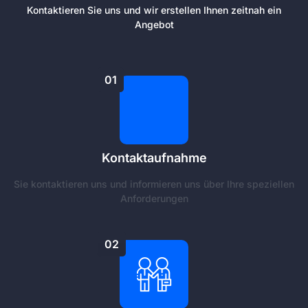
Kontaktieren Sie uns und wir erstellen Ihnen zeitnah ein
Angebot
01
Kontaktaufnahme
Sie kontaktieren uns und informieren uns über Ihre speziellen
Anforderungen
02