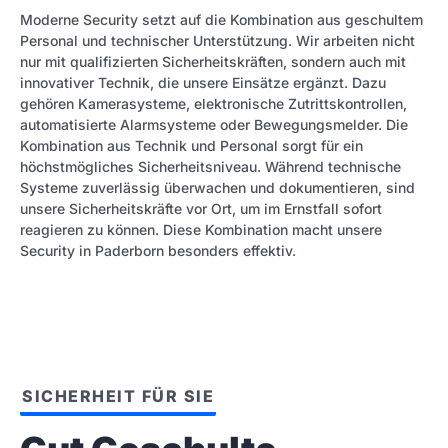
Moderne Security setzt auf die Kombination aus geschultem
Personal und technischer Unterstützung. Wir arbeiten nicht
nur mit qualifizierten Sicherheitskräften, sondern auch mit
innovativer Technik, die unsere Einsätze ergänzt. Dazu
gehören Kamerasysteme, elektronische Zutrittskontrollen,
automatisierte Alarmsysteme oder Bewegungsmelder. Die
Kombination aus Technik und Personal sorgt für ein
höchstmögliches Sicherheitsniveau. Während technische
Systeme zuverlässig überwachen und dokumentieren, sind
unsere Sicherheitskräfte vor Ort, um im Ernstfall sofort
reagieren zu können. Diese Kombination macht unsere
Security in Paderborn besonders effektiv.
SICHERHEIT FÜR SIE