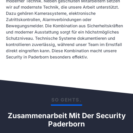
moderner Technik. Neben geschulten Mitarbeitern setzen
wir auf modernste Technik, die unsere Arbeit unterstützt.
Dazu gehören Kamerasysteme, elektronische
Zutrittskontrollen, Alarmverbindungen oder
Bewegungsmelder. Die Kombination aus Sicherheitskräften
und moderner Ausstattung sorgt für ein höchstmögliches
Schutzniveau. Technische Systeme dokumentieren und
kontrollieren zuverlässig, während unser Team im Ernstfall
direkt eingreifen kann. Diese Kombination macht unsere
Security in Paderborn besonders effektiv.
SO GEHTS.
Zusammenarbeit Mit Der Security
Paderborn