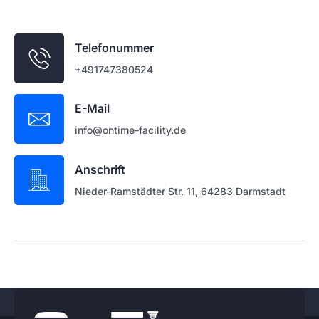
Telefonummer
+491747380524
E-Mail
info@ontime-facility.de
Anschrift
Nieder-Ramstädter Str. 11, 64283 Darmstadt