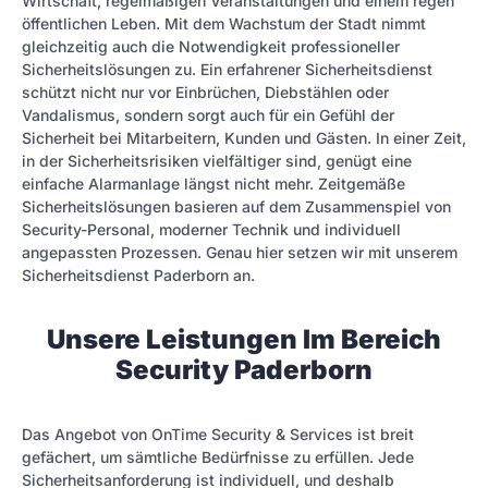
Wirtschaft, regelmäßigen Veranstaltungen und einem regen
öffentlichen Leben. Mit dem Wachstum der Stadt nimmt
gleichzeitig auch die Notwendigkeit professioneller
Sicherheitslösungen zu. Ein erfahrener Sicherheitsdienst
schützt nicht nur vor Einbrüchen, Diebstählen oder
Vandalismus, sondern sorgt auch für ein Gefühl der
Sicherheit bei Mitarbeitern, Kunden und Gästen. In einer Zeit,
in der Sicherheitsrisiken vielfältiger sind, genügt eine
einfache Alarmanlage längst nicht mehr. Zeitgemäße
Sicherheitslösungen basieren auf dem Zusammenspiel von
Security-Personal, moderner Technik und individuell
angepassten Prozessen. Genau hier setzen wir mit unserem
Sicherheitsdienst Paderborn an.
Unsere Leistungen Im Bereich
Security Paderborn
Das Angebot von OnTime Security & Services ist breit
gefächert, um sämtliche Bedürfnisse zu erfüllen. Jede
Sicherheitsanforderung ist individuell, und deshalb