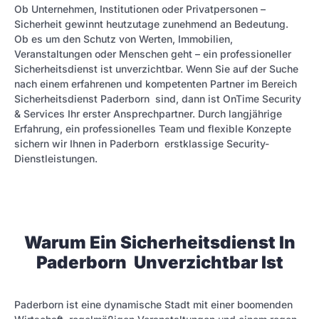
Ob Unternehmen, Institutionen oder Privatpersonen –
Sicherheit gewinnt heutzutage zunehmend an Bedeutung.
Ob es um den Schutz von Werten, Immobilien,
Veranstaltungen oder Menschen geht – ein professioneller
Sicherheitsdienst ist unverzichtbar. Wenn Sie auf der Suche
nach einem erfahrenen und kompetenten Partner im Bereich
Sicherheitsdienst Paderborn sind, dann ist OnTime Security
& Services Ihr erster Ansprechpartner. Durch langjährige
Erfahrung, ein professionelles Team und flexible Konzepte
sichern wir Ihnen in Paderborn erstklassige Security-
Dienstleistungen.
Warum Ein Sicherheitsdienst In
Paderborn Unverzichtbar Ist
Paderborn ist eine dynamische Stadt mit einer boomen­den