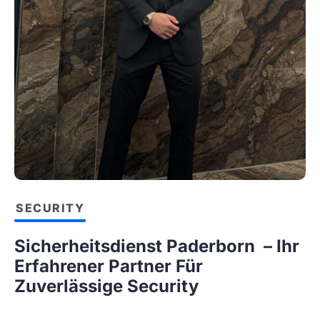
SECURITY
Sicherheitsdienst Paderborn – Ihr
Erfahrener Partner Für
Zuverlässige Security