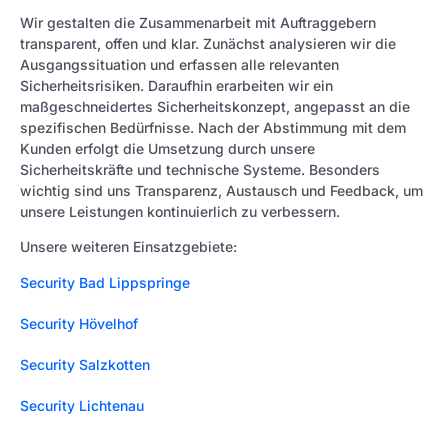
Wir gestalten die Zusammenarbeit mit Auftraggebern
transparent, offen und klar. Zunächst analysieren wir die
Ausgangssituation und erfassen alle relevanten
Sicherheitsrisiken. Daraufhin erarbeiten wir ein
maßgeschneidertes Sicherheitskonzept, angepasst an die
spezifischen Bedürfnisse. Nach der Abstimmung mit dem
Kunden erfolgt die Umsetzung durch unsere
Sicherheitskräfte und technische Systeme. Besonders
wichtig sind uns Transparenz, Austausch und Feedback, um
unsere Leistungen kontinuierlich zu verbessern.
Unsere weiteren Einsatzgebiete:
Security Bad Lippspringe
Security Hövelhof
Security Salzkotten
Security Lichtenau