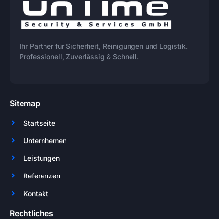
Ihr Partner für Sicherheit, Reinigungen und Logistik.
Professionell, Zuverlässig & Schnell.
Sitemap
Startseite
Unternhemen
Leistungen
Referenzen
Kontakt
Rechtliches