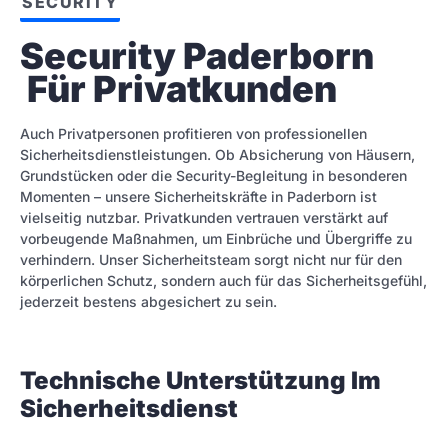
SECURITY
Security Paderborn 
 Für Privatkunden
Auch Privatpersonen profitieren von professionellen
Sicherheitsdienstleistungen. Ob Absicherung von Häusern,
Grundstücken oder die Security-Begleitung in besonderen
Momenten – unsere Sicherheitskräfte in Paderborn ist
vielseitig nutzbar. Privatkunden vertrauen verstärkt auf
vorbeugende Maßnahmen, um Einbrüche und Übergriffe zu
verhindern. Unser Sicherheitsteam sorgt nicht nur für den
körperlichen Schutz, sondern auch für das Sicherheitsgefühl,
jederzeit bestens abgesichert zu sein.
Technische Unterstützung Im
Sicherheitsdienst