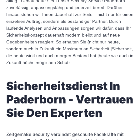
Alltag.. Genau dafür steht unser Security-Service Paderborn –
zuverlässig, anpassungsfähig und jederzeit bereit. Darüber
hinaus stehen wir Ihnen dauerhaft zur Seite – nicht nur für einen
einzelnen Auftrag, sondern als beständiger Partner. Durch
laufende Analysen und Anpassungen sorgen wir dafür, dass Ihr
Sicherheitskonzept dauerhaft modern bleibt und auf neue
Gegebenheiten reagiert. So erhalten Sie {nicht nur heute,
sondern auch in Zukunft ein Maximum an Sicherheit.|Sicherheit,
die heute wirkt und auch morgen Bestand hat.|heute wie auch in
Zukunft höchstmöglichen Schutz.
Sicherheitsdienst In
Paderborn - Vertrauen
Sie Den Experten
Zeitgemäße Security verbindet geschulte Fachkräfte mit