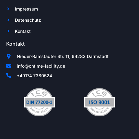
Impressum
Datenschutz
Kontakt
Kontakt
Nieder-Ramstädter Str. 11, 64283 Darmstadt
info@ontime-facility.de
+49174 7380524