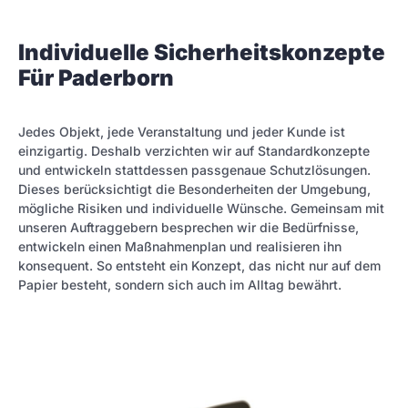
Individuelle Sicherheitskonzepte
Für Paderborn
Jedes Objekt, jede Veranstaltung und jeder Kunde ist
einzigartig. Deshalb verzichten wir auf Standardkonzepte
und entwickeln stattdessen passgenaue Schutzlösungen.
Dieses berücksichtigt die Besonderheiten der Umgebung,
mögliche Risiken und individuelle Wünsche. Gemeinsam mit
unseren Auftraggebern besprechen wir die Bedürfnisse,
entwickeln einen Maßnahmenplan und realisieren ihn
konsequent. So entsteht ein Konzept, das nicht nur auf dem
Papier besteht, sondern sich auch im Alltag bewährt.