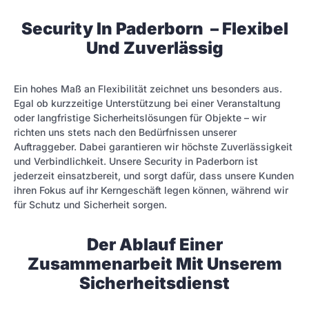
Security In Paderborn – Flexibel
Und Zuverlässig
Ein hohes Maß an Flexibilität zeichnet uns besonders aus.
Egal ob kurzzeitige Unterstützung bei einer Veranstaltung
oder langfristige Sicherheitslösungen für Objekte – wir
richten uns stets nach den Bedürfnissen unserer
Auftraggeber. Dabei garantieren wir höchste Zuverlässigkeit
und Verbindlichkeit. Unsere Security in Paderborn ist
jederzeit einsatzbereit, und sorgt dafür, dass unsere Kunden
ihren Fokus auf ihr Kerngeschäft legen können, während wir
für Schutz und Sicherheit sorgen.
Der Ablauf Einer
Zusammenarbeit Mit Unserem
Sicherheitsdienst