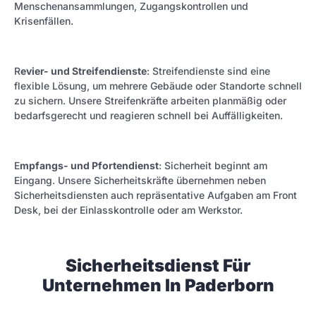
Menschenansammlungen, Zugangskontrollen und
Krisenfällen.
R
evier- und Streifendienste
: Streifendienste sind eine
flexible Lösung, um mehrere Gebäude oder Standorte schnell
zu sichern. Unsere Streifenkräfte arbeiten planmäßig oder
bedarfsgerecht und reagieren schnell bei Auffälligkeiten.
E
mpfangs- und Pfortendienst
: Sicherheit beginnt am
Eingang. Unsere Sicherheitskräfte übernehmen neben
Sicherheitsdiensten auch repräsentative Aufgaben am Front
Desk, bei der Einlasskontrolle oder am Werkstor.
Sicherheitsdienst Für
Unternehmen In Paderborn