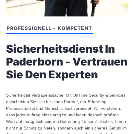
PROFESSIONELL - KOMPETENT
Sicherheitsdienst In
Paderborn - Vertrauen
Sie Den Experten
Sicherheit ist Vertrauenssache. Mit OnTime Security & Services
entscheiden Sie sich für einen Partner, der Erfahrung,
Professionalität und Menschlichkeit verbindet. Wir verstehen,
dass jeder Auftrag einzigartig ist und legen deshalb größten
Wert auf maßgeschneiderte Betreuung. Unser Ziel ist es, Ihnen
nicht nur Schutz zu bieten, sondern auch ein sicheres Gefühl im