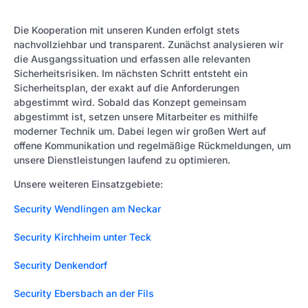
Die Kooperation mit unseren Kunden erfolgt stets
nachvollziehbar und transparent. Zunächst analysieren wir
die Ausgangssituation und erfassen alle relevanten
Sicherheitsrisiken. Im nächsten Schritt entsteht ein
Sicherheitsplan, der exakt auf die Anforderungen
abgestimmt wird. Sobald das Konzept gemeinsam
abgestimmt ist, setzen unsere Mitarbeiter es mithilfe
moderner Technik um. Dabei legen wir großen Wert auf
offene Kommunikation und regelmäßige Rückmeldungen, um
unsere Dienstleistungen laufend zu optimieren.
Unsere weiteren Einsatzgebiete:
Security Wendlingen am Neckar
Security Kirchheim unter Teck
Security Denkendorf
Security Ebersbach an der Fils