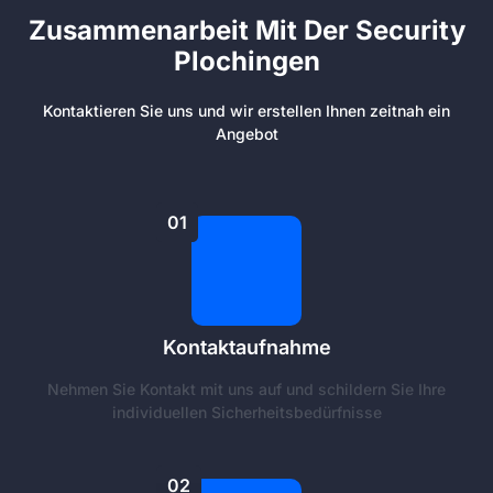
Zusammenarbeit Mit Der Security
Plochingen
Kontaktieren Sie uns und wir erstellen Ihnen zeitnah ein
Angebot
01
Kontaktaufnahme
Nehmen Sie Kontakt mit uns auf und schildern Sie Ihre
individuellen Sicherheitsbedürfnisse
02