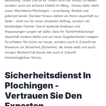
Betreuung. Unser Ziel ist es, Ihnen nicht nur Schutz zu bieten,
sondern auch ein sicheres Gefühl im Alltag.. Genau dafür steht
unser Wachdienst Plochingen – zuverlässig, flexibel und
jederzeit bereit. Darüber hinaus stehen wir Ihnen dauerhaft zur
Seite – nicht nur für einen einzelnen Auftrag, sondern als
beständiger Partner. Durch laufende Analysen und
Anpassungen sorgen wir dafür, dass Ihr Sicherheitskonzept
dauerhaft modern bleibt und auf neue Gegebenheiten reagiert.
So erhalten Sie {nicht nur heute, sondern auch in Zukunft ein
Maximum an Sicherheit.|Sicherheit, die heute wirkt und auch
morgen Bestand hat.|heute wie auch in Zukunft
höchstmöglichen Schutz.
Sicherheitsdienst In
Plochingen -
Vertrauen Sie Den
Experten