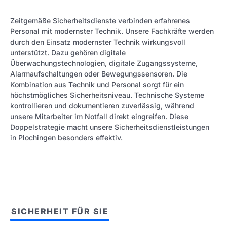
Zeitgemäße Sicherheitsdienste verbinden erfahrenes
Personal mit modernster Technik. Unsere Fachkräfte werden
durch den Einsatz modernster Technik wirkungsvoll
unterstützt. Dazu gehören digitale
Überwachungstechnologien, digitale Zugangssysteme,
Alarmaufschaltungen oder Bewegungssensoren. Die
Kombination aus Technik und Personal sorgt für ein
höchstmögliches Sicherheitsniveau. Technische Systeme
kontrollieren und dokumentieren zuverlässig, während
unsere Mitarbeiter im Notfall direkt eingreifen. Diese
Doppelstrategie macht unsere Sicherheitsdienstleistungen
in Plochingen besonders effektiv.
SICHERHEIT FÜR SIE