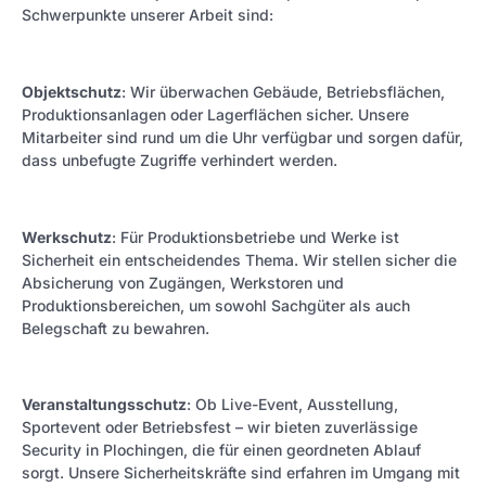
Schwerpunkte unserer Arbeit sind:
Objektschutz
: Wir überwachen Gebäude, Betriebsflächen,
Produktionsanlagen oder Lagerflächen sicher. Unsere
Mitarbeiter sind rund um die Uhr verfügbar und sorgen dafür,
dass unbefugte Zugriffe verhindert werden.
Werkschutz
: Für Produktionsbetriebe und Werke ist
Sicherheit ein entscheidendes Thema. Wir stellen sicher die
Absicherung von Zugängen, Werkstoren und
Produktionsbereichen, um sowohl Sachgüter als auch
Belegschaft zu bewahren.
Veranstaltungsschutz
: Ob Live-Event, Ausstellung,
Sportevent oder Betriebsfest – wir bieten zuverlässige
Security in Plochingen, die für einen geordneten Ablauf
sorgt. Unsere Sicherheitskräfte sind erfahren im Umgang mit