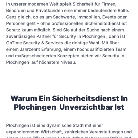
In unserer modernen Welt spielt Sicherheit für Firmen,
Behörden und Privatkunden eine immer bedeutendere Rolle.
Ganz gleich, ob es um Sachwerte, Immobilien, Events oder
Personen geht – ohne professionellen Sicherheitsdienst ist
Schutz kaum möglich. Sind Sie auf der Suche nach einem
zuverlässigen Partner für Security in Plochingen , dann ist
OnTime Security & Services die richtige Wahl. Mit über
einem Jahrzehnt Erfahrung, einem hochqualifizierten Team
und maßgeschneiderten Konzepten bieten wir Security in
Plochingen auf höchstem Niveau.
Warum Ein Sicherheitsdienst In
Plochingen Unverzichtbar Ist
Plochingen ist eine dynamische Stadt mit einer
expandierenden Wirtschaft, zahlreichen Veranstaltungen und