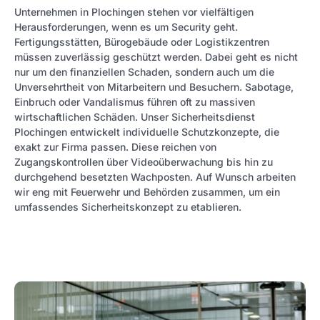
Unternehmen in Plochingen stehen vor vielfältigen
Herausforderungen, wenn es um Security geht.
Fertigungsstätten, Bürogebäude oder Logistikzentren
müssen zuverlässig geschützt werden. Dabei geht es nicht
nur um den finanziellen Schaden, sondern auch um die
Unversehrtheit von Mitarbeitern und Besuchern. Sabotage,
Einbruch oder Vandalismus führen oft zu massiven
wirtschaftlichen Schäden. Unser Sicherheitsdienst
Plochingen entwickelt individuelle Schutzkonzepte, die
exakt zur Firma passen. Diese reichen von
Zugangskontrollen über Videoüberwachung bis hin zu
durchgehend besetzten Wachposten. Auf Wunsch arbeiten
wir eng mit Feuerwehr und Behörden zusammen, um ein
umfassendes Sicherheitskonzept zu etablieren.