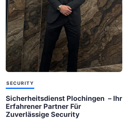
SECURITY
Sicherheitsdienst Plochingen – Ihr
Erfahrener Partner Für
Zuverlässige Security