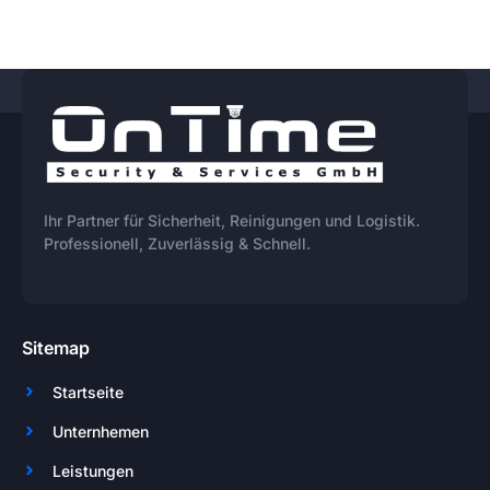
Ihr Partner für Sicherheit, Reinigungen und Logistik.
Professionell, Zuverlässig & Schnell.
Sitemap
Startseite
Unternhemen
Leistungen