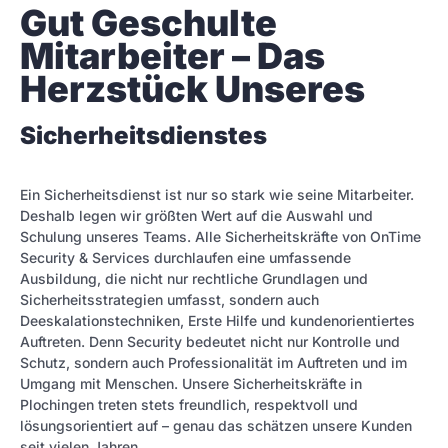
Gut Geschulte 
Mitarbeiter – Das 
Herzstück Unseres
Sicherheitsdienstes
Ein Sicherheitsdienst ist nur so stark wie seine Mitarbeiter.
Deshalb legen wir größten Wert auf die Auswahl und
Schulung unseres Teams. Alle Sicherheitskräfte von OnTime
Security & Services durchlaufen eine umfassende
Ausbildung, die nicht nur rechtliche Grundlagen und
Sicherheitsstrategien umfasst, sondern auch
Deeskalationstechniken, Erste Hilfe und kundenorientiertes
Auftreten. Denn Security bedeutet nicht nur Kontrolle und
Schutz, sondern auch Professionalität im Auftreten und im
Umgang mit Menschen. Unsere Sicherheitskräfte in
Plochingen treten stets freundlich, respektvoll und
lösungsorientiert auf – genau das schätzen unsere Kunden
seit vielen Jahren.