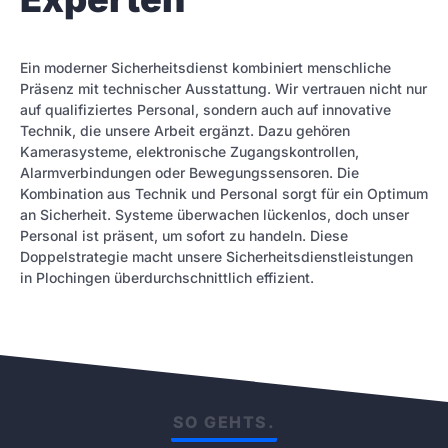
Ein moderner Sicherheitsdienst kombiniert menschliche
Präsenz mit technischer Ausstattung. Wir vertrauen nicht nur
auf qualifiziertes Personal, sondern auch auf innovative
Technik, die unsere Arbeit ergänzt. Dazu gehören
Kamerasysteme, elektronische Zugangskontrollen,
Alarmverbindungen oder Bewegungssensoren. Die
Kombination aus Technik und Personal sorgt für ein Optimum
an Sicherheit. Systeme überwachen lückenlos, doch unser
Personal ist präsent, um sofort zu handeln. Diese
Doppelstrategie macht unsere Sicherheitsdienstleistungen
in Plochingen überdurchschnittlich effizient.
SO GEHTS.