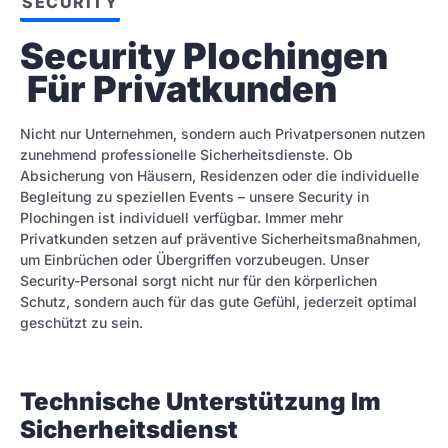
SECURITY
Security Plochingen 
 Für Privatkunden
Nicht nur Unternehmen, sondern auch Privatpersonen nutzen
zunehmend professionelle Sicherheitsdienste. Ob
Absicherung von Häusern, Residenzen oder die individuelle
Begleitung zu speziellen Events – unsere Security in
Plochingen ist individuell verfügbar. Immer mehr
Privatkunden setzen auf präventive Sicherheitsmaßnahmen,
um Einbrüchen oder Übergriffen vorzubeugen. Unser
Security-Personal sorgt nicht nur für den körperlichen
Schutz, sondern auch für das gute Gefühl, jederzeit optimal
geschützt zu sein.
Technische Unterstützung Im
Sicherheitsdienst