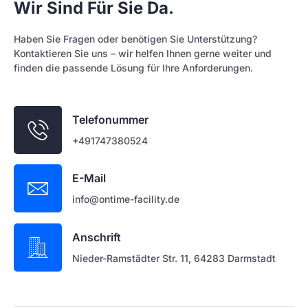
Wir Sind Für Sie Da.
Haben Sie Fragen oder benötigen Sie Unterstützung?
Kontaktieren Sie uns – wir helfen Ihnen gerne weiter und
finden die passende Lösung für Ihre Anforderungen.
Telefonummer
+491747380524
E-Mail
info@ontime-facility.de
Anschrift
Nieder-Ramstädter Str. 11, 64283 Darmstadt