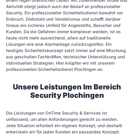
einem regen öffentlichen Leben. Mit zunehmender Größe und
Aktivität steigt jedoch auch der Bedarf an professioneller
Security. Ein professioneller Sicherheitsdienst bewahrt vor
Einbruch, Diebstahl und Vandalismus und schafft darüber
hinaus ein sicheres Umfeld für Angestellte, Besucher und
Kunden. Da die Gefahren immer komplexer werden, ist es
heute nicht mehr ausreichend, allein auf traditionelle
Lösungen wie eine Alarmanlage zurückzugreifen. Ein
heutiges Sicherheitskonzept setzt immer auf eine Mischung
aus geschulten Fachkräften, technischer Unterstützung und
individuellen Strategien. Hier knüpfen wir mit unserem
professionellen Sicherheitsdienst Plochingen an.
Unsere Leistungen Im Bereich
Security Plochingen
Die Leistungen von OnTime Security & Services ist
umfassend, um allen Anforderungen gerecht zu werden.
Jede Situation erfordert ein eigenes Konzept, und deshalb
entwickeln wir für jeden Kunden ein passendes Konzept.