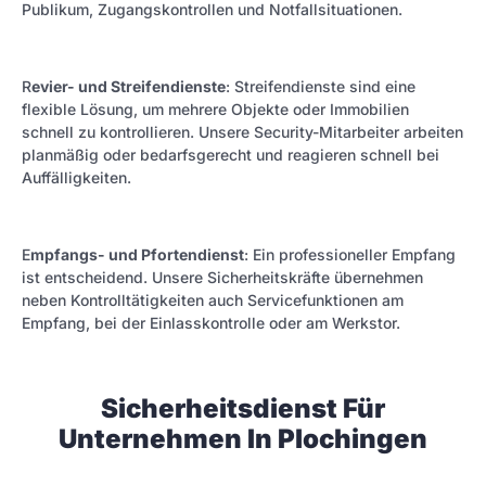
Publikum, Zugangskontrollen und Notfallsituationen.
R
evier- und Streifendienste
: Streifendienste sind eine
flexible Lösung, um mehrere Objekte oder Immobilien
schnell zu kontrollieren. Unsere Security-Mitarbeiter arbeiten
planmäßig oder bedarfsgerecht und reagieren schnell bei
Auffälligkeiten.
E
mpfangs- und Pfortendienst
: Ein professioneller Empfang
ist entscheidend. Unsere Sicherheitskräfte übernehmen
neben Kontrolltätigkeiten auch Servicefunktionen am
Empfang, bei der Einlasskontrolle oder am Werkstor.
Sicherheitsdienst Für
Unternehmen In Plochingen