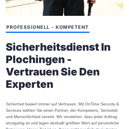
PROFESSIONELL - KOMPETENT
Sicherheitsdienst In
Plochingen -
Vertrauen Sie Den
Experten
Sicherheit basiert immer auf Vertrauen. Mit OnTime Security &
Services wählen Sie einen Partner, der Kompetenz, Seriosität
und Menschlichkeit vereint. Wir verstehen, dass jeder Auftrag
einzigartig ist und legen deshalb größten Wert auf persönliche