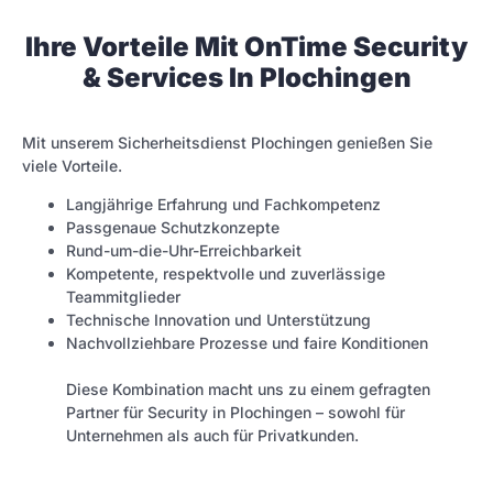
Ihre Vorteile Mit OnTime Security
& Services In Plochingen
Mit unserem Sicherheitsdienst Plochingen genießen Sie
viele Vorteile.
Langjährige Erfahrung und Fachkompetenz
Passgenaue Schutzkonzepte
Rund-um-die-Uhr-Erreichbarkeit
Kompetente, respektvolle und zuverlässige
Teammitglieder
Technische Innovation und Unterstützung
Nachvollziehbare Prozesse und faire Konditionen
Diese Kombination macht uns zu einem gefragten
Partner für Security in Plochingen – sowohl für
Unternehmen als auch für Privatkunden.