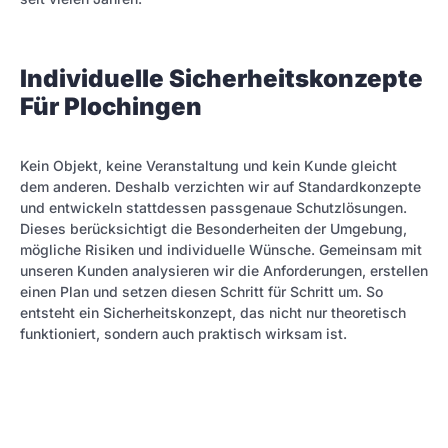
Individuelle Sicherheitskonzepte
Für Plochingen
Kein Objekt, keine Veranstaltung und kein Kunde gleicht
dem anderen. Deshalb verzichten wir auf Standardkonzepte
und entwickeln stattdessen passgenaue Schutzlösungen.
Dieses berücksichtigt die Besonderheiten der Umgebung,
mögliche Risiken und individuelle Wünsche. Gemeinsam mit
unseren Kunden analysieren wir die Anforderungen, erstellen
einen Plan und setzen diesen Schritt für Schritt um. So
entsteht ein Sicherheitskonzept, das nicht nur theoretisch
funktioniert, sondern auch praktisch wirksam ist.