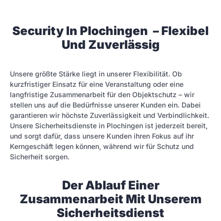
Security In Plochingen – Flexibel
Und Zuverlässig
Unsere größte Stärke liegt in unserer Flexibilität. Ob
kurzfristiger Einsatz für eine Veranstaltung oder eine
langfristige Zusammenarbeit für den Objektschutz – wir
stellen uns auf die Bedürfnisse unserer Kunden ein. Dabei
garantieren wir höchste Zuverlässigkeit und Verbindlichkeit.
Unsere Sicherheitsdienste in Plochingen ist jederzeit bereit,
und sorgt dafür, dass unsere Kunden ihren Fokus auf ihr
Kerngeschäft legen können, während wir für Schutz und
Sicherheit sorgen.
Der Ablauf Einer
Zusammenarbeit Mit Unserem
Sicherheitsdienst