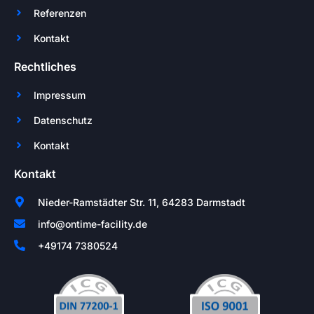
Referenzen
Kontakt
Rechtliches
Impressum
Datenschutz
Kontakt
Kontakt
Nieder-Ramstädter Str. 11, 64283 Darmstadt
info@ontime-facility.de
+49174 7380524