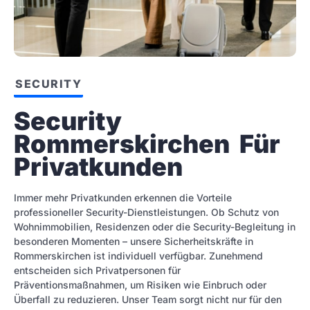
SECURITY
Security 
Rommerskirchen  Für 
Privatkunden
Immer mehr Privatkunden erkennen die Vorteile
professioneller Security-Dienstleistungen. Ob Schutz von
Wohnimmobilien, Residenzen oder die Security-Begleitung in
besonderen Momenten – unsere Sicherheitskräfte in
Rommerskirchen ist individuell verfügbar. Zunehmend
entscheiden sich Privatpersonen für
Präventionsmaßnahmen, um Risiken wie Einbruch oder
Überfall zu reduzieren. Unser Team sorgt nicht nur für den