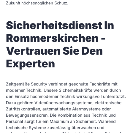
Zukunft höchstmöglichen Schutz.
Sicherheitsdienst In
Rommerskirchen -
Vertrauen Sie Den
Experten
Zeitgemäße Security verbindet geschulte Fachkräfte mit
moderner Technik. Unsere Sicherheitskräfte werden durch
den Einsatz hochmoderner Technik wirkungsvoll unterstützt.
Dazu gehören Videoüberwachungssysteme, elektronische
Zutrittskontrollen, automatisierte Alarmsysteme oder
Bewegungssensoren. Die Kombination aus Technik und
Personal sorgt für ein Maximum an Sicherheit. Während
technische Systeme zuverlässig überwachen und