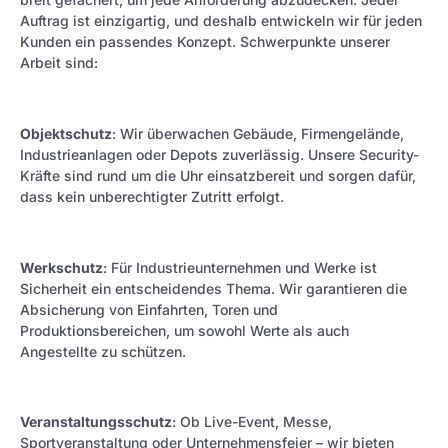
Auftrag ist einzigartig, und deshalb entwickeln wir für jeden
Kunden ein passendes Konzept. Schwerpunkte unserer
Arbeit sind:
Objektschutz
: Wir überwachen Gebäude, Firmengelände,
Industrieanlagen oder Depots zuverlässig. Unsere Security-
Kräfte sind rund um die Uhr einsatzbereit und sorgen dafür,
dass kein unberechtigter Zutritt erfolgt.
Werkschutz
: Für Industrieunternehmen und Werke ist
Sicherheit ein entscheidendes Thema. Wir garantieren die
Absicherung von Einfahrten, Toren und
Produktionsbereichen, um sowohl Werte als auch
Angestellte zu schützen.
Veranstaltungsschutz
: Ob Live-Event, Messe,
Sportveranstaltung oder Unternehmensfeier – wir bieten