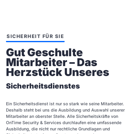
SICHERHEIT FÜR SIE
Gut Geschulte 
Mitarbeiter – Das 
Herzstück Unseres
Sicherheitsdienstes
Ein Sicherheitsdienst ist nur so stark wie seine Mitarbeiter.
Deshalb steht bei uns die Ausbildung und Auswahl unserer
Mitarbeiter an oberster Stelle. Alle Sicherheitskräfte von
OnTime Security & Services durchlaufen eine umfassende
Ausbildung, die nicht nur rechtliche Grundlagen und