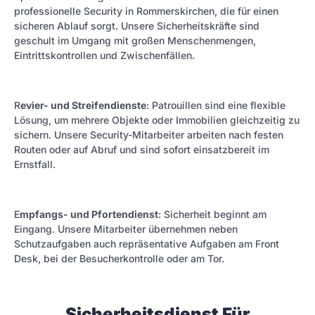
professionelle Security in Rommerskirchen, die für einen
sicheren Ablauf sorgt. Unsere Sicherheitskräfte sind
geschult im Umgang mit großen Menschenmengen,
Eintrittskontrollen und Zwischenfällen.
R
evier- und Streifendienste
: Patrouillen sind eine flexible
Lösung, um mehrere Objekte oder Immobilien gleichzeitig zu
sichern. Unsere Security-Mitarbeiter arbeiten nach festen
Routen oder auf Abruf und sind sofort einsatzbereit im
Ernstfall.
E
mpfangs- und Pfortendienst
: Sicherheit beginnt am
Eingang. Unsere Mitarbeiter übernehmen neben
Schutzaufgaben auch repräsentative Aufgaben am Front
Desk, bei der Besucherkontrolle oder am Tor.
Sicherheitsdienst Für