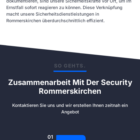
dokumentieren, sind unsere Sicherheitskräfte vor Ort, um im
Ernstfall sofort reagieren zu können. Diese Verknüpfung
macht unsere Sicherheitsdienstleistungen in
Rommerskirchen überdurchschnittlich effizient.
SO GEHTS.
Zusammenarbeit Mit Der Security
Rommerskirchen
Kontaktieren Sie uns und wir erstellen Ihnen zeitnah ein
Angebot
01