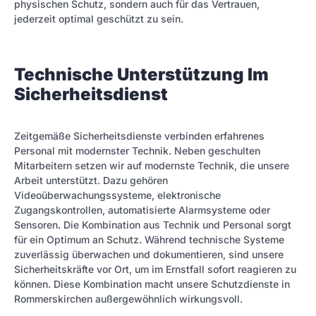
physischen Schutz, sondern auch für das Vertrauen,
jederzeit optimal geschützt zu sein.
Technische Unterstützung Im
Sicherheitsdienst
Zeitgemäße Sicherheitsdienste verbinden erfahrenes
Personal mit modernster Technik. Neben geschulten
Mitarbeitern setzen wir auf modernste Technik, die unsere
Arbeit unterstützt. Dazu gehören
Videoüberwachungssysteme, elektronische
Zugangskontrollen, automatisierte Alarmsysteme oder
Sensoren. Die Kombination aus Technik und Personal sorgt
für ein Optimum an Schutz. Während technische Systeme
zuverlässig überwachen und dokumentieren, sind unsere
Sicherheitskräfte vor Ort, um im Ernstfall sofort reagieren zu
können. Diese Kombination macht unsere Schutzdienste in
Rommerskirchen außergewöhnlich wirkungsvoll.