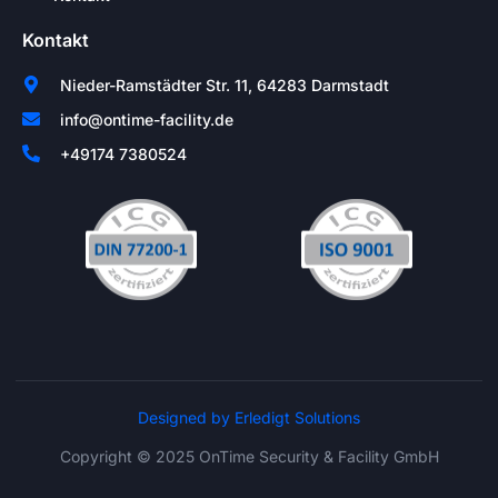
Kontakt
Nieder-Ramstädter Str. 11, 64283 Darmstadt
info@ontime-facility.de
+49174 7380524
Designed by Erledigt Solutions
Copyright © 2025 OnTime Security & Facility GmbH