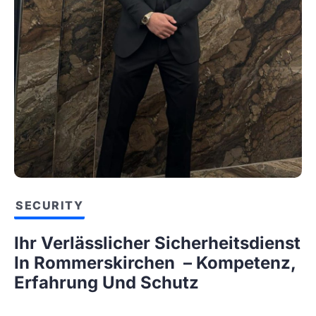
SECURITY
Ihr Verlässlicher Sicherheitsdienst
In Rommerskirchen – Kompetenz,
Erfahrung Und Schutz