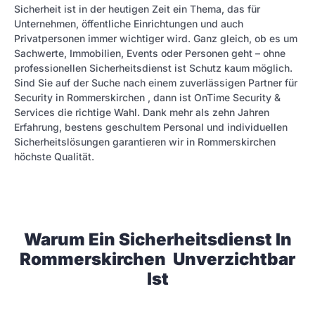
Sicherheit ist in der heutigen Zeit ein Thema, das für
Unternehmen, öffentliche Einrichtungen und auch
Privatpersonen immer wichtiger wird. Ganz gleich, ob es um
Sachwerte, Immobilien, Events oder Personen geht – ohne
professionellen Sicherheitsdienst ist Schutz kaum möglich.
Sind Sie auf der Suche nach einem zuverlässigen Partner für
Security in Rommerskirchen , dann ist OnTime Security &
Services die richtige Wahl. Dank mehr als zehn Jahren
Erfahrung, bestens geschultem Personal und individuellen
Sicherheitslösungen garantieren wir in Rommerskirchen
höchste Qualität.
Warum Ein Sicherheitsdienst In
Rommerskirchen Unverzichtbar
Ist