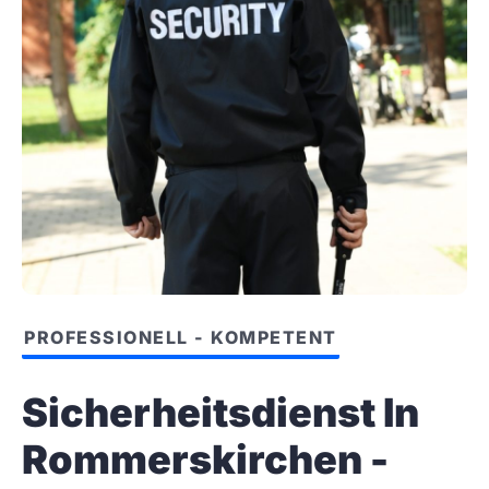
PROFESSIONELL - KOMPETENT
Sicherheitsdienst In
Rommerskirchen -