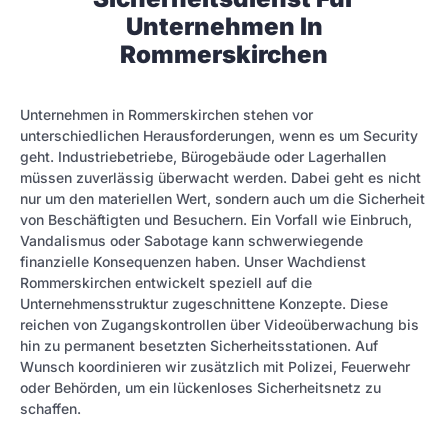
Unternehmen In
Rommerskirchen
Unternehmen in Rommerskirchen stehen vor
unterschiedlichen Herausforderungen, wenn es um Security
geht. Industriebetriebe, Bürogebäude oder Lagerhallen
müssen zuverlässig überwacht werden. Dabei geht es nicht
nur um den materiellen Wert, sondern auch um die Sicherheit
von Beschäftigten und Besuchern. Ein Vorfall wie Einbruch,
Vandalismus oder Sabotage kann schwerwiegende
finanzielle Konsequenzen haben. Unser Wachdienst
Rommerskirchen entwickelt speziell auf die
Unternehmensstruktur zugeschnittene Konzepte. Diese
reichen von Zugangskontrollen über Videoüberwachung bis
hin zu permanent besetzten Sicherheitsstationen. Auf
Wunsch koordinieren wir zusätzlich mit Polizei, Feuerwehr
oder Behörden, um ein lückenloses Sicherheitsnetz zu
schaffen.