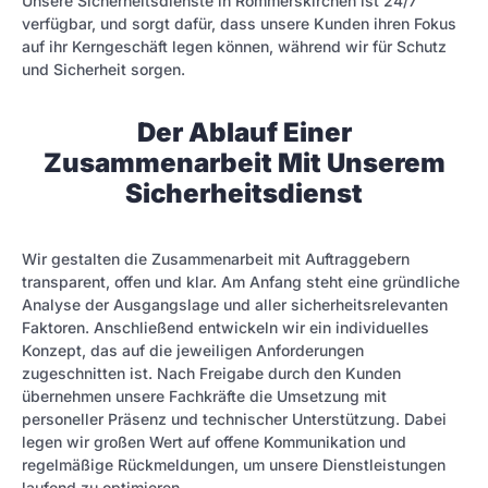
Unsere Sicherheitsdienste in Rommerskirchen ist 24/7
verfügbar, und sorgt dafür, dass unsere Kunden ihren Fokus
auf ihr Kerngeschäft legen können, während wir für Schutz
und Sicherheit sorgen.
Der Ablauf Einer
Zusammenarbeit Mit Unserem
Sicherheitsdienst
Wir gestalten die Zusammenarbeit mit Auftraggebern
transparent, offen und klar. Am Anfang steht eine gründliche
Analyse der Ausgangslage und aller sicherheitsrelevanten
Faktoren. Anschließend entwickeln wir ein individuelles
Konzept, das auf die jeweiligen Anforderungen
zugeschnitten ist. Nach Freigabe durch den Kunden
übernehmen unsere Fachkräfte die Umsetzung mit
personeller Präsenz und technischer Unterstützung. Dabei
legen wir großen Wert auf offene Kommunikation und
regelmäßige Rückmeldungen, um unsere Dienstleistungen
laufend zu optimieren.