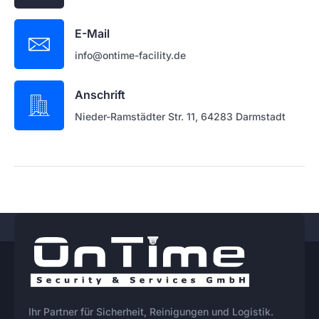
E-Mail
info@ontime-facility.de
Anschrift
Nieder-Ramstädter Str. 11, 64283 Darmstadt
Ihr Partner für Sicherheit, Reinigungen und Logistik.