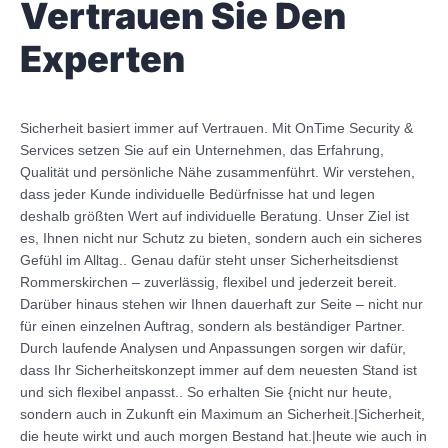
Vertrauen Sie Den
Experten
Sicherheit basiert immer auf Vertrauen. Mit OnTime Security &
Services setzen Sie auf ein Unternehmen, das Erfahrung,
Qualität und persönliche Nähe zusammenführt. Wir verstehen,
dass jeder Kunde individuelle Bedürfnisse hat und legen
deshalb größten Wert auf individuelle Beratung. Unser Ziel ist
es, Ihnen nicht nur Schutz zu bieten, sondern auch ein sicheres
Gefühl im Alltag.. Genau dafür steht unser Sicherheitsdienst
Rommerskirchen – zuverlässig, flexibel und jederzeit bereit.
Darüber hinaus stehen wir Ihnen dauerhaft zur Seite – nicht nur
für einen einzelnen Auftrag, sondern als beständiger Partner.
Durch laufende Analysen und Anpassungen sorgen wir dafür,
dass Ihr Sicherheitskonzept immer auf dem neuesten Stand ist
und sich flexibel anpasst.. So erhalten Sie {nicht nur heute,
sondern auch in Zukunft ein Maximum an Sicherheit.|Sicherheit,
die heute wirkt und auch morgen Bestand hat.|heute wie auch in