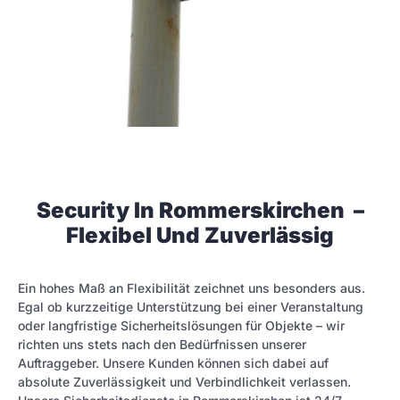
Security In Rommerskirchen –
Flexibel Und Zuverlässig
Ein hohes Maß an Flexibilität zeichnet uns besonders aus.
Egal ob kurzzeitige Unterstützung bei einer Veranstaltung
oder langfristige Sicherheitslösungen für Objekte – wir
richten uns stets nach den Bedürfnissen unserer
Auftraggeber. Unsere Kunden können sich dabei auf
absolute Zuverlässigkeit und Verbindlichkeit verlassen.