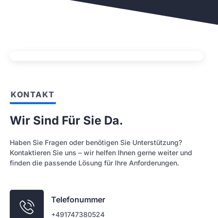
KONTAKT
Wir Sind Für Sie Da.
Haben Sie Fragen oder benötigen Sie Unterstützung?
Kontaktieren Sie uns – wir helfen Ihnen gerne weiter und
finden die passende Lösung für Ihre Anforderungen.
Telefonummer
+491747380524