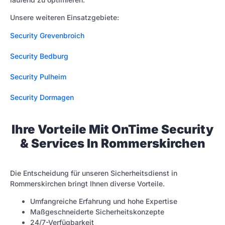
Unsere weiteren Einsatzgebiete:
Security Grevenbroich
Security Bedburg
Security Pulheim
Security Dormagen
Ihre Vorteile Mit OnTime Security
& Services In Rommerskirchen
Die Entscheidung für unseren Sicherheitsdienst in
Rommerskirchen bringt Ihnen diverse Vorteile.
Umfangreiche Erfahrung und hohe Expertise
Maßgeschneiderte Sicherheitskonzepte
24/7-Verfügbarkeit