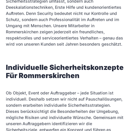
Sicherheitsstrategien umfasst, sondern auch
Deeskalationstechniken, Erste Hilfe und kundenorientiertes
Auftreten. Denn Security bedeutet nicht nur Kontrolle und
Schutz, sondern auch Professionalität im Auftreten und im
Umgang mit Menschen. Unsere Mitarbeiter in
Rommerskirchen zeigen jederzeit ein freundliches,
respektvolles und serviceorientiertes Verhalten – genau das
wird von unseren Kunden seit Jahren besonders geschätzt.
Individuelle Sicherheitskonzepte
Für Rommerskirchen
Ob Objekt, Event oder Auftraggeber – jede Situation ist
individuell. Deshalb setzen wir nicht auf Pauschallösungen,
sondern erarbeiten individuelle Sicherheitsstrategien.
Dieses berücksichtigt die Besonderheiten der Umgebung,
mögliche Risiken und individuelle Wünsche. Gemeinsam mit
unseren Auftraggebern identifizieren wir die
Sicherheitsziele, entwerfen ein Konzept und führen es