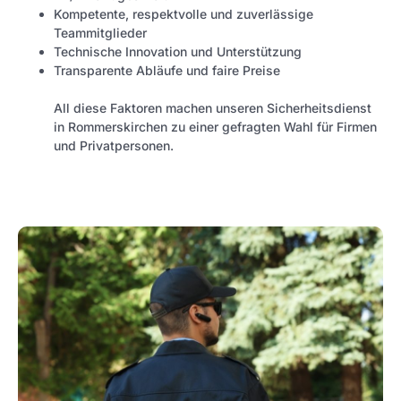
Kompetente, respektvolle und zuverlässige
Teammitglieder
Technische Innovation und Unterstützung
Transparente Abläufe und faire Preise
All diese Faktoren machen unseren Sicherheitsdienst
in Rommerskirchen zu einer gefragten Wahl für Firmen
und Privatpersonen.