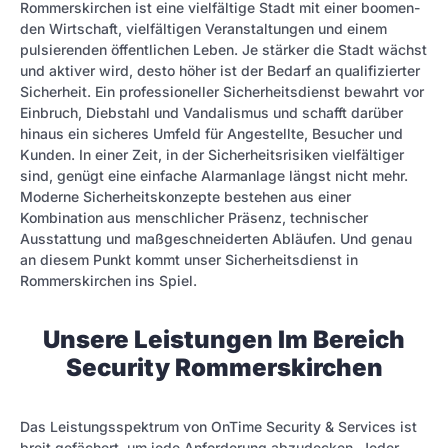
Rommerskirchen ist eine vielfältige Stadt mit einer boomen­
den Wirtschaft, vielfältigen Veranstaltungen und einem
pulsierenden öffentlichen Leben. Je stärker die Stadt wächst
und aktiver wird, desto höher ist der Bedarf an qualifizierter
Sicherheit. Ein professioneller Sicherheitsdienst bewahrt vor
Einbruch, Diebstahl und Vandalismus und schafft darüber
hinaus ein sicheres Umfeld für Angestellte, Besucher und
Kunden. In einer Zeit, in der Sicherheitsrisiken vielfältiger
sind, genügt eine einfache Alarmanlage längst nicht mehr.
Moderne Sicherheitskonzepte bestehen aus einer
Kombination aus menschlicher Präsenz, technischer
Ausstattung und maßgeschneiderten Abläufen. Und genau
an diesem Punkt kommt unser Sicherheitsdienst in
Rommerskirchen ins Spiel.
Unsere Leistungen Im Bereich
Security Rommerskirchen
Das Leistungsspektrum von OnTime Security & Services ist
breit gefächert, um jede Anforderung abzudecken. Jeder