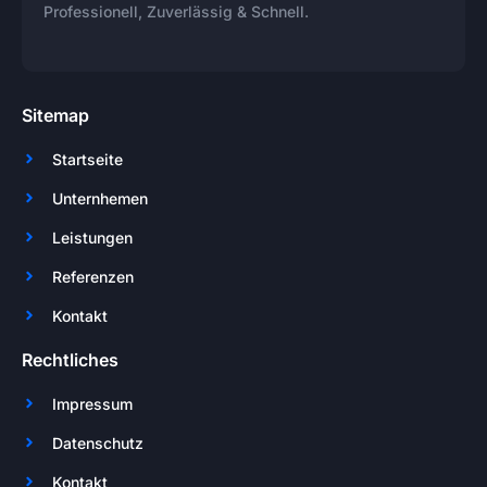
Professionell, Zuverlässig & Schnell.
Sitemap
Startseite
Unternhemen
Leistungen
Referenzen
Kontakt
Rechtliches
Impressum
Datenschutz
Kontakt