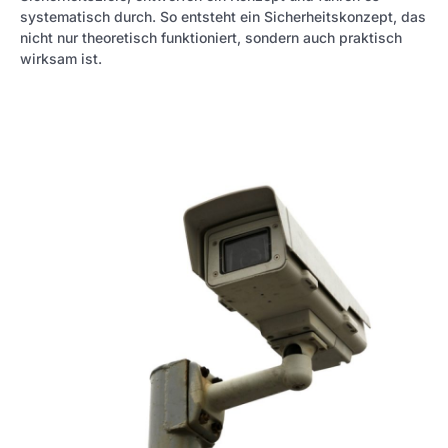
systematisch durch. So entsteht ein Sicherheitskonzept, das
nicht nur theoretisch funktioniert, sondern auch praktisch
wirksam ist.