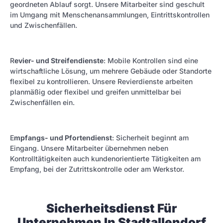
geordneten Ablauf sorgt. Unsere Mitarbeiter sind geschult
im Umgang mit Menschenansammlungen, Eintrittskontrollen
und Zwischenfällen.
R
evier- und Streifendienste
: Mobile Kontrollen sind eine
wirtschaftliche Lösung, um mehrere Gebäude oder Standorte
flexibel zu kontrollieren. Unsere Revierdienste arbeiten
planmäßig oder flexibel und greifen unmittelbar bei
Zwischenfällen ein.
E
mpfangs- und Pfortendienst
: Sicherheit beginnt am
Eingang. Unsere Mitarbeiter übernehmen neben
Kontrolltätigkeiten auch kundenorientierte Tätigkeiten am
Empfang, bei der Zutrittskontrolle oder am Werkstor.
Sicherheitsdienst Für
Unternehmen In Stadtallendorf