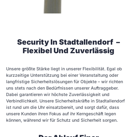
Security In Stadtallendorf –
Flexibel Und Zuverlässig
Unsere größte Stärke liegt in unserer Flexibilität. Egal ob
kurzzeitige Unterstützung bei einer Veranstaltung oder
langfristige Sicherheitslösungen für Objekte – wir richten
uns stets nach den Bedürfnissen unserer Auftraggeber.
Dabei garantieren wir höchste Zuverlässigkeit und
Verbindlichkeit. Unsere Sicherheitskräfte in Stadtallendorf
ist rund um die Uhr einsatzbereit, und sorgt dafür, dass
unsere Kunden ihren Fokus auf ihr Kerngeschäft legen
können, während wir für Schutz und Sicherheit sorgen.