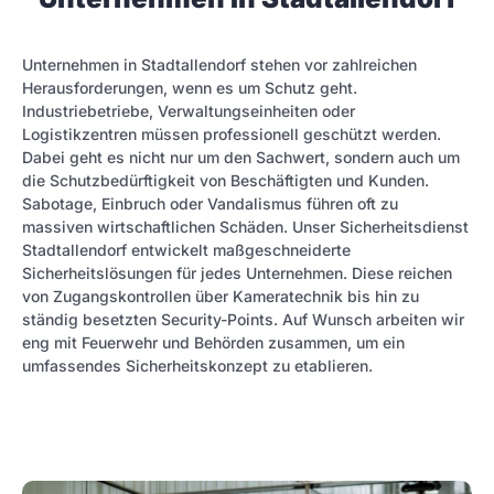
Unternehmen in Stadtallendorf stehen vor zahlreichen
Herausforderungen, wenn es um Schutz geht.
Industriebetriebe, Verwaltungseinheiten oder
Logistikzentren müssen professionell geschützt werden.
Dabei geht es nicht nur um den Sachwert, sondern auch um
die Schutzbedürftigkeit von Beschäftigten und Kunden.
Sabotage, Einbruch oder Vandalismus führen oft zu
massiven wirtschaftlichen Schäden. Unser Sicherheitsdienst
Stadtallendorf entwickelt maßgeschneiderte
Sicherheitslösungen für jedes Unternehmen. Diese reichen
von Zugangskontrollen über Kameratechnik bis hin zu
ständig besetzten Security-Points. Auf Wunsch arbeiten wir
eng mit Feuerwehr und Behörden zusammen, um ein
umfassendes Sicherheitskonzept zu etablieren.