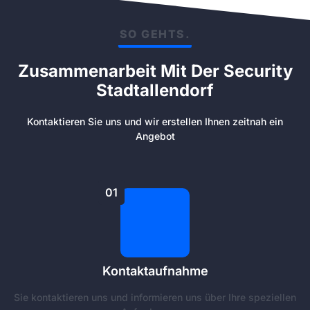
SO GEHTS.
Zusammenarbeit Mit Der Security
Stadtallendorf
Kontaktieren Sie uns und wir erstellen Ihnen zeitnah ein
Angebot
01
Kontaktaufnahme
Sie kontaktieren uns und informieren uns über Ihre speziellen