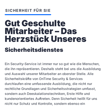
SICHERHEIT FÜR SIE
Gut Geschulte 
Mitarbeiter – Das 
Herzstück Unseres
Sicherheitsdienstes
Ein Security-Service ist immer nur so gut wie die Menschen,
die ihn repräsentieren. Deshalb steht bei uns die Ausbildung
und Auswahl unserer Mitarbeiter an oberster Stelle. Alle
Sicherheitskräfte von OnTime Security & Services
durchlaufen eine umfassende Ausbildung, die nicht nur
rechtliche Grundlagen und Sicherheitsstrategien umfasst,
sondern auch Deeskalationstechniken, Erste Hilfe und
kundenorientiertes Auftreten. Denn Sicherheit heißt für uns
nicht nur Schutz und Kontrolle, sondern ebenso ein