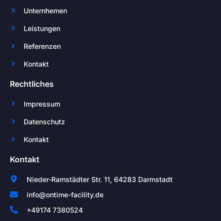
Unternhemen
Leistungen
Referenzen
Kontakt
Rechtliches
Impressum
Datenschutz
Kontakt
Kontakt
Nieder-Ramstädter Str. 11, 64283 Darmstadt
info@ontime-facility.de
+49174 7380524