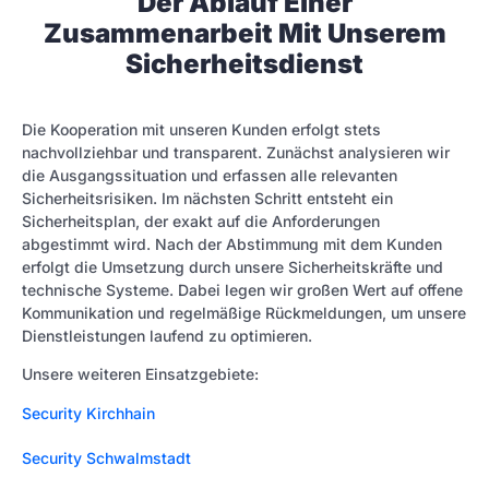
Der Ablauf Einer
Zusammenarbeit Mit Unserem
Sicherheitsdienst
Die Kooperation mit unseren Kunden erfolgt stets
nachvollziehbar und transparent. Zunächst analysieren wir
die Ausgangssituation und erfassen alle relevanten
Sicherheitsrisiken. Im nächsten Schritt entsteht ein
Sicherheitsplan, der exakt auf die Anforderungen
abgestimmt wird. Nach der Abstimmung mit dem Kunden
erfolgt die Umsetzung durch unsere Sicherheitskräfte und
technische Systeme. Dabei legen wir großen Wert auf offene
Kommunikation und regelmäßige Rückmeldungen, um unsere
Dienstleistungen laufend zu optimieren.
Unsere weiteren Einsatzgebiete:
Security Kirchhain
Security Schwalmstadt