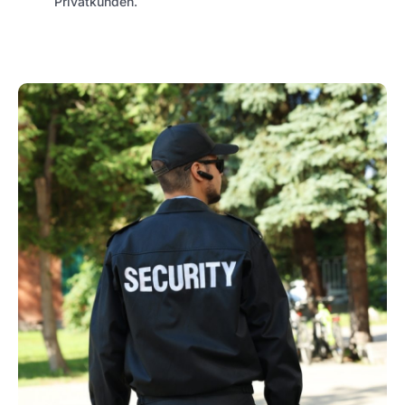
Privatkunden.