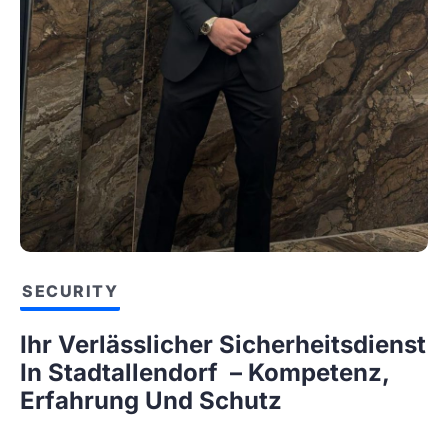
SECURITY
Ihr Verlässlicher Sicherheitsdienst
In Stadtallendorf – Kompetenz,
Erfahrung Und Schutz