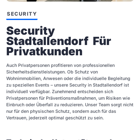
SECURITY
Security 
Stadtallendorf  Für 
Privatkunden
Auch Privatpersonen profitieren von professionellen
Sicherheitsdienstleistungen. Ob Schutz von
Wohnimmobilien, Anwesen oder die individuelle Begleitung
zu speziellen Events – unsere Security in Stadtallendorf ist
individuell verfügbar. Zunehmend entscheiden sich
Privatpersonen für Präventionsmaßnahmen, um Risiken wie
Einbruch oder Überfall zu reduzieren. Unser Team sorgt nicht
nur für den physischen Schutz, sondern auch für das
Vertrauen, jederzeit optimal geschützt zu sein.