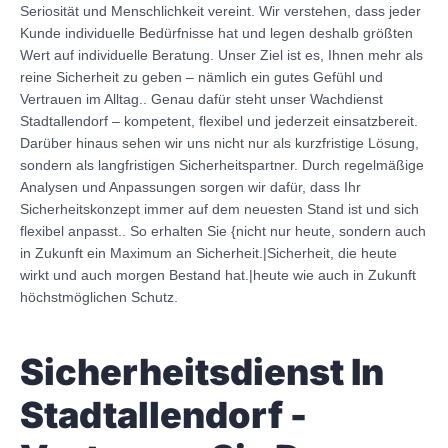
Seriosität und Menschlichkeit vereint. Wir verstehen, dass jeder
Kunde individuelle Bedürfnisse hat und legen deshalb größten
Wert auf individuelle Beratung. Unser Ziel ist es, Ihnen mehr als
reine Sicherheit zu geben – nämlich ein gutes Gefühl und
Vertrauen im Alltag.. Genau dafür steht unser Wachdienst
Stadtallendorf – kompetent, flexibel und jederzeit einsatzbereit.
Darüber hinaus sehen wir uns nicht nur als kurzfristige Lösung,
sondern als langfristigen Sicherheitspartner. Durch regelmäßige
Analysen und Anpassungen sorgen wir dafür, dass Ihr
Sicherheitskonzept immer auf dem neuesten Stand ist und sich
flexibel anpasst.. So erhalten Sie {nicht nur heute, sondern auch
in Zukunft ein Maximum an Sicherheit.|Sicherheit, die heute
wirkt und auch morgen Bestand hat.|heute wie auch in Zukunft
höchstmöglichen Schutz.
Sicherheitsdienst In
Stadtallendorf -