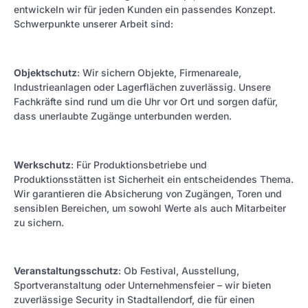
entwickeln wir für jeden Kunden ein passendes Konzept.
Schwerpunkte unserer Arbeit sind:
Objektschutz
: Wir sichern Objekte, Firmenareale,
Industrieanlagen oder Lagerflächen zuverlässig. Unsere
Fachkräfte sind rund um die Uhr vor Ort und sorgen dafür,
dass unerlaubte Zugänge unterbunden werden.
Werkschutz
: Für Produktionsbetriebe und
Produktionsstätten ist Sicherheit ein entscheidendes Thema.
Wir garantieren die Absicherung von Zugängen, Toren und
sensiblen Bereichen, um sowohl Werte als auch Mitarbeiter
zu sichern.
Veranstaltungsschutz
: Ob Festival, Ausstellung,
Sportveranstaltung oder Unternehmensfeier – wir bieten
zuverlässige Security in Stadtallendorf, die für einen