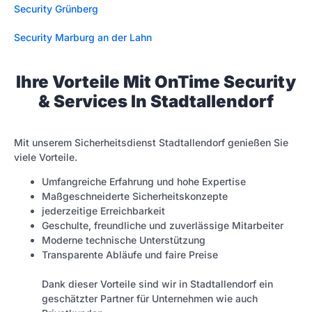
Security Grünberg
Security Marburg an der Lahn
Ihre Vorteile Mit OnTime Security
& Services In Stadtallendorf
Mit unserem Sicherheitsdienst Stadtallendorf genießen Sie
viele Vorteile.
Umfangreiche Erfahrung und hohe Expertise
Maßgeschneiderte Sicherheitskonzepte
jederzeitige Erreichbarkeit
Geschulte, freundliche und zuverlässige Mitarbeiter
Moderne technische Unterstützung
Transparente Abläufe und faire Preise
Dank dieser Vorteile sind wir in Stadtallendorf ein
geschätzter Partner für Unternehmen wie auch