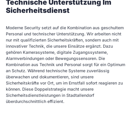
Technische Unterstützung Im
Sicherheitsdienst
Moderne Security setzt auf die Kombination aus geschultem
Personal und technischer Unterstützung. Wir arbeiten nicht
nur mit qualifizierten Sicherheitskräften, sondern auch mit
innovativer Technik, die unsere Einsätze ergänzt. Dazu
gehören Kamerasysteme, digitale Zugangssysteme,
Alarmverbindungen oder Bewegungssensoren. Die
Kombination aus Technik und Personal sorgt für ein Optimum
an Schutz. Während technische Systeme zuverlässig
überwachen und dokumentieren, sind unsere
Sicherheitskräfte vor Ort, um im Ernstfall sofort reagieren zu
können. Diese Doppelstrategie macht unsere
Sicherheitsdienstleistungen in Stadtallendorf
überdurchschnittlich effizient.