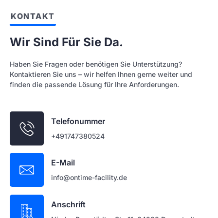
KONTAKT
Wir Sind Für Sie Da.
Haben Sie Fragen oder benötigen Sie Unterstützung?
Kontaktieren Sie uns – wir helfen Ihnen gerne weiter und
finden die passende Lösung für Ihre Anforderungen.
Telefonummer
+491747380524
E-Mail
info@ontime-facility.de
Anschrift