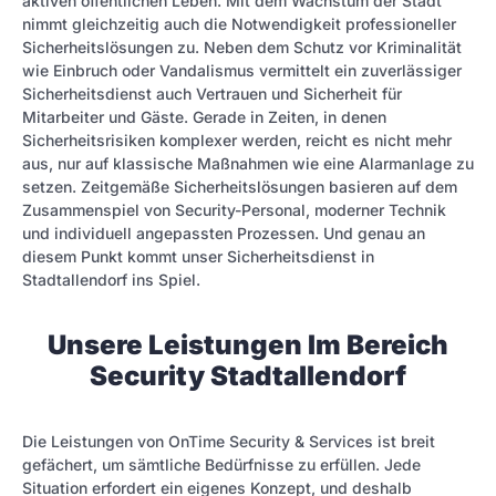
aktiven öffentlichen Leben. Mit dem Wachstum der Stadt
nimmt gleichzeitig auch die Notwendigkeit professioneller
Sicherheitslösungen zu. Neben dem Schutz vor Kriminalität
wie Einbruch oder Vandalismus vermittelt ein zuverlässiger
Sicherheitsdienst auch Vertrauen und Sicherheit für
Mitarbeiter und Gäste. Gerade in Zeiten, in denen
Sicherheitsrisiken komplexer werden, reicht es nicht mehr
aus, nur auf klassische Maßnahmen wie eine Alarmanlage zu
setzen. Zeitgemäße Sicherheitslösungen basieren auf dem
Zusammenspiel von Security-Personal, moderner Technik
und individuell angepassten Prozessen. Und genau an
diesem Punkt kommt unser Sicherheitsdienst in
Stadtallendorf ins Spiel.
Unsere Leistungen Im Bereich
Security Stadtallendorf
Die Leistungen von OnTime Security & Services ist breit
gefächert, um sämtliche Bedürfnisse zu erfüllen. Jede
Situation erfordert ein eigenes Konzept, und deshalb