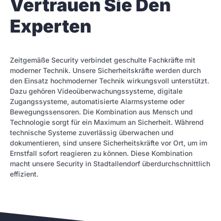
Vertrauen Sie Den
Experten
Zeitgemäße Security verbindet geschulte Fachkräfte mit
moderner Technik. Unsere Sicherheitskräfte werden durch
den Einsatz hochmoderner Technik wirkungsvoll unterstützt.
Dazu gehören Videoüberwachungssysteme, digitale
Zugangssysteme, automatisierte Alarmsysteme oder
Bewegungssensoren. Die Kombination aus Mensch und
Technologie sorgt für ein Maximum an Sicherheit. Während
technische Systeme zuverlässig überwachen und
dokumentieren, sind unsere Sicherheitskräfte vor Ort, um im
Ernstfall sofort reagieren zu können. Diese Kombination
macht unsere Security in Stadtallendorf überdurchschnittlich
effizient.