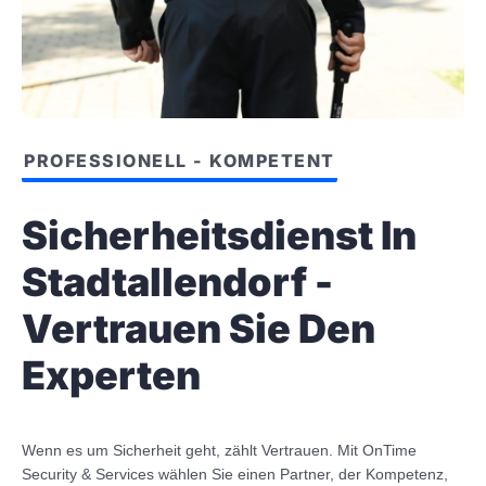
PROFESSIONELL - KOMPETENT
Sicherheitsdienst In
Stadtallendorf -
Vertrauen Sie Den
Experten
Wenn es um Sicherheit geht, zählt Vertrauen. Mit OnTime
Security & Services wählen Sie einen Partner, der Kompetenz,