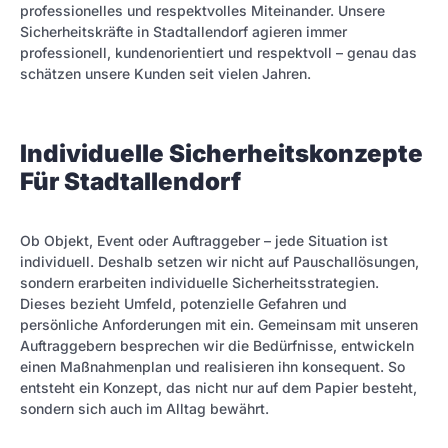
professionelles und respektvolles Miteinander. Unsere
Sicherheitskräfte in Stadtallendorf agieren immer
professionell, kundenorientiert und respektvoll – genau das
schätzen unsere Kunden seit vielen Jahren.
Individuelle Sicherheitskonzepte
Für Stadtallendorf
Ob Objekt, Event oder Auftraggeber – jede Situation ist
individuell. Deshalb setzen wir nicht auf Pauschallösungen,
sondern erarbeiten individuelle Sicherheitsstrategien.
Dieses bezieht Umfeld, potenzielle Gefahren und
persönliche Anforderungen mit ein. Gemeinsam mit unseren
Auftraggebern besprechen wir die Bedürfnisse, entwickeln
einen Maßnahmenplan und realisieren ihn konsequent. So
entsteht ein Konzept, das nicht nur auf dem Papier besteht,
sondern sich auch im Alltag bewährt.