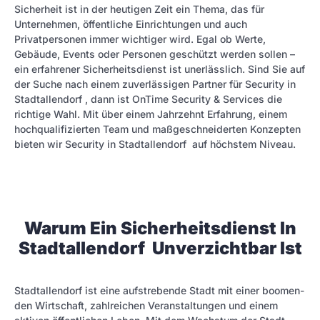
Sicherheit ist in der heutigen Zeit ein Thema, das für
Unternehmen, öffentliche Einrichtungen und auch
Privatpersonen immer wichtiger wird. Egal ob Werte,
Gebäude, Events oder Personen geschützt werden sollen –
ein erfahrener Sicherheitsdienst ist unerlässlich. Sind Sie auf
der Suche nach einem zuverlässigen Partner für Security in
Stadtallendorf , dann ist OnTime Security & Services die
richtige Wahl. Mit über einem Jahrzehnt Erfahrung, einem
hochqualifizierten Team und maßgeschneiderten Konzepten
bieten wir Security in Stadtallendorf auf höchstem Niveau.
Warum Ein Sicherheitsdienst In
Stadtallendorf Unverzichtbar Ist
Stadtallendorf ist eine aufstrebende Stadt mit einer boomen­
den Wirtschaft, zahlreichen Veranstaltungen und einem