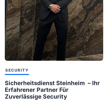
SECURITY
Sicherheitsdienst Steinheim – Ihr
Erfahrener Partner Für
Zuverlässige Security