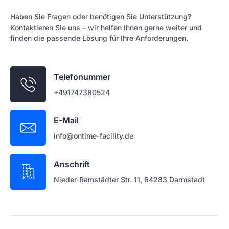
Haben Sie Fragen oder benötigen Sie Unterstützung?
Kontaktieren Sie uns – wir helfen Ihnen gerne weiter und
finden die passende Lösung für Ihre Anforderungen.
Telefonummer
+491747380524
E-Mail
info@ontime-facility.de
Anschrift
Nieder-Ramstädter Str. 11, 64283 Darmstadt