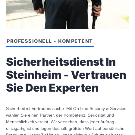
PROFESSIONELL - KOMPETENT
Sicherheitsdienst In
Steinheim - Vertrauen
Sie Den Experten
Sicherheit ist Vertrauenssache. Mit OnTime Security & Services
wählen Sie einen Partner, der Kompetenz, Seriosität und
Menschlichkeit vereint. Wir verstehen, dass jeder Auftrag
einzigartig ist und legen deshalb größten Wert auf persönliche