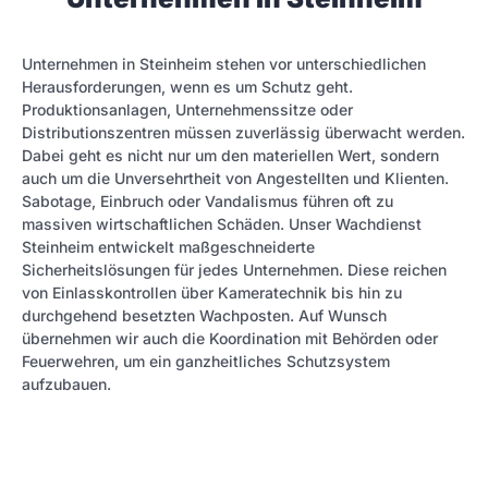
Unternehmen in Steinheim stehen vor unterschiedlichen
Herausforderungen, wenn es um Schutz geht.
Produktionsanlagen, Unternehmenssitze oder
Distributionszentren müssen zuverlässig überwacht werden.
Dabei geht es nicht nur um den materiellen Wert, sondern
auch um die Unversehrtheit von Angestellten und Klienten.
Sabotage, Einbruch oder Vandalismus führen oft zu
massiven wirtschaftlichen Schäden. Unser Wachdienst
Steinheim entwickelt maßgeschneiderte
Sicherheitslösungen für jedes Unternehmen. Diese reichen
von Einlasskontrollen über Kameratechnik bis hin zu
durchgehend besetzten Wachposten. Auf Wunsch
übernehmen wir auch die Koordination mit Behörden oder
Feuerwehren, um ein ganzheitliches Schutzsystem
aufzubauen.