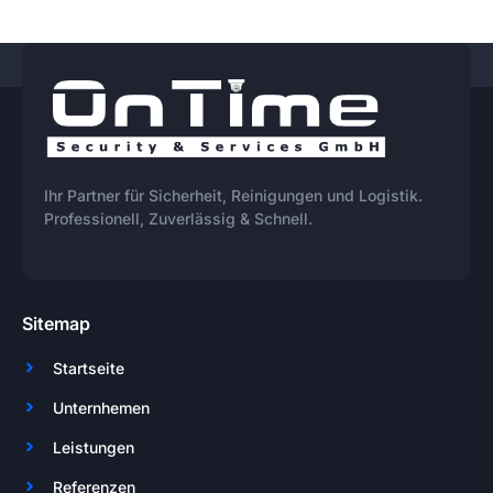
Ihr Partner für Sicherheit, Reinigungen und Logistik.
Professionell, Zuverlässig & Schnell.
Sitemap
Startseite
Unternhemen
Leistungen
Referenzen