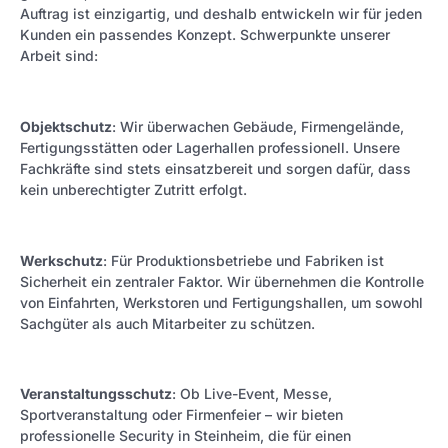
Auftrag ist einzigartig, und deshalb entwickeln wir für jeden
Kunden ein passendes Konzept. Schwerpunkte unserer
Arbeit sind:
Objektschutz
: Wir überwachen Gebäude, Firmengelände,
Fertigungsstätten oder Lagerhallen professionell. Unsere
Fachkräfte sind stets einsatzbereit und sorgen dafür, dass
kein unberechtigter Zutritt erfolgt.
Werkschutz
: Für Produktionsbetriebe und Fabriken ist
Sicherheit ein zentraler Faktor. Wir übernehmen die Kontrolle
von Einfahrten, Werkstoren und Fertigungshallen, um sowohl
Sachgüter als auch Mitarbeiter zu schützen.
Veranstaltungsschutz
: Ob Live-Event, Messe,
Sportveranstaltung oder Firmenfeier – wir bieten
professionelle Security in Steinheim, die für einen