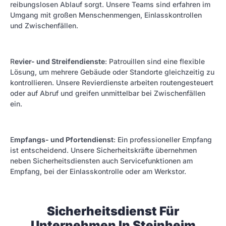
reibungslosen Ablauf sorgt. Unsere Teams sind erfahren im
Umgang mit großen Menschenmengen, Einlasskontrollen
und Zwischenfällen.
R
evier- und Streifendienste
: Patrouillen sind eine flexible
Lösung, um mehrere Gebäude oder Standorte gleichzeitig zu
kontrollieren. Unsere Revierdienste arbeiten routengesteuert
oder auf Abruf und greifen unmittelbar bei Zwischenfällen
ein.
E
mpfangs- und Pfortendienst
: Ein professioneller Empfang
ist entscheidend. Unsere Sicherheitskräfte übernehmen
neben Sicherheitsdiensten auch Servicefunktionen am
Empfang, bei der Einlasskontrolle oder am Werkstor.
Sicherheitsdienst Für
Unternehmen In Steinheim