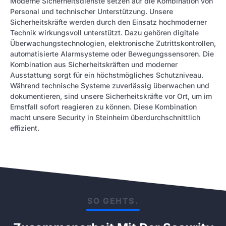
Moderne Sicherheitsdienste setzen auf die Kombination von
Personal und technischer Unterstützung. Unsere
Sicherheitskräfte werden durch den Einsatz hochmoderner
Technik wirkungsvoll unterstützt. Dazu gehören digitale
Überwachungstechnologien, elektronische Zutrittskontrollen,
automatisierte Alarmsysteme oder Bewegungssensoren. Die
Kombination aus Sicherheitskräften und moderner
Ausstattung sorgt für ein höchstmögliches Schutzniveau.
Während technische Systeme zuverlässig überwachen und
dokumentieren, sind unsere Sicherheitskräfte vor Ort, um im
Ernstfall sofort reagieren zu können. Diese Kombination
macht unsere Security in Steinheim überdurchschnittlich
effizient.
SO GEHTS.