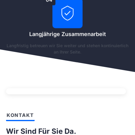
Langjährige Zusammenarbeit
Langfristig betreuen wir Sie weiter und stehen kontinuierlich
an Ihrer Seite.
KONTAKT
Wir Sind Für Sie Da.