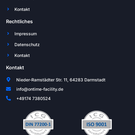
Kontakt
Rechtliches
Impressum
Datenschutz
Kontakt
Kontakt
Nieder-Ramstädter Str. 11, 64283 Darmstadt
info@ontime-facility.de
+49174 7380524