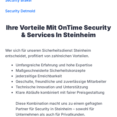
Security Brakel
Security Detmold
Ihre Vorteile Mit OnTime Security
& Services In Steinheim
Wer sich für unseren Sicherheitsdienst Steinheim
entscheidet, profitiert von zahlreichen Vorteilen.
Umfangreiche Erfahrung und hohe Expertise
Maßgeschneiderte Sicherheitskonzepte
jederzeitige Erreichbarkeit
Geschulte, freundliche und zuverlässige Mitarbeiter
Technische Innovation und Unterstützung
Klare Abläufe kombiniert mit fairer Preisgestaltung
Diese Kombination macht uns zu einem gefragten
Partner für Security in Steinheim – sowohl für
Unternehmen als auch für Privatkunden.