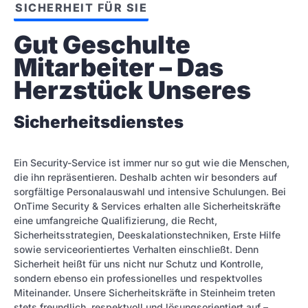
SICHERHEIT FÜR SIE
Gut Geschulte 
Mitarbeiter – Das 
Herzstück Unseres
Sicherheitsdienstes
Ein Security-Service ist immer nur so gut wie die Menschen,
die ihn repräsentieren. Deshalb achten wir besonders auf
sorgfältige Personalauswahl und intensive Schulungen. Bei
OnTime Security & Services erhalten alle Sicherheitskräfte
eine umfangreiche Qualifizierung, die Recht,
Sicherheitsstrategien, Deeskalationstechniken, Erste Hilfe
sowie serviceorientiertes Verhalten einschließt. Denn
Sicherheit heißt für uns nicht nur Schutz und Kontrolle,
sondern ebenso ein professionelles und respektvolles
Miteinander. Unsere Sicherheitskräfte in Steinheim treten
stets freundlich, respektvoll und lösungsorientiert auf –