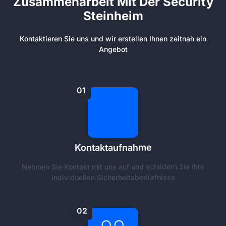
Zusammenarbeit Mit Der Security
Steinheim
Kontaktieren Sie uns und wir erstellen Ihnen zeitnah ein
Angebot
01
Kontaktaufnahme
Nehmen Sie Kontakt mit uns auf und schildern Sie Ihre
individuellen Sicherheitsbedürfnisse
02