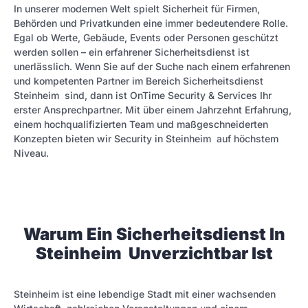
In unserer modernen Welt spielt Sicherheit für Firmen,
Behörden und Privatkunden eine immer bedeutendere Rolle.
Egal ob Werte, Gebäude, Events oder Personen geschützt
werden sollen – ein erfahrener Sicherheitsdienst ist
unerlässlich. Wenn Sie auf der Suche nach einem erfahrenen
und kompetenten Partner im Bereich Sicherheitsdienst
Steinheim sind, dann ist OnTime Security & Services Ihr
erster Ansprechpartner. Mit über einem Jahrzehnt Erfahrung,
einem hochqualifizierten Team und maßgeschneiderten
Konzepten bieten wir Security in Steinheim auf höchstem
Niveau.
Warum Ein Sicherheitsdienst In
Steinheim Unverzichtbar Ist
Steinheim ist eine lebendige Stadt mit einer wachsenden