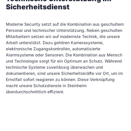
Sicherheitsdienst
Moderne Security setzt auf die Kombination aus geschultem
Personal und technischer Unterstützung. Neben geschulten
Mitarbeitern setzen wir auf modernste Technik, die unsere
Arbeit unterstützt. Dazu gehören Kamerasysteme,
elektronische Zugangskontrollen, automatisierte
Alarmsysteme oder Sensoren. Die Kombination aus Mensch
und Technologie sorgt für ein Optimum an Schutz. Während
technische Systeme zuverlässig überwachen und
dokumentieren, sind unsere Sicherheitskräfte vor Ort, um im
Ernstfall sofort reagieren zu können. Diese Verknüpfung
macht unsere Schutzdienste in Steinheim
überdurchschnittlich effizient.