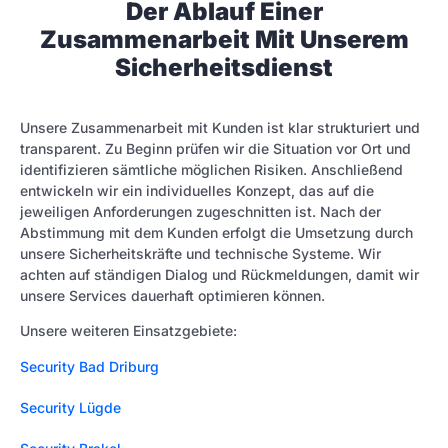
Der Ablauf Einer
Zusammenarbeit Mit Unserem
Sicherheitsdienst
Unsere Zusammenarbeit mit Kunden ist klar strukturiert und
transparent. Zu Beginn prüfen wir die Situation vor Ort und
identifizieren sämtliche möglichen Risiken. Anschließend
entwickeln wir ein individuelles Konzept, das auf die
jeweiligen Anforderungen zugeschnitten ist. Nach der
Abstimmung mit dem Kunden erfolgt die Umsetzung durch
unsere Sicherheitskräfte und technische Systeme. Wir
achten auf ständigen Dialog und Rückmeldungen, damit wir
unsere Services dauerhaft optimieren können.
Unsere weiteren Einsatzgebiete:
Security Bad Driburg
Security Lügde