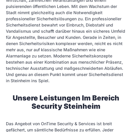
Wirtschaft, zahlreichen Veranstaltungen und einem
pulsierenden öffentlichen Leben. Mit dem Wachstum der
Stadt nimmt gleichzeitig auch die Notwendigkeit
professioneller Sicherheitslösungen zu. Ein professioneller
Sicherheitsdienst bewahrt vor Einbruch, Diebstahl und
Vandalismus und schafft darüber hinaus ein sicheres Umfeld
für Angestellte, Besucher und Kunden. Gerade in Zeiten, in
denen Sicherheitsrisiken komplexer werden, reicht es nicht
mehr aus, nur auf klassische Maßnahmen wie eine
Alarmanlage zu setzen. Moderne Sicherheitskonzepte
bestehen aus einer Kombination aus menschlicher Präsenz,
technischer Ausstattung und maßgeschneiderten Abläufen.
Und genau an diesem Punkt kommt unser Sicherheitsdienst
in Steinheim ins Spiel.
Unsere Leistungen Im Bereich
Security Steinheim
Das Angebot von OnTime Security & Services ist breit
gefächert, um sämtliche Bedürfnisse zu erfüllen. Jeder