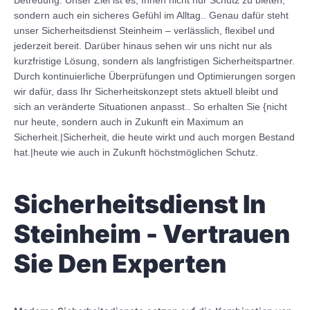
Betreuung. Unser Ziel ist es, Ihnen nicht nur Schutz zu bieten,
sondern auch ein sicheres Gefühl im Alltag.. Genau dafür steht
unser Sicherheitsdienst Steinheim – verlässlich, flexibel und
jederzeit bereit. Darüber hinaus sehen wir uns nicht nur als
kurzfristige Lösung, sondern als langfristigen Sicherheitspartner.
Durch kontinuierliche Überprüfungen und Optimierungen sorgen
wir dafür, dass Ihr Sicherheitskonzept stets aktuell bleibt und
sich an veränderte Situationen anpasst.. So erhalten Sie {nicht
nur heute, sondern auch in Zukunft ein Maximum an
Sicherheit.|Sicherheit, die heute wirkt und auch morgen Bestand
hat.|heute wie auch in Zukunft höchstmöglichen Schutz.
Sicherheitsdienst In
Steinheim - Vertrauen
Sie Den Experten