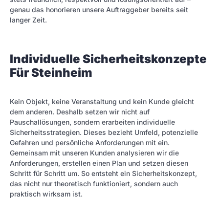
genau das honorieren unsere Auftraggeber bereits seit
langer Zeit.
Individuelle Sicherheitskonzepte
Für Steinheim
Kein Objekt, keine Veranstaltung und kein Kunde gleicht
dem anderen. Deshalb setzen wir nicht auf
Pauschallösungen, sondern erarbeiten individuelle
Sicherheitsstrategien. Dieses bezieht Umfeld, potenzielle
Gefahren und persönliche Anforderungen mit ein.
Gemeinsam mit unseren Kunden analysieren wir die
Anforderungen, erstellen einen Plan und setzen diesen
Schritt für Schritt um. So entsteht ein Sicherheitskonzept,
das nicht nur theoretisch funktioniert, sondern auch
praktisch wirksam ist.