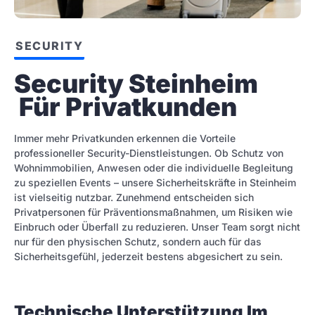
SECURITY
Security Steinheim 
 Für Privatkunden
Immer mehr Privatkunden erkennen die Vorteile
professioneller Security-Dienstleistungen. Ob Schutz von
Wohnimmobilien, Anwesen oder die individuelle Begleitung
zu speziellen Events – unsere Sicherheitskräfte in Steinheim
ist vielseitig nutzbar. Zunehmend entscheiden sich
Privatpersonen für Präventionsmaßnahmen, um Risiken wie
Einbruch oder Überfall zu reduzieren. Unser Team sorgt nicht
nur für den physischen Schutz, sondern auch für das
Sicherheitsgefühl, jederzeit bestens abgesichert zu sein.
Technische Unterstützung Im