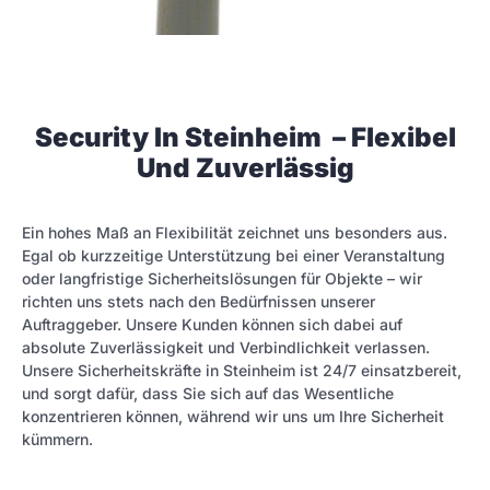
Security In Steinheim – Flexibel
Und Zuverlässig
Ein hohes Maß an Flexibilität zeichnet uns besonders aus.
Egal ob kurzzeitige Unterstützung bei einer Veranstaltung
oder langfristige Sicherheitslösungen für Objekte – wir
richten uns stets nach den Bedürfnissen unserer
Auftraggeber. Unsere Kunden können sich dabei auf
absolute Zuverlässigkeit und Verbindlichkeit verlassen.
Unsere Sicherheitskräfte in Steinheim ist 24/7 einsatzbereit,
und sorgt dafür, dass Sie sich auf das Wesentliche
konzentrieren können, während wir uns um Ihre Sicherheit
kümmern.