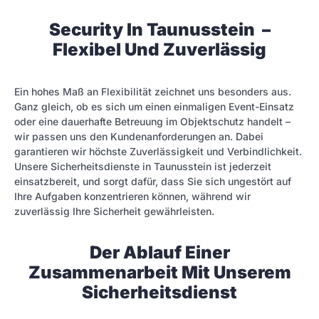
Security In Taunusstein –
Flexibel Und Zuverlässig
Ein hohes Maß an Flexibilität zeichnet uns besonders aus.
Ganz gleich, ob es sich um einen einmaligen Event-Einsatz
oder eine dauerhafte Betreuung im Objektschutz handelt –
wir passen uns den Kundenanforderungen an. Dabei
garantieren wir höchste Zuverlässigkeit und Verbindlichkeit.
Unsere Sicherheitsdienste in Taunusstein ist jederzeit
einsatzbereit, und sorgt dafür, dass Sie sich ungestört auf
Ihre Aufgaben konzentrieren können, während wir
zuverlässig Ihre Sicherheit gewährleisten.
Der Ablauf Einer
Zusammenarbeit Mit Unserem
Sicherheitsdienst