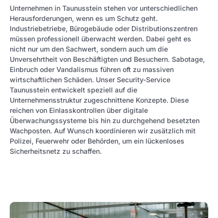
Unternehmen in Taunusstein stehen vor unterschiedlichen
Herausforderungen, wenn es um Schutz geht.
Industriebetriebe, Bürogebäude oder Distributionszentren
müssen professionell überwacht werden. Dabei geht es
nicht nur um den Sachwert, sondern auch um die
Unversehrtheit von Beschäftigten und Besuchern. Sabotage,
Einbruch oder Vandalismus führen oft zu massiven
wirtschaftlichen Schäden. Unser Security-Service
Taunusstein entwickelt speziell auf die
Unternehmensstruktur zugeschnittene Konzepte. Diese
reichen von Einlasskontrollen über digitale
Überwachungssysteme bis hin zu durchgehend besetzten
Wachposten. Auf Wunsch koordinieren wir zusätzlich mit
Polizei, Feuerwehr oder Behörden, um ein lückenloses
Sicherheitsnetz zu schaffen.