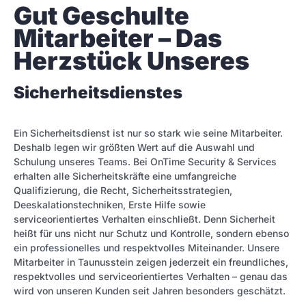
Gut Geschulte 
Mitarbeiter – Das 
Herzstück Unseres
Sicherheitsdienstes
Ein Sicherheitsdienst ist nur so stark wie seine Mitarbeiter.
Deshalb legen wir größten Wert auf die Auswahl und
Schulung unseres Teams. Bei OnTime Security & Services
erhalten alle Sicherheitskräfte eine umfangreiche
Qualifizierung, die Recht, Sicherheitsstrategien,
Deeskalationstechniken, Erste Hilfe sowie
serviceorientiertes Verhalten einschließt. Denn Sicherheit
heißt für uns nicht nur Schutz und Kontrolle, sondern ebenso
ein professionelles und respektvolles Miteinander. Unsere
Mitarbeiter in Taunusstein zeigen jederzeit ein freundliches,
respektvolles und serviceorientiertes Verhalten – genau das
wird von unseren Kunden seit Jahren besonders geschätzt.