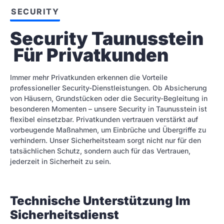
SECURITY
Security Taunusstein 
 Für Privatkunden
Immer mehr Privatkunden erkennen die Vorteile
professioneller Security-Dienstleistungen. Ob Absicherung
von Häusern, Grundstücken oder die Security-Begleitung in
besonderen Momenten – unsere Security in Taunusstein ist
flexibel einsetzbar. Privatkunden vertrauen verstärkt auf
vorbeugende Maßnahmen, um Einbrüche und Übergriffe zu
verhindern. Unser Sicherheitsteam sorgt nicht nur für den
tatsächlichen Schutz, sondern auch für das Vertrauen,
jederzeit in Sicherheit zu sein.
Technische Unterstützung Im
Sicherheitsdienst