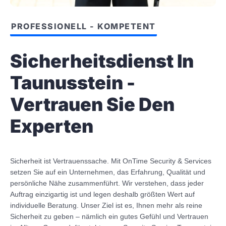
PROFESSIONELL - KOMPETENT
Sicherheitsdienst In
Taunusstein -
Vertrauen Sie Den
Experten
Sicherheit ist Vertrauenssache. Mit OnTime Security & Services
setzen Sie auf ein Unternehmen, das Erfahrung, Qualität und
persönliche Nähe zusammenführt. Wir verstehen, dass jeder
Auftrag einzigartig ist und legen deshalb größten Wert auf
individuelle Beratung. Unser Ziel ist es, Ihnen mehr als reine
Sicherheit zu geben – nämlich ein gutes Gefühl und Vertrauen