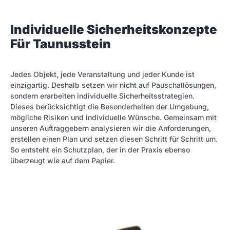
Individuelle Sicherheitskonzepte
Für Taunusstein
Jedes Objekt, jede Veranstaltung und jeder Kunde ist
einzigartig. Deshalb setzen wir nicht auf Pauschallösungen,
sondern erarbeiten individuelle Sicherheitsstrategien.
Dieses berücksichtigt die Besonderheiten der Umgebung,
mögliche Risiken und individuelle Wünsche. Gemeinsam mit
unseren Auftraggebern analysieren wir die Anforderungen,
erstellen einen Plan und setzen diesen Schritt für Schritt um.
So entsteht ein Schutzplan, der in der Praxis ebenso
überzeugt wie auf dem Papier.