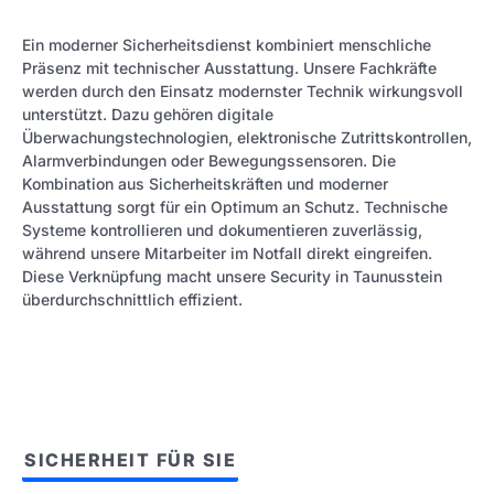
Ein moderner Sicherheitsdienst kombiniert menschliche
Präsenz mit technischer Ausstattung. Unsere Fachkräfte
werden durch den Einsatz modernster Technik wirkungsvoll
unterstützt. Dazu gehören digitale
Überwachungstechnologien, elektronische Zutrittskontrollen,
Alarmverbindungen oder Bewegungssensoren. Die
Kombination aus Sicherheitskräften und moderner
Ausstattung sorgt für ein Optimum an Schutz. Technische
Systeme kontrollieren und dokumentieren zuverlässig,
während unsere Mitarbeiter im Notfall direkt eingreifen.
Diese Verknüpfung macht unsere Security in Taunusstein
überdurchschnittlich effizient.
SICHERHEIT FÜR SIE