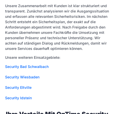
Unsere Zusammenarbeit mit Kunden ist klar strukturiert und
transparent. Zunächst analysieren wir die Ausgangssituation
und erfassen alle relevanten Sicherheitsrisiken. Im nächsten
Schritt entsteht ein Sicherheitsplan, der exakt auf die
Anforderungen abgestimmt wird. Nach Freigabe durch den
Kunden übernehmen unsere Fachkräfte die Umsetzung mit
personeller Präsenz und technischer Unterstützung. Wir
achten auf ständigen Dialog und Rückmeldungen, damit wir
unsere Services dauerhaft optimieren können.
Unsere weiteren Einsatzgebiete:
Security Bad Schwalbach
Security Wiesbaden
Security Eltville
Security Idstein