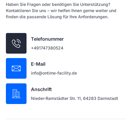
Haben Sie Fragen oder benötigen Sie Unterstützung?
Kontaktieren Sie uns – wir helfen Ihnen gerne weiter und
finden die passende Lösung für Ihre Anforderungen.
Telefonummer
+491747380524
E-Mail
info@ontime-facility.de
Anschrift
Nieder-Ramstädter Str. 11, 64283 Darmstadt