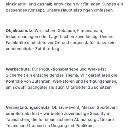
einzigartig, und deshalb entwickeln wir für jeden Kunden ein
passendes Konzept. Unsere Hauptleistungen umfassen:
Objektschutz
: Wir sichern Gebäude, Firmenareale,
Industrieanlagen oder Lagerflächen zuverlässig. Unsere
Fachkräfte sind stets vor Ort und sorgen dafür, dass kein
unberechtigter Zutritt erfolgt.
Werkschutz
: Für Produktionsbetriebe und Werke ist
Sicherheit ein entscheidendes Thema. Wir garantieren die
Kontrolle von Zufahrten, Werkstoren und Fertigungshallen,
um sowohl Sachgüter als auch Mitarbeiter zu schützen.
Veranstaltungsschutz
: Ob Live-Event, Messe, Sportevent
oder Betriebsfest – wir bieten zuverlässige Security in
Taunusstein, die für einen sicheren Ablauf sorgt. Unsere
Teams sind trainiert im Umgang mit Publikum,