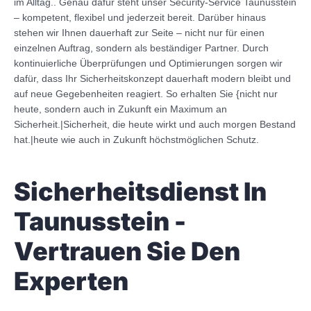
im Alltag.. Genau dafür steht unser Security-Service Taunusstein
– kompetent, flexibel und jederzeit bereit. Darüber hinaus
stehen wir Ihnen dauerhaft zur Seite – nicht nur für einen
einzelnen Auftrag, sondern als beständiger Partner. Durch
kontinuierliche Überprüfungen und Optimierungen sorgen wir
dafür, dass Ihr Sicherheitskonzept dauerhaft modern bleibt und
auf neue Gegebenheiten reagiert. So erhalten Sie {nicht nur
heute, sondern auch in Zukunft ein Maximum an
Sicherheit.|Sicherheit, die heute wirkt und auch morgen Bestand
hat.|heute wie auch in Zukunft höchstmöglichen Schutz.
Sicherheitsdienst In
Taunusstein -
Vertrauen Sie Den
Experten