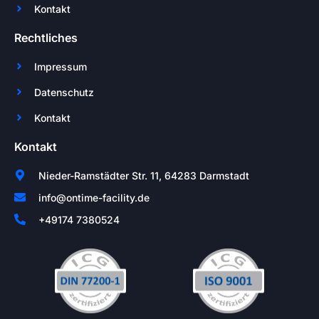
Kontakt
Rechtliches
Impressum
Datenschutz
Kontakt
Kontakt
Nieder-Ramstädter Str. 11, 64283 Darmstadt
info@ontime-facility.de
+49174 7380524