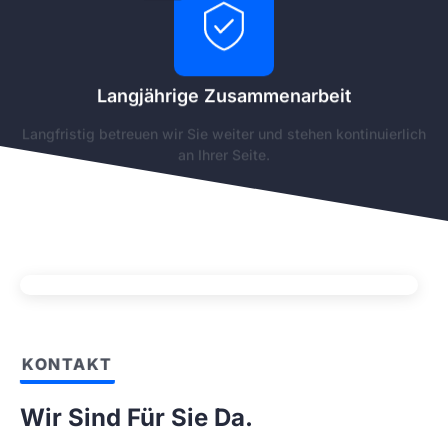
Langjährige Zusammenarbeit
Langfristig betreuen wir Sie weiter und stehen kontinuierlich
an Ihrer Seite.
KONTAKT
Wir Sind Für Sie Da.