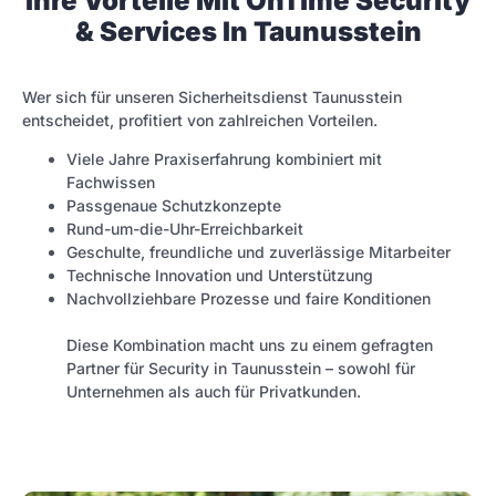
Ihre Vorteile Mit OnTime Security
& Services In Taunusstein
Wer sich für unseren Sicherheitsdienst Taunusstein
entscheidet, profitiert von zahlreichen Vorteilen.
Viele Jahre Praxiserfahrung kombiniert mit
Fachwissen
Passgenaue Schutzkonzepte
Rund-um-die-Uhr-Erreichbarkeit
Geschulte, freundliche und zuverlässige Mitarbeiter
Technische Innovation und Unterstützung
Nachvollziehbare Prozesse und faire Konditionen
Diese Kombination macht uns zu einem gefragten
Partner für Security in Taunusstein – sowohl für
Unternehmen als auch für Privatkunden.