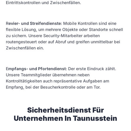
Eintrittskontrollen und Zwischenfällen.
R
evier- und Streifendienste
: Mobile Kontrollen sind eine
flexible Lösung, um mehrere Objekte oder Standorte schnell
zu sichern. Unsere Security-Mitarbeiter arbeiten
routengesteuert oder auf Abruf und greifen unmittelbar bei
Zwischenfällen ein.
E
mpfangs- und Pfortendienst
: Der erste Eindruck zählt.
Unsere Teammitglieder übernehmen neben
Kontrolltätigkeiten auch repräsentative Aufgaben am
Empfang, bei der Besucherkontrolle oder am Tor.
Sicherheitsdienst Für
Unternehmen In Taunusstein