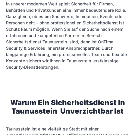
In unserer modernen Welt spielt Sicherheit für Firmen,
Behörden und Privatkunden eine immer bedeutendere Rolle.
Ganz gleich, ob es um Sachwerte, Immobilien, Events oder
Personen geht – ohne professionellen Sicherheitsdienst ist
Schutz kaum möglich. Wenn Sie auf der Suche nach einem
erfahrenen und kompetenten Partner im Bereich
Sicherheitsdienst Taunusstein sind, dann ist OnTime
Security & Services Ihr erster Ansprechpartner. Durch
langjährige Erfahrung, ein professionelles Team und flexible
Konzepte sichern wir Ihnen in Taunusstein erstklassige
Security-Dienstleistungen.
Warum Ein Sicherheitsdienst In
Taunusstein Unverzichtbar Ist
Taunusstein ist eine vielfältige Stadt mit einer