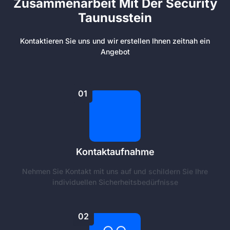
Zusammenarbeit Mit Der Security
Taunusstein
Kontaktieren Sie uns und wir erstellen Ihnen zeitnah ein
Angebot
01
Kontaktaufnahme
Nehmen Sie Kontakt mit uns auf und schildern Sie Ihre
individuellen Sicherheitsbedürfnisse
02