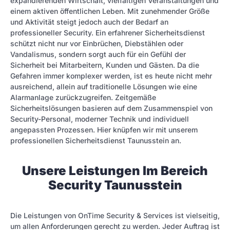
expandierenden Wirtschaft, vielfältigen Veranstaltungen und
einem aktiven öffentlichen Leben. Mit zunehmender Größe
und Aktivität steigt jedoch auch der Bedarf an
professioneller Security. Ein erfahrener Sicherheitsdienst
schützt nicht nur vor Einbrüchen, Diebstählen oder
Vandalismus, sondern sorgt auch für ein Gefühl der
Sicherheit bei Mitarbeitern, Kunden und Gästen. Da die
Gefahren immer komplexer werden, ist es heute nicht mehr
ausreichend, allein auf traditionelle Lösungen wie eine
Alarmanlage zurückzugreifen. Zeitgemäße
Sicherheitslösungen basieren auf dem Zusammenspiel von
Security-Personal, moderner Technik und individuell
angepassten Prozessen. Hier knüpfen wir mit unserem
professionellen Sicherheitsdienst Taunusstein an.
Unsere Leistungen Im Bereich
Security Taunusstein
Die Leistungen von OnTime Security & Services ist vielseitig,
um allen Anforderungen gerecht zu werden. Jeder Auftrag ist