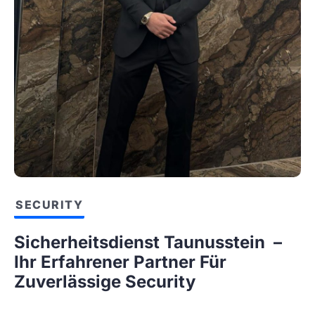
SECURITY
Sicherheitsdienst Taunusstein –
Ihr Erfahrener Partner Für
Zuverlässige Security