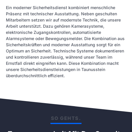
Ein moderner Sicherheitsdienst kombiniert menschliche
Präsenz mit technischer Ausstattung. Neben geschulten
Mitarbeitern setzen wir auf modernste Technik, die unsere
Arbeit unterstützt. Dazu gehören Kamerasysteme,
elektronische Zugangskontrollen, automatisierte
Alarmsysteme oder Bewegungsmelder. Die Kombination aus
Sicherheitskräften und moderner Ausstattung sorgt für ein
Optimum an Sicherheit. Technische Systeme dokumentieren
und kontrollieren zuverlässig, während unser Team im
Ernstfall direkt eingreifen kann. Diese Kombination macht
unsere Sicherheitsdienstleistungen in Taunusstein
überdurchschnittlich effizient.
SO GEHTS.