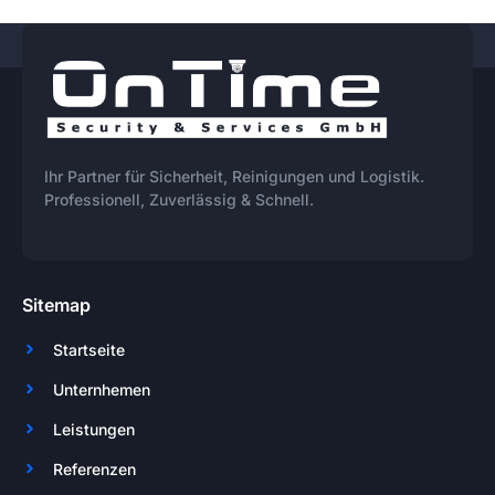
Ihr Partner für Sicherheit, Reinigungen und Logistik.
Professionell, Zuverlässig & Schnell.
Sitemap
Startseite
Unternhemen
Leistungen
Referenzen