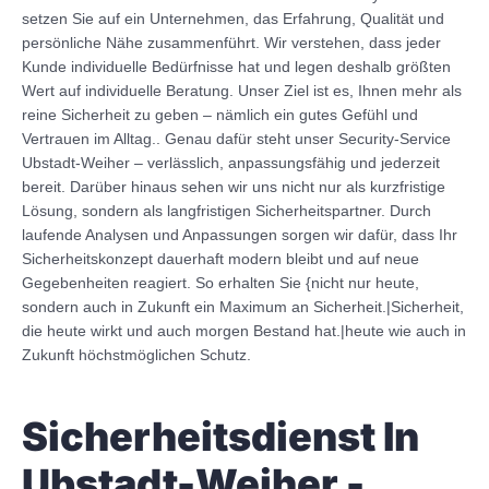
setzen Sie auf ein Unternehmen, das Erfahrung, Qualität und
persönliche Nähe zusammenführt. Wir verstehen, dass jeder
Kunde individuelle Bedürfnisse hat und legen deshalb größten
Wert auf individuelle Beratung. Unser Ziel ist es, Ihnen mehr als
reine Sicherheit zu geben – nämlich ein gutes Gefühl und
Vertrauen im Alltag.. Genau dafür steht unser Security-Service
Ubstadt-Weiher – verlässlich, anpassungsfähig und jederzeit
bereit. Darüber hinaus sehen wir uns nicht nur als kurzfristige
Lösung, sondern als langfristigen Sicherheitspartner. Durch
laufende Analysen und Anpassungen sorgen wir dafür, dass Ihr
Sicherheitskonzept dauerhaft modern bleibt und auf neue
Gegebenheiten reagiert. So erhalten Sie {nicht nur heute,
sondern auch in Zukunft ein Maximum an Sicherheit.|Sicherheit,
die heute wirkt und auch morgen Bestand hat.|heute wie auch in
Zukunft höchstmöglichen Schutz.
Sicherheitsdienst In
Ubstadt-Weiher -