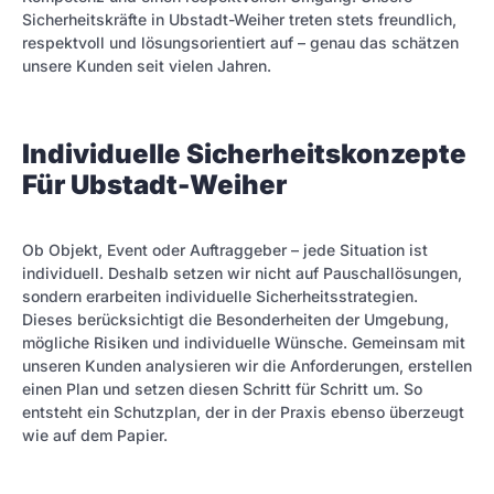
Sicherheitskräfte in Ubstadt-Weiher treten stets freundlich,
respektvoll und lösungsorientiert auf – genau das schätzen
unsere Kunden seit vielen Jahren.
Individuelle Sicherheitskonzepte
Für Ubstadt-Weiher
Ob Objekt, Event oder Auftraggeber – jede Situation ist
individuell. Deshalb setzen wir nicht auf Pauschallösungen,
sondern erarbeiten individuelle Sicherheitsstrategien.
Dieses berücksichtigt die Besonderheiten der Umgebung,
mögliche Risiken und individuelle Wünsche. Gemeinsam mit
unseren Kunden analysieren wir die Anforderungen, erstellen
einen Plan und setzen diesen Schritt für Schritt um. So
entsteht ein Schutzplan, der in der Praxis ebenso überzeugt
wie auf dem Papier.