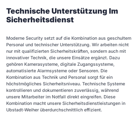
Technische Unterstützung Im
Sicherheitsdienst
Moderne Security setzt auf die Kombination aus geschultem
Personal und technischer Unterstützung. Wir arbeiten nicht
nur mit qualifizierten Sicherheitskräften, sondern auch mit
innovativer Technik, die unsere Einsätze ergänzt. Dazu
gehören Kamerasysteme, digitale Zugangssysteme,
automatisierte Alarmsysteme oder Sensoren. Die
Kombination aus Technik und Personal sorgt für ein
höchstmögliches Sicherheitsniveau. Technische Systeme
kontrollieren und dokumentieren zuverlässig, während
unsere Mitarbeiter im Notfall direkt eingreifen. Diese
Kombination macht unsere Sicherheitsdienstleistungen in
Ubstadt-Weiher überdurchschnittlich effizient.