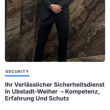
SECURITY
Ihr Verlässlicher Sicherheitsdienst
In Ubstadt-Weiher – Kompetenz,
Erfahrung Und Schutz