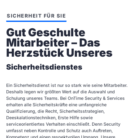
SICHERHEIT FÜR SIE
Gut Geschulte 
Mitarbeiter – Das 
Herzstück Unseres
Sicherheitsdienstes
Ein Sicherheitsdienst ist nur so stark wie seine Mitarbeiter.
Deshalb legen wir größten Wert auf die Auswahl und
Schulung unseres Teams. Bei OnTime Security & Services
erhalten alle Sicherheitskräfte eine umfangreiche
Qualifizierung, die Recht, Sicherheitsstrategien,
Deeskalationstechniken, Erste Hilfe sowie
serviceorientiertes Verhalten einschließt. Denn Security
umfasst neben Kontrolle und Schutz auch Auftreten,
Kompetenz und einen respektvollen Umgang. Unsere