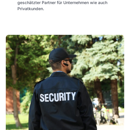
geschätzter Partner für Unternehmen wie auch
Privatkunden.