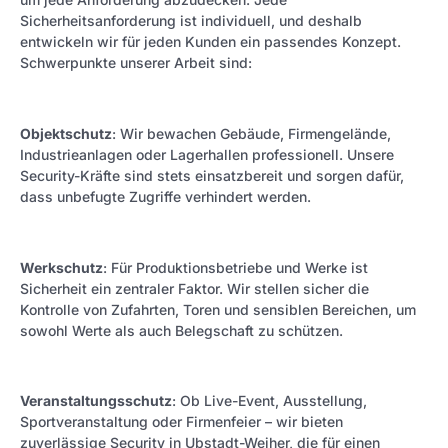
Sicherheitsanforderung ist individuell, und deshalb
entwickeln wir für jeden Kunden ein passendes Konzept.
Schwerpunkte unserer Arbeit sind:
Objektschutz
: Wir bewachen Gebäude, Firmengelände,
Industrieanlagen oder Lagerhallen professionell. Unsere
Security-Kräfte sind stets einsatzbereit und sorgen dafür,
dass unbefugte Zugriffe verhindert werden.
Werkschutz
: Für Produktionsbetriebe und Werke ist
Sicherheit ein zentraler Faktor. Wir stellen sicher die
Kontrolle von Zufahrten, Toren und sensiblen Bereichen, um
sowohl Werte als auch Belegschaft zu schützen.
Veranstaltungsschutz
: Ob Live-Event, Ausstellung,
Sportveranstaltung oder Firmenfeier – wir bieten
zuverlässige Security in Ubstadt-Weiher, die für einen