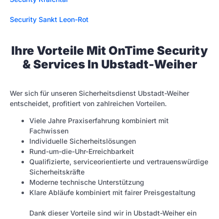
Security Sankt Leon-Rot
Ihre Vorteile Mit OnTime Security
& Services In Ubstadt-Weiher
Wer sich für unseren Sicherheitsdienst Ubstadt-Weiher
entscheidet, profitiert von zahlreichen Vorteilen.
Viele Jahre Praxiserfahrung kombiniert mit
Fachwissen
Individuelle Sicherheitslösungen
Rund-um-die-Uhr-Erreichbarkeit
Qualifizierte, serviceorientierte und vertrauenswürdige
Sicherheitskräfte
Moderne technische Unterstützung
Klare Abläufe kombiniert mit fairer Preisgestaltung
Dank dieser Vorteile sind wir in Ubstadt-Weiher ein