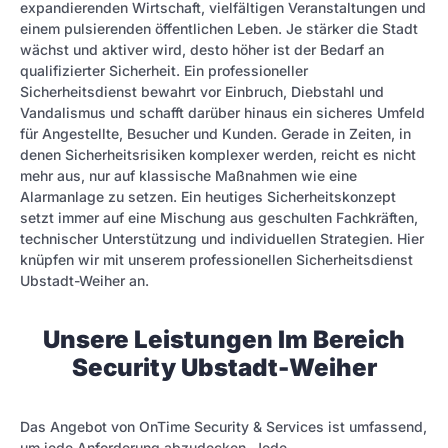
expandierenden Wirtschaft, vielfältigen Veranstaltungen und
einem pulsierenden öffentlichen Leben. Je stärker die Stadt
wächst und aktiver wird, desto höher ist der Bedarf an
qualifizierter Sicherheit. Ein professioneller
Sicherheitsdienst bewahrt vor Einbruch, Diebstahl und
Vandalismus und schafft darüber hinaus ein sicheres Umfeld
für Angestellte, Besucher und Kunden. Gerade in Zeiten, in
denen Sicherheitsrisiken komplexer werden, reicht es nicht
mehr aus, nur auf klassische Maßnahmen wie eine
Alarmanlage zu setzen. Ein heutiges Sicherheitskonzept
setzt immer auf eine Mischung aus geschulten Fachkräften,
technischer Unterstützung und individuellen Strategien. Hier
knüpfen wir mit unserem professionellen Sicherheitsdienst
Ubstadt-Weiher an.
Unsere Leistungen Im Bereich
Security Ubstadt-Weiher
Das Angebot von OnTime Security & Services ist umfassend,
um jede Anforderung abzudecken. Jede