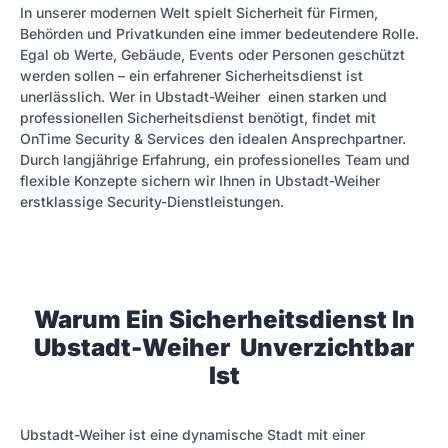
In unserer modernen Welt spielt Sicherheit für Firmen,
Behörden und Privatkunden eine immer bedeutendere Rolle.
Egal ob Werte, Gebäude, Events oder Personen geschützt
werden sollen – ein erfahrener Sicherheitsdienst ist
unerlässlich. Wer in Ubstadt-Weiher einen starken und
professionellen Sicherheitsdienst benötigt, findet mit
OnTime Security & Services den idealen Ansprechpartner.
Durch langjährige Erfahrung, ein professionelles Team und
flexible Konzepte sichern wir Ihnen in Ubstadt-Weiher
erstklassige Security-Dienstleistungen.
Warum Ein Sicherheitsdienst In
Ubstadt-Weiher Unverzichtbar
Ist
Ubstadt-Weiher ist eine dynamische Stadt mit einer