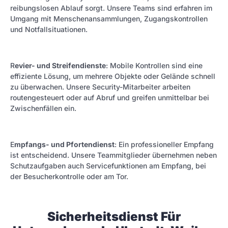
reibungslosen Ablauf sorgt. Unsere Teams sind erfahren im
Umgang mit Menschenansammlungen, Zugangskontrollen
und Notfallsituationen.
R
evier- und Streifendienste
: Mobile Kontrollen sind eine
effiziente Lösung, um mehrere Objekte oder Gelände schnell
zu überwachen. Unsere Security-Mitarbeiter arbeiten
routengesteuert oder auf Abruf und greifen unmittelbar bei
Zwischenfällen ein.
E
mpfangs- und Pfortendienst
: Ein professioneller Empfang
ist entscheidend. Unsere Teammitglieder übernehmen neben
Schutzaufgaben auch Servicefunktionen am Empfang, bei
der Besucherkontrolle oder am Tor.
Sicherheitsdienst Für