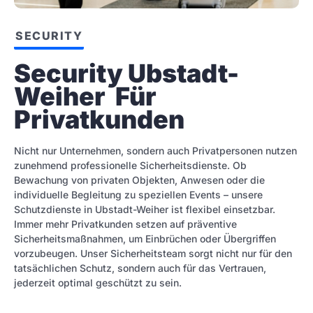
SECURITY
Security Ubstadt-
Weiher  Für 
Privatkunden
Nicht nur Unternehmen, sondern auch Privatpersonen nutzen
zunehmend professionelle Sicherheitsdienste. Ob
Bewachung von privaten Objekten, Anwesen oder die
individuelle Begleitung zu speziellen Events – unsere
Schutzdienste in Ubstadt-Weiher ist flexibel einsetzbar.
Immer mehr Privatkunden setzen auf präventive
Sicherheitsmaßnahmen, um Einbrüchen oder Übergriffen
vorzubeugen. Unser Sicherheitsteam sorgt nicht nur für den
tatsächlichen Schutz, sondern auch für das Vertrauen,
jederzeit optimal geschützt zu sein.