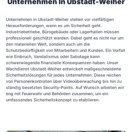
Unternehmen In Ubstadt-Weiher
Unternehmen in Ubstadt-Weiher stehen vor vielfältigen
Herausforderungen, wenn es um Sicherheit geht.
Industriebetriebe, Bürogebäude oder Lagerhallen müssen
professionell geschützt werden. Dabei geht es nicht nur um
den materiellen Wert, sondern auch um die
Schutzbedürftigkeit von Mitarbeitern und Kunden. Ein Vorfall
wie Einbruch, Vandalismus oder Sabotage kann
schwerwiegende finanzielle Konsequenzen haben. Unser
Wachdienst Ubstadt-Weiher entwickelt maßgeschneiderte
Sicherheitslösungen für jedes Unternehmen. Diese reichen
von Personenkontrollen über Videoüberwachung bis hin zu
ständig besetzten Security-Points. Auf Wunsch arbeiten wir
eng mit Feuerwehr und Behörden zusammen, um ein
umfassendes Sicherheitskonzept zu etablieren.