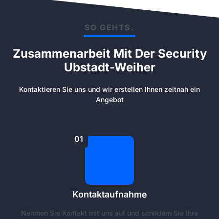
SO GEHTS.
Zusammenarbeit Mit Der Security
Ubstadt-Weiher
Kontaktieren Sie uns und wir erstellen Ihnen zeitnah ein
Angebot
01
Kontaktaufnahme
Nehmen Sie Kontakt mit uns auf und schildern Sie Ihre