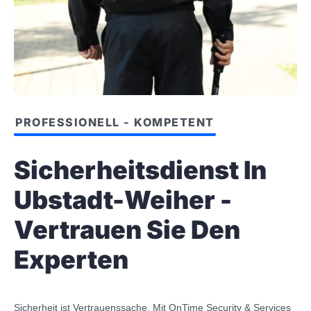
PROFESSIONELL - KOMPETENT
Sicherheitsdienst In
Ubstadt-Weiher -
Vertrauen Sie Den
Experten
Sicherheit ist Vertrauenssache. Mit OnTime Security & Services