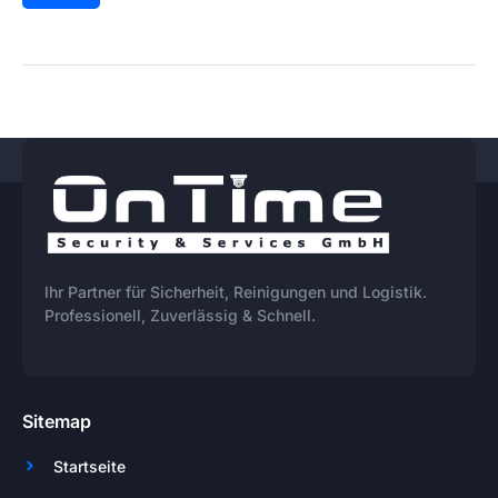
Ihr Partner für Sicherheit, Reinigungen und Logistik.
Professionell, Zuverlässig & Schnell.
Sitemap
Startseite