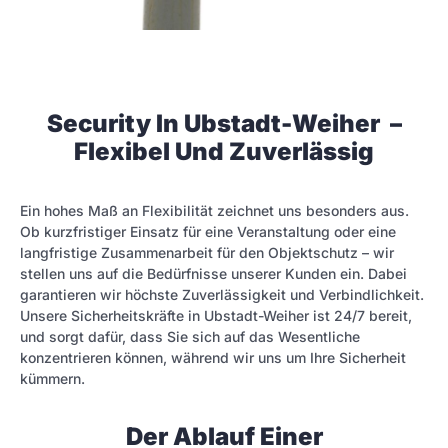
Security In Ubstadt-Weiher –
Flexibel Und Zuverlässig
Ein hohes Maß an Flexibilität zeichnet uns besonders aus.
Ob kurzfristiger Einsatz für eine Veranstaltung oder eine
langfristige Zusammenarbeit für den Objektschutz – wir
stellen uns auf die Bedürfnisse unserer Kunden ein. Dabei
garantieren wir höchste Zuverlässigkeit und Verbindlichkeit.
Unsere Sicherheitskräfte in Ubstadt-Weiher ist 24/7 bereit,
und sorgt dafür, dass Sie sich auf das Wesentliche
konzentrieren können, während wir uns um Ihre Sicherheit
kümmern.
Der Ablauf Einer