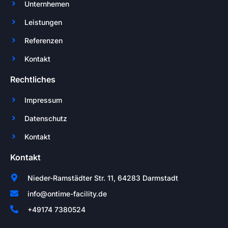
Unternhemen
Leistungen
Referenzen
Kontakt
Rechtliches
Impressum
Datenschutz
Kontakt
Kontakt
Nieder-Ramstädter Str. 11, 64283 Darmstadt
info@ontime-facility.de
+49174 7380524