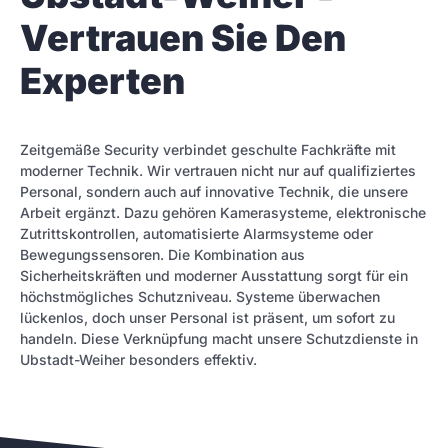
Vertrauen Sie Den
Experten
Zeitgemäße Security verbindet geschulte Fachkräfte mit
moderner Technik. Wir vertrauen nicht nur auf qualifiziertes
Personal, sondern auch auf innovative Technik, die unsere
Arbeit ergänzt. Dazu gehören Kamerasysteme, elektronische
Zutrittskontrollen, automatisierte Alarmsysteme oder
Bewegungssensoren. Die Kombination aus
Sicherheitskräften und moderner Ausstattung sorgt für ein
höchstmögliches Schutzniveau. Systeme überwachen
lückenlos, doch unser Personal ist präsent, um sofort zu
handeln. Diese Verknüpfung macht unsere Schutzdienste in
Ubstadt-Weiher besonders effektiv.