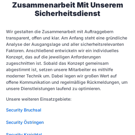
Zusammenarbeit Mit Unserem
Sicherheitsdienst
Wir gestalten die Zusammenarbeit mit Auftraggebern
transparent, offen und klar. Am Anfang steht eine gründliche
Analyse der Ausgangslage und aller sicherheitsrelevanten
Faktoren. Anschließend entwickeln wir ein individuelles
Konzept, das auf die jeweiligen Anforderungen
zugeschnitten ist. Sobald das Konzept gemeinsam
abgestimmt ist, setzen unsere Mitarbeiter es mithilfe
moderner Technik um. Dabei legen wir großen Wert auf
offene Kommunikation und regelmäßige Rückmeldungen, um
unsere Dienstleistungen laufend zu optimieren.
Unsere weiteren Einsatzgebiete:
Security Bruchsal
Security Östringen
Security Kraichtal