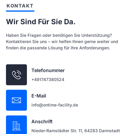
KONTAKT
Wir Sind Für Sie Da.
Haben Sie Fragen oder benötigen Sie Unterstützung?
Kontaktieren Sie uns – wir helfen Ihnen gerne weiter und
finden die passende Lösung für Ihre Anforderungen.
Telefonummer
+491747380524
E-Mail
info@ontime-facility.de
Anschrift
Nieder-Ramstädter Str. 11, 64283 Darmstadt