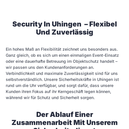
Security In Uhingen – Flexibel
Und Zuverlässig
Ein hohes Maß an Flexibilität zeichnet uns besonders aus.
Ganz gleich, ob es sich um einen einmaligen Event-Einsatz
oder eine dauerhafte Betreuung im Objektschutz handelt –
wir passen uns den Kundenanforderungen an.
Verbindlichkeit und maximale Zuverlässigkeit sind für uns
selbstverständlich. Unsere Sicherheitskräfte in Uhingen ist
rund um die Uhr verfügbar, und sorgt dafür, dass unsere
Kunden ihren Fokus auf ihr Kerngeschäft legen können,
während wir für Schutz und Sicherheit sorgen.
Der Ablauf Einer
Zusammenarbeit Mit Unserem