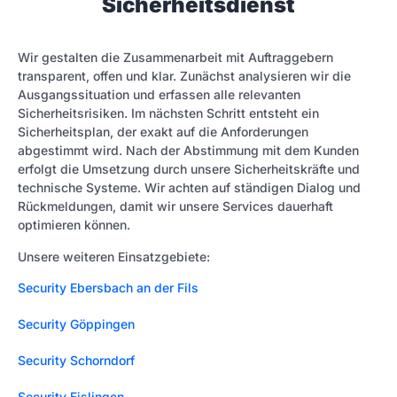
Sicherheitsdienst
Wir gestalten die Zusammenarbeit mit Auftraggebern
transparent, offen und klar. Zunächst analysieren wir die
Ausgangssituation und erfassen alle relevanten
Sicherheitsrisiken. Im nächsten Schritt entsteht ein
Sicherheitsplan, der exakt auf die Anforderungen
abgestimmt wird. Nach der Abstimmung mit dem Kunden
erfolgt die Umsetzung durch unsere Sicherheitskräfte und
technische Systeme. Wir achten auf ständigen Dialog und
Rückmeldungen, damit wir unsere Services dauerhaft
optimieren können.
Unsere weiteren Einsatzgebiete:
Security Ebersbach an der Fils
Security Göppingen
Security Schorndorf
Security Eislingen