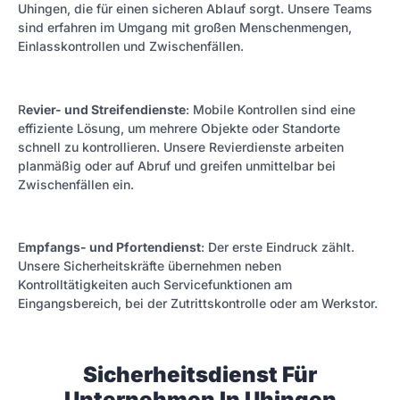
Uhingen, die für einen sicheren Ablauf sorgt. Unsere Teams
sind erfahren im Umgang mit großen Menschenmengen,
Einlasskontrollen und Zwischenfällen.
R
evier- und Streifendienste
: Mobile Kontrollen sind eine
effiziente Lösung, um mehrere Objekte oder Standorte
schnell zu kontrollieren. Unsere Revierdienste arbeiten
planmäßig oder auf Abruf und greifen unmittelbar bei
Zwischenfällen ein.
E
mpfangs- und Pfortendienst
: Der erste Eindruck zählt.
Unsere Sicherheitskräfte übernehmen neben
Kontrolltätigkeiten auch Servicefunktionen am
Eingangsbereich, bei der Zutrittskontrolle oder am Werkstor.
Sicherheitsdienst Für
Unternehmen In Uhingen