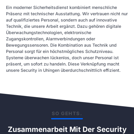
Ein moderner Sicherheitsdienst kombiniert menschliche
Präsenz mit technischer Ausstattung. Wir vertrauen nicht nur
auf qualifiziertes Personal, sondern auch auf innovative
Technik, die unsere Arbeit ergänzt. Dazu gehören digitale
Überwachungstechnologien, elektronische
Zugangskontrollen, Alarmverbindungen oder
Bewegungssensoren. Die Kombination aus Technik und
Personal sorgt für ein höchstmögliches Schutzniveau.
Systeme überwachen lückenlos, doch unser Personal ist
präsent, um sofort zu handeln. Diese Verknüpfung macht
unsere Security in Uhingen überdurchschnittlich effizient.
SO GEHTS.
Zusammenarbeit Mit Der Security