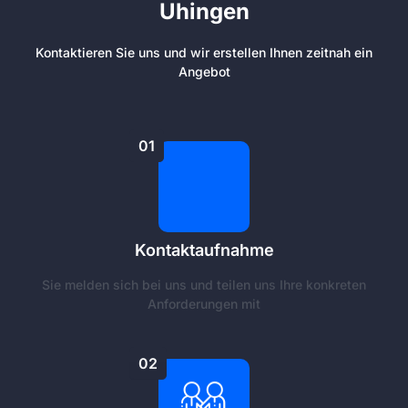
Uhingen
Kontaktieren Sie uns und wir erstellen Ihnen zeitnah ein
Angebot
01
Kontaktaufnahme
Sie melden sich bei uns und teilen uns Ihre konkreten
Anforderungen mit
02