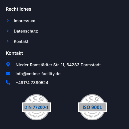
Rechtliches
Impressum
Datenschutz
Kontakt
Kontakt
Nieder-Ramstädter Str. 11, 64283 Darmstadt
info@ontime-facility.de
+49174 7380524