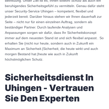
Betreuung. Unser Ziel ist es, Ihnen sowohl Schutz als auch ein
beruhigendes Sicherheitsgefühl zu vermitteln. Genau dafür steht
unser Security-Service Uhingen – kompetent, flexibel und
jederzeit bereit. Darüber hinaus stehen wir Ihnen dauerhaft zur
Seite – nicht nur für einen einzelnen Auftrag, sondern als
beständiger Partner. Durch laufende Analysen und
Anpassungen sorgen wir dafür, dass Ihr Sicherheitskonzept
immer auf dem neuesten Stand ist und sich flexibel anpasst.. So
erhalten Sie {nicht nur heute, sondern auch in Zukunft ein
Maximum an Sicherheit.|Sicherheit, die heute wirkt und auch
morgen Bestand hat.|heute wie auch in Zukunft
höchstmöglichen Schutz.
Sicherheitsdienst In
Uhingen - Vertrauen
Sie Den Experten