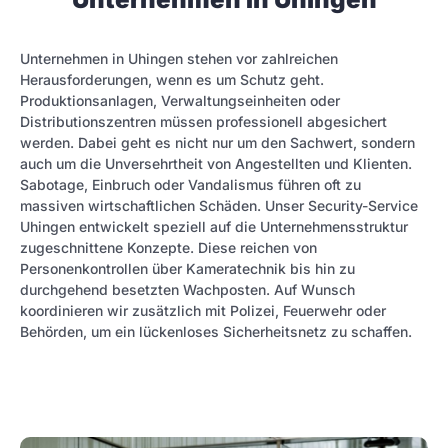
Unternehmen in Uhingen stehen vor zahlreichen
Herausforderungen, wenn es um Schutz geht.
Produktionsanlagen, Verwaltungseinheiten oder
Distributionszentren müssen professionell abgesichert
werden. Dabei geht es nicht nur um den Sachwert, sondern
auch um die Unversehrtheit von Angestellten und Klienten.
Sabotage, Einbruch oder Vandalismus führen oft zu
massiven wirtschaftlichen Schäden. Unser Security-Service
Uhingen entwickelt speziell auf die Unternehmensstruktur
zugeschnittene Konzepte. Diese reichen von
Personenkontrollen über Kameratechnik bis hin zu
durchgehend besetzten Wachposten. Auf Wunsch
koordinieren wir zusätzlich mit Polizei, Feuerwehr oder
Behörden, um ein lückenloses Sicherheitsnetz zu schaffen.