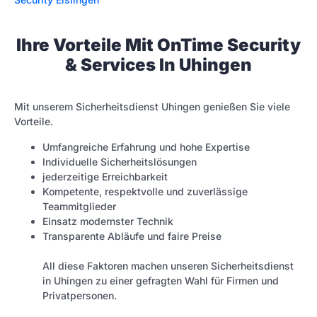
Ihre Vorteile Mit OnTime Security
& Services In Uhingen
Mit unserem Sicherheitsdienst Uhingen genießen Sie viele
Vorteile.
Umfangreiche Erfahrung und hohe Expertise
Individuelle Sicherheitslösungen
jederzeitige Erreichbarkeit
Kompetente, respektvolle und zuverlässige
Teammitglieder
Einsatz modernster Technik
Transparente Abläufe und faire Preise
All diese Faktoren machen unseren Sicherheitsdienst
in Uhingen zu einer gefragten Wahl für Firmen und
Privatpersonen.