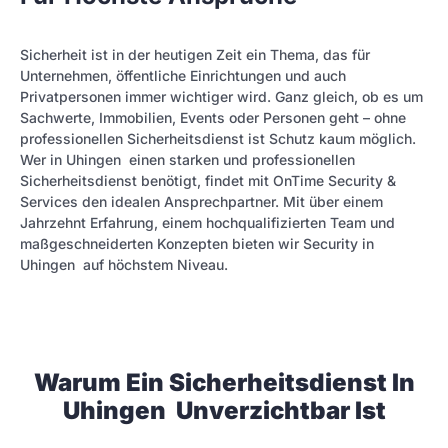
Sicherheit ist in der heutigen Zeit ein Thema, das für
Unternehmen, öffentliche Einrichtungen und auch
Privatpersonen immer wichtiger wird. Ganz gleich, ob es um
Sachwerte, Immobilien, Events oder Personen geht – ohne
professionellen Sicherheitsdienst ist Schutz kaum möglich.
Wer in Uhingen einen starken und professionellen
Sicherheitsdienst benötigt, findet mit OnTime Security &
Services den idealen Ansprechpartner. Mit über einem
Jahrzehnt Erfahrung, einem hochqualifizierten Team und
maßgeschneiderten Konzepten bieten wir Security in
Uhingen auf höchstem Niveau.
Warum Ein Sicherheitsdienst In
Uhingen Unverzichtbar Ist