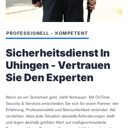
PROFESSIONELL - KOMPETENT
Sicherheitsdienst In
Uhingen - Vertrauen
Sie Den Experten
Wenn es um Sicherheit geht, zählt Vertrauen. Mit OnTime
Security & Services entscheiden Sie sich für einen Partner, der
Erfahrung, Professionalität und Menschlichkeit verbindet. Wir
verstehen, dass jede Situation spezielle Anforderungen stellt
und legen deshalb größten Wert auf maßgeschneiderte