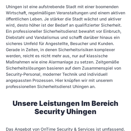
Uhingen ist eine aufstrebende Stadt mit einer boomen­den
Wirtschaft, regelmäßigen Veranstaltungen und einem aktiven
öffentlichen Leben. Je stärker die Stadt wächst und aktiver
wird, desto höher ist der Bedarf an qualifizierter Sicherheit.
Ein professioneller Sicherheitsdienst bewahrt vor Einbruch,
Diebstahl und Vandalismus und schafft darüber hinaus ein
sicheres Umfeld für Angestellte, Besucher und Kunden.
Gerade in Zeiten, in denen Sicherheitsrisiken komplexer
werden, reicht es nicht mehr aus, nur auf klassische
Maßnahmen wie eine Alarmanlage zu setzen. Zeitgemäße
Sicherheitslösungen basieren auf dem Zusammenspiel von
Security-Personal, moderner Technik und individuell
angepassten Prozessen. Hier knüpfen wir mit unserem
professionellen Sicherheitsdienst Uhingen an.
Unsere Leistungen Im Bereich
Security Uhingen
Das Angebot von OnTime Security & Services ist umfassend,