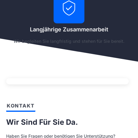
Langjährige Zusammenarbeit
Wir begleiten Sie langfristig und stehen für Sie bereit.
KONTAKT
Wir Sind Für Sie Da.
Haben Sie Fragen oder benötigen Sie Unterstützung?