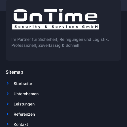
Ihr Partner für Sicherheit, Reinigungen und Logistik.
Professionell, Zuverlässig & Schnell.
Sitemap
Startseite
Unternhemen
Leistungen
Referenzen
Kontakt