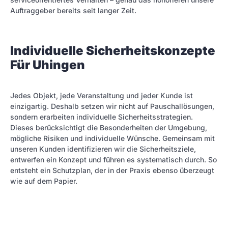
Auftraggeber bereits seit langer Zeit.
Individuelle Sicherheitskonzepte
Für Uhingen
Jedes Objekt, jede Veranstaltung und jeder Kunde ist
einzigartig. Deshalb setzen wir nicht auf Pauschallösungen,
sondern erarbeiten individuelle Sicherheitsstrategien.
Dieses berücksichtigt die Besonderheiten der Umgebung,
mögliche Risiken und individuelle Wünsche. Gemeinsam mit
unseren Kunden identifizieren wir die Sicherheitsziele,
entwerfen ein Konzept und führen es systematisch durch. So
entsteht ein Schutzplan, der in der Praxis ebenso überzeugt
wie auf dem Papier.