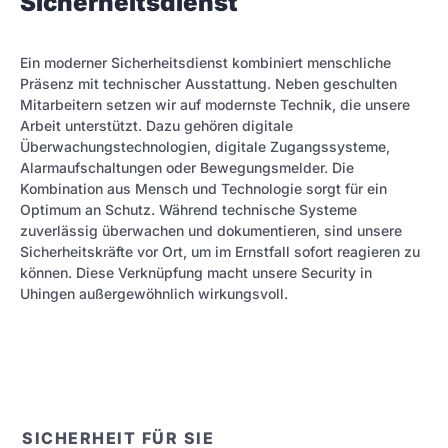
Sicherheitsdienst
Ein moderner Sicherheitsdienst kombiniert menschliche
Präsenz mit technischer Ausstattung. Neben geschulten
Mitarbeitern setzen wir auf modernste Technik, die unsere
Arbeit unterstützt. Dazu gehören digitale
Überwachungstechnologien, digitale Zugangssysteme,
Alarmaufschaltungen oder Bewegungsmelder. Die
Kombination aus Mensch und Technologie sorgt für ein
Optimum an Schutz. Während technische Systeme
zuverlässig überwachen und dokumentieren, sind unsere
Sicherheitskräfte vor Ort, um im Ernstfall sofort reagieren zu
können. Diese Verknüpfung macht unsere Security in
Uhingen außergewöhnlich wirkungsvoll.
SICHERHEIT FÜR SIE