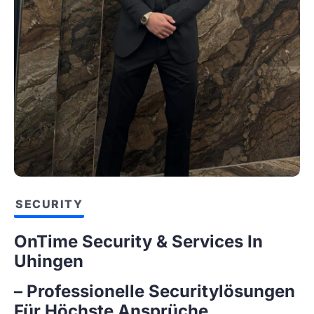
SECURITY
OnTime Security & Services In
Uhingen
– Professionelle Securitylösungen
Für Höchste Ansprüche