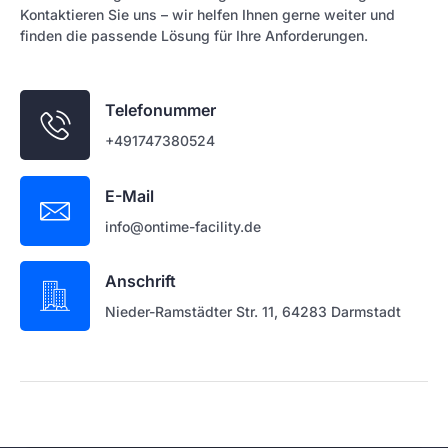
Kontaktieren Sie uns – wir helfen Ihnen gerne weiter und
finden die passende Lösung für Ihre Anforderungen.
Telefonummer
+491747380524
E-Mail
info@ontime-facility.de
Anschrift
Nieder-Ramstädter Str. 11, 64283 Darmstadt