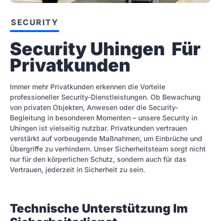
SECURITY
Security Uhingen  Für 
Privatkunden
Immer mehr Privatkunden erkennen die Vorteile
professioneller Security-Dienstleistungen. Ob Bewachung
von privaten Objekten, Anwesen oder die Security-
Begleitung in besonderen Momenten – unsere Security in
Uhingen ist vielseitig nutzbar. Privatkunden vertrauen
verstärkt auf vorbeugende Maßnahmen, um Einbrüche und
Übergriffe zu verhindern. Unser Sicherheitsteam sorgt nicht
nur für den körperlichen Schutz, sondern auch für das
Vertrauen, jederzeit in Sicherheit zu sein.
Technische Unterstützung Im