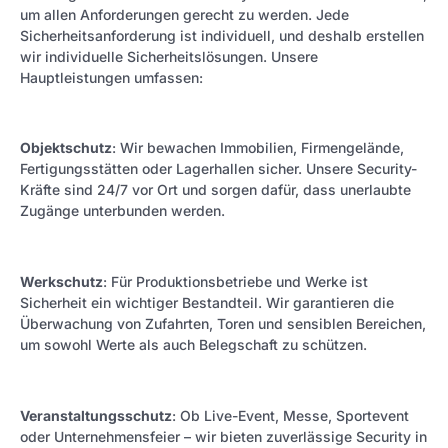
um allen Anforderungen gerecht zu werden. Jede
Sicherheitsanforderung ist individuell, und deshalb erstellen
wir individuelle Sicherheitslösungen. Unsere
Hauptleistungen umfassen:
Objektschutz
: Wir bewachen Immobilien, Firmengelände,
Fertigungsstätten oder Lagerhallen sicher. Unsere Security-
Kräfte sind 24/7 vor Ort und sorgen dafür, dass unerlaubte
Zugänge unterbunden werden.
Werkschutz
: Für Produktionsbetriebe und Werke ist
Sicherheit ein wichtiger Bestandteil. Wir garantieren die
Überwachung von Zufahrten, Toren und sensiblen Bereichen,
um sowohl Werte als auch Belegschaft zu schützen.
Veranstaltungsschutz
: Ob Live-Event, Messe, Sportevent
oder Unternehmensfeier – wir bieten zuverlässige Security in