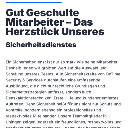
Gut Geschulte 
Mitarbeiter – Das 
Herzstück Unseres
Sicherheitsdienstes
Ein Sicherheitsdienst ist nur so stark wie seine Mitarbeiter.
Deshalb legen wir größten Wert auf die Auswahl und
Schulung unseres Teams. Alle Sicherheitskräfte von OnTime
Security & Services durchlaufen eine umfassende
Ausbildung, die nicht nur rechtliche Grundlagen und
Sicherheitsstrategien umfasst, sondern auch
Deeskalationstechniken, Erste Hilfe und kundenorientiertes
Auftreten. Denn Sicherheit heißt für uns nicht nur Schutz und
Kontrolle, sondern ebenso ein professionelles und
respektvolles Miteinander. Unsere Teammitglieder in
Uhingen zeigen jederzeit ein freundliches, respektvolles und
serviceorientiertes Verhalten – genau das honorieren unsere