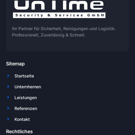
Ihr Partner für Sicherheit, Reinigungen und Logistik.
Professionell, Zuverlässig & Schnell.
Sitemap
Startseite
Unternhemen
Leistungen
Referenzen
Kontakt
Rechtliches