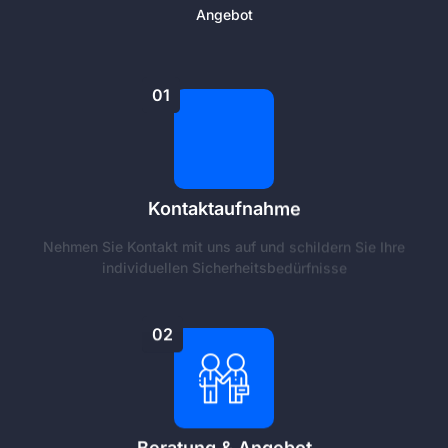
Angebot
01
Kontaktaufnahme
Nehmen Sie Kontakt mit uns auf und schildern Sie Ihre
individuellen Sicherheitsbedürfnisse
02
Beratung & Angebot