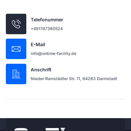
Telefonummer
+491747380524
E-Mail
info@ontime-facility.de
Anschrift
Nieder-Ramstädter Str. 11, 64283 Darmstadt