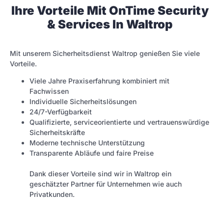
Ihre Vorteile Mit OnTime Security
& Services In Waltrop
Mit unserem Sicherheitsdienst Waltrop genießen Sie viele
Vorteile.
Viele Jahre Praxiserfahrung kombiniert mit
Fachwissen
Individuelle Sicherheitslösungen
24/7-Verfügbarkeit
Qualifizierte, serviceorientierte und vertrauenswürdige
Sicherheitskräfte
Moderne technische Unterstützung
Transparente Abläufe und faire Preise
Dank dieser Vorteile sind wir in Waltrop ein
geschätzter Partner für Unternehmen wie auch
Privatkunden.