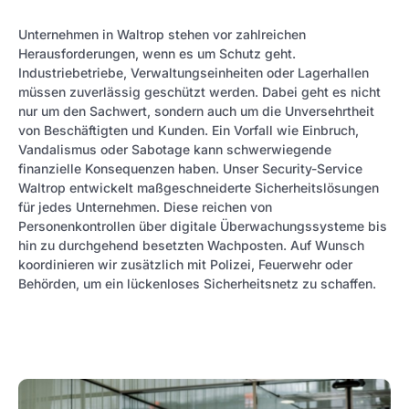
Unternehmen in Waltrop stehen vor zahlreichen
Herausforderungen, wenn es um Schutz geht.
Industriebetriebe, Verwaltungseinheiten oder Lagerhallen
müssen zuverlässig geschützt werden. Dabei geht es nicht
nur um den Sachwert, sondern auch um die Unversehrtheit
von Beschäftigten und Kunden. Ein Vorfall wie Einbruch,
Vandalismus oder Sabotage kann schwerwiegende
finanzielle Konsequenzen haben. Unser Security-Service
Waltrop entwickelt maßgeschneiderte Sicherheitslösungen
für jedes Unternehmen. Diese reichen von
Personenkontrollen über digitale Überwachungssysteme bis
hin zu durchgehend besetzten Wachposten. Auf Wunsch
koordinieren wir zusätzlich mit Polizei, Feuerwehr oder
Behörden, um ein lückenloses Sicherheitsnetz zu schaffen.