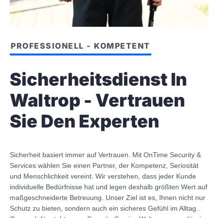
PROFESSIONELL - KOMPETENT
Sicherheitsdienst In
Waltrop - Vertrauen
Sie Den Experten
Sicherheit basiert immer auf Vertrauen. Mit OnTime Security &
Services wählen Sie einen Partner, der Kompetenz, Seriosität
und Menschlichkeit vereint. Wir verstehen, dass jeder Kunde
individuelle Bedürfnisse hat und legen deshalb größten Wert auf
maßgeschneiderte Betreuung. Unser Ziel ist es, Ihnen nicht nur
Schutz zu bieten, sondern auch ein sicheres Gefühl im Alltag..