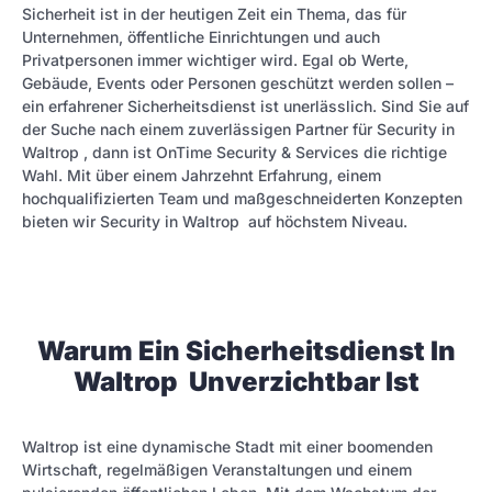
Sicherheit ist in der heutigen Zeit ein Thema, das für
Unternehmen, öffentliche Einrichtungen und auch
Privatpersonen immer wichtiger wird. Egal ob Werte,
Gebäude, Events oder Personen geschützt werden sollen –
ein erfahrener Sicherheitsdienst ist unerlässlich. Sind Sie auf
der Suche nach einem zuverlässigen Partner für Security in
Waltrop , dann ist OnTime Security & Services die richtige
Wahl. Mit über einem Jahrzehnt Erfahrung, einem
hochqualifizierten Team und maßgeschneiderten Konzepten
bieten wir Security in Waltrop auf höchstem Niveau.
Warum Ein Sicherheitsdienst In
Waltrop Unverzichtbar Ist
Waltrop ist eine dynamische Stadt mit einer boomen­den
Wirtschaft, regelmäßigen Veranstaltungen und einem