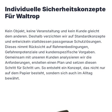
Individuelle Sicherheitskonzepte
Für Waltrop
Kein Objekt, keine Veranstaltung und kein Kunde gleicht
dem anderen. Deshalb verzichten wir auf Standardkonzepte
und entwickeln stattdessen passgenaue Schutzlösungen.
Dieses nimmt Rücksicht auf Rahmenbedingungen,
Gefahrenpotenziale und kundenspezifische Vorgaben.
Gemeinsam mit unseren Kunden analysieren wir die
Anforderungen, erstellen einen Plan und setzen diesen
Schritt für Schritt um. So entsteht ein Konzept, das nicht nur
auf dem Papier besteht, sondern sich auch im Alltag
bewährt.