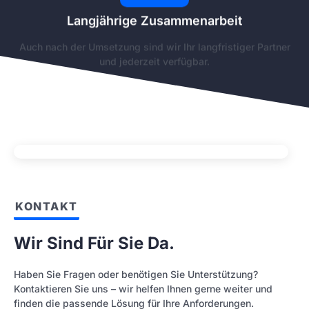
Langjährige Zusammenarbeit
Auch nach der Umsetzung sind wir Ihr langfristiger Partner
und jederzeit verfügbar.
KONTAKT
Wir Sind Für Sie Da.
Haben Sie Fragen oder benötigen Sie Unterstützung?
Kontaktieren Sie uns – wir helfen Ihnen gerne weiter und
finden die passende Lösung für Ihre Anforderungen.