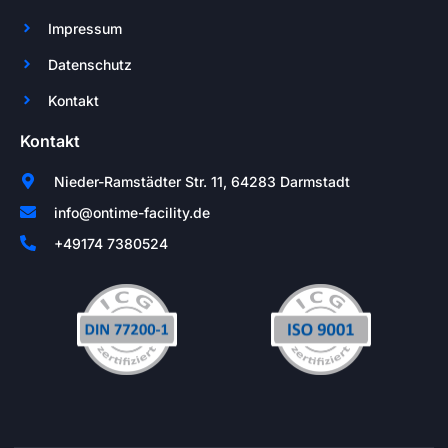
Impressum
Datenschutz
Kontakt
Kontakt
Nieder-Ramstädter Str. 11, 64283 Darmstadt
info@ontime-facility.de
+49174 7380524