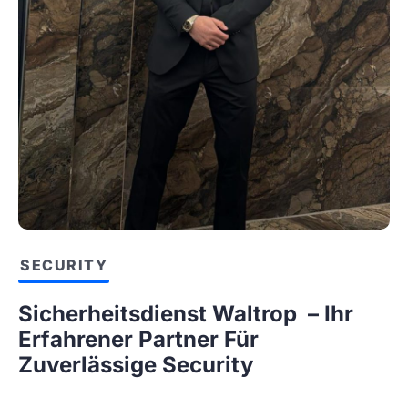
SECURITY
Sicherheitsdienst Waltrop – Ihr
Erfahrener Partner Für
Zuverlässige Security