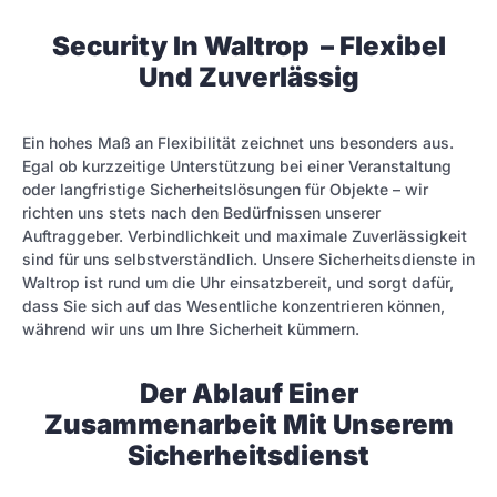
Security In Waltrop – Flexibel
Und Zuverlässig
Ein hohes Maß an Flexibilität zeichnet uns besonders aus.
Egal ob kurzzeitige Unterstützung bei einer Veranstaltung
oder langfristige Sicherheitslösungen für Objekte – wir
richten uns stets nach den Bedürfnissen unserer
Auftraggeber. Verbindlichkeit und maximale Zuverlässigkeit
sind für uns selbstverständlich. Unsere Sicherheitsdienste in
Waltrop ist rund um die Uhr einsatzbereit, und sorgt dafür,
dass Sie sich auf das Wesentliche konzentrieren können,
während wir uns um Ihre Sicherheit kümmern.
Der Ablauf Einer
Zusammenarbeit Mit Unserem
Sicherheitsdienst