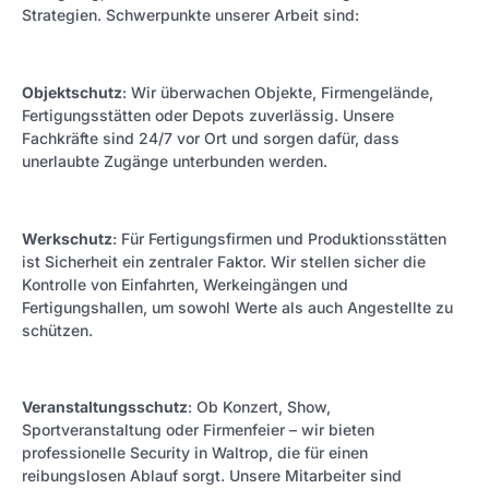
Strategien. Schwerpunkte unserer Arbeit sind:
Objektschutz
: Wir überwachen Objekte, Firmengelände,
Fertigungsstätten oder Depots zuverlässig. Unsere
Fachkräfte sind 24/7 vor Ort und sorgen dafür, dass
unerlaubte Zugänge unterbunden werden.
Werkschutz
: Für Fertigungsfirmen und Produktionsstätten
ist Sicherheit ein zentraler Faktor. Wir stellen sicher die
Kontrolle von Einfahrten, Werkeingängen und
Fertigungshallen, um sowohl Werte als auch Angestellte zu
schützen.
Veranstaltungsschutz
: Ob Konzert, Show,
Sportveranstaltung oder Firmenfeier – wir bieten
professionelle Security in Waltrop, die für einen
reibungslosen Ablauf sorgt. Unsere Mitarbeiter sind