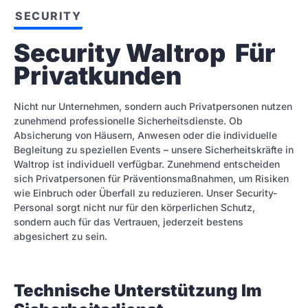
SECURITY
Security Waltrop  Für 
Privatkunden
Nicht nur Unternehmen, sondern auch Privatpersonen nutzen
zunehmend professionelle Sicherheitsdienste. Ob
Absicherung von Häusern, Anwesen oder die individuelle
Begleitung zu speziellen Events – unsere Sicherheitskräfte in
Waltrop ist individuell verfügbar. Zunehmend entscheiden
sich Privatpersonen für Präventionsmaßnahmen, um Risiken
wie Einbruch oder Überfall zu reduzieren. Unser Security-
Personal sorgt nicht nur für den körperlichen Schutz,
sondern auch für das Vertrauen, jederzeit bestens
abgesichert zu sein.
Technische Unterstützung Im