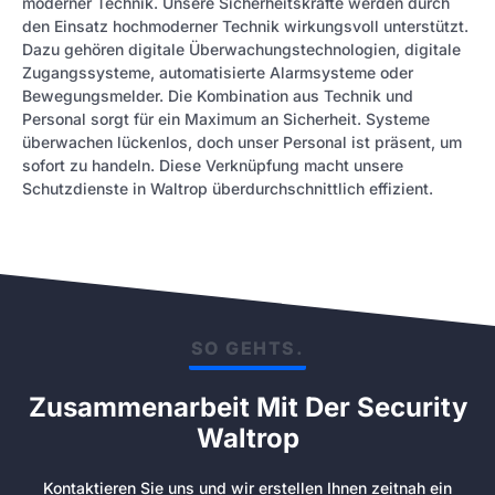
moderner Technik. Unsere Sicherheitskräfte werden durch
den Einsatz hochmoderner Technik wirkungsvoll unterstützt.
Dazu gehören digitale Überwachungstechnologien, digitale
Zugangssysteme, automatisierte Alarmsysteme oder
Bewegungsmelder. Die Kombination aus Technik und
Personal sorgt für ein Maximum an Sicherheit. Systeme
überwachen lückenlos, doch unser Personal ist präsent, um
sofort zu handeln. Diese Verknüpfung macht unsere
Schutzdienste in Waltrop überdurchschnittlich effizient.
SO GEHTS.
Zusammenarbeit Mit Der Security
Waltrop
Kontaktieren Sie uns und wir erstellen Ihnen zeitnah ein