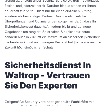
Genau dafür steht unser Security-Service Waltrop – zuverlässig,
flexibel und jederzeit bereit. Darüber hinaus stehen wir Ihnen
dauerhaft zur Seite – nicht nur für einen einzelnen Auftrag,
sondern als beständiger Partner. Durch kontinuierliche
Überprüfungen und Optimierungen sorgen wir dafür, dass Ihr
Sicherheitskonzept dauerhaft modern bleibt und auf neue
Gegebenheiten reagiert. So erhalten Sie {nicht nur heute,
sondern auch in Zukunft ein Maximum an Sicherheit.|Sicherheit,
die heute wirkt und auch morgen Bestand hat.|heute wie auch in
Zukunft höchstmöglichen Schutz.
Sicherheitsdienst In
Waltrop - Vertrauen
Sie Den Experten
Zeitgemäße Security verbindet geschulte Fachkräfte mit