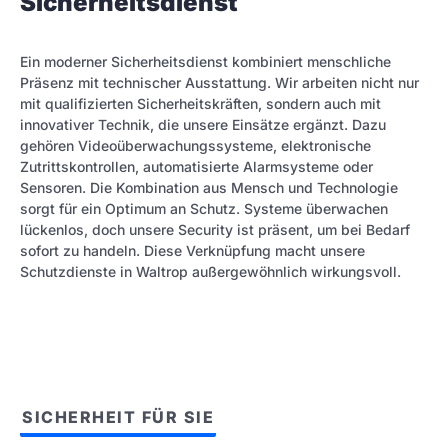
Sicherheitsdienst
Ein moderner Sicherheitsdienst kombiniert menschliche
Präsenz mit technischer Ausstattung. Wir arbeiten nicht nur
mit qualifizierten Sicherheitskräften, sondern auch mit
innovativer Technik, die unsere Einsätze ergänzt. Dazu
gehören Videoüberwachungssysteme, elektronische
Zutrittskontrollen, automatisierte Alarmsysteme oder
Sensoren. Die Kombination aus Mensch und Technologie
sorgt für ein Optimum an Schutz. Systeme überwachen
lückenlos, doch unsere Security ist präsent, um bei Bedarf
sofort zu handeln. Diese Verknüpfung macht unsere
Schutzdienste in Waltrop außergewöhnlich wirkungsvoll.
SICHERHEIT FÜR SIE