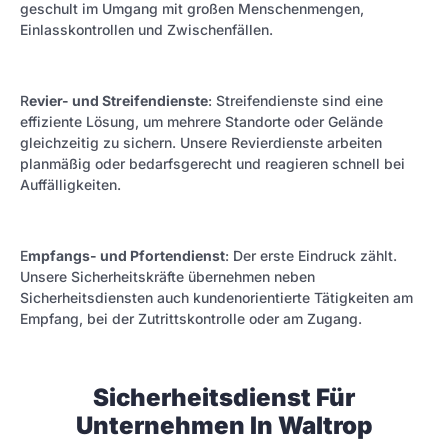
geschult im Umgang mit großen Menschenmengen,
Einlasskontrollen und Zwischenfällen.
R
evier- und Streifendienste
: Streifendienste sind eine
effiziente Lösung, um mehrere Standorte oder Gelände
gleichzeitig zu sichern. Unsere Revierdienste arbeiten
planmäßig oder bedarfsgerecht und reagieren schnell bei
Auffälligkeiten.
E
mpfangs- und Pfortendienst
: Der erste Eindruck zählt.
Unsere Sicherheitskräfte übernehmen neben
Sicherheitsdiensten auch kundenorientierte Tätigkeiten am
Empfang, bei der Zutrittskontrolle oder am Zugang.
Sicherheitsdienst Für
Unternehmen In Waltrop