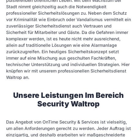
pulsierenden öffentlichen Leben. Mit dem Wachstum der
Stadt nimmt gleichzeitig auch die Notwendigkeit
professioneller Sicherheitslösungen zu. Neben dem Schutz
vor Kriminalität wie Einbruch oder Vandalismus vermittelt ein
zuverlässiger Sicherheitsdienst auch Vertrauen und
Sicherheit für Mitarbeiter und Gäste. Da die Gefahren immer
komplexer werden, ist es heute nicht mehr ausreichend,
allein auf traditionelle Lösungen wie eine Alarmanlage
zurückzugreifen. Ein heutiges Sicherheitskonzept setzt
immer auf eine Mischung aus geschulten Fachkräften,
technischer Unterstützung und individuellen Strategien. Hier
knüpfen wir mit unserem professionellen Sicherheitsdienst
Waltrop an.
Unsere Leistungen Im Bereich
Security Waltrop
Das Angebot von OnTime Security & Services ist vielseitig,
um allen Anforderungen gerecht zu werden. Jeder Auftrag ist
einzigartig, und deshalb erarbeiten wir maßgeschneiderte