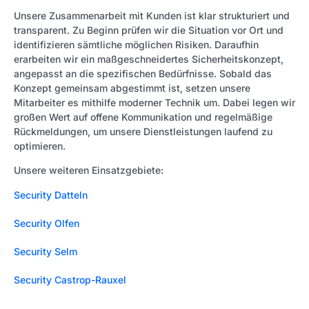
Unsere Zusammenarbeit mit Kunden ist klar strukturiert und
transparent. Zu Beginn prüfen wir die Situation vor Ort und
identifizieren sämtliche möglichen Risiken. Daraufhin
erarbeiten wir ein maßgeschneidertes Sicherheitskonzept,
angepasst an die spezifischen Bedürfnisse. Sobald das
Konzept gemeinsam abgestimmt ist, setzen unsere
Mitarbeiter es mithilfe moderner Technik um. Dabei legen wir
großen Wert auf offene Kommunikation und regelmäßige
Rückmeldungen, um unsere Dienstleistungen laufend zu
optimieren.
Unsere weiteren Einsatzgebiete:
Security Datteln
Security Olfen
Security Selm
Security Castrop-Rauxel