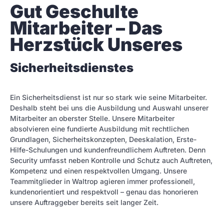
Gut Geschulte 
Mitarbeiter – Das 
Herzstück Unseres
Sicherheitsdienstes
Ein Sicherheitsdienst ist nur so stark wie seine Mitarbeiter.
Deshalb steht bei uns die Ausbildung und Auswahl unserer
Mitarbeiter an oberster Stelle. Unsere Mitarbeiter
absolvieren eine fundierte Ausbildung mit rechtlichen
Grundlagen, Sicherheitskonzepten, Deeskalation, Erste-
Hilfe-Schulungen und kundenfreundlichem Auftreten. Denn
Security umfasst neben Kontrolle und Schutz auch Auftreten,
Kompetenz und einen respektvollen Umgang. Unsere
Teammitglieder in Waltrop agieren immer professionell,
kundenorientiert und respektvoll – genau das honorieren
unsere Auftraggeber bereits seit langer Zeit.