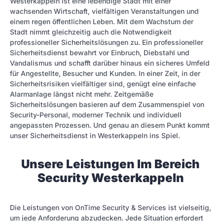
Westerkappeln ist eine lebendige Stadt mit einer
wachsenden Wirtschaft, vielfältigen Veranstaltungen und
einem regen öffentlichen Leben. Mit dem Wachstum der
Stadt nimmt gleichzeitig auch die Notwendigkeit
professioneller Sicherheitslösungen zu. Ein professioneller
Sicherheitsdienst bewahrt vor Einbruch, Diebstahl und
Vandalismus und schafft darüber hinaus ein sicheres Umfeld
für Angestellte, Besucher und Kunden. In einer Zeit, in der
Sicherheitsrisiken vielfältiger sind, genügt eine einfache
Alarmanlage längst nicht mehr. Zeitgemäße
Sicherheitslösungen basieren auf dem Zusammenspiel von
Security-Personal, moderner Technik und individuell
angepassten Prozessen. Und genau an diesem Punkt kommt
unser Sicherheitsdienst in Westerkappeln ins Spiel.
Unsere Leistungen Im Bereich
Security Westerkappeln
Die Leistungen von OnTime Security & Services ist vielseitig,
um jede Anforderung abzudecken. Jede Situation erfordert