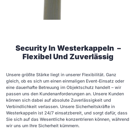
Security In Westerkappeln –
Flexibel Und Zuverlässig
Unsere größte Stärke liegt in unserer Flexibilität. Ganz
gleich, ob es sich um einen einmaligen Event-Einsatz oder
eine dauerhafte Betreuung im Objektschutz handelt – wir
passen uns den Kundenanforderungen an. Unsere Kunden
können sich dabei auf absolute Zuverlässigkeit und
Verbindlichkeit verlassen. Unsere Sicherheitskräfte in
Westerkappeln ist 24/7 einsatzbereit, und sorgt dafür, dass
Sie sich auf das Wesentliche konzentrieren können, während
wir uns um Ihre Sicherheit kümmern.