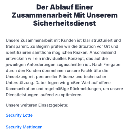
Der Ablauf Einer
Zusammenarbeit Mit Unserem
Sicherheitsdienst
Unsere Zusammenarbeit mit Kunden ist klar strukturiert und
transparent. Zu Beginn prüfen wir die Situation vor Ort und
identifizieren sämtliche möglichen Risiken. Anschließend
entwickeln wir ein individuelles Konzept, das auf die
jeweiligen Anforderungen zugeschnitten ist. Nach Freigabe
durch den Kunden übernehmen unsere Fachkräfte die
Umsetzung mit personeller Präsenz und technischer
Unterstützung. Dabei legen wir großen Wert auf offene
Kommunikation und regelmäßige Rückmeldungen, um unsere
Dienstleistungen laufend zu optimieren.
Unsere weiteren Einsatzgebiete:
Security Lotte
Security Mettingen