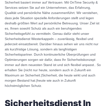
Sicherheit basiert immer auf Vertrauen. Mit OnTime Security &
Services setzen Sie auf ein Unternehmen, das Erfahrung,
Qualität und persönliche Nähe zusammenführt. Wir verstehen,
dass jede Situation spezielle Anforderungen stellt und legen
deshalb größten Wert auf persönliche Betreuung. Unser Ziel ist
es, Ihnen sowohl Schutz als auch ein beruhigendes
Sicherheitsgefühl zu vermitteln. Genau dafür steht unser
Sicherheitsdienst Westerkappeln – zuverlässig, flexibel und
jederzeit einsatzbereit. Darüber hinaus sehen wir uns nicht nur
als kurzfristige Lösung, sondern als langfristigen
Sicherheitspartner. Durch kontinuierliche Überprüfungen und
Optimierungen sorgen wir dafür, dass Ihr Sicherheitskonzept
immer auf dem neuesten Stand ist und sich flexibel anpasst.. So
erhalten Sie {nicht nur heute, sondern auch in Zukunft ein
Maximum an Sicherheit.|Sicherheit, die heute wirkt und auch
morgen Bestand hat.|heute wie auch in Zukunft
höchstmöglichen Schutz.
Sicherheitsdienst In