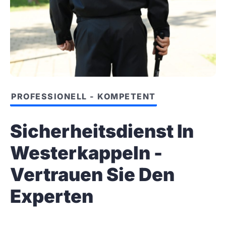
PROFESSIONELL - KOMPETENT
Sicherheitsdienst In
Westerkappeln -
Vertrauen Sie Den
Experten