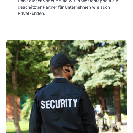
Dank dieser Vorteile sind wir in Westerkappeln ein
geschätzter Partner für Unternehmen wie auch
Privatkunden.