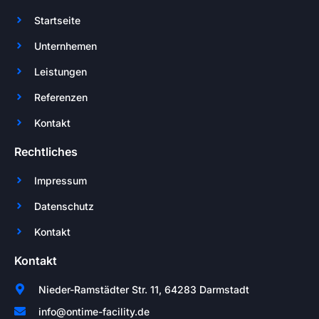
Startseite
Unternhemen
Leistungen
Referenzen
Kontakt
Rechtliches
Impressum
Datenschutz
Kontakt
Kontakt
Nieder-Ramstädter Str. 11, 64283 Darmstadt
info@ontime-facility.de