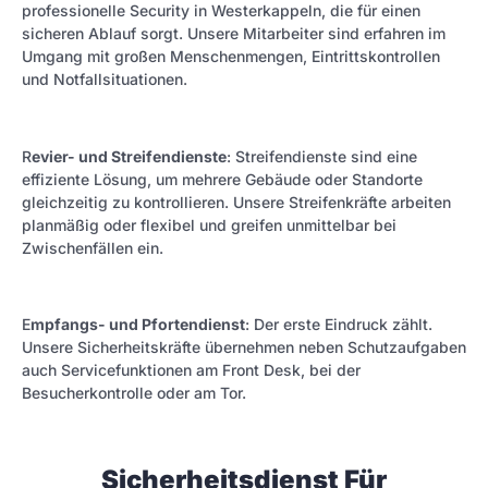
professionelle Security in Westerkappeln, die für einen
sicheren Ablauf sorgt. Unsere Mitarbeiter sind erfahren im
Umgang mit großen Menschenmengen, Eintrittskontrollen
und Notfallsituationen.
R
evier- und Streifendienste
: Streifendienste sind eine
effiziente Lösung, um mehrere Gebäude oder Standorte
gleichzeitig zu kontrollieren. Unsere Streifenkräfte arbeiten
planmäßig oder flexibel und greifen unmittelbar bei
Zwischenfällen ein.
E
mpfangs- und Pfortendienst
: Der erste Eindruck zählt.
Unsere Sicherheitskräfte übernehmen neben Schutzaufgaben
auch Servicefunktionen am Front Desk, bei der
Besucherkontrolle oder am Tor.
Sicherheitsdienst Für