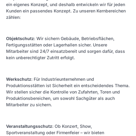
ein eigenes Konzept, und deshalb entwickeln wir für jeden
Kunden ein passendes Konzept. Zu unseren Kernbereichen
zählen:
Objektschutz
: Wir sichern Gebäude, Betriebsflächen,
Fertigungsstätten oder Lagerhallen sicher. Unsere
Mitarbeiter sind 24/7 einsatzbereit und sorgen dafür, dass
kein unberechtigter Zutritt erfolgt.
Werkschutz
: Für Industrieunternehmen und
Produktionsstätten ist Sicherheit ein entscheidendes Thema.
Wir stellen sicher die Kontrolle von Zufahrten, Toren und
Produktionsbereichen, um sowohl Sachgüter als auch
Mitarbeiter zu sichern.
Veranstaltungsschutz
: Ob Konzert, Show,
Sportveranstaltung oder Firmenfeier – wir bieten