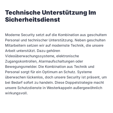
Technische Unterstützung Im
Sicherheitsdienst
Moderne Security setzt auf die Kombination aus geschultem
Personal und technischer Unterstützung. Neben geschulten
Mitarbeitern setzen wir auf modernste Technik, die unsere
Arbeit unterstützt. Dazu gehören
Videoüberwachungssysteme, elektronische
Zugangskontrollen, Alarmaufschaltungen oder
Bewegungsmelder. Die Kombination aus Technik und
Personal sorgt für ein Optimum an Schutz. Systeme
überwachen lückenlos, doch unsere Security ist präsent, um
bei Bedarf sofort zu handeln. Diese Doppelstrategie macht
unsere Schutzdienste in Westerkappeln außergewöhnlich
wirkungsvoll.