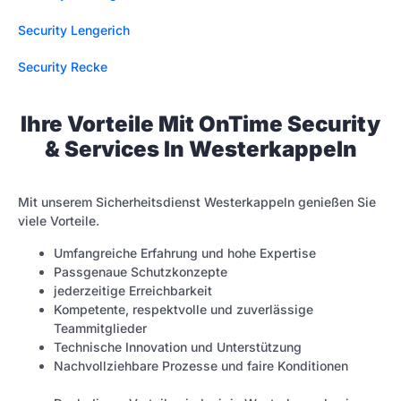
Security Lengerich
Security Recke
Ihre Vorteile Mit OnTime Security
& Services In Westerkappeln
Mit unserem Sicherheitsdienst Westerkappeln genießen Sie
viele Vorteile.
Umfangreiche Erfahrung und hohe Expertise
Passgenaue Schutzkonzepte
jederzeitige Erreichbarkeit
Kompetente, respektvolle und zuverlässige
Teammitglieder
Technische Innovation und Unterstützung
Nachvollziehbare Prozesse und faire Konditionen