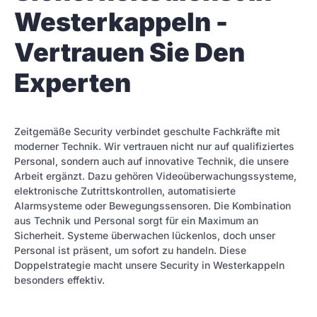
Westerkappeln -
Vertrauen Sie Den
Experten
Zeitgemäße Security verbindet geschulte Fachkräfte mit
moderner Technik. Wir vertrauen nicht nur auf qualifiziertes
Personal, sondern auch auf innovative Technik, die unsere
Arbeit ergänzt. Dazu gehören Videoüberwachungssysteme,
elektronische Zutrittskontrollen, automatisierte
Alarmsysteme oder Bewegungssensoren. Die Kombination
aus Technik und Personal sorgt für ein Maximum an
Sicherheit. Systeme überwachen lückenlos, doch unser
Personal ist präsent, um sofort zu handeln. Diese
Doppelstrategie macht unsere Security in Westerkappeln
besonders effektiv.