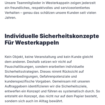
Unsere Teammitglieder in Westerkappeln zeigen jederzeit
ein freundliches, respektvolles und serviceorientiertes
Verhalten – genau das schätzen unsere Kunden seit vielen
Jahren.
Individuelle Sicherheitskonzepte
Für Westerkappeln
Kein Objekt, keine Veranstaltung und kein Kunde gleicht
dem anderen. Deshalb setzen wir nicht auf
Pauschallösungen, sondern erarbeiten individuelle
Sicherheitsstrategien. Dieses nimmt Rücksicht auf
Rahmenbedingungen, Gefahrenpotenziale und
kundenspezifische Vorgaben. Gemeinsam mit unseren
Auftraggebern identifizieren wir die Sicherheitsziele,
entwerfen ein Konzept und führen es systematisch durch. So
entsteht ein Konzept, das nicht nur auf dem Papier besteht,
sondern sich auch im Alltag bewährt.