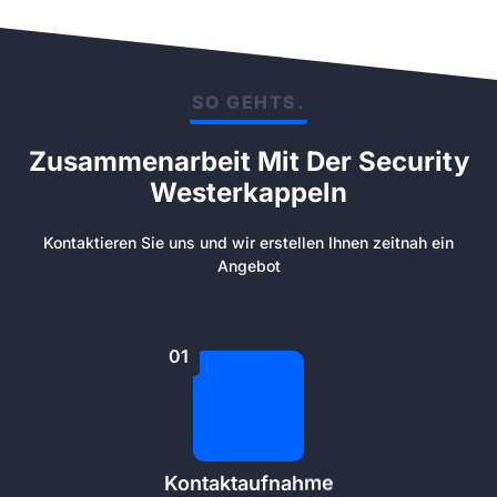
SO GEHTS.
Zusammenarbeit Mit Der Security
Westerkappeln
Kontaktieren Sie uns und wir erstellen Ihnen zeitnah ein
Angebot
01
Kontaktaufnahme