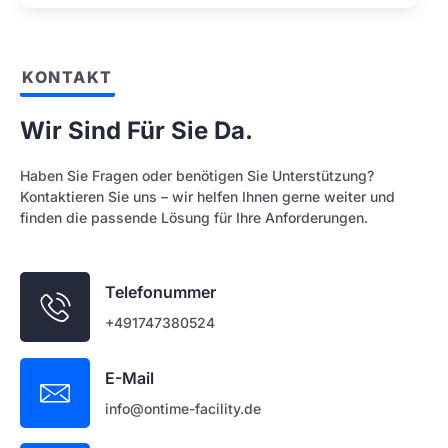
KONTAKT
Wir Sind Für Sie Da.
Haben Sie Fragen oder benötigen Sie Unterstützung?
Kontaktieren Sie uns – wir helfen Ihnen gerne weiter und
finden die passende Lösung für Ihre Anforderungen.
Telefonummer
+491747380524
E-Mail
info@ontime-facility.de