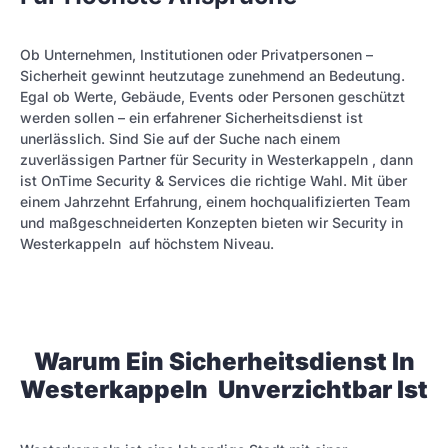
Ob Unternehmen, Institutionen oder Privatpersonen –
Sicherheit gewinnt heutzutage zunehmend an Bedeutung.
Egal ob Werte, Gebäude, Events oder Personen geschützt
werden sollen – ein erfahrener Sicherheitsdienst ist
unerlässlich. Sind Sie auf der Suche nach einem
zuverlässigen Partner für Security in Westerkappeln , dann
ist OnTime Security & Services die richtige Wahl. Mit über
einem Jahrzehnt Erfahrung, einem hochqualifizierten Team
und maßgeschneiderten Konzepten bieten wir Security in
Westerkappeln auf höchstem Niveau.
Warum Ein Sicherheitsdienst In
Westerkappeln Unverzichtbar Ist