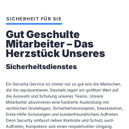
SICHERHEIT FÜR SIE
Gut Geschulte 
Mitarbeiter – Das 
Herzstück Unseres
Sicherheitsdienstes
Ein Security-Service ist immer nur so gut wie die Menschen,
die ihn repräsentieren. Deshalb legen wir größten Wert auf
die Auswahl und Schulung unseres Teams. Unsere
Mitarbeiter absolvieren eine fundierte Ausbildung mit
rechtlichen Grundlagen, Sicherheitskonzepten, Deeskalation,
Erste-Hilfe-Schulungen und kundenfreundlichem Auftreten.
Denn Security umfasst neben Kontrolle und Schutz auch
Auftreten, Kompetenz und einen respektvollen Umgang.