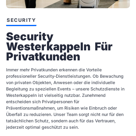
SECURITY
Security 
Westerkappeln  Für 
Privatkunden
Immer mehr Privatkunden erkennen die Vorteile
professioneller Security-Dienstleistungen. Ob Bewachung
von privaten Objekten, Anwesen oder die individuelle
Begleitung zu speziellen Events – unsere Schutzdienste in
Westerkappeln ist vielseitig nutzbar. Zunehmend
entscheiden sich Privatpersonen für
Präventionsmaßnahmen, um Risiken wie Einbruch oder
Überfall zu reduzieren. Unser Team sorgt nicht nur für den
tatsächlichen Schutz, sondern auch für das Vertrauen,
jederzeit optimal geschützt zu sein.