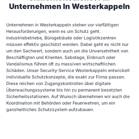
Unternehmen In Westerkappeln
Unternehmen in Westerkappeln stehen vor vielfältigen
Herausforderungen, wenn es um Schutz geht.
Industriebetriebe, Bürogebäude oder Logistikzentren
müssen effektiv geschützt werden. Dabei geht es nicht nur
um den Sachwert, sondern auch um die Unversehrtheit von
Beschäftigten und Klienten. Sabotage, Einbruch oder
Vandalismus führen oft zu massiven wirtschaftlichen
Schäden. Unser Security-Service Westerkappeln entwickelt
individuelle Schutzkonzepte, die exakt zur Firma passen.
Diese reichen von Zugangskontrollen über digitale
Überwachungssysteme bis hin zu permanent besetzten
Sicherheitsstationen. Auf Wunsch übernehmen wir auch die
Koordination mit Behörden oder Feuerwehren, um ein
ganzheitliches Schutzsystem aufzubauen.