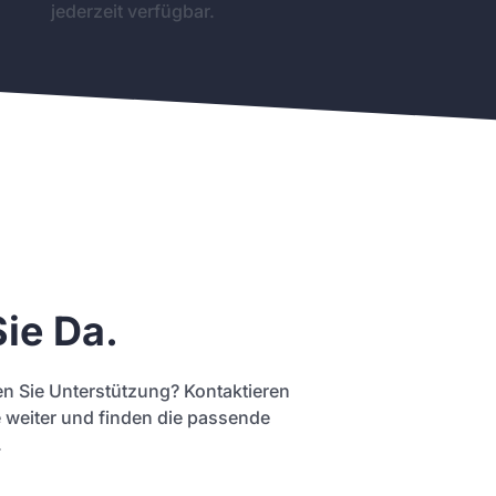
jederzeit verfügbar.
Sie Da.
n Sie Unterstützung? Kontaktieren
e weiter und finden die passende
.