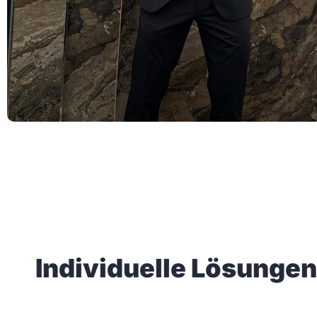
Individuelle Lösunge