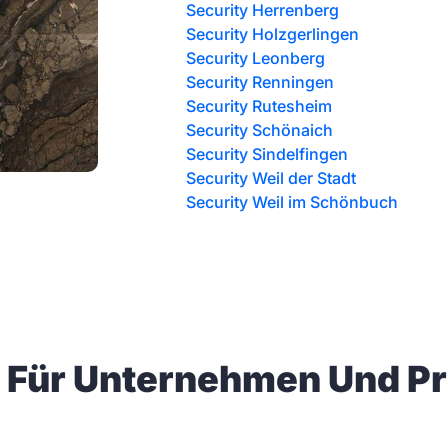
Security Herrenberg
Security Holzgerlingen
Security Leonberg
Security Renningen
Security Rutesheim
Security Schönaich
Security Sindelfingen
Security Weil der Stadt
Security Weil im Schönbuch
n Für Unternehmen Und P