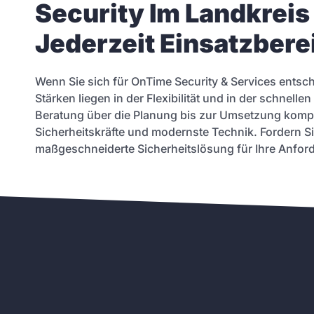
Security Im Landkreis
Jederzeit Einsatzbere
Wenn Sie sich für OnTime Security & Services entsch
Stärken liegen in der Flexibilität und in der schnel
Beratung über die Planung bis zur Umsetzung kompete
Sicherheitskräfte und modernste Technik. Fordern S
maßgeschneiderte Sicherheitslösung für Ihre Anfor