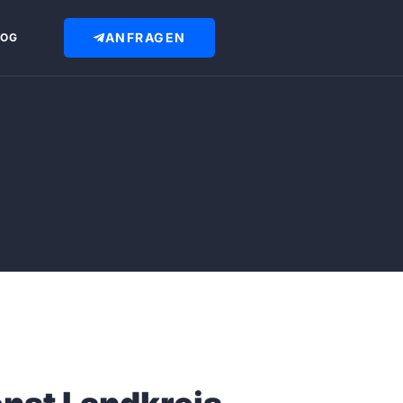
ANFRAGEN
LOG