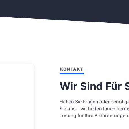
KONTAKT
Wir Sind Für 
Haben Sie Fragen oder benötige
Sie uns – wir helfen Ihnen gern
Lösung für Ihre Anforderungen