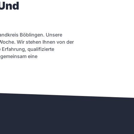
 Und
Landkreis Böblingen. Unsere
e Woche. Wir stehen Ihnen von der
Erfahrung, qualifizierte
n gemeinsam eine