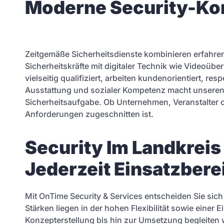
Moderne Security-Kon
Zeitgemäße Sicherheitsdienste kombinieren erfahrene
Sicherheitskräfte mit digitaler Technik wie Video
vielseitig qualifiziert, arbeiten kundenorientiert, r
Ausstattung und sozialer Kompetenz macht unseren 
Sicherheitsaufgabe. Ob Unternehmen, Veranstalter ode
Anforderungen zugeschnitten ist.
Security Im Landkreis
Jederzeit Einsatzbere
Mit OnTime Security & Services entscheiden Sie sich
Stärken liegen in der hohen Flexibilität sowie einer
Konzepterstellung bis hin zur Umsetzung begleiten wi