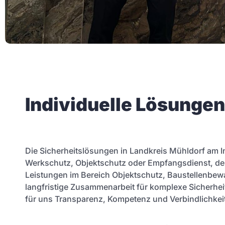
Individuelle Lösunge
Die Sicherheitslösungen in Landkreis Mühldorf am I
Werkschutz, Objektschutz oder Empfangsdienst, der 
Leistungen im Bereich Objektschutz, Baustellenbewa
langfristige Zusammenarbeit für komplexe Sicherheits
für uns Transparenz, Kompetenz und Verbindlichkeit 