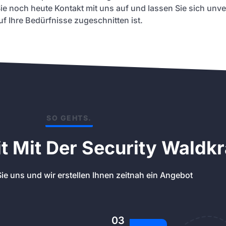
e noch heute Kontakt mit uns auf und lassen Sie sich unv
uf Ihre Bedürfnisse zugeschnitten ist.
SO GEHTS.
 Mit Der Security Waldkr
ie uns und wir erstellen Ihnen zeitnah ein Angebot
03