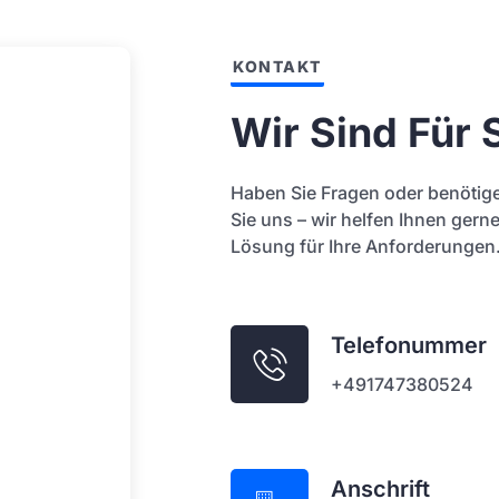
KONTAKT
Wir Sind Für 
Haben Sie Fragen oder benötige
Sie uns – wir helfen Ihnen gern
Lösung für Ihre Anforderungen
Telefonummer
+491747380524
Anschrift