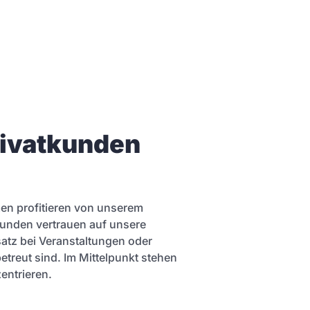
rivatkunden
men profitieren von unserem
kunden vertrauen auf unsere
satz bei Veranstaltungen oder
etreut sind. Im Mittelpunkt stehen
entrieren.