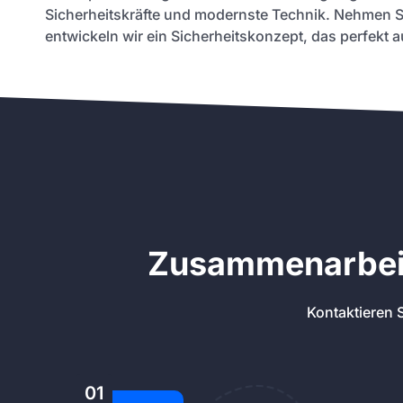
Sicherheitskräfte und modernste Technik. Nehmen Si
entwickeln wir ein Sicherheitskonzept, das perfekt a
Zusammenarbeit
Kontaktieren S
01