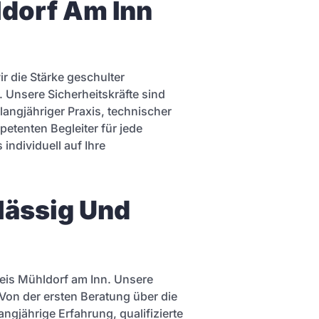
dorf Am Inn
r die Stärke geschulter
 Unsere Sicherheitskräfte sind
 langjähriger Praxis, technischer
etenten Begleiter für jede
individuell auf Ihre
lässig Und
reis Mühldorf am Inn. Unsere
 Von der ersten Beratung über die
ngjährige Erfahrung, qualifizierte