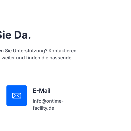
Sie Da.
n Sie Unterstützung? Kontaktieren
e weiter und finden die passende
.
E-Mail
info@ontime-
facility.de