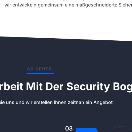
 – wir entwickeln gemeinsam eine maßgeschneiderte Sicher
SO GEHTS.
eit Mit Der Security Bo
ie uns und wir erstellen Ihnen zeitnah ein Angebot
03