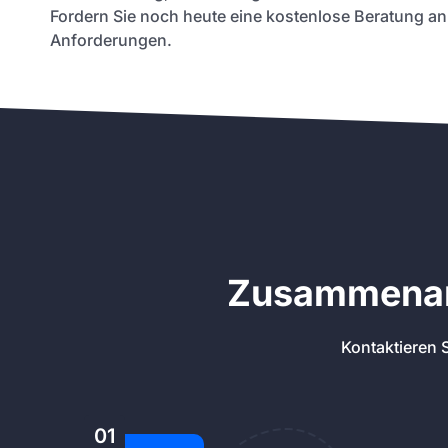
Fordern Sie noch heute eine kostenlose Beratung an
Anforderungen.
Zusammenarb
Kontaktieren S
01