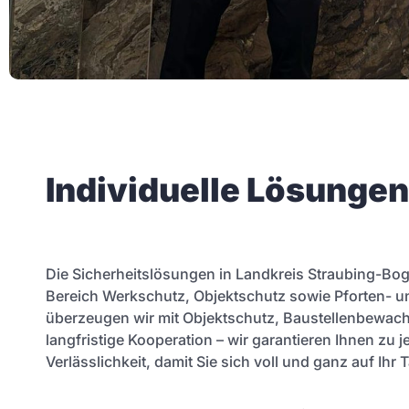
Individuelle Lösunge
Die Sicherheitslösungen in Landkreis Straubing-Bog
Bereich Werkschutz, Objektschutz sowie Pforten- un
überzeugen wir mit Objektschutz, Baustellenbewachu
langfristige Kooperation – wir garantieren Ihnen zu 
Verlässlichkeit, damit Sie sich voll und ganz auf I