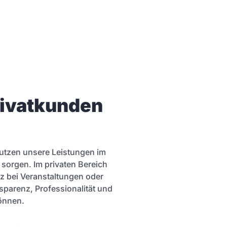
rivatkunden
nutzen unsere Leistungen im
sorgen. Im privaten Bereich
z bei Veranstaltungen oder
nsparenz, Professionalität und
können.