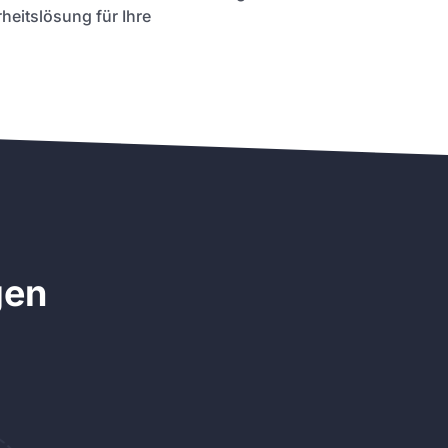
heitslösung für Ihre
gen