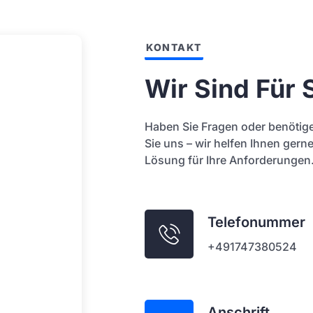
KONTAKT
Wir Sind Für 
Haben Sie Fragen oder benötige
Sie uns – wir helfen Ihnen gern
Lösung für Ihre Anforderungen
Telefonummer
+491747380524
Anschrift