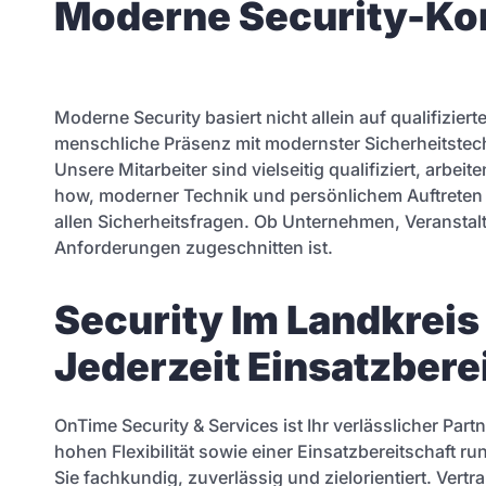
Moderne Security-Kon
Moderne Security basiert nicht allein auf qualifizi
menschliche Präsenz mit modernster Sicherheitstec
Unsere Mitarbeiter sind vielseitig qualifiziert, arb
how, moderner Technik und persönlichem Auftreten 
allen Sicherheitsfragen. Ob Unternehmen, Veranstalter
Anforderungen zugeschnitten ist.
Security Im Landkreis
Jederzeit Einsatzbere
OnTime Security & Services ist Ihr verlässlicher Par
hohen Flexibilität sowie einer Einsatzbereitschaft r
Sie fachkundig, zuverlässig und zielorientiert. Ver