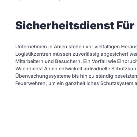
Sicherheitsdienst Fü
Unternehmen in Ahlen stehen vor vielfältigen Herau
Logistikzentren müssen zuverlässig abgesichert we
Mitarbeitern und Besuchern. Ein Vorfall wie Einbr
Wachdienst Ahlen entwickelt individuelle Schutzkonz
Überwachungssysteme bis hin zu ständig besetzten
Feuerwehren, um ein ganzheitliches Schutzsystem 