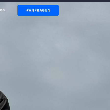
ANFRAGEN
LOG