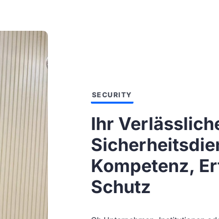
SECURITY
Ihr Verlässlich
Sicherheitsdie
Kompetenz, Er
Schutz