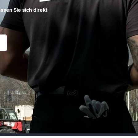
ssen Sie sich direkt