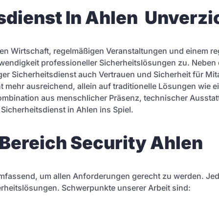
dienst In Ahlen Unverzic
­den Wirtschaft, regelmäßigen Veranstaltungen und einem re
wendigkeit professioneller Sicherheitslösungen zu. Neben 
er Sicherheitsdienst auch Vertrauen und Sicherheit für Mit
 mehr ausreichend, allein auf traditionelle Lösungen wie 
ombination aus menschlicher Präsenz, technischer Ausst
cherheitsdienst in Ahlen ins Spiel.
Bereich Security Ahlen
umfassend, um allen Anforderungen gerecht zu werden. Jede
herheitslösungen. Schwerpunkte unserer Arbeit sind: