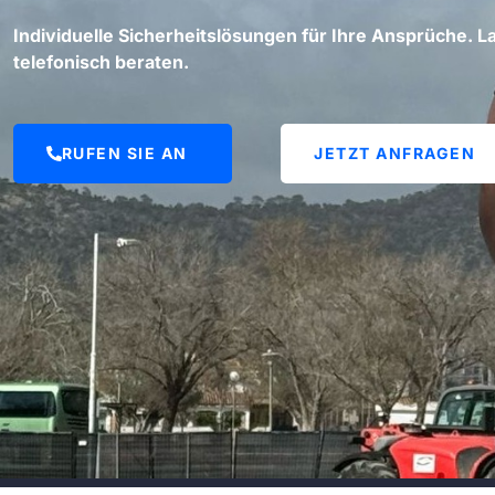
Individuelle Sicherheitslösungen für Ihre Ansprüche. La
telefonisch beraten.
RUFEN SIE AN
JETZT ANFRAGEN