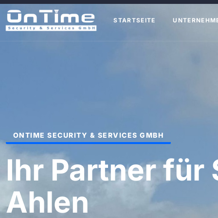
STARTSEITE
UNTERNEHM
ONTIME SECURITY & SERVICES GMBH
Ihr Partner für 
Ahlen