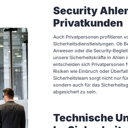
Security Ahlen 
Privatkunden
Auch Privatpersonen profitieren v
Sicherheitsdienstleistungen. Ob 
Anwesen oder die Security-Begle
unsere Sicherheitskräfte in Ahlen 
entscheiden sich Privatpersonen
Risiken wie Einbruch oder Überfal
Sicherheitsteam sorgt nicht nur fü
sondern auch für das Sicherheitsg
abgesichert zu sein.
Technische Un