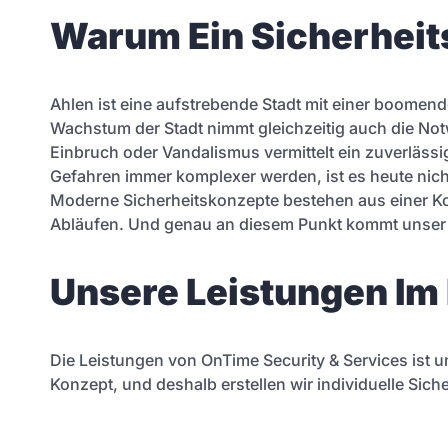
Warum Ein Sicherheits
Ahlen ist eine aufstrebende Stadt mit einer boomen
Wachstum der Stadt nimmt gleichzeitig auch die Not
Einbruch oder Vandalismus vermittelt ein zuverlässig
Gefahren immer komplexer werden, ist es heute nicht
Moderne Sicherheitskonzepte bestehen aus einer K
Abläufen. Und genau an diesem Punkt kommt unser Si
Unsere Leistungen Im 
Die Leistungen von OnTime Security & Services ist 
Konzept, und deshalb erstellen wir individuelle Sic