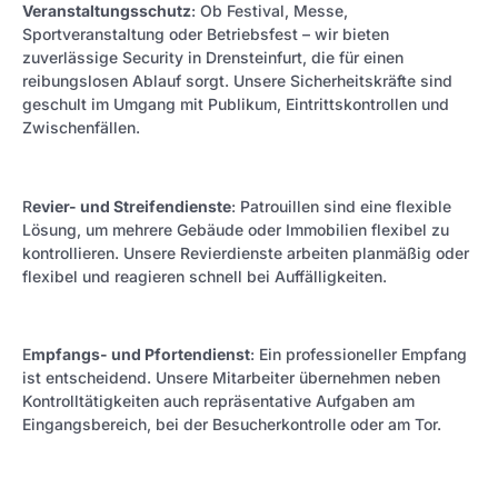
Veranstaltungsschutz
: Ob Festival, Messe,
Sportveranstaltung oder Betriebsfest – wir bieten
zuverlässige Security in Drensteinfurt, die für einen
reibungslosen Ablauf sorgt. Unsere Sicherheitskräfte sind
geschult im Umgang mit Publikum, Eintrittskontrollen und
Zwischenfällen.
R
evier- und Streifendienste
: Patrouillen sind eine flexible
Lösung, um mehrere Gebäude oder Immobilien flexibel zu
kontrollieren. Unsere Revierdienste arbeiten planmäßig oder
flexibel und reagieren schnell bei Auffälligkeiten.
E
mpfangs- und Pfortendienst
: Ein professioneller Empfang
ist entscheidend. Unsere Mitarbeiter übernehmen neben
Kontrolltätigkeiten auch repräsentative Aufgaben am
Eingangsbereich, bei der Besucherkontrolle oder am Tor.