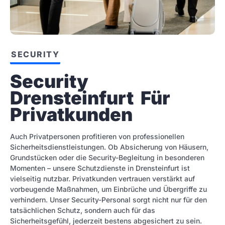
SECURITY
Security 
Drensteinfurt  Für 
Privatkunden
Auch Privatpersonen profitieren von professionellen
Sicherheitsdienstleistungen. Ob Absicherung von Häusern,
Grundstücken oder die Security-Begleitung in besonderen
Momenten – unsere Schutzdienste in Drensteinfurt ist
vielseitig nutzbar. Privatkunden vertrauen verstärkt auf
vorbeugende Maßnahmen, um Einbrüche und Übergriffe zu
verhindern. Unser Security-Personal sorgt nicht nur für den
tatsächlichen Schutz, sondern auch für das
Sicherheitsgefühl, jederzeit bestens abgesichert zu sein.