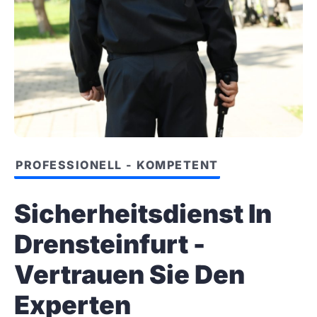
PROFESSIONELL - KOMPETENT
Sicherheitsdienst In
Drensteinfurt -
Vertrauen Sie Den
Experten