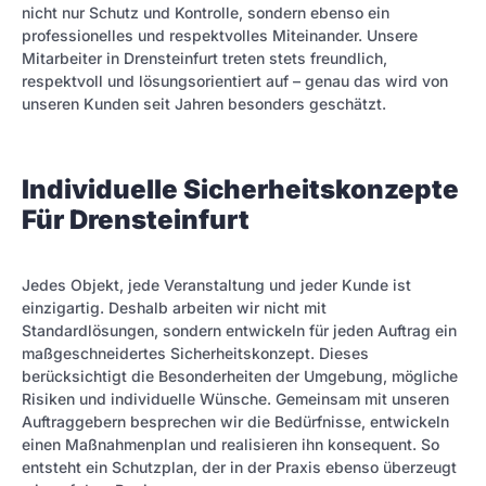
nicht nur Schutz und Kontrolle, sondern ebenso ein
professionelles und respektvolles Miteinander. Unsere
Mitarbeiter in Drensteinfurt treten stets freundlich,
respektvoll und lösungsorientiert auf – genau das wird von
unseren Kunden seit Jahren besonders geschätzt.
Individuelle Sicherheitskonzepte
Für Drensteinfurt
Jedes Objekt, jede Veranstaltung und jeder Kunde ist
einzigartig. Deshalb arbeiten wir nicht mit
Standardlösungen, sondern entwickeln für jeden Auftrag ein
maßgeschneidertes Sicherheitskonzept. Dieses
berücksichtigt die Besonderheiten der Umgebung, mögliche
Risiken und individuelle Wünsche. Gemeinsam mit unseren
Auftraggebern besprechen wir die Bedürfnisse, entwickeln
einen Maßnahmenplan und realisieren ihn konsequent. So
entsteht ein Schutzplan, der in der Praxis ebenso überzeugt