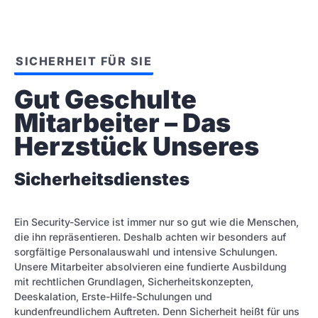
SICHERHEIT FÜR SIE
Gut Geschulte 
Mitarbeiter – Das 
Herzstück Unseres
Sicherheitsdienstes
Ein Security-Service ist immer nur so gut wie die Menschen,
die ihn repräsentieren. Deshalb achten wir besonders auf
sorgfältige Personalauswahl und intensive Schulungen.
Unsere Mitarbeiter absolvieren eine fundierte Ausbildung
mit rechtlichen Grundlagen, Sicherheitskonzepten,
Deeskalation, Erste-Hilfe-Schulungen und
kundenfreundlichem Auftreten. Denn Sicherheit heißt für uns