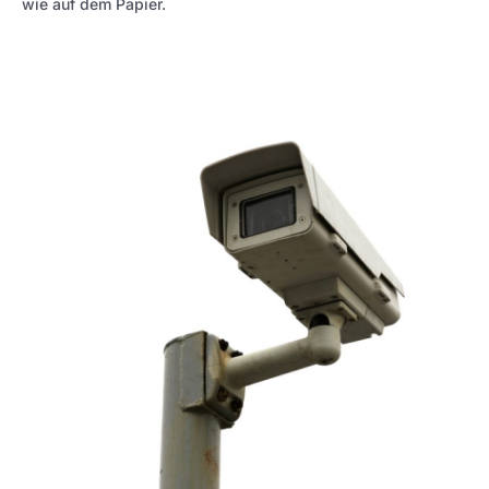
wie auf dem Papier.