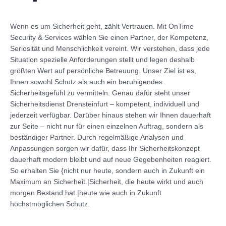
Wenn es um Sicherheit geht, zählt Vertrauen. Mit OnTime
Security & Services wählen Sie einen Partner, der Kompetenz,
Seriosität und Menschlichkeit vereint. Wir verstehen, dass jede
Situation spezielle Anforderungen stellt und legen deshalb
größten Wert auf persönliche Betreuung. Unser Ziel ist es,
Ihnen sowohl Schutz als auch ein beruhigendes
Sicherheitsgefühl zu vermitteln. Genau dafür steht unser
Sicherheitsdienst Drensteinfurt – kompetent, individuell und
jederzeit verfügbar. Darüber hinaus stehen wir Ihnen dauerhaft
zur Seite – nicht nur für einen einzelnen Auftrag, sondern als
beständiger Partner. Durch regelmäßige Analysen und
Anpassungen sorgen wir dafür, dass Ihr Sicherheitskonzept
dauerhaft modern bleibt und auf neue Gegebenheiten reagiert.
So erhalten Sie {nicht nur heute, sondern auch in Zukunft ein
Maximum an Sicherheit.|Sicherheit, die heute wirkt und auch
morgen Bestand hat.|heute wie auch in Zukunft
höchstmöglichen Schutz.