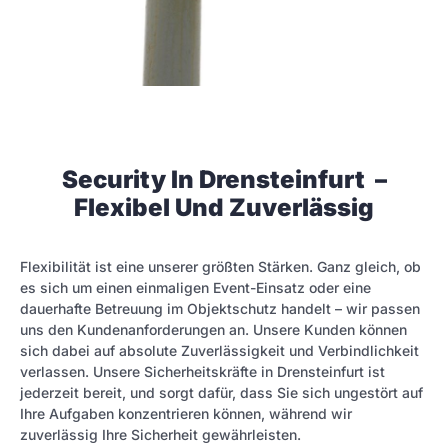
Security In Drensteinfurt –
Flexibel Und Zuverlässig
Flexibilität ist eine unserer größten Stärken. Ganz gleich, ob
es sich um einen einmaligen Event-Einsatz oder eine
dauerhafte Betreuung im Objektschutz handelt – wir passen
uns den Kundenanforderungen an. Unsere Kunden können
sich dabei auf absolute Zuverlässigkeit und Verbindlichkeit
verlassen. Unsere Sicherheitskräfte in Drensteinfurt ist
jederzeit bereit, und sorgt dafür, dass Sie sich ungestört auf
Ihre Aufgaben konzentrieren können, während wir
zuverlässig Ihre Sicherheit gewährleisten.