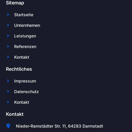
Sitemap
Startseite
Unternhemen
Leistungen
Referenzen
Kontakt
Rechtliches
Impressum
Datenschutz
Kontakt
Kontakt
Nieder-Ramstädter Str. 11, 64283 Darmstadt