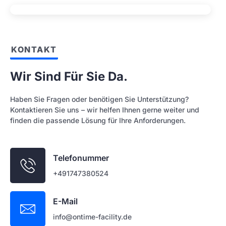
KONTAKT
Wir Sind Für Sie Da.
Haben Sie Fragen oder benötigen Sie Unterstützung?
Kontaktieren Sie uns – wir helfen Ihnen gerne weiter und
finden die passende Lösung für Ihre Anforderungen.
Telefonummer
+491747380524
E-Mail
info@ontime-facility.de