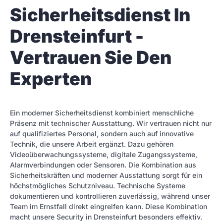
Sicherheitsdienst In
Drensteinfurt -
Vertrauen Sie Den
Experten
Ein moderner Sicherheitsdienst kombiniert menschliche
Präsenz mit technischer Ausstattung. Wir vertrauen nicht nur
auf qualifiziertes Personal, sondern auch auf innovative
Technik, die unsere Arbeit ergänzt. Dazu gehören
Videoüberwachungssysteme, digitale Zugangssysteme,
Alarmverbindungen oder Sensoren. Die Kombination aus
Sicherheitskräften und moderner Ausstattung sorgt für ein
höchstmögliches Schutzniveau. Technische Systeme
dokumentieren und kontrollieren zuverlässig, während unser
Team im Ernstfall direkt eingreifen kann. Diese Kombination
macht unsere Security in Drensteinfurt besonders effektiv.