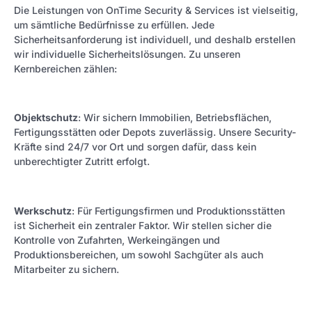
Die Leistungen von OnTime Security & Services ist vielseitig,
um sämtliche Bedürfnisse zu erfüllen. Jede
Sicherheitsanforderung ist individuell, und deshalb erstellen
wir individuelle Sicherheitslösungen. Zu unseren
Kernbereichen zählen:
Objektschutz
: Wir sichern Immobilien, Betriebsflächen,
Fertigungsstätten oder Depots zuverlässig. Unsere Security-
Kräfte sind 24/7 vor Ort und sorgen dafür, dass kein
unberechtigter Zutritt erfolgt.
Werkschutz
: Für Fertigungsfirmen und Produktionsstätten
ist Sicherheit ein zentraler Faktor. Wir stellen sicher die
Kontrolle von Zufahrten, Werkeingängen und
Produktionsbereichen, um sowohl Sachgüter als auch
Mitarbeiter zu sichern.