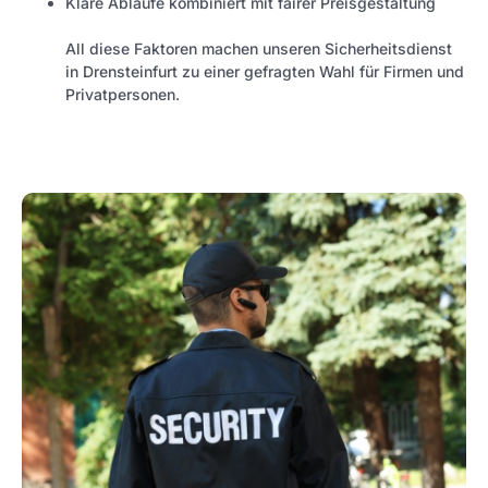
Klare Abläufe kombiniert mit fairer Preisgestaltung
All diese Faktoren machen unseren Sicherheitsdienst
in Drensteinfurt zu einer gefragten Wahl für Firmen und
Privatpersonen.