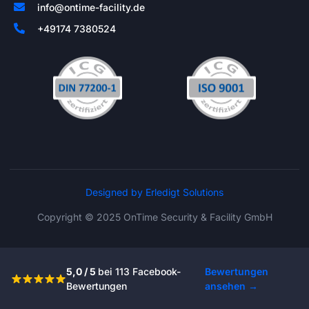
info@ontime-facility.de
+49174 7380524
Designed by Erledigt Solutions
Copyright © 2025 OnTime Security & Facility GmbH
5,0 / 5
bei 113 Facebook-
Bewertungen
Bewertungen
ansehen →