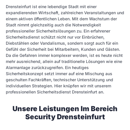
Drensteinfurt ist eine lebendige Stadt mit einer
expandierenden Wirtschaft, zahlreichen Veranstaltungen und
einem aktiven öffentlichen Leben. Mit dem Wachstum der
Stadt nimmt gleichzeitig auch die Notwendigkeit
professioneller Sicherheitslösungen zu. Ein erfahrener
Sicherheitsdienst schützt nicht nur vor Einbrüchen,
Diebstählen oder Vandalismus, sondern sorgt auch für ein
Gefühl der Sicherheit bei Mitarbeitern, Kunden und Gästen.
Da die Gefahren immer komplexer werden, ist es heute nicht
mehr ausreichend, allein auf traditionelle Lösungen wie eine
Alarmanlage zurückzugreifen. Ein heutiges
Sicherheitskonzept setzt immer auf eine Mischung aus
geschulten Fachkräften, technischer Unterstützung und
individuellen Strategien. Hier knüpfen wir mit unserem
professionellen Sicherheitsdienst Drensteinfurt an.
Unsere Leistungen Im Bereich
Security Drensteinfurt