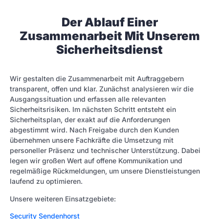
Der Ablauf Einer
Zusammenarbeit Mit Unserem
Sicherheitsdienst
Wir gestalten die Zusammenarbeit mit Auftraggebern
transparent, offen und klar. Zunächst analysieren wir die
Ausgangssituation und erfassen alle relevanten
Sicherheitsrisiken. Im nächsten Schritt entsteht ein
Sicherheitsplan, der exakt auf die Anforderungen
abgestimmt wird. Nach Freigabe durch den Kunden
übernehmen unsere Fachkräfte die Umsetzung mit
personeller Präsenz und technischer Unterstützung. Dabei
legen wir großen Wert auf offene Kommunikation und
regelmäßige Rückmeldungen, um unsere Dienstleistungen
laufend zu optimieren.
Unsere weiteren Einsatzgebiete:
Security Sendenhorst