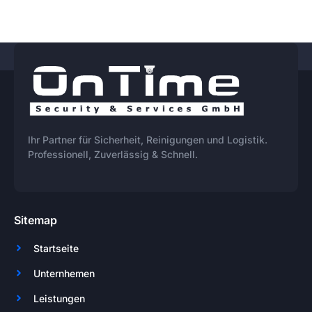
Ihr Partner für Sicherheit, Reinigungen und Logistik.
Professionell, Zuverlässig & Schnell.
Sitemap
Startseite
Unternhemen
Leistungen