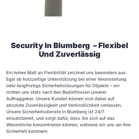
Security In Blumberg – Flexibel
Und Zuverlässig
Ein hohes Maß an Flexibilität zeichnet uns besonders aus.
Egal ob kurzzeitige Unterstützung bei einer Veranstaltung
oder langfristige Sicherheitslösungen für Objekte – wir
richten uns stets nach den Bedürfnissen unserer
Auftraggeber. Unsere Kunden können sich dabei auf
absolute Zuverlässigkeit und Verbindlichkeit verlassen.
Unsere Sicherheitsdienste in Blumberg ist 24/7
einsatzbereit, und sorgt dafür, dass Sie sich auf das
Wesentliche konzentrieren können, während wir uns um Ihre
Sicherheit kümmern.