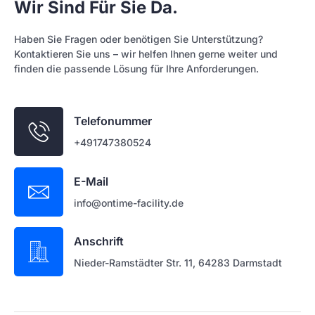
Wir Sind Für Sie Da.
Haben Sie Fragen oder benötigen Sie Unterstützung?
Kontaktieren Sie uns – wir helfen Ihnen gerne weiter und
finden die passende Lösung für Ihre Anforderungen.
Telefonummer
+491747380524
E-Mail
info@ontime-facility.de
Anschrift
Nieder-Ramstädter Str. 11, 64283 Darmstadt