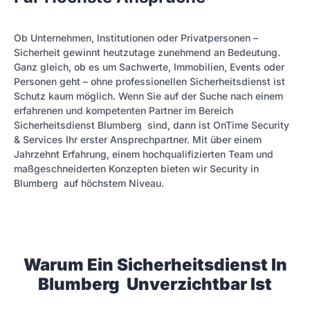
Ob Unternehmen, Institutionen oder Privatpersonen –
Sicherheit gewinnt heutzutage zunehmend an Bedeutung.
Ganz gleich, ob es um Sachwerte, Immobilien, Events oder
Personen geht – ohne professionellen Sicherheitsdienst ist
Schutz kaum möglich. Wenn Sie auf der Suche nach einem
erfahrenen und kompetenten Partner im Bereich
Sicherheitsdienst Blumberg sind, dann ist OnTime Security
& Services Ihr erster Ansprechpartner. Mit über einem
Jahrzehnt Erfahrung, einem hochqualifizierten Team und
maßgeschneiderten Konzepten bieten wir Security in
Blumberg auf höchstem Niveau.
Warum Ein Sicherheitsdienst In
Blumberg Unverzichtbar Ist