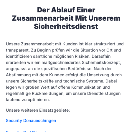
Der Ablauf Einer
Zusammenarbeit Mit Unserem
Sicherheitsdienst
Unsere Zusammenarbeit mit Kunden ist klar strukturiert und
transparent. Zu Beginn prüfen wir die Situation vor Ort und
identifizieren sämtliche möglichen Risiken. Daraufhin
erarbeiten wir ein maßgeschneidertes Sicherheitskonzept,
angepasst an die spezifischen Bedürfnisse. Nach der
Abstimmung mit dem Kunden erfolgt die Umsetzung durch
unsere Sicherheitskräfte und technische Systeme. Dabei
legen wir großen Wert auf offene Kommunikation und
regelmäßige Rückmeldungen, um unsere Dienstleistungen
laufend zu optimieren.
Unsere weiteren Einsatzgebiete:
Security Donaueschingen