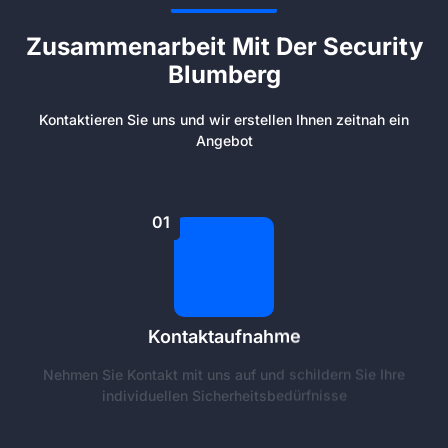
Zusammenarbeit Mit Der Security
Blumberg
Kontaktieren Sie uns und wir erstellen Ihnen zeitnah ein
Angebot
01
Kontaktaufnahme
Nehmen Sie Kontakt mit uns auf und schildern Sie Ihre
individuellen Sicherheitsbedürfnisse