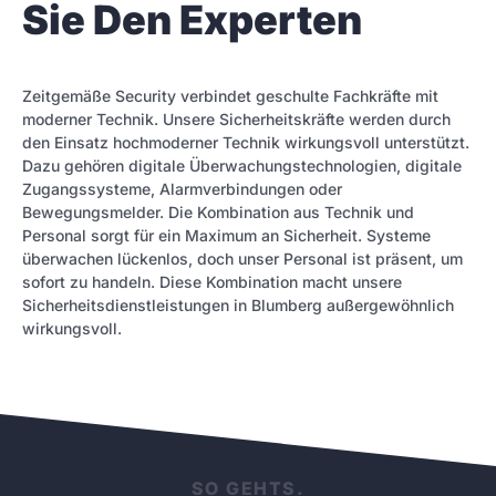
Sie Den Experten
Zeitgemäße Security verbindet geschulte Fachkräfte mit
moderner Technik. Unsere Sicherheitskräfte werden durch
den Einsatz hochmoderner Technik wirkungsvoll unterstützt.
Dazu gehören digitale Überwachungstechnologien, digitale
Zugangssysteme, Alarmverbindungen oder
Bewegungsmelder. Die Kombination aus Technik und
Personal sorgt für ein Maximum an Sicherheit. Systeme
überwachen lückenlos, doch unser Personal ist präsent, um
sofort zu handeln. Diese Kombination macht unsere
Sicherheitsdienstleistungen in Blumberg außergewöhnlich
wirkungsvoll.
SO GEHTS.