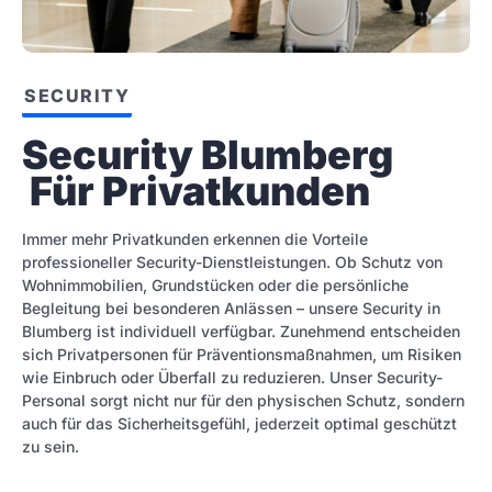
SECURITY
Security Blumberg 
 Für Privatkunden
Immer mehr Privatkunden erkennen die Vorteile
professioneller Security-Dienstleistungen. Ob Schutz von
Wohnimmobilien, Grundstücken oder die persönliche
Begleitung bei besonderen Anlässen – unsere Security in
Blumberg ist individuell verfügbar. Zunehmend entscheiden
sich Privatpersonen für Präventionsmaßnahmen, um Risiken
wie Einbruch oder Überfall zu reduzieren. Unser Security-
Personal sorgt nicht nur für den physischen Schutz, sondern
auch für das Sicherheitsgefühl, jederzeit optimal geschützt
zu sein.