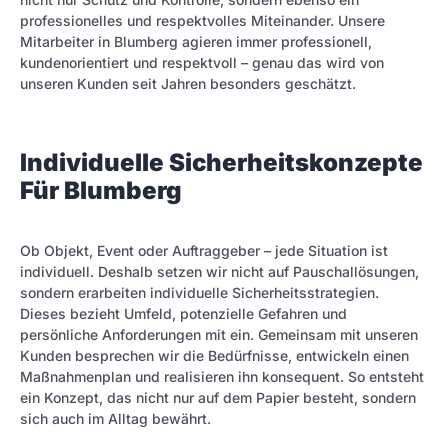
professionelles und respektvolles Miteinander. Unsere
Mitarbeiter in Blumberg agieren immer professionell,
kundenorientiert und respektvoll – genau das wird von
unseren Kunden seit Jahren besonders geschätzt.
Individuelle Sicherheitskonzepte
Für Blumberg
Ob Objekt, Event oder Auftraggeber – jede Situation ist
individuell. Deshalb setzen wir nicht auf Pauschallösungen,
sondern erarbeiten individuelle Sicherheitsstrategien.
Dieses bezieht Umfeld, potenzielle Gefahren und
persönliche Anforderungen mit ein. Gemeinsam mit unseren
Kunden besprechen wir die Bedürfnisse, entwickeln einen
Maßnahmenplan und realisieren ihn konsequent. So entsteht
ein Konzept, das nicht nur auf dem Papier besteht, sondern
sich auch im Alltag bewährt.