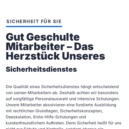
SICHERHEIT FÜR SIE
Gut Geschulte 
Mitarbeiter – Das 
Herzstück Unseres
Sicherheitsdienstes
Die Qualität eines Sicherheitsdienstes hängt entscheidend
von seinen Mitarbeitern ab. Deshalb achten wir besonders
auf sorgfältige Personalauswahl und intensive Schulungen.
Unsere Mitarbeiter absolvieren eine fundierte Ausbildung
mit rechtlichen Grundlagen, Sicherheitskonzepten,
Deeskalation, Erste-Hilfe-Schulungen und
kundenfreundlichem Auftreten. Denn Sicherheit heißt für uns
nicht nur Schutz und Kontrolle, sondern ebenso ein