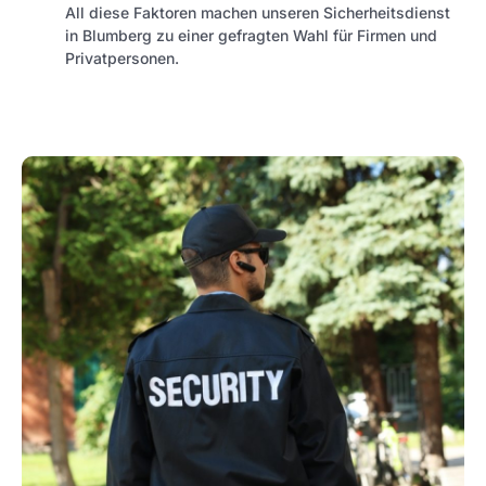
All diese Faktoren machen unseren Sicherheitsdienst
in Blumberg zu einer gefragten Wahl für Firmen und
Privatpersonen.