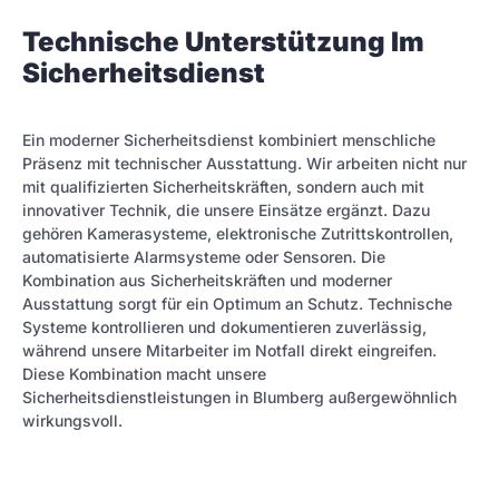
Technische Unterstützung Im
Sicherheitsdienst
Ein moderner Sicherheitsdienst kombiniert menschliche
Präsenz mit technischer Ausstattung. Wir arbeiten nicht nur
mit qualifizierten Sicherheitskräften, sondern auch mit
innovativer Technik, die unsere Einsätze ergänzt. Dazu
gehören Kamerasysteme, elektronische Zutrittskontrollen,
automatisierte Alarmsysteme oder Sensoren. Die
Kombination aus Sicherheitskräften und moderner
Ausstattung sorgt für ein Optimum an Schutz. Technische
Systeme kontrollieren und dokumentieren zuverlässig,
während unsere Mitarbeiter im Notfall direkt eingreifen.
Diese Kombination macht unsere
Sicherheitsdienstleistungen in Blumberg außergewöhnlich
wirkungsvoll.