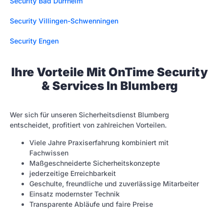
Security Bad Dürrheim
Security Villingen-Schwenningen
Security Engen
Ihre Vorteile Mit OnTime Security
& Services In Blumberg
Wer sich für unseren Sicherheitsdienst Blumberg
entscheidet, profitiert von zahlreichen Vorteilen.
Viele Jahre Praxiserfahrung kombiniert mit
Fachwissen
Maßgeschneiderte Sicherheitskonzepte
jederzeitige Erreichbarkeit
Geschulte, freundliche und zuverlässige Mitarbeiter
Einsatz modernster Technik
Transparente Abläufe und faire Preise