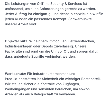
Die Leistungen von OnTime Security & Services ist
umfassend, um allen Anforderungen gerecht zu werden.
Jeder Auftrag ist einzigartig, und deshalb entwickeln wir für
jeden Kunden ein passendes Konzept. Schwerpunkte
unserer Arbeit sind:
Objektschutz
: Wir sichern Immobilien, Betriebsflächen,
Industrieanlagen oder Depots zuverlässig. Unsere
Fachkräfte sind rund um die Uhr vor Ort und sorgen dafür,
dass unbefugte Zugriffe verhindert werden.
Werkschutz
: Für Industrieunternehmen und
Produktionsstätten ist Sicherheit ein wichtiger Bestandteil.
Wir stellen sicher die Kontrolle von Zugängen,
Werkeingängen und sensiblen Bereichen, um sowohl
Anlagen als auch Belegschaft zu bewahren.