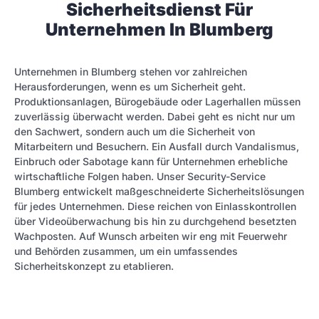
Sicherheitsdienst Für
Unternehmen In Blumberg
Unternehmen in Blumberg stehen vor zahlreichen
Herausforderungen, wenn es um Sicherheit geht.
Produktionsanlagen, Bürogebäude oder Lagerhallen müssen
zuverlässig überwacht werden. Dabei geht es nicht nur um
den Sachwert, sondern auch um die Sicherheit von
Mitarbeitern und Besuchern. Ein Ausfall durch Vandalismus,
Einbruch oder Sabotage kann für Unternehmen erhebliche
wirtschaftliche Folgen haben. Unser Security-Service
Blumberg entwickelt maßgeschneiderte Sicherheitslösungen
für jedes Unternehmen. Diese reichen von Einlasskontrollen
über Videoüberwachung bis hin zu durchgehend besetzten
Wachposten. Auf Wunsch arbeiten wir eng mit Feuerwehr
und Behörden zusammen, um ein umfassendes
Sicherheitskonzept zu etablieren.