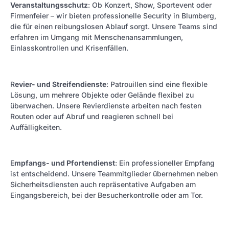
Veranstaltungsschutz
: Ob Konzert, Show, Sportevent oder
Firmenfeier – wir bieten professionelle Security in Blumberg,
die für einen reibungslosen Ablauf sorgt. Unsere Teams sind
erfahren im Umgang mit Menschenansammlungen,
Einlasskontrollen und Krisenfällen.
R
evier- und Streifendienste
: Patrouillen sind eine flexible
Lösung, um mehrere Objekte oder Gelände flexibel zu
überwachen. Unsere Revierdienste arbeiten nach festen
Routen oder auf Abruf und reagieren schnell bei
Auffälligkeiten.
E
mpfangs- und Pfortendienst
: Ein professioneller Empfang
ist entscheidend. Unsere Teammitglieder übernehmen neben
Sicherheitsdiensten auch repräsentative Aufgaben am
Eingangsbereich, bei der Besucherkontrolle oder am Tor.