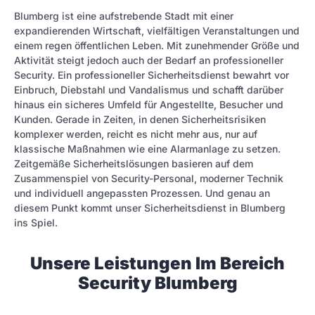
Blumberg ist eine aufstrebende Stadt mit einer
expandierenden Wirtschaft, vielfältigen Veranstaltungen und
einem regen öffentlichen Leben. Mit zunehmender Größe und
Aktivität steigt jedoch auch der Bedarf an professioneller
Security. Ein professioneller Sicherheitsdienst bewahrt vor
Einbruch, Diebstahl und Vandalismus und schafft darüber
hinaus ein sicheres Umfeld für Angestellte, Besucher und
Kunden. Gerade in Zeiten, in denen Sicherheitsrisiken
komplexer werden, reicht es nicht mehr aus, nur auf
klassische Maßnahmen wie eine Alarmanlage zu setzen.
Zeitgemäße Sicherheitslösungen basieren auf dem
Zusammenspiel von Security-Personal, moderner Technik
und individuell angepassten Prozessen. Und genau an
diesem Punkt kommt unser Sicherheitsdienst in Blumberg
ins Spiel.
Unsere Leistungen Im Bereich
Security Blumberg