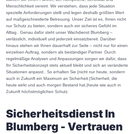
Menschlichkeit vereint. Wir verstehen, dass jede Situation
spezielle Anforderungen stellt und legen deshalb größten Wert
auf maßgeschneiderte Betreuung. Unser Ziel ist es, Ihnen nicht
nur Schutz zu bieten, sondern auch ein sicheres Gefühl im
Alltag.. Genau dafür steht unser Wachdienst Blumberg –
verlässlich, individuell und jederzeit einsatzbereit. Darüber
hinaus stehen wir Ihnen dauerhaft zur Seite – nicht nur für einen
einzelnen Auftrag, sondern als beständiger Partner. Durch
regelmäßige Analysen und Anpassungen sorgen wir dafür, dass
Ihr Sicherheitskonzept stets aktuell bleibt und sich an veränderte
Situationen anpasst.. So erhalten Sie {nicht nur heute, sondern
auch in Zukunft ein Maximum an Sicherheit.|Sicherheit, die
heute wirkt und auch morgen Bestand hat.|heute wie auch in
Zukunft höchstmöglichen Schutz.
Sicherheitsdienst In
Blumberg - Vertrauen