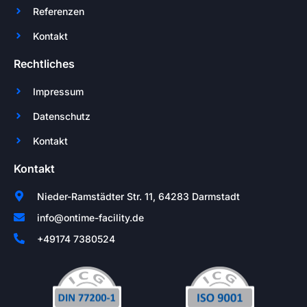
Referenzen
Kontakt
Rechtliches
Impressum
Datenschutz
Kontakt
Kontakt
Nieder-Ramstädter Str. 11, 64283 Darmstadt
info@ontime-facility.de
+49174 7380524