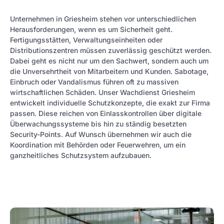
Unternehmen in Griesheim stehen vor unterschiedlichen
Herausforderungen, wenn es um Sicherheit geht.
Fertigungsstätten, Verwaltungseinheiten oder
Distributionszentren müssen zuverlässig geschützt werden.
Dabei geht es nicht nur um den Sachwert, sondern auch um
die Unversehrtheit von Mitarbeitern und Kunden. Sabotage,
Einbruch oder Vandalismus führen oft zu massiven
wirtschaftlichen Schäden. Unser Wachdienst Griesheim
entwickelt individuelle Schutzkonzepte, die exakt zur Firma
passen. Diese reichen von Einlasskontrollen über digitale
Überwachungssysteme bis hin zu ständig besetzten
Security-Points. Auf Wunsch übernehmen wir auch die
Koordination mit Behörden oder Feuerwehren, um ein
ganzheitliches Schutzsystem aufzubauen.