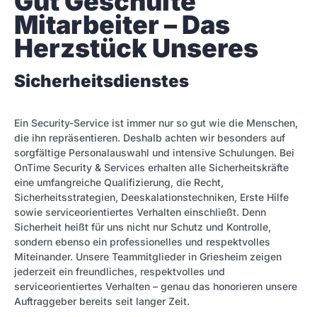
Gut Geschulte 
Mitarbeiter – Das 
Herzstück Unseres
Sicherheitsdienstes
Ein Security-Service ist immer nur so gut wie die Menschen,
die ihn repräsentieren. Deshalb achten wir besonders auf
sorgfältige Personalauswahl und intensive Schulungen. Bei
OnTime Security & Services erhalten alle Sicherheitskräfte
eine umfangreiche Qualifizierung, die Recht,
Sicherheitsstrategien, Deeskalationstechniken, Erste Hilfe
sowie serviceorientiertes Verhalten einschließt. Denn
Sicherheit heißt für uns nicht nur Schutz und Kontrolle,
sondern ebenso ein professionelles und respektvolles
Miteinander. Unsere Teammitglieder in Griesheim zeigen
jederzeit ein freundliches, respektvolles und
serviceorientiertes Verhalten – genau das honorieren unsere
Auftraggeber bereits seit langer Zeit.