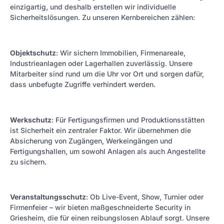
einzigartig, und deshalb erstellen wir individuelle
Sicherheitslösungen. Zu unseren Kernbereichen zählen:
Objektschutz
: Wir sichern Immobilien, Firmenareale,
Industrieanlagen oder Lagerhallen zuverlässig. Unsere
Mitarbeiter sind rund um die Uhr vor Ort und sorgen dafür,
dass unbefugte Zugriffe verhindert werden.
Werkschutz
: Für Fertigungsfirmen und Produktionsstätten
ist Sicherheit ein zentraler Faktor. Wir übernehmen die
Absicherung von Zugängen, Werkeingängen und
Fertigungshallen, um sowohl Anlagen als auch Angestellte
zu sichern.
Veranstaltungsschutz
: Ob Live-Event, Show, Turnier oder
Firmenfeier – wir bieten maßgeschneiderte Security in
Griesheim, die für einen reibungslosen Ablauf sorgt. Unsere