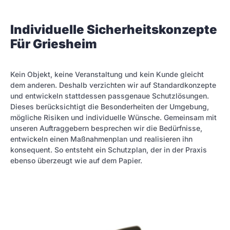
Individuelle Sicherheitskonzepte
Für Griesheim
Kein Objekt, keine Veranstaltung und kein Kunde gleicht
dem anderen. Deshalb verzichten wir auf Standardkonzepte
und entwickeln stattdessen passgenaue Schutzlösungen.
Dieses berücksichtigt die Besonderheiten der Umgebung,
mögliche Risiken und individuelle Wünsche. Gemeinsam mit
unseren Auftraggebern besprechen wir die Bedürfnisse,
entwickeln einen Maßnahmenplan und realisieren ihn
konsequent. So entsteht ein Schutzplan, der in der Praxis
ebenso überzeugt wie auf dem Papier.