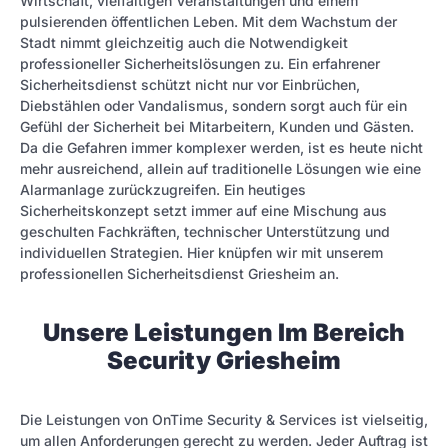
Wirtschaft, vielfältigen Veranstaltungen und einem
pulsierenden öffentlichen Leben. Mit dem Wachstum der
Stadt nimmt gleichzeitig auch die Notwendigkeit
professioneller Sicherheitslösungen zu. Ein erfahrener
Sicherheitsdienst schützt nicht nur vor Einbrüchen,
Diebstählen oder Vandalismus, sondern sorgt auch für ein
Gefühl der Sicherheit bei Mitarbeitern, Kunden und Gästen.
Da die Gefahren immer komplexer werden, ist es heute nicht
mehr ausreichend, allein auf traditionelle Lösungen wie eine
Alarmanlage zurückzugreifen. Ein heutiges
Sicherheitskonzept setzt immer auf eine Mischung aus
geschulten Fachkräften, technischer Unterstützung und
individuellen Strategien. Hier knüpfen wir mit unserem
professionellen Sicherheitsdienst Griesheim an.
Unsere Leistungen Im Bereich
Security Griesheim
Die Leistungen von OnTime Security & Services ist vielseitig,
um allen Anforderungen gerecht zu werden. Jeder Auftrag ist