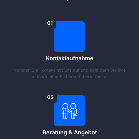
01
Kontaktaufnahme
Nehmen Sie Kontakt mit uns auf und schildern Sie Ihre
individuellen Sicherheitsbedürfnisse
02
Beratung & Angebot