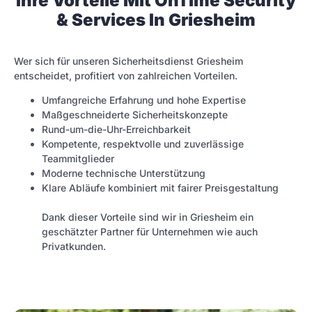
Ihre Vorteile Mit OnTime Security
& Services In Griesheim
Wer sich für unseren Sicherheitsdienst Griesheim
entscheidet, profitiert von zahlreichen Vorteilen.
Umfangreiche Erfahrung und hohe Expertise
Maßgeschneiderte Sicherheitskonzepte
Rund-um-die-Uhr-Erreichbarkeit
Kompetente, respektvolle und zuverlässige
Teammitglieder
Moderne technische Unterstützung
Klare Abläufe kombiniert mit fairer Preisgestaltung
Dank dieser Vorteile sind wir in Griesheim ein
geschätzter Partner für Unternehmen wie auch
Privatkunden.