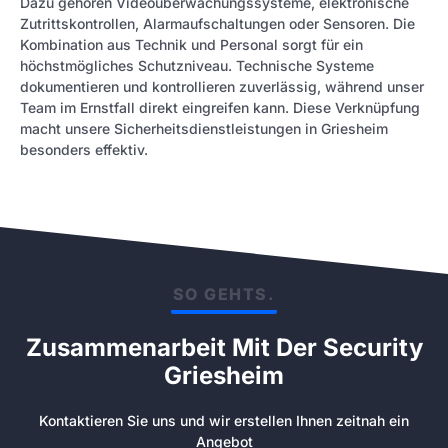
Dazu gehören Videoüberwachungssysteme, elektronische
Zutrittskontrollen, Alarmaufschaltungen oder Sensoren. Die
Kombination aus Technik und Personal sorgt für ein
höchstmögliches Schutzniveau. Technische Systeme
dokumentieren und kontrollieren zuverlässig, während unser
Team im Ernstfall direkt eingreifen kann. Diese Verknüpfung
macht unsere Sicherheitsdienstleistungen in Griesheim
besonders effektiv.
SO GEHTS.
Zusammenarbeit Mit Der Security
Griesheim
Kontaktieren Sie uns und wir erstellen Ihnen zeitnah ein
Angebot