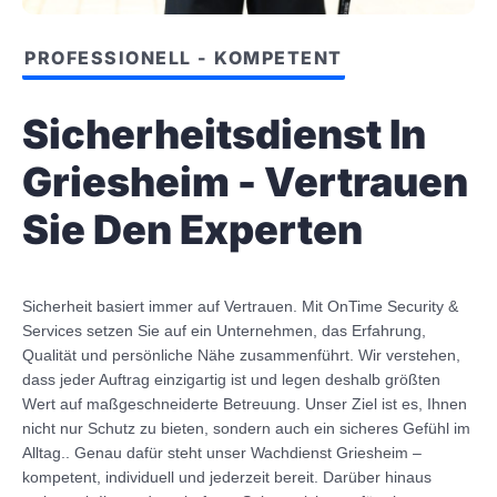
PROFESSIONELL - KOMPETENT
Sicherheitsdienst In
Griesheim - Vertrauen
Sie Den Experten
Sicherheit basiert immer auf Vertrauen. Mit OnTime Security &
Services setzen Sie auf ein Unternehmen, das Erfahrung,
Qualität und persönliche Nähe zusammenführt. Wir verstehen,
dass jeder Auftrag einzigartig ist und legen deshalb größten
Wert auf maßgeschneiderte Betreuung. Unser Ziel ist es, Ihnen
nicht nur Schutz zu bieten, sondern auch ein sicheres Gefühl im
Alltag.. Genau dafür steht unser Wachdienst Griesheim –
kompetent, individuell und jederzeit bereit. Darüber hinaus