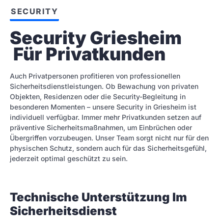
SECURITY
Security Griesheim 
 Für Privatkunden
Auch Privatpersonen profitieren von professionellen
Sicherheitsdienstleistungen. Ob Bewachung von privaten
Objekten, Residenzen oder die Security-Begleitung in
besonderen Momenten – unsere Security in Griesheim ist
individuell verfügbar. Immer mehr Privatkunden setzen auf
präventive Sicherheitsmaßnahmen, um Einbrüchen oder
Übergriffen vorzubeugen. Unser Team sorgt nicht nur für den
physischen Schutz, sondern auch für das Sicherheitsgefühl,
jederzeit optimal geschützt zu sein.
Technische Unterstützung Im
Sicherheitsdienst