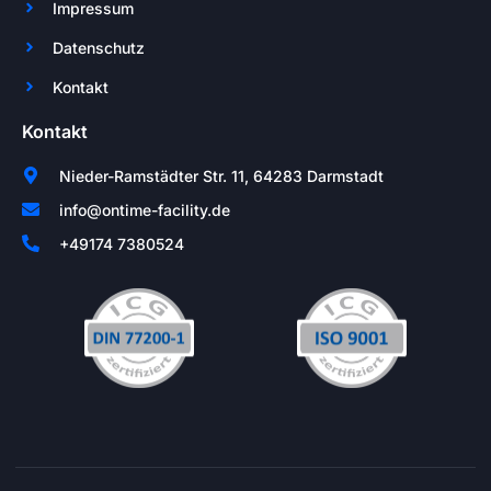
Impressum
Datenschutz
Kontakt
Kontakt
Nieder-Ramstädter Str. 11, 64283 Darmstadt
info@ontime-facility.de
+49174 7380524