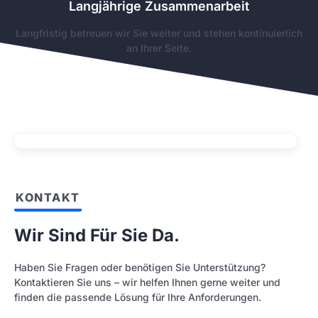
Langjährige Zusammenarbeit
Langfristig betreuen wir Sie weiter und stehen kontinuierlich
an Ihrer Seite.
KONTAKT
Wir Sind Für Sie Da.
Haben Sie Fragen oder benötigen Sie Unterstützung?
Kontaktieren Sie uns – wir helfen Ihnen gerne weiter und
finden die passende Lösung für Ihre Anforderungen.