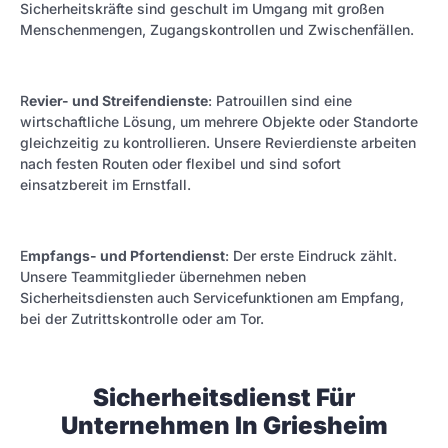
Sicherheitskräfte sind geschult im Umgang mit großen
Menschenmengen, Zugangskontrollen und Zwischenfällen.
R
evier- und Streifendienste
: Patrouillen sind eine
wirtschaftliche Lösung, um mehrere Objekte oder Standorte
gleichzeitig zu kontrollieren. Unsere Revierdienste arbeiten
nach festen Routen oder flexibel und sind sofort
einsatzbereit im Ernstfall.
E
mpfangs- und Pfortendienst
: Der erste Eindruck zählt.
Unsere Teammitglieder übernehmen neben
Sicherheitsdiensten auch Servicefunktionen am Empfang,
bei der Zutrittskontrolle oder am Tor.
Sicherheitsdienst Für
Unternehmen In Griesheim