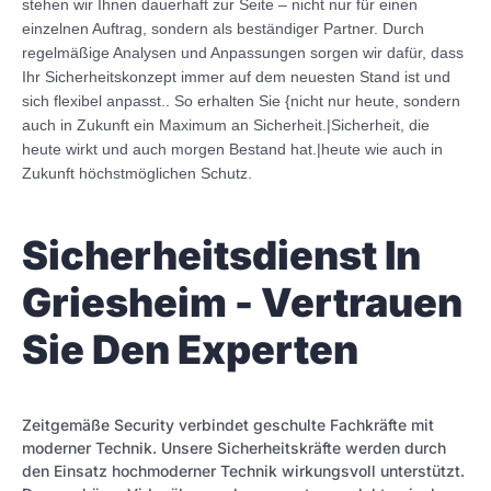
stehen wir Ihnen dauerhaft zur Seite – nicht nur für einen
einzelnen Auftrag, sondern als beständiger Partner. Durch
regelmäßige Analysen und Anpassungen sorgen wir dafür, dass
Ihr Sicherheitskonzept immer auf dem neuesten Stand ist und
sich flexibel anpasst.. So erhalten Sie {nicht nur heute, sondern
auch in Zukunft ein Maximum an Sicherheit.|Sicherheit, die
heute wirkt und auch morgen Bestand hat.|heute wie auch in
Zukunft höchstmöglichen Schutz.
Sicherheitsdienst In
Griesheim - Vertrauen
Sie Den Experten
Zeitgemäße Security verbindet geschulte Fachkräfte mit
moderner Technik. Unsere Sicherheitskräfte werden durch
den Einsatz hochmoderner Technik wirkungsvoll unterstützt.