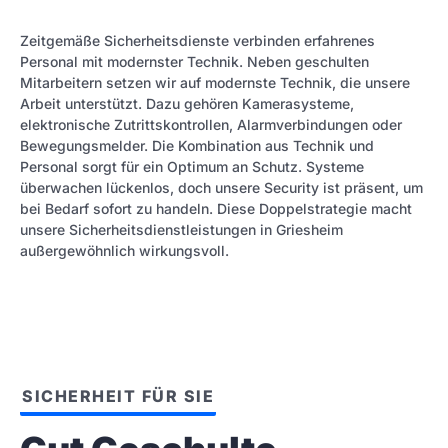
Zeitgemäße Sicherheitsdienste verbinden erfahrenes
Personal mit modernster Technik. Neben geschulten
Mitarbeitern setzen wir auf modernste Technik, die unsere
Arbeit unterstützt. Dazu gehören Kamerasysteme,
elektronische Zutrittskontrollen, Alarmverbindungen oder
Bewegungsmelder. Die Kombination aus Technik und
Personal sorgt für ein Optimum an Schutz. Systeme
überwachen lückenlos, doch unsere Security ist präsent, um
bei Bedarf sofort zu handeln. Diese Doppelstrategie macht
unsere Sicherheitsdienstleistungen in Griesheim
außergewöhnlich wirkungsvoll.
SICHERHEIT FÜR SIE