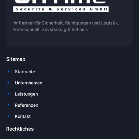
Ihr Partner für Sicherheit, Reinigungen und Logistik.
Professionell, Zuverlässig & Schnell.
Sitemap
Startseite
Unternhemen
Leistungen
Referenzen
Kontakt
Rechtliches