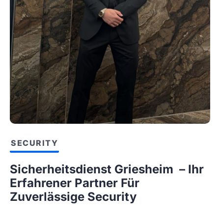
SECURITY
Sicherheitsdienst Griesheim – Ihr
Erfahrener Partner Für
Zuverlässige Security