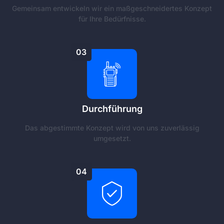
Gemeinsam entwickeln wir ein maßgeschneidertes Konzept
für Ihre Bedürfnisse.
03
Durchführung
Das abgestimmte Konzept wird von uns zuverlässig
umgesetzt.
04