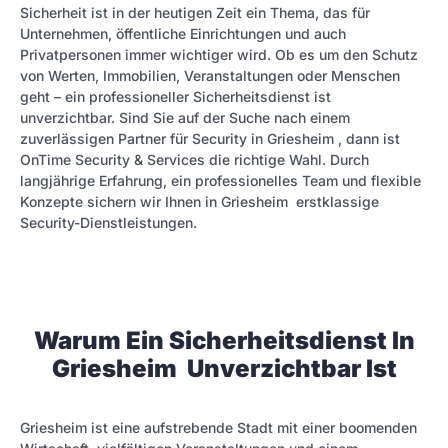
Sicherheit ist in der heutigen Zeit ein Thema, das für
Unternehmen, öffentliche Einrichtungen und auch
Privatpersonen immer wichtiger wird. Ob es um den Schutz
von Werten, Immobilien, Veranstaltungen oder Menschen
geht – ein professioneller Sicherheitsdienst ist
unverzichtbar. Sind Sie auf der Suche nach einem
zuverlässigen Partner für Security in Griesheim , dann ist
OnTime Security & Services die richtige Wahl. Durch
langjährige Erfahrung, ein professionelles Team und flexible
Konzepte sichern wir Ihnen in Griesheim erstklassige
Security-Dienstleistungen.
Warum Ein Sicherheitsdienst In
Griesheim Unverzichtbar Ist
Griesheim ist eine aufstrebende Stadt mit einer boomen­den