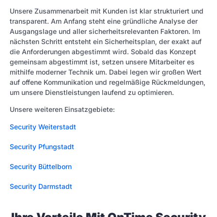
Unsere Zusammenarbeit mit Kunden ist klar strukturiert und
transparent. Am Anfang steht eine gründliche Analyse der
Ausgangslage und aller sicherheitsrelevanten Faktoren. Im
nächsten Schritt entsteht ein Sicherheitsplan, der exakt auf
die Anforderungen abgestimmt wird. Sobald das Konzept
gemeinsam abgestimmt ist, setzen unsere Mitarbeiter es
mithilfe moderner Technik um. Dabei legen wir großen Wert
auf offene Kommunikation und regelmäßige Rückmeldungen,
um unsere Dienstleistungen laufend zu optimieren.
Unsere weiteren Einsatzgebiete:
Security Weiterstadt
Security Pfungstadt
Security Büttelborn
Security Darmstadt