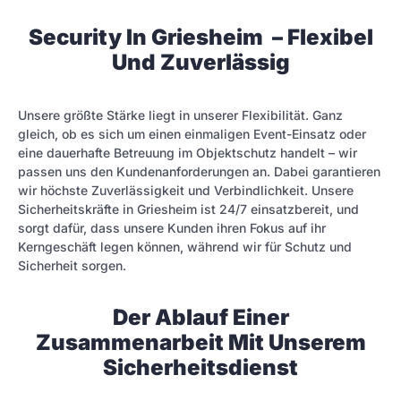
Security In Griesheim – Flexibel
Und Zuverlässig
Unsere größte Stärke liegt in unserer Flexibilität. Ganz
gleich, ob es sich um einen einmaligen Event-Einsatz oder
eine dauerhafte Betreuung im Objektschutz handelt – wir
passen uns den Kundenanforderungen an. Dabei garantieren
wir höchste Zuverlässigkeit und Verbindlichkeit. Unsere
Sicherheitskräfte in Griesheim ist 24/7 einsatzbereit, und
sorgt dafür, dass unsere Kunden ihren Fokus auf ihr
Kerngeschäft legen können, während wir für Schutz und
Sicherheit sorgen.
Der Ablauf Einer
Zusammenarbeit Mit Unserem
Sicherheitsdienst