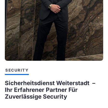
SECURITY
Sicherheitsdienst Weiterstadt –
Ihr Erfahrener Partner Für
Zuverlässige Security