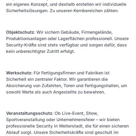
ein eigenes Konzept, und deshalb erstellen wir individuelle
Sicherheitslösungen. Zu unseren Kernbereichen zählen:
Objektschutz
: Wir sichern Gebäude, Firmengelände,
Produktionsanlagen oder Lagerflächen professionell. Unsere
Security-Kräfte sind stets verfügbar und sorgen dafür, dass
kein unberechtigter Zutritt erfolgt.
Werkschutz
: Für Fertigungsfirmen und Fabriken ist
Sicherheit ein zentraler Faktor. Wir garantieren die
Absicherung von Zufahrten, Toren und Fertigungshallen, um
sowohl Werte als auch Angestellte zu bewahren.
Veranstaltungsschutz
: Ob Live-Event, Show,
Sportveranstaltung oder Unternehmensfeier – wir bieten
professionelle Security in Weiterstadt, die für einen sicheren
Ablauf sorgt. Unsere Sicherheitskräfte sind geschult im