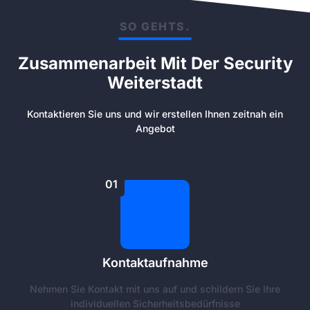
SO GEHTS.
Zusammenarbeit Mit Der Security
Weiterstadt
Kontaktieren Sie uns und wir erstellen Ihnen zeitnah ein
Angebot
01
Kontaktaufnahme
Nehmen Sie Kontakt mit uns auf und schildern Sie Ihre
individuellen Sicherheitsbedürfnisse