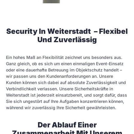
Security In Weiterstadt – Flexibel
Und Zuverlässig
Ein hohes Maß an Flexibilität zeichnet uns besonders aus.
Ganz gleich, ob es sich um einen einmaligen Event-Einsatz
oder eine dauerhafte Betreuung im Objektschutz handelt –
wir passen uns den Kundenanforderungen an. Unsere
Kunden können sich dabei auf absolute Zuverlässigkeit und
Verbindlichkeit verlassen. Unsere Sicherheitskräfte in
Weiterstadt ist jederzeit einsatzbereit, und sorgt dafür, dass
Sie sich ungestört auf Ihre Aufgaben konzentrieren können,
während wir zuverlässig Ihre Sicherheit gewährleisten.
Der Ablauf Einer
Zusammenarbeit Mit Unserem