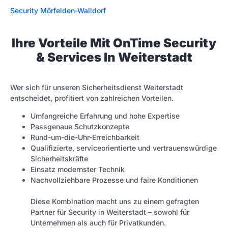
Security Mörfelden-Walldorf
Ihre Vorteile Mit OnTime Security
& Services In Weiterstadt
Wer sich für unseren Sicherheitsdienst Weiterstadt
entscheidet, profitiert von zahlreichen Vorteilen.
Umfangreiche Erfahrung und hohe Expertise
Passgenaue Schutzkonzepte
Rund-um-die-Uhr-Erreichbarkeit
Qualifizierte, serviceorientierte und vertrauenswürdige
Sicherheitskräfte
Einsatz modernster Technik
Nachvollziehbare Prozesse und faire Konditionen
Diese Kombination macht uns zu einem gefragten
Partner für Security in Weiterstadt – sowohl für
Unternehmen als auch für Privatkunden.