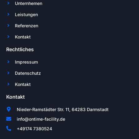
Unternhemen
Leistungen
Referenzen
Kontakt
Rechtliches
Impressum
Datenschutz
Kontakt
Kontakt
Nieder-Ramstädter Str. 11, 64283 Darmstadt
info@ontime-facility.de
+49174 7380524