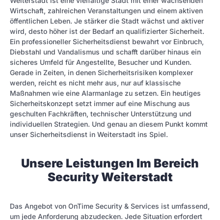
Weiterstadt ist eine vielfältige Stadt mit einer wachsenden
Wirtschaft, zahlreichen Veranstaltungen und einem aktiven
öffentlichen Leben. Je stärker die Stadt wächst und aktiver
wird, desto höher ist der Bedarf an qualifizierter Sicherheit.
Ein professioneller Sicherheitsdienst bewahrt vor Einbruch,
Diebstahl und Vandalismus und schafft darüber hinaus ein
sicheres Umfeld für Angestellte, Besucher und Kunden.
Gerade in Zeiten, in denen Sicherheitsrisiken komplexer
werden, reicht es nicht mehr aus, nur auf klassische
Maßnahmen wie eine Alarmanlage zu setzen. Ein heutiges
Sicherheitskonzept setzt immer auf eine Mischung aus
geschulten Fachkräften, technischer Unterstützung und
individuellen Strategien. Und genau an diesem Punkt kommt
unser Sicherheitsdienst in Weiterstadt ins Spiel.
Unsere Leistungen Im Bereich
Security Weiterstadt
Das Angebot von OnTime Security & Services ist umfassend,
um jede Anforderung abzudecken. Jede Situation erfordert