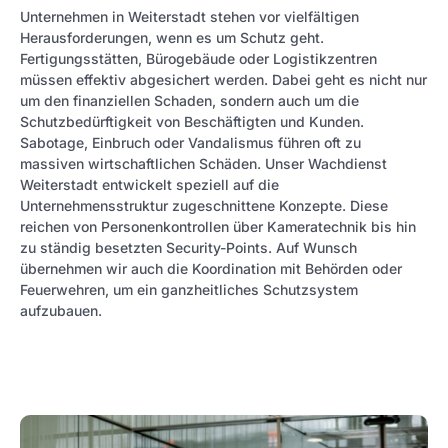
Unternehmen in Weiterstadt stehen vor vielfältigen
Herausforderungen, wenn es um Schutz geht.
Fertigungsstätten, Bürogebäude oder Logistikzentren
müssen effektiv abgesichert werden. Dabei geht es nicht nur
um den finanziellen Schaden, sondern auch um die
Schutzbedürftigkeit von Beschäftigten und Kunden.
Sabotage, Einbruch oder Vandalismus führen oft zu
massiven wirtschaftlichen Schäden. Unser Wachdienst
Weiterstadt entwickelt speziell auf die
Unternehmensstruktur zugeschnittene Konzepte. Diese
reichen von Personenkontrollen über Kameratechnik bis hin
zu ständig besetzten Security-Points. Auf Wunsch
übernehmen wir auch die Koordination mit Behörden oder
Feuerwehren, um ein ganzheitliches Schutzsystem
aufzubauen.