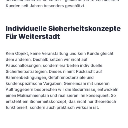
Kunden seit Jahren besonders geschätzt.
Individuelle Sicherheitskonzepte
Für Weiterstadt
Kein Objekt, keine Veranstaltung und kein Kunde gleicht
dem anderen. Deshalb setzen wir nicht auf
Pauschallösungen, sondern erarbeiten individuelle
Sicherheitsstrategien. Dieses nimmt Rücksicht auf
Rahmenbedingungen, Gefahrenpotenziale und
kundenspezifische Vorgaben. Gemeinsam mit unseren
Auftraggebern besprechen wir die Bedürfnisse, entwickeln
einen Maßnahmenplan und realisieren ihn konsequent. So
entsteht ein Sicherheitskonzept, das nicht nur theoretisch
funktioniert, sondern auch praktisch wirksam ist.