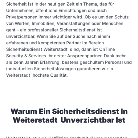
Sicherheit ist in der heutigen Zeit ein Thema, das für
Unternehmen, öffentliche Einrichtungen und auch
Privatpersonen immer wichtiger wird. Ob es um den Schutz
von Werten, Immobilien, Veranstaltungen oder Menschen
geht – ein professioneller Sicherheitsdienst ist
unverzichtbar. Wenn Sie auf der Suche nach einem
erfahrenen und kompetenten Partner im Bereich
Sicherheitsdienst Weiterstadt sind, dann ist OnTime
Security & Services Ihr erster Ansprechpartner. Dank mehr
als zehn Jahren Erfahrung, bestens geschultem Personal und
individuellen Sicherheitslösungen garantieren wir in
Weiterstadt höchste Qualität.
Warum Ein Sicherheitsdienst In
Weiterstadt Unverzichtbar Ist