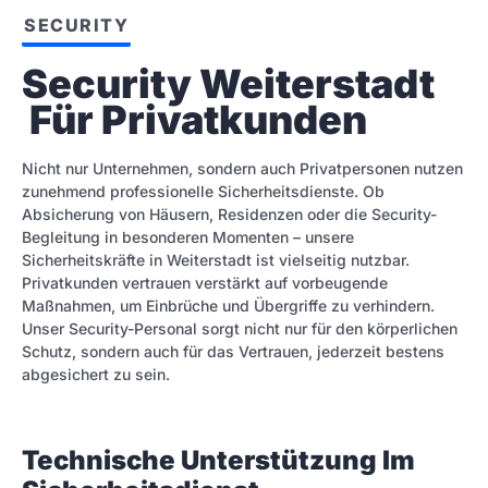
SECURITY
Security Weiterstadt 
 Für Privatkunden
Nicht nur Unternehmen, sondern auch Privatpersonen nutzen
zunehmend professionelle Sicherheitsdienste. Ob
Absicherung von Häusern, Residenzen oder die Security-
Begleitung in besonderen Momenten – unsere
Sicherheitskräfte in Weiterstadt ist vielseitig nutzbar.
Privatkunden vertrauen verstärkt auf vorbeugende
Maßnahmen, um Einbrüche und Übergriffe zu verhindern.
Unser Security-Personal sorgt nicht nur für den körperlichen
Schutz, sondern auch für das Vertrauen, jederzeit bestens
abgesichert zu sein.
Technische Unterstützung Im