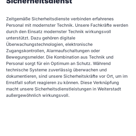
Sicherheitsdienst
Zeitgemäße Sicherheitsdienste verbinden erfahrenes
Personal mit modernster Technik. Unsere Fachkräfte werden
durch den Einsatz modernster Technik wirkungsvoll
unterstützt. Dazu gehören digitale
Überwachungstechnologien, elektronische
Zugangskontrollen, Alarmaufschaltungen oder
Bewegungsmelder. Die Kombination aus Technik und
Personal sorgt für ein Optimum an Schutz. Während
technische Systeme zuverlässig überwachen und
dokumentieren, sind unsere Sicherheitskräfte vor Ort, um im
Ernstfall sofort reagieren zu können. Diese Verknüpfung
macht unsere Sicherheitsdienstleistungen in Weiterstadt
außergewöhnlich wirkungsvoll.