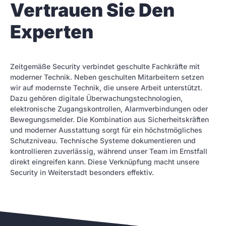
Vertrauen Sie Den
Experten
Zeitgemäße Security verbindet geschulte Fachkräfte mit
moderner Technik. Neben geschulten Mitarbeitern setzen
wir auf modernste Technik, die unsere Arbeit unterstützt.
Dazu gehören digitale Überwachungstechnologien,
elektronische Zugangskontrollen, Alarmverbindungen oder
Bewegungsmelder. Die Kombination aus Sicherheitskräften
und moderner Ausstattung sorgt für ein höchstmögliches
Schutzniveau. Technische Systeme dokumentieren und
kontrollieren zuverlässig, während unser Team im Ernstfall
direkt eingreifen kann. Diese Verknüpfung macht unsere
Security in Weiterstadt besonders effektiv.