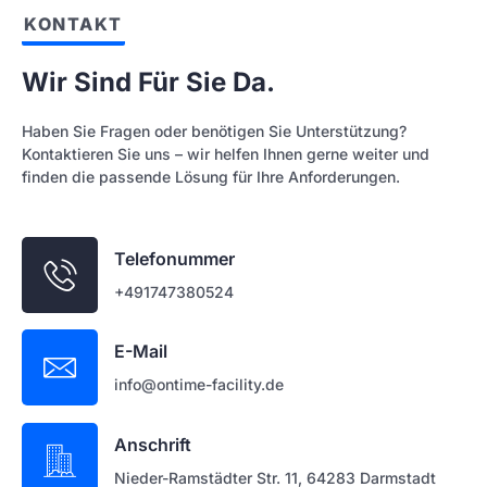
KONTAKT
Wir Sind Für Sie Da.
Haben Sie Fragen oder benötigen Sie Unterstützung?
Kontaktieren Sie uns – wir helfen Ihnen gerne weiter und
finden die passende Lösung für Ihre Anforderungen.
Telefonummer
+491747380524
E-Mail
info@ontime-facility.de
Anschrift
Nieder-Ramstädter Str. 11, 64283 Darmstadt