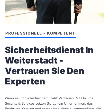
PROFESSIONELL - KOMPETENT
Sicherheitsdienst In
Weiterstadt -
Vertrauen Sie Den
Experten
Wenn es um Sicherheit geht, zählt Vertrauen. Mit OnTime
Security & Services setzen Sie auf ein Unternehmen, das
Erfahrung, Qualität und persönliche Nähe zusammenführt. Wir