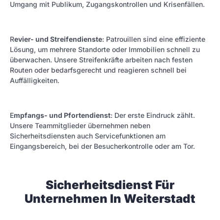
Umgang mit Publikum, Zugangskontrollen und Krisenfällen.
R
evier- und Streifendienste
: Patrouillen sind eine effiziente
Lösung, um mehrere Standorte oder Immobilien schnell zu
überwachen. Unsere Streifenkräfte arbeiten nach festen
Routen oder bedarfsgerecht und reagieren schnell bei
Auffälligkeiten.
E
mpfangs- und Pfortendienst
: Der erste Eindruck zählt.
Unsere Teammitglieder übernehmen neben
Sicherheitsdiensten auch Servicefunktionen am
Eingangsbereich, bei der Besucherkontrolle oder am Tor.
Sicherheitsdienst Für
Unternehmen In Weiterstadt