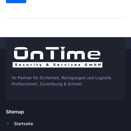
Ihr Partner für Sicherheit, Reinigungen und Logistik.
Professionell, Zuverlässig & Schnell.
Sitemap
Startseite