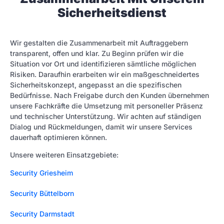
Sicherheitsdienst
Wir gestalten die Zusammenarbeit mit Auftraggebern
transparent, offen und klar. Zu Beginn prüfen wir die
Situation vor Ort und identifizieren sämtliche möglichen
Risiken. Daraufhin erarbeiten wir ein maßgeschneidertes
Sicherheitskonzept, angepasst an die spezifischen
Bedürfnisse. Nach Freigabe durch den Kunden übernehmen
unsere Fachkräfte die Umsetzung mit personeller Präsenz
und technischer Unterstützung. Wir achten auf ständigen
Dialog und Rückmeldungen, damit wir unsere Services
dauerhaft optimieren können.
Unsere weiteren Einsatzgebiete:
Security Griesheim
Security Büttelborn
Security Darmstadt