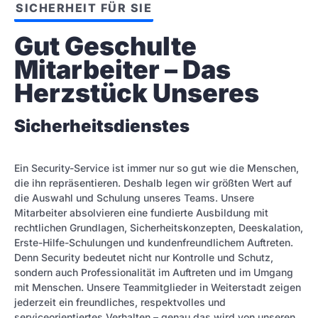
SICHERHEIT FÜR SIE
Gut Geschulte 
Mitarbeiter – Das 
Herzstück Unseres
Sicherheitsdienstes
Ein Security-Service ist immer nur so gut wie die Menschen,
die ihn repräsentieren. Deshalb legen wir größten Wert auf
die Auswahl und Schulung unseres Teams. Unsere
Mitarbeiter absolvieren eine fundierte Ausbildung mit
rechtlichen Grundlagen, Sicherheitskonzepten, Deeskalation,
Erste-Hilfe-Schulungen und kundenfreundlichem Auftreten.
Denn Security bedeutet nicht nur Kontrolle und Schutz,
sondern auch Professionalität im Auftreten und im Umgang
mit Menschen. Unsere Teammitglieder in Weiterstadt zeigen
jederzeit ein freundliches, respektvolles und
serviceorientiertes Verhalten – genau das wird von unseren