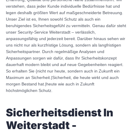
verstehen, dass jeder Kunde individuelle Bedürfnisse hat und
legen deshalb größten Wert auf maßgeschneiderte Betreuung.
Unser Ziel ist es, Ihnen sowohl Schutz als auch ein
beruhigendes Sicherheitsgefühl zu vermitteln. Genau dafür steht
unser Security-Service Weiterstadt – verlässlich,
anpassungsfähig und jederzeit bereit. Darüber hinaus sehen wir
uns nicht nur als kurzfristige Lösung, sondern als langfristigen
Sicherheitspartner. Durch regelmäßige Analysen und
Anpassungen sorgen wir dafür, dass Ihr Sicherheitskonzept
dauerhaft modern bleibt und auf neue Gegebenheiten reagiert.
So erhalten Sie {nicht nur heute, sondern auch in Zukunft ein
Maximum an Sicherheit.|Sicherheit, die heute wirkt und auch
morgen Bestand hat.|heute wie auch in Zukunft
höchstmöglichen Schutz.
Sicherheitsdienst In
Weiterstadt -