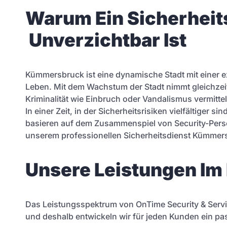
Warum Ein Sicherheit
Unverzichtbar Ist
Kümmersbruck ist eine dynamische Stadt mit einer 
Leben. Mit dem Wachstum der Stadt nimmt gleichzei
Kriminalität wie Einbruch oder Vandalismus vermittel
In einer Zeit, in der Sicherheitsrisiken vielfältiger
basieren auf dem Zusammenspiel von Security-Perso
unserem professionellen Sicherheitsdienst Kümmer
Unsere Leistungen Im
Das Leistungsspektrum von OnTime Security & Services
und deshalb entwickeln wir für jeden Kunden ein p