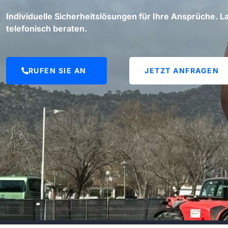
Individuelle Sicherheitslösungen für Ihre Ansprüche. La
telefonisch beraten.
RUFEN SIE AN
JETZT ANFRAGEN