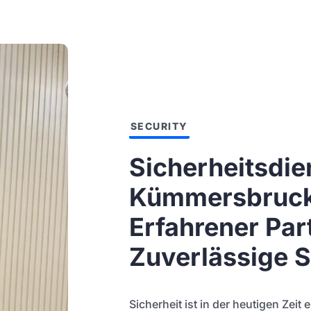
SECURITY
Sicherheitsdie
Kümmersbruck
Erfahrener Par
Zuverlässige S
Sicherheit ist in der heutigen Zei