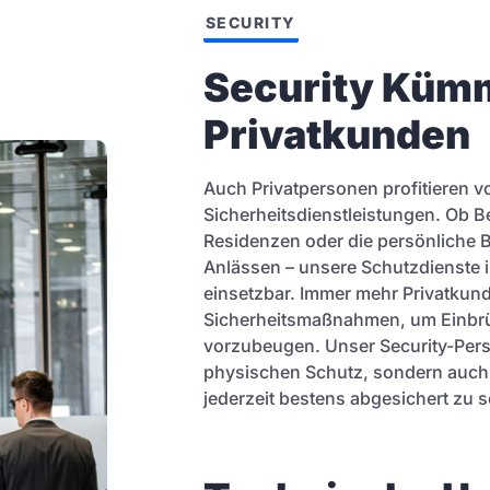
SECURITY
Security Kümm
Privatkunden
Auch Privatpersonen profitieren v
Sicherheitsdienstleistungen. Ob 
Residenzen oder die persönliche 
Anlässen – unsere Schutzdienste i
einsetzbar. Immer mehr Privatkund
Sicherheitsmaßnahmen, um Einbrü
vorzubeugen. Unser Security-Perso
physischen Schutz, sondern auch 
jederzeit bestens abgesichert zu s