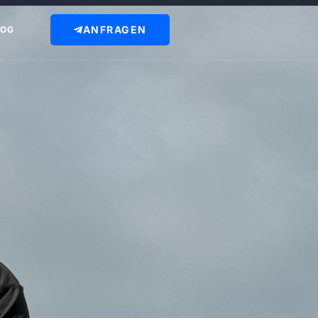
ANFRAGEN
LOG