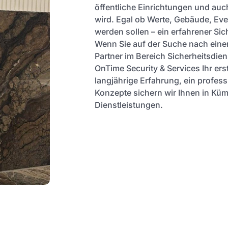
öffentliche Einrichtungen und auc
wird. Egal ob Werte, Gebäude, Ev
werden sollen – ein erfahrener Sich
Wenn Sie auf der Suche nach ein
Partner im Bereich Sicherheitsdie
OnTime Security & Services Ihr er
langjährige Erfahrung, ein profess
Konzepte sichern wir Ihnen in Kü
Dienstleistungen.