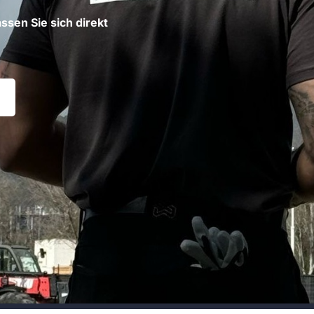
ssen Sie sich direkt