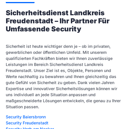
Sicherheitsdienst Landkreis
Freudenstadt – Ihr Partner Für
Umfassende Security
Sicherheit ist heute wichtiger denn je – ob im privaten,
gewerblichen oder öffentlichen Umfeld. Mit unserem
qualifizierten Fachkräften bieten wir Ihnen zuverlässige
Leistungen im Bereich Sicherheitsdienst Landkreis
Freudenstadt. Unser Ziel ist es, Objekte, Personen und
Werte nachhaltig zu bewahren und Ihnen gleichzeitig das
gute Gefühl von Sicherheit zu geben. Dank vielen Jahren
Expertise und innovativer Sicherheitslösungen können wir
uns individuell an jede Situation anpassen und
maßgeschneiderte Lösungen entwickeln, die genau zu Ihrer
Situation passen.
Security Baiersbronn
Security Freudenstadt
Security Horb am Neckar