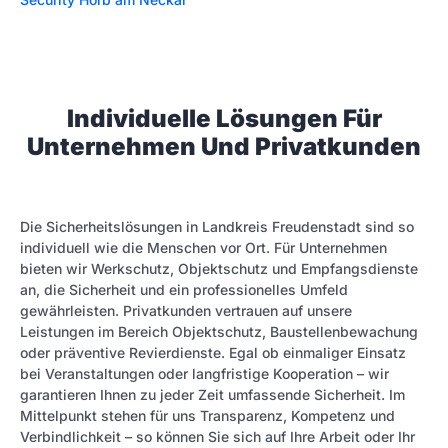
Individuelle Lösungen Für
Unternehmen Und Privatkunden
Die Sicherheitslösungen in Landkreis Freudenstadt sind so
individuell wie die Menschen vor Ort. Für Unternehmen
bieten wir Werkschutz, Objektschutz und Empfangsdienste
an, die Sicherheit und ein professionelles Umfeld
gewährleisten. Privatkunden vertrauen auf unsere
Leistungen im Bereich Objektschutz, Baustellenbewachung
oder präventive Revierdienste. Egal ob einmaliger Einsatz
bei Veranstaltungen oder langfristige Kooperation – wir
garantieren Ihnen zu jeder Zeit umfassende Sicherheit. Im
Mittelpunkt stehen für uns Transparenz, Kompetenz und
Verbindlichkeit – so können Sie sich auf Ihre Arbeit oder Ihr