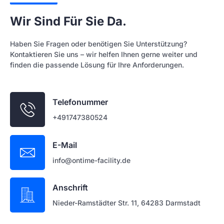
Wir Sind Für Sie Da.
Haben Sie Fragen oder benötigen Sie Unterstützung?
Kontaktieren Sie uns – wir helfen Ihnen gerne weiter und
finden die passende Lösung für Ihre Anforderungen.
Telefonummer
+491747380524
E-Mail
info@ontime-facility.de
Anschrift
Nieder-Ramstädter Str. 11, 64283 Darmstadt