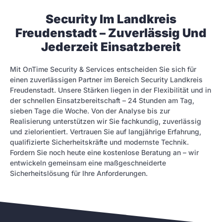
Security Im Landkreis
Freudenstadt – Zuverlässig Und
Jederzeit Einsatzbereit
Mit OnTime Security & Services entscheiden Sie sich für
einen zuverlässigen Partner im Bereich Security Landkreis
Freudenstadt. Unsere Stärken liegen in der Flexibilität und in
der schnellen Einsatzbereitschaft – 24 Stunden am Tag,
sieben Tage die Woche. Von der Analyse bis zur
Realisierung unterstützen wir Sie fachkundig, zuverlässig
und zielorientiert. Vertrauen Sie auf langjährige Erfahrung,
qualifizierte Sicherheitskräfte und modernste Technik.
Fordern Sie noch heute eine kostenlose Beratung an – wir
entwickeln gemeinsam eine maßgeschneiderte
Sicherheitslösung für Ihre Anforderungen.