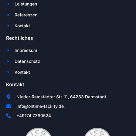
Leistungen
Referenzen
Kontakt
Rechtliches
Impressum
Datenschutz
Kontakt
Kontakt
Nieder-Ramstädter Str. 11, 64283 Darmstadt
info@ontime-facility.de
+49174 7380524