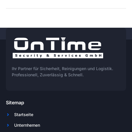
Ihr Partner für Sicherheit, Reinigungen und Logistik.
Professionell, Zuverlässig & Schnell.
Sitemap
Startseite
Unternhemen