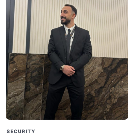
SECURITY