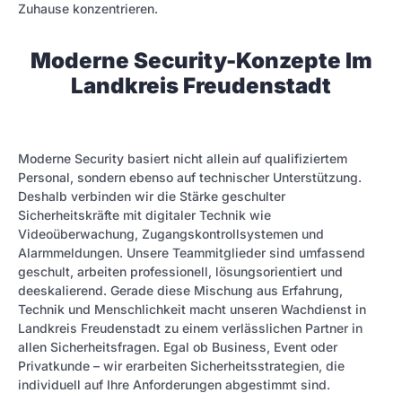
Zuhause konzentrieren.
Moderne Security-Konzepte Im
Landkreis Freudenstadt
Moderne Security basiert nicht allein auf qualifiziertem
Personal, sondern ebenso auf technischer Unterstützung.
Deshalb verbinden wir die Stärke geschulter
Sicherheitskräfte mit digitaler Technik wie
Videoüberwachung, Zugangskontrollsystemen und
Alarmmeldungen. Unsere Teammitglieder sind umfassend
geschult, arbeiten professionell, lösungsorientiert und
deeskalierend. Gerade diese Mischung aus Erfahrung,
Technik und Menschlichkeit macht unseren Wachdienst in
Landkreis Freudenstadt zu einem verlässlichen Partner in
allen Sicherheitsfragen. Egal ob Business, Event oder
Privatkunde – wir erarbeiten Sicherheitsstrategien, die
individuell auf Ihre Anforderungen abgestimmt sind.