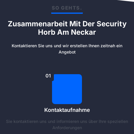
SO GEHTS.
Zusammenarbeit Mit Der Security
Horb Am Neckar
Kontaktieren Sie uns und wir erstellen Ihnen zeitnah ein
Angebot
01
Kontaktaufnahme
Sie kontaktieren uns und informieren uns über Ihre speziellen
Anforderungen