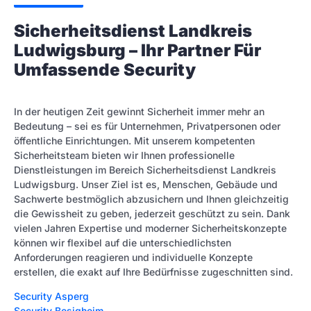
Sicherheitsdienst Landkreis
Ludwigsburg – Ihr Partner Für
Umfassende Security
In der heutigen Zeit gewinnt Sicherheit immer mehr an
Bedeutung – sei es für Unternehmen, Privatpersonen oder
öffentliche Einrichtungen. Mit unserem kompetenten
Sicherheitsteam bieten wir Ihnen professionelle
Dienstleistungen im Bereich Sicherheitsdienst Landkreis
Ludwigsburg. Unser Ziel ist es, Menschen, Gebäude und
Sachwerte bestmöglich abzusichern und Ihnen gleichzeitig
die Gewissheit zu geben, jederzeit geschützt zu sein. Dank
vielen Jahren Expertise und moderner Sicherheitskonzepte
können wir flexibel auf die unterschiedlichsten
Anforderungen reagieren und individuelle Konzepte
erstellen, die exakt auf Ihre Bedürfnisse zugeschnitten sind.
Security Asperg
Security Besigheim