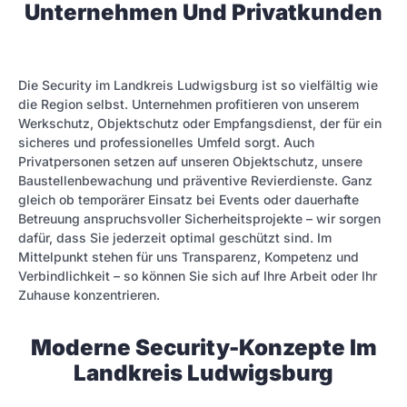
Unternehmen Und Privatkunden
Die Security im Landkreis Ludwigsburg ist so vielfältig wie
die Region selbst. Unternehmen profitieren von unserem
Werkschutz, Objektschutz oder Empfangsdienst, der für ein
sicheres und professionelles Umfeld sorgt. Auch
Privatpersonen setzen auf unseren Objektschutz, unsere
Baustellenbewachung und präventive Revierdienste. Ganz
gleich ob temporärer Einsatz bei Events oder dauerhafte
Betreuung anspruchsvoller Sicherheitsprojekte – wir sorgen
dafür, dass Sie jederzeit optimal geschützt sind. Im
Mittelpunkt stehen für uns Transparenz, Kompetenz und
Verbindlichkeit – so können Sie sich auf Ihre Arbeit oder Ihr
Zuhause konzentrieren.
Moderne Security-Konzepte Im
Landkreis Ludwigsburg