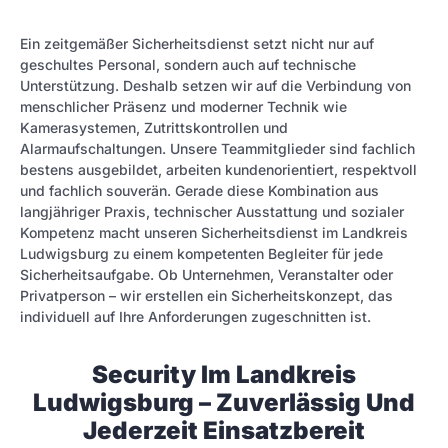
Ein zeitgemäßer Sicherheitsdienst setzt nicht nur auf
geschultes Personal, sondern auch auf technische
Unterstützung. Deshalb setzen wir auf die Verbindung von
menschlicher Präsenz und moderner Technik wie
Kamerasystemen, Zutrittskontrollen und
Alarmaufschaltungen. Unsere Teammitglieder sind fachlich
bestens ausgebildet, arbeiten kundenorientiert, respektvoll
und fachlich souverän. Gerade diese Kombination aus
langjähriger Praxis, technischer Ausstattung und sozialer
Kompetenz macht unseren Sicherheitsdienst im Landkreis
Ludwigsburg zu einem kompetenten Begleiter für jede
Sicherheitsaufgabe. Ob Unternehmen, Veranstalter oder
Privatperson – wir erstellen ein Sicherheitskonzept, das
individuell auf Ihre Anforderungen zugeschnitten ist.
Security Im Landkreis
Ludwigsburg – Zuverlässig Und
Jederzeit Einsatzbereit