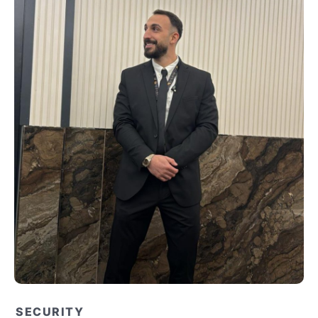
SECURITY