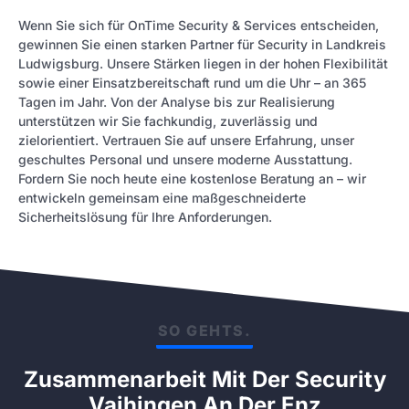
Wenn Sie sich für OnTime Security & Services entscheiden,
gewinnen Sie einen starken Partner für Security in Landkreis
Ludwigsburg. Unsere Stärken liegen in der hohen Flexibilität
sowie einer Einsatzbereitschaft rund um die Uhr – an 365
Tagen im Jahr. Von der Analyse bis zur Realisierung
unterstützen wir Sie fachkundig, zuverlässig und
zielorientiert. Vertrauen Sie auf unsere Erfahrung, unser
geschultes Personal und unsere moderne Ausstattung.
Fordern Sie noch heute eine kostenlose Beratung an – wir
entwickeln gemeinsam eine maßgeschneiderte
Sicherheitslösung für Ihre Anforderungen.
SO GEHTS.
Zusammenarbeit Mit Der Security
Vaihingen An Der Enz