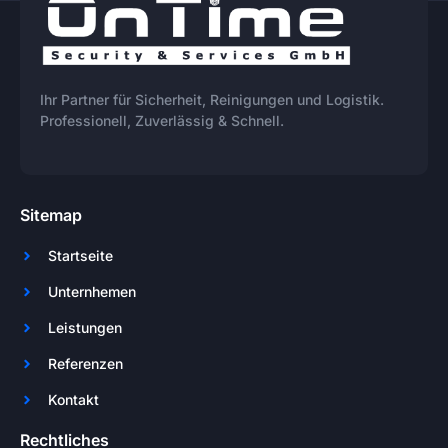
Ihr Partner für Sicherheit, Reinigungen und Logistik.
Professionell, Zuverlässig & Schnell.
Sitemap
Startseite
Unternhemen
Leistungen
Referenzen
Kontakt
Rechtliches