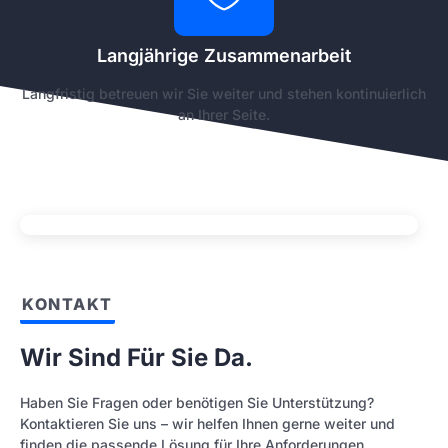
Langjährige Zusammenarbeit
Langfristig betreuen wir Sie weiter und stehen kontinuierlich
an Ihrer Seite.
KONTAKT
Wir Sind Für Sie Da.
Haben Sie Fragen oder benötigen Sie Unterstützung?
Kontaktieren Sie uns – wir helfen Ihnen gerne weiter und
finden die passende Lösung für Ihre Anforderungen.