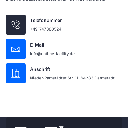
Telefonummer
+491747380524
E-Mail
info@ontime-facility.de
Anschrift
Nieder-Ramstädter Str. 11, 64283 Darmstadt