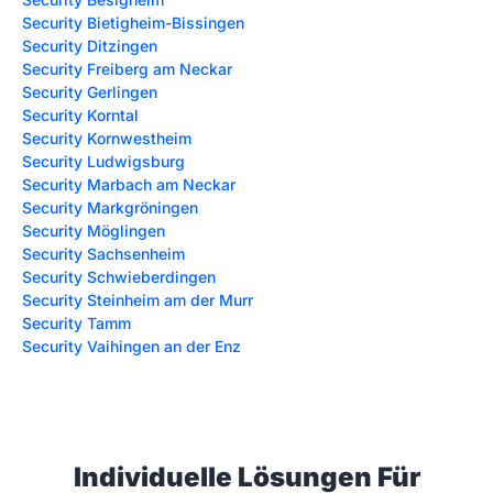
Security Bietigheim-Bissingen
Security Ditzingen
Security Freiberg am Neckar
Security Gerlingen
Security Korntal
Security Kornwestheim
Security Ludwigsburg
Security Marbach am Neckar
Security Markgröningen
Security Möglingen
Security Sachsenheim
Security Schwieberdingen
Security Steinheim am der Murr
Security Tamm
Security Vaihingen an der Enz
Individuelle Lösungen Für