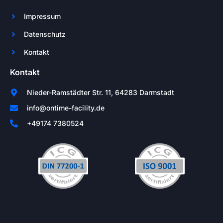
Impressum
Datenschutz
Kontakt
Kontakt
Nieder-Ramstädter Str. 11, 64283 Darmstadt
info@ontime-facility.de
+49174 7380524