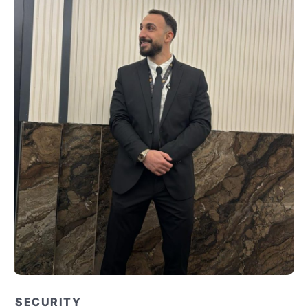
SECURITY