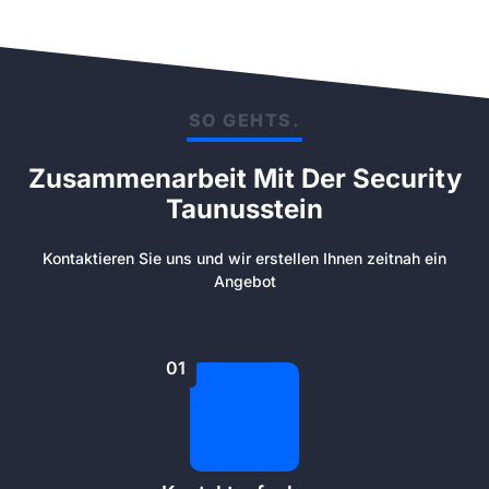
SO GEHTS.
Zusammenarbeit Mit Der Security
Taunusstein
Kontaktieren Sie uns und wir erstellen Ihnen zeitnah ein
Angebot
01