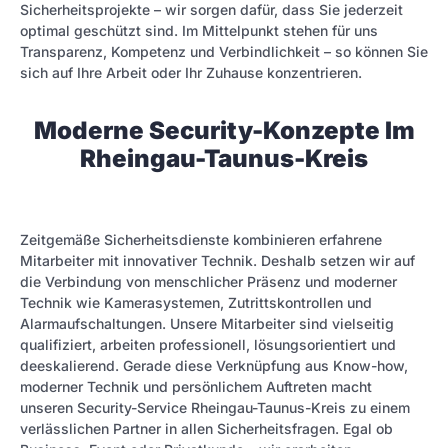
Sicherheitsprojekte – wir sorgen dafür, dass Sie jederzeit
optimal geschützt sind. Im Mittelpunkt stehen für uns
Transparenz, Kompetenz und Verbindlichkeit – so können Sie
sich auf Ihre Arbeit oder Ihr Zuhause konzentrieren.
Moderne Security-Konzepte Im
Rheingau-Taunus-Kreis
Zeitgemäße Sicherheitsdienste kombinieren erfahrene
Mitarbeiter mit innovativer Technik. Deshalb setzen wir auf
die Verbindung von menschlicher Präsenz und moderner
Technik wie Kamerasystemen, Zutrittskontrollen und
Alarmaufschaltungen. Unsere Mitarbeiter sind vielseitig
qualifiziert, arbeiten professionell, lösungsorientiert und
deeskalierend. Gerade diese Verknüpfung aus Know-how,
moderner Technik und persönlichem Auftreten macht
unseren Security-Service Rheingau-Taunus-Kreis zu einem
verlässlichen Partner in allen Sicherheitsfragen. Egal ob