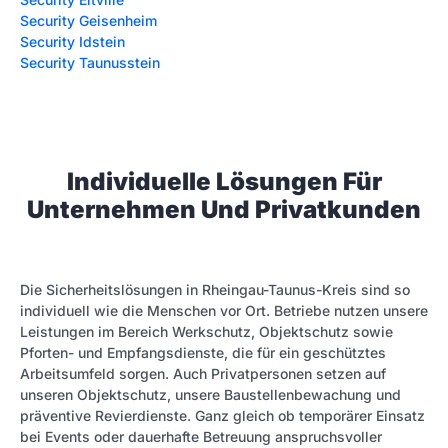
Security Geisenheim
Security Idstein
Security Taunusstein
Individuelle Lösungen Für
Unternehmen Und Privatkunden
Die Sicherheitslösungen in Rheingau-Taunus-Kreis sind so
individuell wie die Menschen vor Ort. Betriebe nutzen unsere
Leistungen im Bereich Werkschutz, Objektschutz sowie
Pforten- und Empfangsdienste, die für ein geschütztes
Arbeitsumfeld sorgen. Auch Privatpersonen setzen auf
unseren Objektschutz, unsere Baustellenbewachung und
präventive Revierdienste. Ganz gleich ob temporärer Einsatz
bei Events oder dauerhafte Betreuung anspruchsvoller