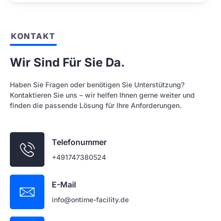
KONTAKT
Wir Sind Für Sie Da.
Haben Sie Fragen oder benötigen Sie Unterstützung?
Kontaktieren Sie uns – wir helfen Ihnen gerne weiter und
finden die passende Lösung für Ihre Anforderungen.
Telefonummer
+491747380524
E-Mail
info@ontime-facility.de