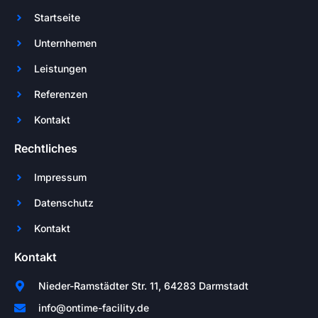
Startseite
Unternhemen
Leistungen
Referenzen
Kontakt
Rechtliches
Impressum
Datenschutz
Kontakt
Kontakt
Nieder-Ramstädter Str. 11, 64283 Darmstadt
info@ontime-facility.de