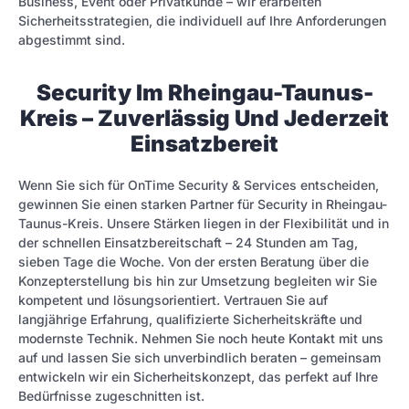
Business, Event oder Privatkunde – wir erarbeiten
Sicherheitsstrategien, die individuell auf Ihre Anforderungen
abgestimmt sind.
Security Im Rheingau-Taunus-
Kreis – Zuverlässig Und Jederzeit
Einsatzbereit
Wenn Sie sich für OnTime Security & Services entscheiden,
gewinnen Sie einen starken Partner für Security in Rheingau-
Taunus-Kreis. Unsere Stärken liegen in der Flexibilität und in
der schnellen Einsatzbereitschaft – 24 Stunden am Tag,
sieben Tage die Woche. Von der ersten Beratung über die
Konzepterstellung bis hin zur Umsetzung begleiten wir Sie
kompetent und lösungsorientiert. Vertrauen Sie auf
langjährige Erfahrung, qualifizierte Sicherheitskräfte und
modernste Technik. Nehmen Sie noch heute Kontakt mit uns
auf und lassen Sie sich unverbindlich beraten – gemeinsam
entwickeln wir ein Sicherheitskonzept, das perfekt auf Ihre
Bedürfnisse zugeschnitten ist.