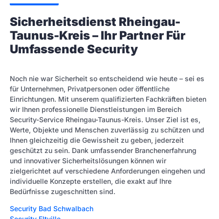
Sicherheitsdienst Rheingau-
Taunus-Kreis – Ihr Partner Für
Umfassende Security
Noch nie war Sicherheit so entscheidend wie heute – sei es
für Unternehmen, Privatpersonen oder öffentliche
Einrichtungen. Mit unserem qualifizierten Fachkräften bieten
wir Ihnen professionelle Dienstleistungen im Bereich
Security-Service Rheingau-Taunus-Kreis. Unser Ziel ist es,
Werte, Objekte und Menschen zuverlässig zu schützen und
Ihnen gleichzeitig die Gewissheit zu geben, jederzeit
geschützt zu sein. Dank umfassender Branchenerfahrung
und innovativer Sicherheitslösungen können wir
zielgerichtet auf verschiedene Anforderungen eingehen und
individuelle Konzepte erstellen, die exakt auf Ihre
Bedürfnisse zugeschnitten sind.
Security Bad Schwalbach
Security Eltville